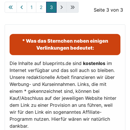
1
2
3
Seite 3 von 3
* Was das Sternchen neben einigen
Verlinkungen bedeutet:
Die Inhalte auf blueprints.de sind
kostenlos
im
Internet verfügbar und das soll auch so bleiben.
Unsere redaktionelle Arbeit finanzieren wir über
Werbung- und Kurseinnahmen. Links, die mit
einem * gekennzeichnet sind, können bei
Kauf/Abschluss auf der jeweiligen Website hinter
dem Link zu einer Provision an uns führen, weil
wir für den Link ein sogenanntes Affiliate-
Programm nutzen. Hierfür wären wir natürlich
dankbar.