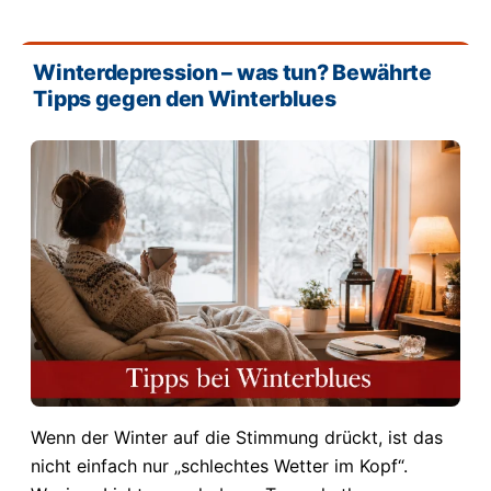
Winterdepression – was tun? Bewährte
Tipps gegen den Winterblues
Wenn der Winter auf die Stimmung drückt, ist das
nicht einfach nur „schlechtes Wetter im Kopf“.