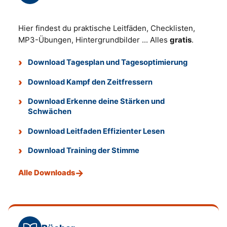
Hier findest du praktische Leitfäden, Checklisten,
MP3-Übungen, Hintergrundbilder ... Alles
gratis
.
Download Tagesplan und Tagesoptimierung
Download Kampf den Zeitfressern
Download Erkenne deine Stärken und
Schwächen
Download Leitfaden Effizienter Lesen
Download Training der Stimme
Alle Downloads