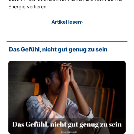
Energie verlieren.
Artikel lesen
›
Das Gefühl, nicht gut genug zu sein