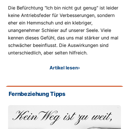
Die Befürchtung "Ich bin nicht gut genug" ist leider
keine Antriebsfeder für Verbesserungen, sondern
eher ein Hemmschuh und ein klebriger,
unangenehmer Schleier auf unserer Seele. Viele
kennen dieses Gefühl, das uns mal stärker und mal
schwächer beeinflusst. Die Auswirkungen sind
unterschiedlich, aber selten hilfreich.
Artikel lesen
›
Fernbeziehung Tipps