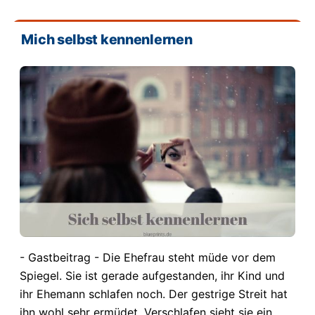
Mich selbst kennenlernen
- Gastbeitrag - Die Ehefrau steht müde vor dem
Spiegel. Sie ist gerade aufgestanden, ihr Kind und
ihr Ehemann schlafen noch. Der gestrige Streit hat
ihn wohl sehr ermüdet. Verschlafen sieht sie ein