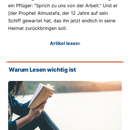
ein Pflüger: "Sprich zu uns von der Arbeit." Und er
[der Prophet Almustafa, der 12 Jahre auf sein
Schiff gewartet hat, das ihn jetzt endlich in seine
Heimat zurückbringen soll.
Artikel lesen
›
Warum Lesen wichtig ist