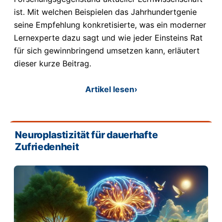
ist. Mit welchen Beispielen das Jahrhundertgenie
seine Empfehlung konkretisierte, was ein moderner
Lernexperte dazu sagt und wie jeder Einsteins Rat
für sich gewinnbringend umsetzen kann, erläutert
dieser kurze Beitrag.
Artikel lesen
›
Neuroplastizität für dauerhafte
Zufriedenheit