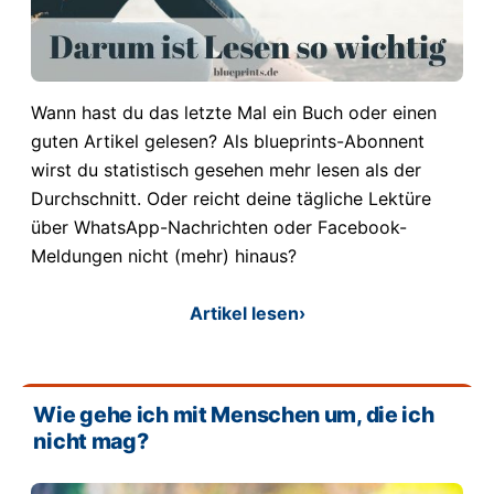
Wann hast du das letzte Mal ein Buch oder einen
guten Artikel gelesen? Als blueprints-Abonnent
wirst du statistisch gesehen mehr lesen als der
Durchschnitt. Oder reicht deine tägliche Lektüre
über WhatsApp-Nachrichten oder Facebook-
Meldungen nicht (mehr) hinaus?
Artikel lesen
›
Wie gehe ich mit Menschen um, die ich
nicht mag?