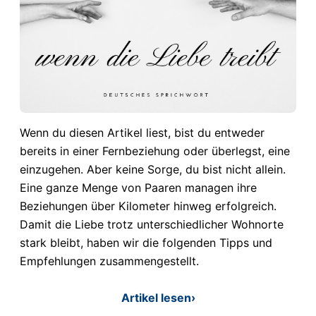
Wenn du diesen Artikel liest, bist du entweder
bereits in einer Fernbeziehung oder überlegst, eine
einzugehen. Aber keine Sorge, du bist nicht allein.
Eine ganze Menge von Paaren managen ihre
Beziehungen über Kilometer hinweg erfolgreich.
Damit die Liebe trotz unterschiedlicher Wohnorte
stark bleibt, haben wir die folgenden Tipps und
Empfehlungen zusammengestellt.
Artikel lesen
›