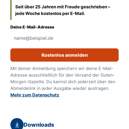
Seit über 25 Jahren mit Freude geschrieben –
jede Woche kostenlos per E-Mail.
Deine E-Mail-Adresse
Kostenlos anmelden
Mit deiner Anmeldung speichern wir deine E-Mail-
Adresse ausschließlich für den Versand der Guten-
Morgen-Gazette. Du kannst dich jederzeit über den
Abmeldelink in jeder Ausgabe wieder austragen.
Mehr zum Datenschutz
Downloads