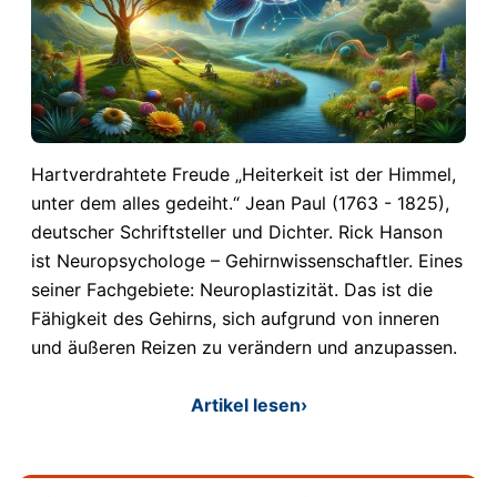
Hartverdrahtete Freude „Heiterkeit ist der Himmel,
unter dem alles gedeiht.“ Jean Paul (1763 - 1825),
deutscher Schriftsteller und Dichter. Rick Hanson
ist Neuropsychologe – Gehirnwissenschaftler. Eines
seiner Fachgebiete: Neuroplastizität. Das ist die
Fähigkeit des Gehirns, sich aufgrund von inneren
und äußeren Reizen zu verändern und anzupassen.
Artikel lesen
›