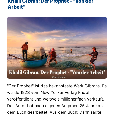
Khalil Gibran: Der Prophet - "Von der
Arbeit"
"Der Prophet" ist das bekannteste Werk Gibrans. Es
wurde 1923 vom New Yorker Verlag Knopf
veröffentlicht und weltweit millionenfach verkauft.
Der Autor hat nach eigenen Angaben 25 Jahre an
dem Buch gearbeitet. Aus dem Buch: Dann sagte