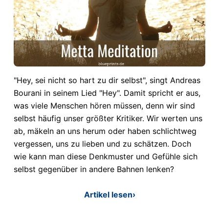
"Hey, sei nicht so hart zu dir selbst", singt Andreas
Bourani in seinem Lied "Hey". Damit spricht er aus,
was viele Menschen hören müssen, denn wir sind
selbst häufig unser größter Kritiker. Wir werten uns
ab, mäkeln an uns herum oder haben schlichtweg
vergessen, uns zu lieben und zu schätzen. Doch
wie kann man diese Denkmuster und Gefühle sich
selbst gegenüber in andere Bahnen lenken?
Artikel lesen
›