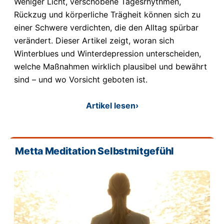
Weniger Licht, verschobene Tagesrhythmen,
Rückzug und körperliche Trägheit können sich zu
einer Schwere verdichten, die den Alltag spürbar
verändert. Dieser Artikel zeigt, woran sich
Winterblues und Winterdepression unterscheiden,
welche Maßnahmen wirklich plausibel und bewährt
sind – und wo Vorsicht geboten ist.
Artikel lesen
›
Metta Meditation Selbstmitgefühl