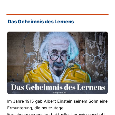
Das Geheimnis des Lernens
Im Jahre 1915 gab Albert Einstein seinem Sohn eine
Ermunterung, die heutzutage
Forschungsgegenstand aktueller Lernwissenschaft