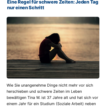
Eine Regel für schwere Zeiten: Jeden Tag
nur einen Schritt
Wie Sie unangenehme Dinge nicht mehr vor sich
herschieben und schwere Zeiten im Leben
bewältigen Tina W. ist 37 Jahre alt und hat sich vor
einem Jahr für ein Studium (Soziale Arbeit) neben