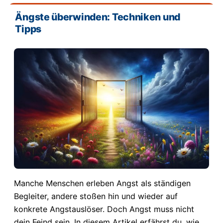
Ängste überwinden: Techniken und
Tipps
Manche Menschen erleben Angst als ständigen
Begleiter, andere stoßen hin und wieder auf
konkrete Angstauslöser. Doch Angst muss nicht
dein Feind sein. In diesem Artikel erfährst du, wie