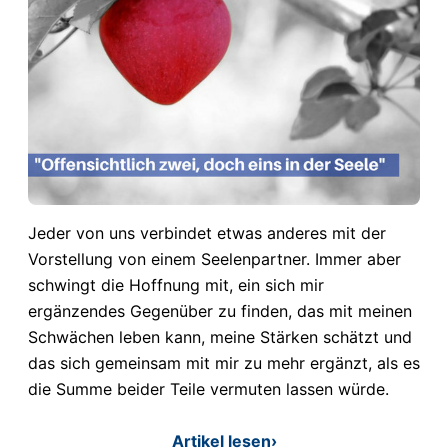
Jeder von uns verbindet etwas anderes mit der
Vorstellung von einem Seelenpartner. Immer aber
schwingt die Hoffnung mit, ein sich mir
ergänzendes Gegenüber zu finden, das mit meinen
Schwächen leben kann, meine Stärken schätzt und
das sich gemeinsam mit mir zu mehr ergänzt, als es
die Summe beider Teile vermuten lassen würde.
Artikel lesen
›