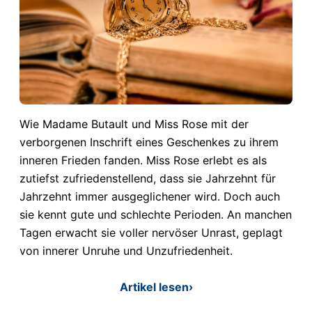
Wie Madame Butault und Miss Rose mit der
verborgenen Inschrift eines Geschenkes zu ihrem
inneren Frieden fanden. Miss Rose erlebt es als
zutiefst zufriedenstellend, dass sie Jahrzehnt für
Jahrzehnt immer ausgeglichener wird. Doch auch
sie kennt gute und schlechte Perioden. An manchen
Tagen erwacht sie voller nervöser Unrast, geplagt
von innerer Unruhe und Unzufriedenheit.
Artikel lesen
›