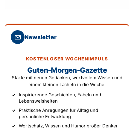
Newsletter
KOSTENLOSER WOCHENIMPULS
Guten-Morgen-Gazette
Starte mit neuen Gedanken, wertvollem Wissen und
einem kleinen Lächeln in die Woche.
Inspirierende Geschichten, Fabeln und
Lebensweisheiten
Praktische Anregungen für Alltag und
persönliche Entwicklung
Wortschatz, Wissen und Humor großer Denker