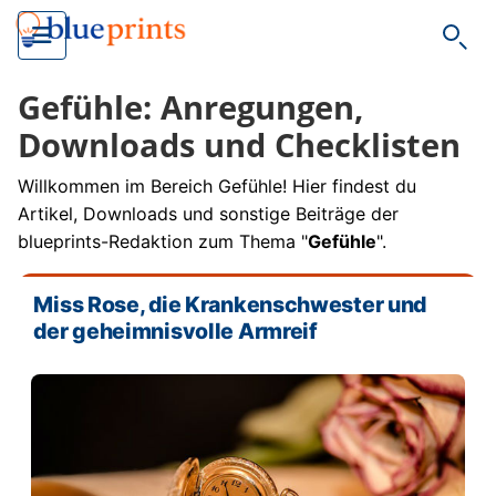
Such
Gefühle: Anregungen,
Downloads und Checklisten
Willkommen im Bereich Gefühle! Hier findest du
Artikel, Downloads und sonstige Beiträge der
blueprints-Redaktion zum Thema "
Gefühle
".
Miss Rose, die Krankenschwester und
der geheimnisvolle Armreif