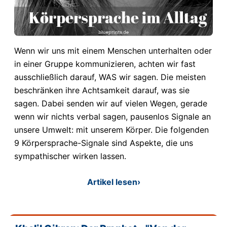
Wenn wir uns mit einem Menschen unterhalten oder
in einer Gruppe kommunizieren, achten wir fast
ausschließlich darauf, WAS wir sagen. Die meisten
beschränken ihre Achtsamkeit darauf, was sie
sagen. Dabei senden wir auf vielen Wegen, gerade
wenn wir nichts verbal sagen, pausenlos Signale an
unsere Umwelt: mit unserem Körper. Die folgenden
9 Körpersprache-Signale sind Aspekte, die uns
sympathischer wirken lassen.
Artikel lesen
›