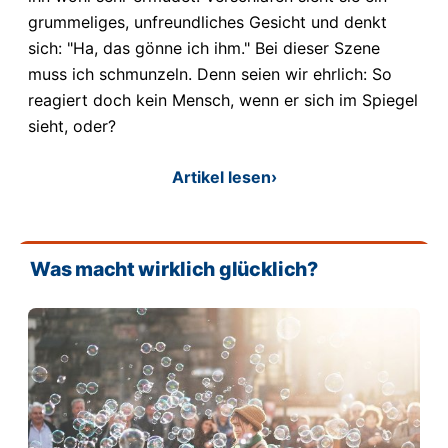
grummeliges, unfreundliches Gesicht und denkt
sich: "Ha, das gönne ich ihm." Bei dieser Szene
muss ich schmunzeln. Denn seien wir ehrlich: So
reagiert doch kein Mensch, wenn er sich im Spiegel
sieht, oder?
Artikel lesen
›
Was macht wirklich glücklich?