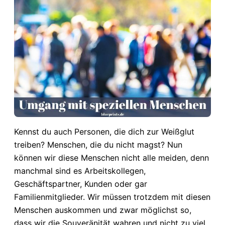
Kennst du auch Personen, die dich zur Weißglut
treiben? Menschen, die du nicht magst? Nun
können wir diese Menschen nicht alle meiden, denn
manchmal sind es Arbeitskollegen,
Geschäftspartner, Kunden oder gar
Familienmitglieder. Wir müssen trotzdem mit diesen
Menschen auskommen und zwar möglichst so,
dass wir die Souveränität wahren und nicht zu viel