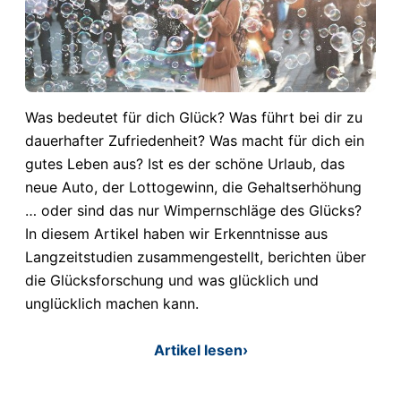
Was bedeutet für dich Glück? Was führt bei dir zu
dauerhafter Zufriedenheit? Was macht für dich ein
gutes Leben aus? Ist es der schöne Urlaub, das
neue Auto, der Lottogewinn, die Gehaltserhöhung
… oder sind das nur Wimpernschläge des Glücks?
In diesem Artikel haben wir Erkenntnisse aus
Langzeitstudien zusammengestellt, berichten über
die Glücksforschung und was glücklich und
unglücklich machen kann.
Artikel lesen
›