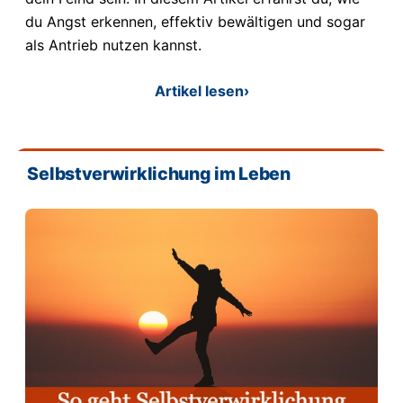
du Angst erkennen, effektiv bewältigen und sogar
als Antrieb nutzen kannst.
Artikel lesen
›
Selbstverwirklichung im Leben