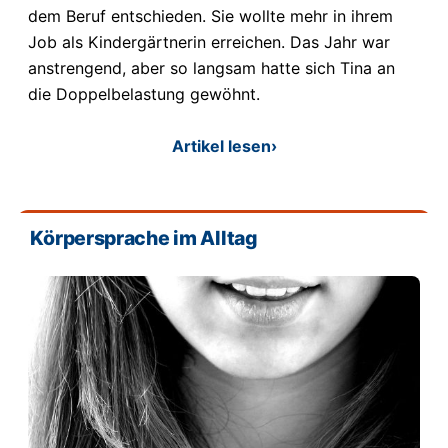
dem Beruf entschieden. Sie wollte mehr in ihrem
Job als Kindergärtnerin erreichen. Das Jahr war
anstrengend, aber so langsam hatte sich Tina an
die Doppelbelastung gewöhnt.
Artikel lesen
›
Körpersprache im Alltag