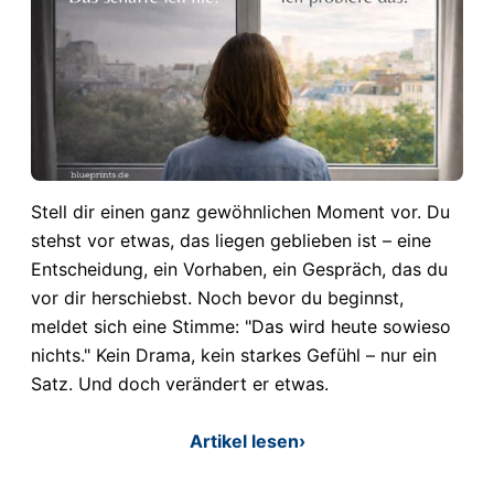
Stell dir einen ganz gewöhnlichen Moment vor. Du
stehst vor etwas, das liegen geblieben ist – eine
Entscheidung, ein Vorhaben, ein Gespräch, das du
vor dir herschiebst. Noch bevor du beginnst,
meldet sich eine Stimme: "Das wird heute sowieso
nichts." Kein Drama, kein starkes Gefühl – nur ein
Satz. Und doch verändert er etwas.
Artikel lesen
›