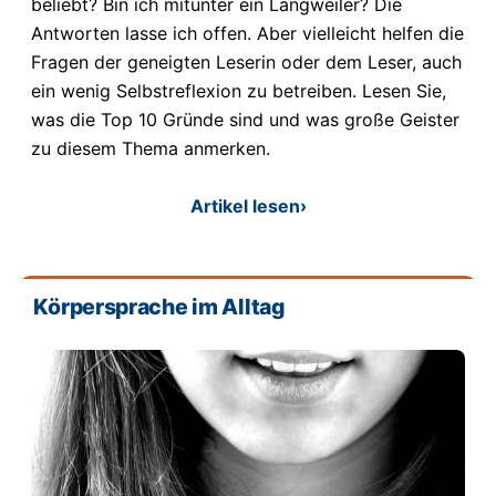
beliebt? Bin ich mitunter ein Langweiler? Die
Antworten lasse ich offen. Aber vielleicht helfen die
Fragen der geneigten Leserin oder dem Leser, auch
ein wenig Selbstreflexion zu betreiben. Lesen Sie,
was die Top 10 Gründe sind und was große Geister
zu diesem Thema anmerken.
Artikel lesen
›
Körpersprache im Alltag