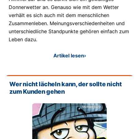
Donnerwetter an. Genauso wie mit dem Wetter
verhält es sich auch mit dem menschlichen
Zusammenleben. Meinungsverschiedenheiten und
unterschiedliche Standpunkte gehören einfach zum
Leben dazu.
Artikel lesen
›
Wer nicht lächeln kann, der sollte nicht
zum Kunden gehen