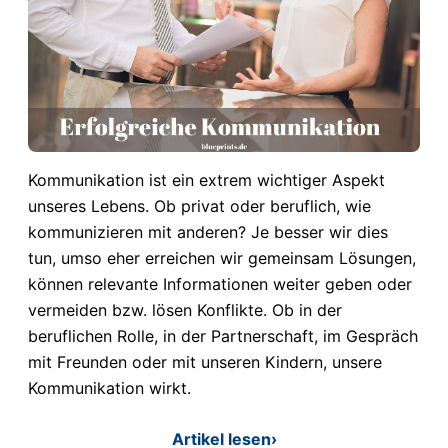
Kommunikation ist ein extrem wichtiger Aspekt
unseres Lebens. Ob privat oder beruflich, wie
kommunizieren mit anderen? Je besser wir dies
tun, umso eher erreichen wir gemeinsam Lösungen,
können relevante Informationen weiter geben oder
vermeiden bzw. lösen Konflikte. Ob in der
beruflichen Rolle, in der Partnerschaft, im Gespräch
mit Freunden oder mit unseren Kindern, unsere
Kommunikation wirkt.
Artikel lesen
›