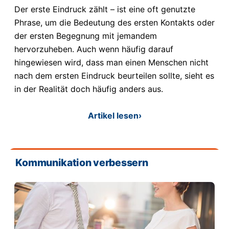
Der erste Eindruck zählt – ist eine oft genutzte
Phrase, um die Bedeutung des ersten Kontakts oder
der ersten Begegnung mit jemandem
hervorzuheben. Auch wenn häufig darauf
hingewiesen wird, dass man einen Menschen nicht
nach dem ersten Eindruck beurteilen sollte, sieht es
in der Realität doch häufig anders aus.
Artikel lesen
›
Kommunikation verbessern