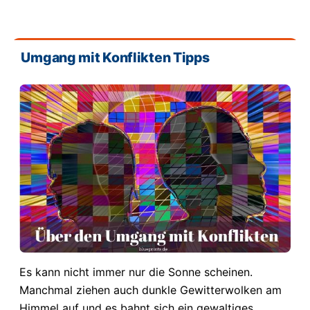
Umgang mit Konflikten Tipps
Es kann nicht immer nur die Sonne scheinen.
Manchmal ziehen auch dunkle Gewitterwolken am
Himmel auf und es bahnt sich ein gewaltiges