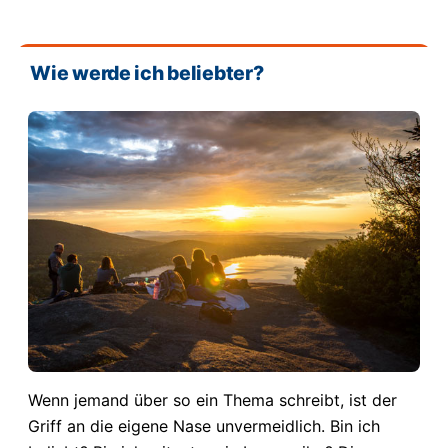
Wie werde ich beliebter?
Wenn jemand über so ein Thema schreibt, ist der
Griff an die eigene Nase unvermeidlich. Bin ich