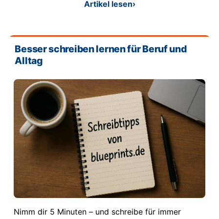
Artikel lesen
›
Besser schreiben lernen für Beruf und
Alltag
Nimm dir 5 Minuten – und schreibe für immer