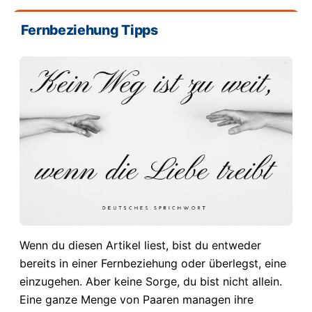
Fernbeziehung Tipps
Wenn du diesen Artikel liest, bist du entweder
bereits in einer Fernbeziehung oder überlegst, eine
einzugehen. Aber keine Sorge, du bist nicht allein.
Eine ganze Menge von Paaren managen ihre