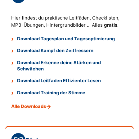
Hier findest du praktische Leitfäden, Checklisten,
MP3-Übungen, Hintergrundbilder ... Alles
gratis
.
Download Tagesplan und Tagesoptimierung
Download Kampf den Zeitfressern
Download Erkenne deine Stärken und
Schwächen
Download Leitfaden Effizienter Lesen
Download Training der Stimme
Alle Downloads