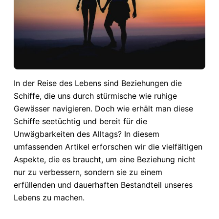
In der Reise des Lebens sind Beziehungen die
Schiffe, die uns durch stürmische wie ruhige
Gewässer navigieren. Doch wie erhält man diese
Schiffe seetüchtig und bereit für die
Unwägbarkeiten des Alltags? In diesem
umfassenden Artikel erforschen wir die vielfältigen
Aspekte, die es braucht, um eine Beziehung nicht
nur zu verbessern, sondern sie zu einem
erfüllenden und dauerhaften Bestandteil unseres
Lebens zu machen.