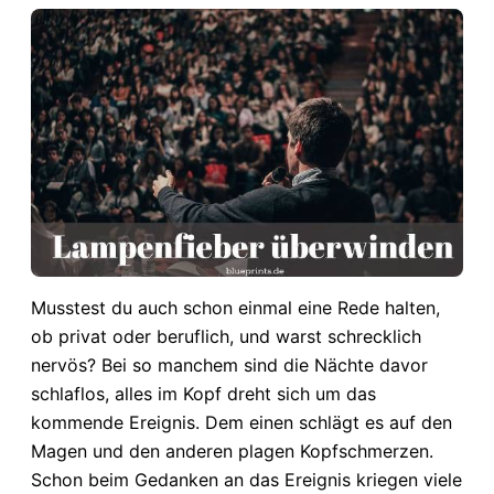
Musstest du auch schon einmal eine Rede halten,
ob privat oder beruflich, und warst schrecklich
nervös? Bei so manchem sind die Nächte davor
schlaflos, alles im Kopf dreht sich um das
kommende Ereignis. Dem einen schlägt es auf den
Magen und den anderen plagen Kopfschmerzen.
Schon beim Gedanken an das Ereignis kriegen viele