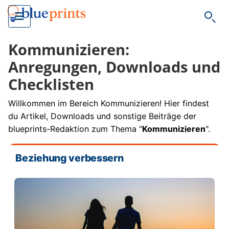
Such
Kommunizieren:
Anregungen, Downloads und
Checklisten
Willkommen im Bereich Kommunizieren! Hier findest
du Artikel, Downloads und sonstige Beiträge der
blueprints-Redaktion zum Thema "
Kommunizieren
".
Beziehung verbessern