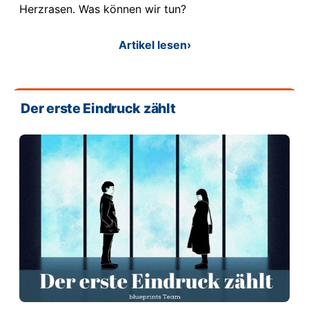
Herzrasen. Was können wir tun?
Artikel lesen
›
Der erste Eindruck zählt