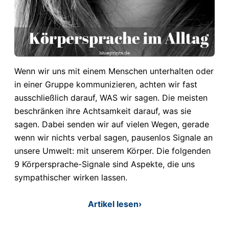
Wenn wir uns mit einem Menschen unterhalten oder
in einer Gruppe kommunizieren, achten wir fast
ausschließlich darauf, WAS wir sagen. Die meisten
beschränken ihre Achtsamkeit darauf, was sie
sagen. Dabei senden wir auf vielen Wegen, gerade
wenn wir nichts verbal sagen, pausenlos Signale an
unsere Umwelt: mit unserem Körper. Die folgenden
9 Körpersprache-Signale sind Aspekte, die uns
sympathischer wirken lassen.
Artikel lesen
›