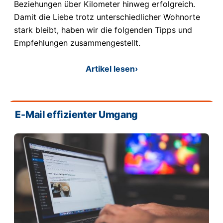
Beziehungen über Kilometer hinweg erfolgreich.
Damit die Liebe trotz unterschiedlicher Wohnorte
stark bleibt, haben wir die folgenden Tipps und
Empfehlungen zusammengestellt.
Artikel lesen
›
E-Mail effizienter Umgang