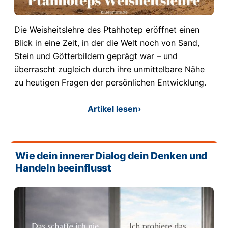
Die Weisheitslehre des Ptahhotep eröffnet einen
Blick in eine Zeit, in der die Welt noch von Sand,
Stein und Götterbildern geprägt war – und
überrascht zugleich durch ihre unmittelbare Nähe
zu heutigen Fragen der persönlichen Entwicklung.
Artikel lesen
›
Wie dein innerer Dialog dein Denken und
Handeln beeinflusst