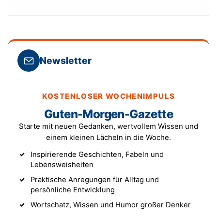
Newsletter
KOSTENLOSER WOCHENIMPULS
Guten-Morgen-Gazette
Starte mit neuen Gedanken, wertvollem Wissen und
einem kleinen Lächeln in die Woche.
Inspirierende Geschichten, Fabeln und
Lebensweisheiten
Praktische Anregungen für Alltag und
persönliche Entwicklung
Wortschatz, Wissen und Humor großer Denker