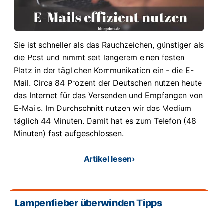
Sie ist schneller als das Rauchzeichen, günstiger als
die Post und nimmt seit längerem einen festen
Platz in der täglichen Kommunikation ein - die E-
Mail. Circa 84 Prozent der Deutschen nutzen heute
das Internet für das Versenden und Empfangen von
E-Mails. Im Durchschnitt nutzen wir das Medium
täglich 44 Minuten. Damit hat es zum Telefon (48
Minuten) fast aufgeschlossen.
Artikel lesen
›
Lampenfieber überwinden Tipps