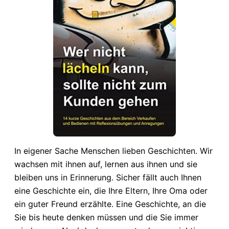
In eigener Sache Menschen lieben Geschichten. Wir
wachsen mit ihnen auf, lernen aus ihnen und sie
bleiben uns in Erinnerung. Sicher fällt auch Ihnen
eine Geschichte ein, die Ihre Eltern, Ihre Oma oder
ein guter Freund erzählte. Eine Geschichte, an die
Sie bis heute denken müssen und die Sie immer