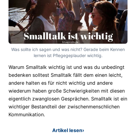
Was sollte ich sagen und was nicht? Gerade beim Kennen
lernen ist Pflegegeplauder wichtig.
Warum Smalltalk wichtig ist und was du unbedingt
bedenken solltest Smalltalk fällt dem einen leicht,
andere halten es für nicht wichtig und andere
wiederum haben große Schwierigkeiten mit diesen
eigentlich zwanglosen Gesprächen. Smalltalk ist ein
wichtiger Bestandteil der zwischenmenschlichen
Kommunikation.
Artikel lesen
›