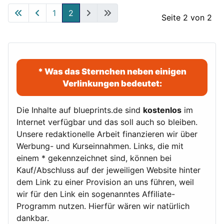
1
2
Seite 2 von 2
* Was das Sternchen neben einigen
Verlinkungen bedeutet:
Die Inhalte auf blueprints.de sind
kostenlos
im
Internet verfügbar und das soll auch so bleiben.
Unsere redaktionelle Arbeit finanzieren wir über
Werbung- und Kurseinnahmen. Links, die mit
einem * gekennzeichnet sind, können bei
Kauf/Abschluss auf der jeweiligen Website hinter
dem Link zu einer Provision an uns führen, weil
wir für den Link ein sogenanntes Affiliate-
Programm nutzen. Hierfür wären wir natürlich
dankbar.