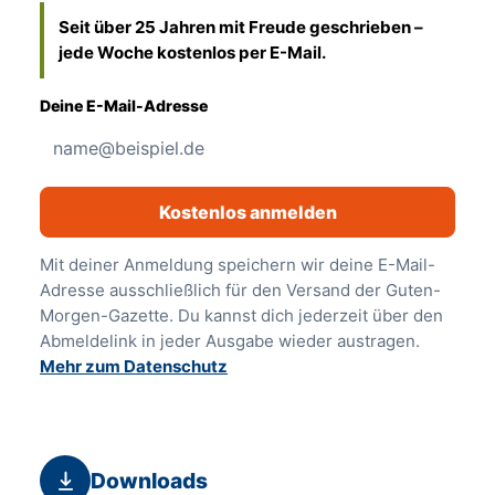
Seit über 25 Jahren mit Freude geschrieben –
jede Woche kostenlos per E-Mail.
Deine E-Mail-Adresse
Kostenlos anmelden
Mit deiner Anmeldung speichern wir deine E-Mail-
Adresse ausschließlich für den Versand der Guten-
Morgen-Gazette. Du kannst dich jederzeit über den
Abmeldelink in jeder Ausgabe wieder austragen.
Mehr zum Datenschutz
Downloads