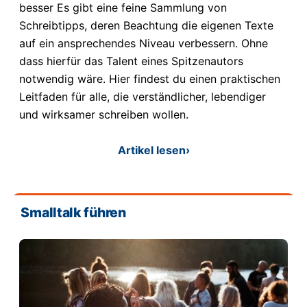
besser Es gibt eine feine Sammlung von
Schreibtipps, deren Beachtung die eigenen Texte
auf ein ansprechendes Niveau verbessern. Ohne
dass hierfür das Talent eines Spitzenautors
notwendig wäre. Hier findest du einen praktischen
Leitfaden für alle, die verständlicher, lebendiger
und wirksamer schreiben wollen.
Artikel lesen
›
Smalltalk führen