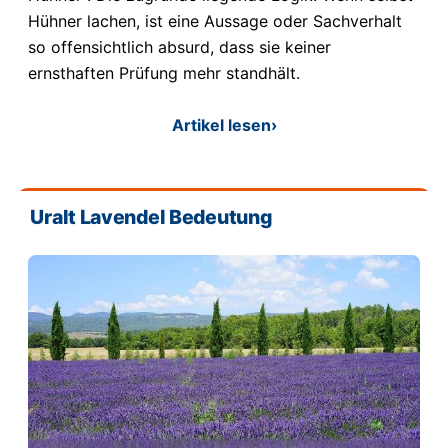
Hühner lachen, ist eine Aussage oder Sachverhalt
so offensichtlich absurd, dass sie keiner
ernsthaften Prüfung mehr standhält.
Artikel lesen
›
Uralt Lavendel Bedeutung