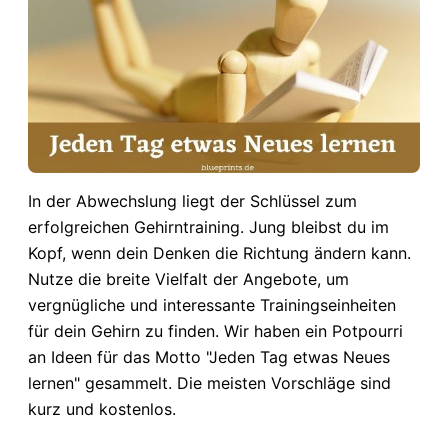
In der Abwechslung liegt der Schlüssel zum
erfolgreichen Gehirntraining. Jung bleibst du im
Kopf, wenn dein Denken die Richtung ändern kann.
Nutze die breite Vielfalt der Angebote, um
vergnügliche und interessante Trainingseinheiten
für dein Gehirn zu finden. Wir haben ein Potpourri
an Ideen für das Motto "Jeden Tag etwas Neues
lernen" gesammelt. Die meisten Vorschläge sind
kurz und kostenlos.