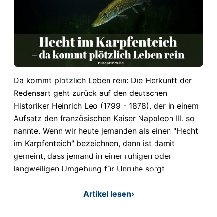
Da kommt plötzlich Leben rein: Die Herkunft der
Redensart geht zurück auf den deutschen
Historiker Heinrich Leo (1799 - 1878), der in einem
Aufsatz den französischen Kaiser Napoleon III. so
nannte. Wenn wir heute jemanden als einen "Hecht
im Karpfenteich" bezeichnen, dann ist damit
gemeint, dass jemand in einer ruhigen oder
langweiligen Umgebung für Unruhe sorgt.
Artikel lesen
›