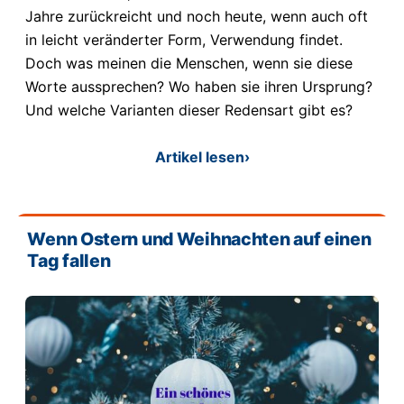
Jahre zurückreicht und noch heute, wenn auch oft
in leicht veränderter Form, Verwendung findet.
Doch was meinen die Menschen, wenn sie diese
Worte aussprechen? Wo haben sie ihren Ursprung?
Und welche Varianten dieser Redensart gibt es?
Artikel lesen
›
Wenn Ostern und Weihnachten auf einen
Tag fallen