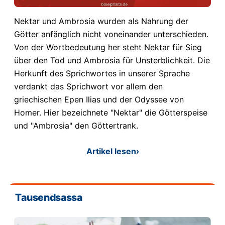
Nektar und Ambrosia wurden als Nahrung der
Götter anfänglich nicht voneinander unterschieden.
Von der Wortbedeutung her steht Nektar für Sieg
über den Tod und Ambrosia für Unsterblichkeit. Die
Herkunft des Sprichwortes in unserer Sprache
verdankt das Sprichwort vor allem den
griechischen Epen Ilias und der Odyssee von
Homer. Hier bezeichnete "Nektar" die Götterspeise
und "Ambrosia" den Göttertrank.
Artikel lesen
›
Tausendsassa