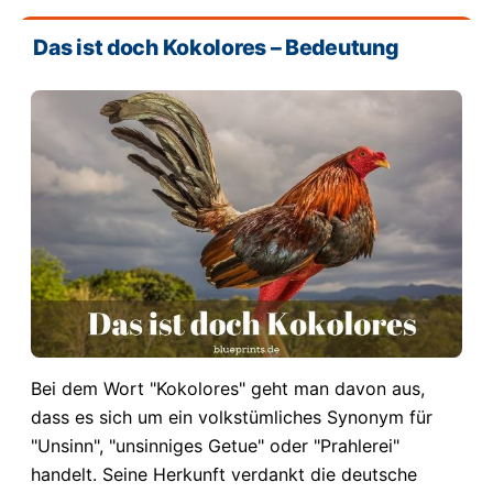
Das ist doch Kokolores – Bedeutung
Bei dem Wort "Kokolores" geht man davon aus,
dass es sich um ein volkstümliches Synonym für
"Unsinn", "unsinniges Getue" oder "Prahlerei"
handelt. Seine Herkunft verdankt die deutsche