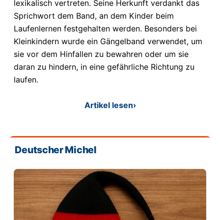
lexikalisch vertreten. Seine Herkunft verdankt das
Sprichwort dem Band, an dem Kinder beim
Laufenlernen festgehalten werden. Besonders bei
Kleinkindern wurde ein Gängelband verwendet, um
sie vor dem Hinfallen zu bewahren oder um sie
daran zu hindern, in eine gefährliche Richtung zu
laufen.
Artikel lesen
›
Deutscher Michel