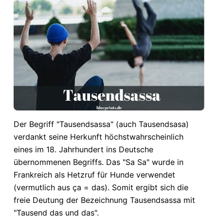
Der Begriff "Tausendsassa" (auch Tausendsasa)
verdankt seine Herkunft höchstwahrscheinlich
eines im 18. Jahrhundert ins Deutsche
übernommenen Begriffs. Das "Sa Sa" wurde in
Frankreich als Hetzruf für Hunde verwendet
(vermutlich aus ça = das). Somit ergibt sich die
freie Deutung der Bezeichnung Tausendsassa mit
"Tausend das und das".