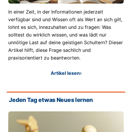
In einer Zeit, in der Informationen jederzeit
verfügbar sind und Wissen oft als Wert an sich gilt,
lohnt es sich, innezuhalten und zu fragen: Was
solltest du wirklich wissen, und was lädt nur
unnötige Last auf deine geistigen Schultern? Dieser
Artikel hilft, diese Frage sachlich und
praxisorientiert zu beantworten.
Artikel lesen
›
Jeden Tag etwas Neues lernen