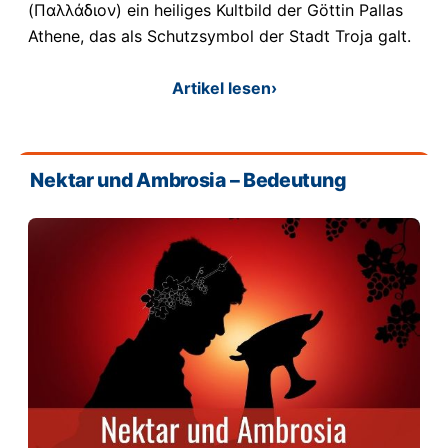
(Παλλάδιον) ein heiliges Kultbild der Göttin Pallas
Athene, das als Schutzsymbol der Stadt Troja galt.
Artikel lesen
›
Nektar und Ambrosia – Bedeutung