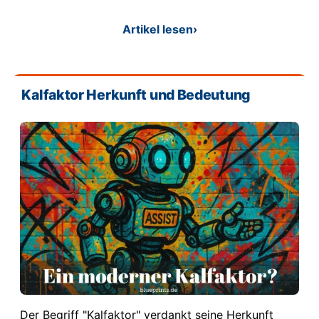
Artikel lesen
›
Kalfaktor Herkunft und Bedeutung
Der Begriff "Kalfaktor" verdankt seine Herkunft