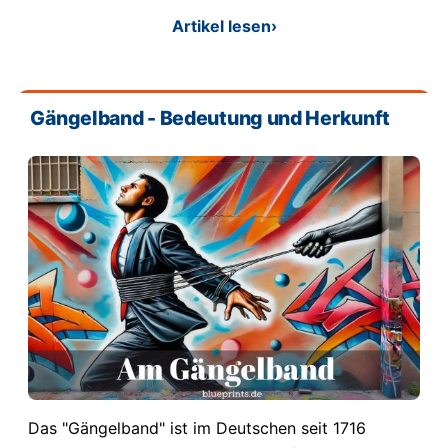
Artikel lesen
›
Gängelband - Bedeutung und Herkunft
Das "Gängelband" ist im Deutschen seit 1716