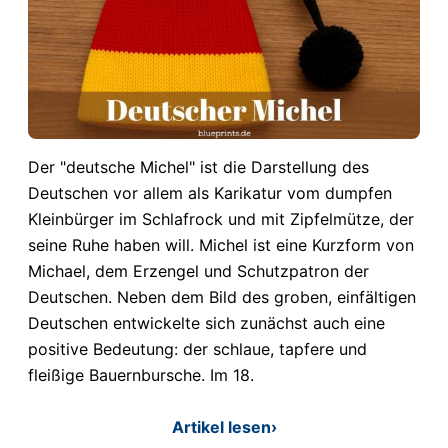
Der "deutsche Michel" ist die Darstellung des
Deutschen vor allem als Karikatur vom dumpfen
Kleinbürger im Schlafrock und mit Zipfelmütze, der
seine Ruhe haben will. Michel ist eine Kurzform von
Michael, dem Erzengel und Schutzpatron der
Deutschen. Neben dem Bild des groben, einfältigen
Deutschen entwickelte sich zunächst auch eine
positive Bedeutung: der schlaue, tapfere und
fleißige Bauernbursche. Im 18.
Artikel lesen
›