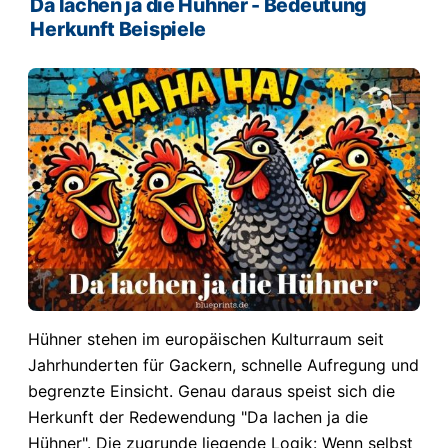
Da lachen ja die Hühner - Bedeutung
Herkunft Beispiele
Hühner stehen im europäischen Kulturraum seit
Jahrhunderten für Gackern, schnelle Aufregung und
begrenzte Einsicht. Genau daraus speist sich die
Herkunft der Redewendung "Da lachen ja die
Hühner". Die zugrunde liegende Logik: Wenn selbst