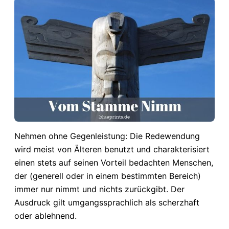
Nehmen ohne Gegenleistung: Die Redewendung
wird meist von Älteren benutzt und charakterisiert
einen stets auf seinen Vorteil bedachten Menschen,
der (generell oder in einem bestimmten Bereich)
immer nur nimmt und nichts zurückgibt. Der
Ausdruck gilt umgangssprachlich als scherzhaft
oder ablehnend.