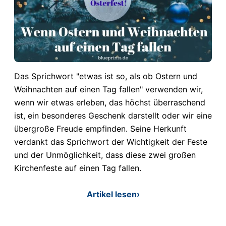
Das Sprichwort "etwas ist so, als ob Ostern und
Weihnachten auf einen Tag fallen" verwenden wir,
wenn wir etwas erleben, das höchst überraschend
ist, ein besonderes Geschenk darstellt oder wir eine
übergroße Freude empfinden. Seine Herkunft
verdankt das Sprichwort der Wichtigkeit der Feste
und der Unmöglichkeit, dass diese zwei großen
Kirchenfeste auf einen Tag fallen.
Artikel lesen
›