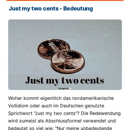
Just my two cents - Bedeutung
Woher kommt eigentlich das nordamerikanische
Vollidiom oder auch im Deutschen genutzte
Sprichwort "Just my two cents"? Die Redewendung
wird zumeist als Abschlussformel verwendet und
bedeutet so viel wie: "Nur meine unbedeutende