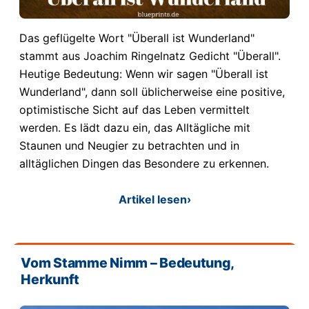
Das geflügelte Wort "Überall ist Wunderland"
stammt aus Joachim Ringelnatz Gedicht "Überall".
Heutige Bedeutung: Wenn wir sagen "Überall ist
Wunderland", dann soll üblicherweise eine positive,
optimistische Sicht auf das Leben vermittelt
werden. Es lädt dazu ein, das Alltägliche mit
Staunen und Neugier zu betrachten und in
alltäglichen Dingen das Besondere zu erkennen.
Artikel lesen
›
Vom Stamme Nimm – Bedeutung,
Herkunft