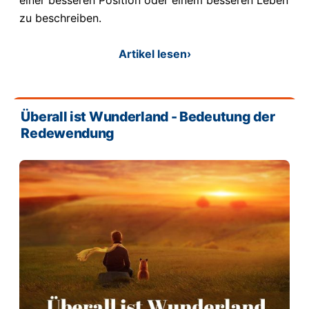
zu beschreiben.
Artikel lesen
›
Überall ist Wunderland - Bedeutung der
Redewendung