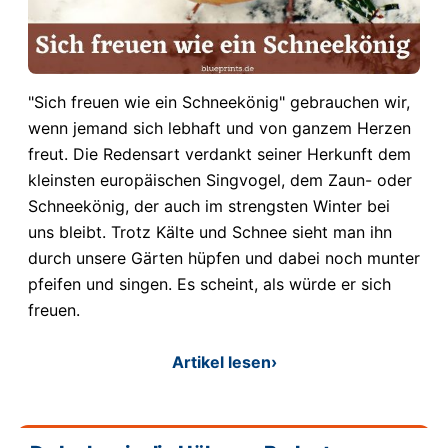
"Sich freuen wie ein Schneekönig" gebrauchen wir,
wenn jemand sich lebhaft und von ganzem Herzen
freut. Die Redensart verdankt seiner Herkunft dem
kleinsten europäischen Singvogel, dem Zaun- oder
Schneekönig, der auch im strengsten Winter bei
uns bleibt. Trotz Kälte und Schnee sieht man ihn
durch unsere Gärten hüpfen und dabei noch munter
pfeifen und singen. Es scheint, als würde er sich
freuen.
Artikel lesen
›