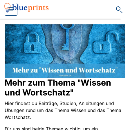
Such
Mehr zum Thema "Wissen
und Wortschatz"
Hier findest du Beiträge, Studien, Anleitungen und
Übungen rund um das Thema Wissen und das Thema
Wortschatz.
Für uns sind beide Themen wichtig, um ein