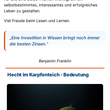
selbstbestimmtes, interessantes und erfolgreiches
Leben zu gestalten.
Viel Freude beim Lesen und Lernen.
„Eine Investition in Wissen bringt noch immer
die besten Zinsen.“
Benjamin Franklin
Hecht im Karpfenteich - Bedeutung