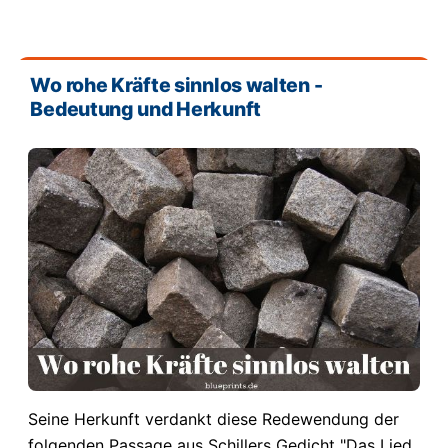
Wo rohe Kräfte sinnlos walten -
Bedeutung und Herkunft
Seine Herkunft verdankt diese Redewendung der
folgenden Passage aus Schillers Gedicht "Das Lied