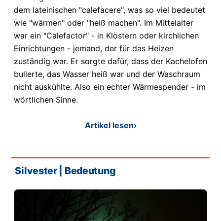
dem lateinischen "calefacere", was so viel bedeutet
wie "wärmen" oder "heiß machen". Im Mittelalter
war ein "Calefactor" - in Klöstern oder kirchlichen
Einrichtungen - jemand, der für das Heizen
zuständig war. Er sorgte dafür, dass der Kachelofen
bullerte, das Wasser heiß war und der Waschraum
nicht auskühlte. Also ein echter Wärmespender - im
wörtlichen Sinne.
Artikel lesen
›
Silvester | Bedeutung