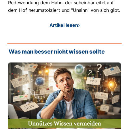
Redewendung dem Hahn, der scheinbar eitel auf
dem Hof herumstolziert und "Unsinn" von sich gibt.
Artikel lesen
›
Was man besser nicht wissen sollte