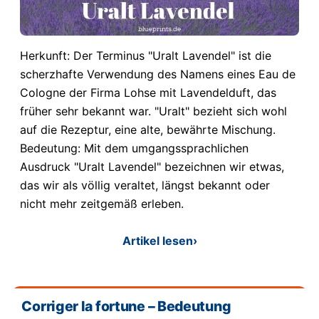
Herkunft: Der Terminus "Uralt Lavendel" ist die
scherzhafte Verwendung des Namens eines Eau de
Cologne der Firma Lohse mit Lavendelduft, das
früher sehr bekannt war. "Uralt" bezieht sich wohl
auf die Rezeptur, eine alte, bewährte Mischung.
Bedeutung: Mit dem umgangssprachlichen
Ausdruck "Uralt Lavendel" bezeichnen wir etwas,
das wir als völlig veraltet, längst bekannt oder
nicht mehr zeitgemäß erleben.
Artikel lesen
›
Corriger la fortune – Bedeutung