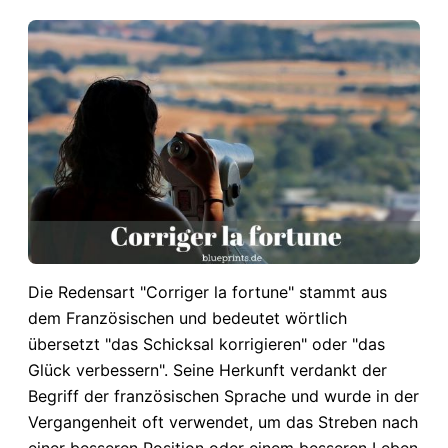
Die Redensart "Corriger la fortune" stammt aus
dem Französischen und bedeutet wörtlich
übersetzt "das Schicksal korrigieren" oder "das
Glück verbessern". Seine Herkunft verdankt der
Begriff der französischen Sprache und wurde in der
Vergangenheit oft verwendet, um das Streben nach
einer besseren Position oder einem besseren Leben