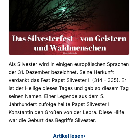
Als Silvester wird in einigen europäischen Sprachen
der 31. Dezember bezeichnet. Seine Herkunft
verdankt das Fest Papst Silvester I. (314 - 335). Er
ist der Heilige dieses Tages und gab so diesem Tag
seinen Namen. Einer Legende aus dem 5.
Jahrhundert zufolge heilte Papst Silvester I.
Konstantin den Großen von der Lepra. Diese Hilfe
war die Geburt des Begriffs Silvester.
Artikel lesen
›