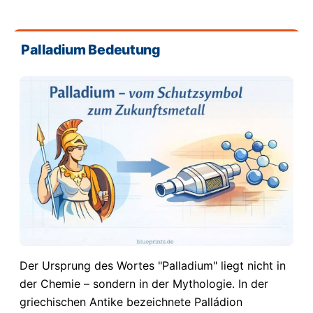
Palladium Bedeutung
Der Ursprung des Wortes "Palladium" liegt nicht in
der Chemie – sondern in der Mythologie. In der
griechischen Antike bezeichnete Palládion