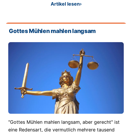
Artikel lesen
›
Gottes Mühlen mahlen langsam
"Gottes Mühlen mahlen langsam, aber gerecht" ist
eine Redensart, die vermutlich mehrere tausend