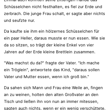
Schüsselchen nicht festhalten, es fiel zur Erde und
zerbrach. Die junge Frau schalt, er sagte aber nichts
und seufzte nur.
Da kaufte sie ihm ein hölzernes Schüsselchen für
ein paar Heller, daraus musste er nun essen. Wie sie
da so sitzen, so trägt der kleine Enkel von vier
Jahren auf der Erde kleine Brettlein zusammen.
"Was machst du da?" fragte der Vater. "Ich mache
ein Tröglein", antwortete das Kind, "daraus sollen
Vater und Mutter essen, wenn ich groß bin."
Da sahen sich Mann und Frau eine Weile an, fingen
an zu weinen, holten den alten Großvater an den
Tisch und ließen ihn von nun an immer mitessen,
sagten auch nichts, wenn er ein wenig verschüttete.