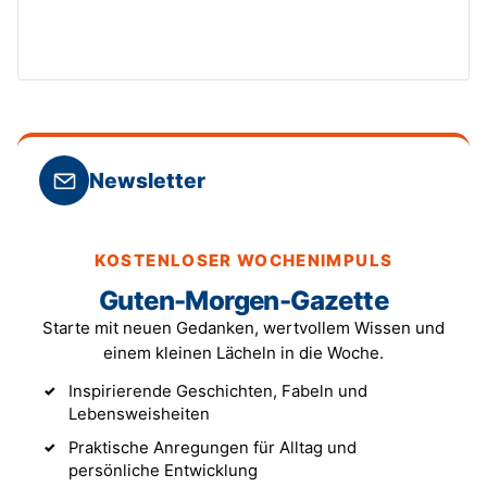
Newsletter
KOSTENLOSER WOCHENIMPULS
Guten-Morgen-Gazette
Starte mit neuen Gedanken, wertvollem Wissen und
einem kleinen Lächeln in die Woche.
Inspirierende Geschichten, Fabeln und
Lebensweisheiten
Praktische Anregungen für Alltag und
persönliche Entwicklung