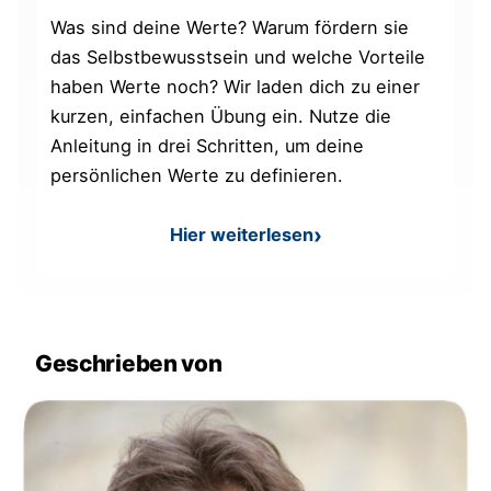
Was sind deine Werte? Warum fördern sie
das Selbstbewusstsein und welche Vorteile
haben Werte noch? Wir laden dich zu einer
kurzen, einfachen Übung ein. Nutze die
Anleitung in drei Schritten, um deine
persönlichen Werte zu definieren.
Hier weiterlesen
: Persönliche Werte kennen 
Geschrieben von