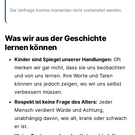
Die Umfrage konnte momentan nicht vorbereitet werden.
Was wir aus der Geschichte
lernen können
Kinder sind Spiegel unserer Handlungen:
Oft
merken wir gar nicht, dass sie uns beobachten
und von uns lernen. Ihre Worte und Taten
können uns jedoch zeigen, wo wir uns selbst
verbessern müssen.
Respekt ist keine Frage des Alters:
Jeder
Mensch verdient Würde und Achtung,
unabhängig davon, wie alt, krank oder schwach
er ist.