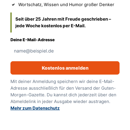
Wortschatz, Wissen und Humor großer Denker
Seit über 25 Jahren mit Freude geschrieben –
jede Woche kostenlos per E-Mail.
Deine E-Mail-Adresse
Kostenlos anmelden
Mit deiner Anmeldung speichern wir deine E-Mail-
Adresse ausschließlich für den Versand der Guten-
Morgen-Gazette. Du kannst dich jederzeit über den
Abmeldelink in jeder Ausgabe wieder austragen.
Mehr zum Datenschutz