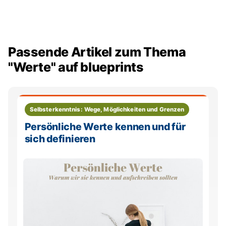
Passende Artikel zum Thema
"Werte" auf blueprints
Selbsterkenntnis: Wege, Möglichkeiten und Grenzen
Persönliche Werte kennen und für
sich definieren