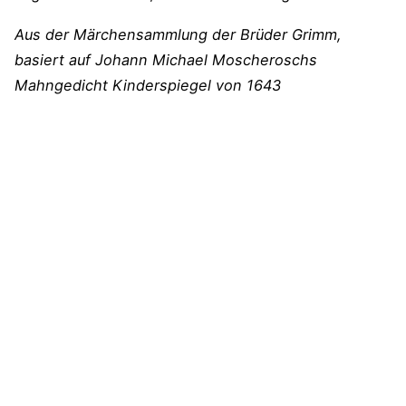
Aus der Märchensammlung der Brüder Grimm,
basiert auf Johann Michael Moscheroschs
Mahngedicht Kinderspiegel von 1643