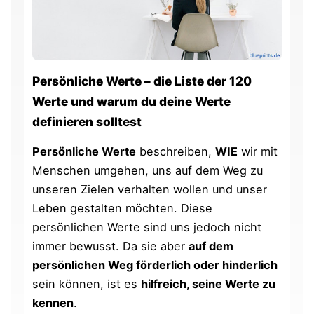
Persönliche Werte – die Liste der 120
Werte und warum du deine Werte
definieren solltest
Persönliche Werte
beschreiben,
WIE
wir mit
Menschen umgehen, uns auf dem Weg zu
unseren Zielen verhalten wollen und unser
Leben gestalten möchten. Diese
persönlichen Werte sind uns jedoch nicht
immer bewusst. Da sie aber
auf dem
persönlichen Weg förderlich oder hinderlich
sein können, ist es
hilfreich, seine Werte zu
kennen
.