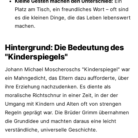
Kleine Gesten machen den Unterschied:
Ein
Platz am Tisch, ein freundliches Wort – oft sind
es die kleinen Dinge, die das Leben lebenswert
machen.
Hintergrund: Die Bedeutung des
"Kinderspiegels"
Johann Michael Moscheroschs "Kinderspiegel" war
ein Mahngedicht, das Eltern dazu aufforderte, über
ihre Erziehung nachzudenken. Es diente als
moralische Richtschnur in einer Zeit, in der der
Umgang mit Kindern und Alten oft von strengen
Regeln geprägt war. Die Brüder Grimm übernahmen
die Grundidee und machten daraus eine leicht
verständliche, universelle Geschichte.