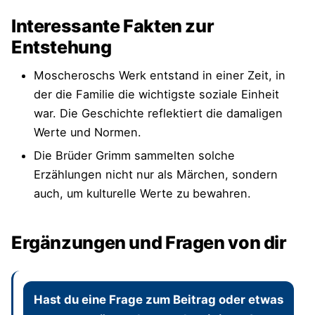
Interessante Fakten zur
Entstehung
Moscheroschs Werk entstand in einer Zeit, in
der die Familie die wichtigste soziale Einheit
war. Die Geschichte reflektiert die damaligen
Werte und Normen.
Die Brüder Grimm sammelten solche
Erzählungen nicht nur als Märchen, sondern
auch, um kulturelle Werte zu bewahren.
Ergänzungen und Fragen von dir
Hast du eine Frage zum Beitrag oder etwas