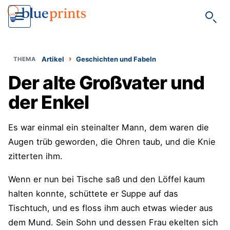
Such
›
Artikel
Geschichten und Fabeln
Der alte Großvater und
der Enkel
Es war einmal ein steinalter Mann, dem waren die
Augen trüb geworden, die Ohren taub, und die Knie
zitterten ihm.
Wenn er nun bei Tische saß und den Löffel kaum
halten konnte, schüttete er Suppe auf das
Tischtuch, und es floss ihm auch etwas wieder aus
dem Mund. Sein Sohn und dessen Frau ekelten sich