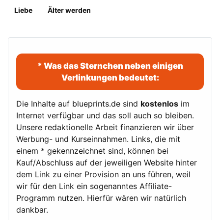
Liebe
Älter werden
* Was das Sternchen neben einigen
Verlinkungen bedeutet:
Die Inhalte auf blueprints.de sind
kostenlos
im
Internet verfügbar und das soll auch so bleiben.
Unsere redaktionelle Arbeit finanzieren wir über
Werbung- und Kurseinnahmen. Links, die mit
einem * gekennzeichnet sind, können bei
Kauf/Abschluss auf der jeweiligen Website hinter
dem Link zu einer Provision an uns führen, weil
wir für den Link ein sogenanntes Affiliate-
Programm nutzen. Hierfür wären wir natürlich
dankbar.