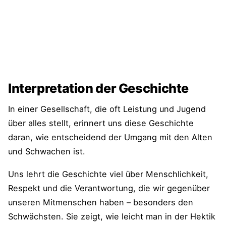
Interpretation der Geschichte
In einer Gesellschaft, die oft Leistung und Jugend
über alles stellt, erinnert uns diese Geschichte
daran, wie entscheidend der Umgang mit den Alten
und Schwachen ist.
Uns lehrt die Geschichte viel über Menschlichkeit,
Respekt und die Verantwortung, die wir gegenüber
unseren Mitmenschen haben – besonders den
Schwächsten. Sie zeigt, wie leicht man in der Hektik