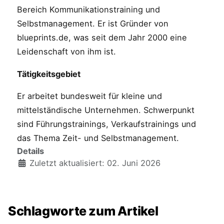
Bereich Kommunikationstraining und
Selbstmanagement. Er ist Gründer von
blueprints.de, was seit dem Jahr 2000 eine
Leidenschaft von ihm ist.
Tätigkeitsgebiet
Er arbeitet bundesweit für kleine und
mittelständische Unternehmen. Schwerpunkt
sind Führungstrainings, Verkaufstrainings und
das Thema Zeit- und Selbstmanagement.
Details
Zuletzt aktualisiert: 02. Juni 2026
Schlagworte zum Artikel