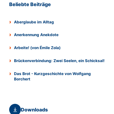
Beliebte Beiträge
Aberglaube im Alltag
Anerkennung Anekdote
Arbeite! (von Émile Zola)
Brückenverbindung: Zwei Seelen, ein Schicksal!
Das Brot - Kurzgeschichte von Wolfgang
Borchert
Downloads