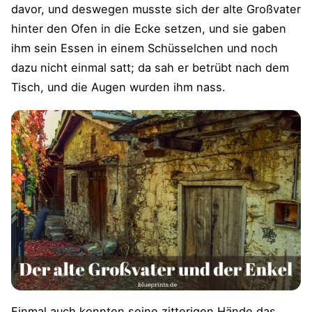
davor, und deswegen musste sich der alte Großvater
hinter den Ofen in die Ecke setzen, und sie gaben
ihm sein Essen in einem Schüsselchen und noch
dazu nicht einmal satt; da sah er betrübt nach dem
Tisch, und die Augen wurden ihm nass.
Einmal auch konnten seine zitterigen Hände das