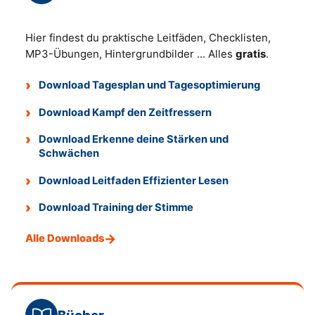
Hier findest du praktische Leitfäden, Checklisten,
MP3-Übungen, Hintergrundbilder ... Alles
gratis
.
Download Tagesplan und Tagesoptimierung
Download Kampf den Zeitfressern
Download Erkenne deine Stärken und
Schwächen
Download Leitfaden Effizienter Lesen
Download Training der Stimme
Alle Downloads
Bücher