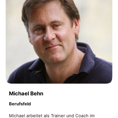
Michael Behn
Berufsfeld
Michael arbeitet als Trainer und Coach im