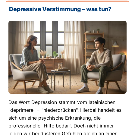
Depressive Verstimmung – was tun?
Das Wort Depression stammt vom lateinischen
"deprimere" = "niederdrücken". Hierbei handelt es
sich um eine psychische Erkrankung, die
professioneller Hilfe bedarf. Doch nicht immer
leiden wir bei düsteren Gefühlen gleich an einer