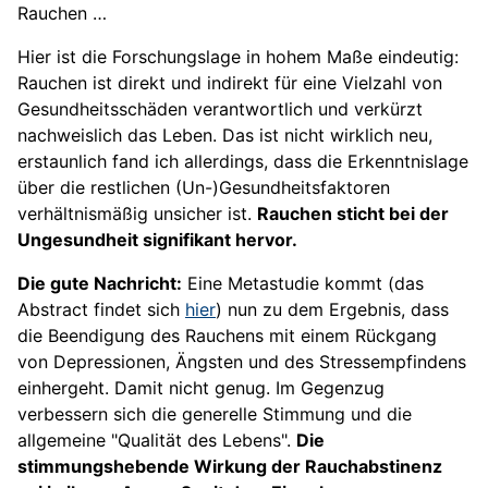
Rauchen …
Hier ist die Forschungslage in hohem Maße eindeutig:
Rauchen ist direkt und indirekt für eine Vielzahl von
Gesundheitsschäden verantwortlich und verkürzt
nachweislich das Leben. Das ist nicht wirklich neu,
erstaunlich fand ich allerdings, dass die Erkenntnislage
über die restlichen (Un-)Gesundheitsfaktoren
verhältnismäßig unsicher ist.
Rauchen sticht bei der
Ungesundheit signifikant hervor.
Die gute Nachricht:
Eine Metastudie kommt (das
Abstract findet sich
hier
) nun zu dem Ergebnis, dass
die Beendigung des Rauchens mit einem Rückgang
von Depressionen, Ängsten und des Stressempfindens
einhergeht. Damit nicht genug. Im Gegenzug
verbessern sich die generelle Stimmung und die
allgemeine "Qualität des Lebens".
Die
stimmungshebende Wirkung der Rauchabstinenz