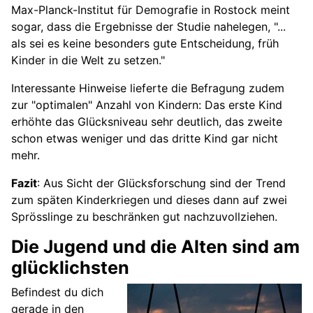
Max-Planck-Institut für Demografie in Rostock meint
sogar, dass die Ergebnisse der Studie nahelegen, "...
als sei es keine besonders gute Entscheidung, früh
Kinder in die Welt zu setzen."
Interessante Hinweise lieferte die Befragung zudem
zur "optimalen" Anzahl von Kindern: Das erste Kind
erhöhte das Glücksniveau sehr deutlich, das zweite
schon etwas weniger und das dritte Kind gar nicht
mehr.
Fazit
: Aus Sicht der Glücksforschung sind der Trend
zum späten Kinderkriegen und dieses dann auf zwei
Sprösslinge zu beschränken gut nachzuvollziehen.
Die Jugend und die Alten sind am
glücklichsten
Befindest du dich
gerade in den