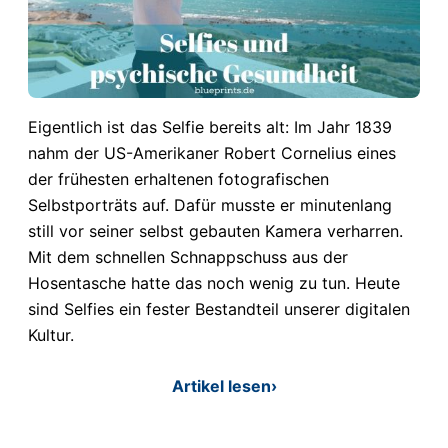
Eigentlich ist das Selfie bereits alt: Im Jahr 1839
nahm der US-Amerikaner Robert Cornelius eines
der frühesten erhaltenen fotografischen
Selbstporträts auf. Dafür musste er minutenlang
still vor seiner selbst gebauten Kamera verharren.
Mit dem schnellen Schnappschuss aus der
Hosentasche hatte das noch wenig zu tun. Heute
sind Selfies ein fester Bestandteil unserer digitalen
Kultur.
Artikel lesen
›