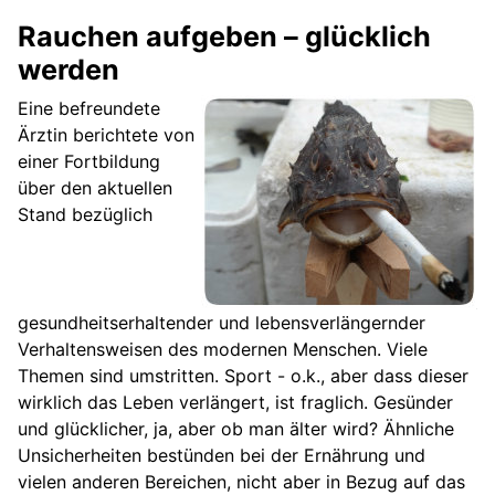
Rauchen aufgeben – glücklich
werden
Eine befreundete
Ärztin berichtete von
einer Fortbildung
über den aktuellen
Stand bezüglich
gesundheitserhaltender und lebensverlängernder
Verhaltensweisen des modernen Menschen. Viele
Themen sind umstritten. Sport - o.k., aber dass dieser
wirklich das Leben verlängert, ist fraglich. Gesünder
und glücklicher, ja, aber ob man älter wird? Ähnliche
Unsicherheiten bestünden bei der Ernährung und
vielen anderen Bereichen, nicht aber in Bezug auf das