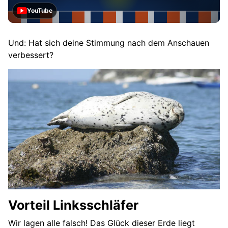
YouTube
Und: Hat sich deine Stimmung nach dem Anschauen
verbessert?
Vorteil Linksschläfer
Wir lagen alle falsch! Das Glück dieser Erde liegt