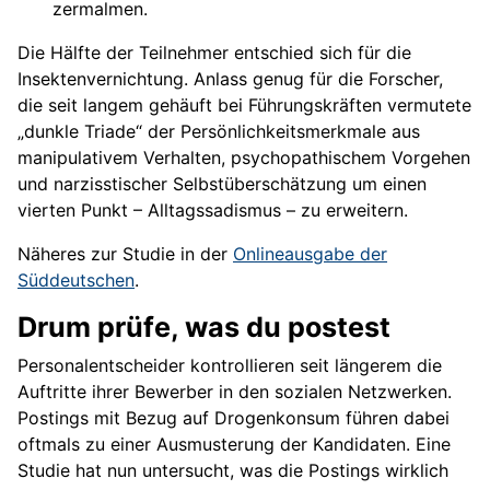
zermalmen.
Die Hälfte der Teilnehmer entschied sich für die
Insektenvernichtung. Anlass genug für die Forscher,
die seit langem gehäuft bei Führungskräften vermutete
„dunkle Triade“ der Persönlichkeitsmerkmale aus
manipulativem Verhalten, psychopathischem Vorgehen
und narzisstischer Selbstüberschätzung um einen
vierten Punkt – Alltagssadismus – zu erweitern.
Näheres zur Studie in der
Onlineausgabe der
Süddeutschen
.
Drum prüfe, was du postest
Personalentscheider kontrollieren seit längerem die
Auftritte ihrer Bewerber in den sozialen Netzwerken.
Postings mit Bezug auf Drogenkonsum führen dabei
oftmals zu einer Ausmusterung der Kandidaten. Eine
Studie hat nun untersucht, was die Postings wirklich