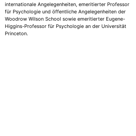
internationale Angelegenheiten, emeritierter Professor
für Psychologie und öffentliche Angelegenheiten der
Woodrow Wilson School sowie emeritierter Eugene-
Higgins-Professor für Psychologie an der Universität
Princeton.