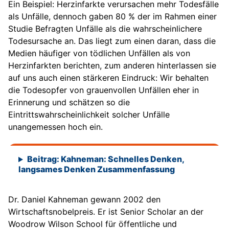
Ein Beispiel: Herzinfarkte verursachen mehr Todesfälle
als Unfälle, dennoch gaben 80 % der im Rahmen einer
Studie Befragten Unfälle als die wahrscheinlichere
Todesursache an. Das liegt zum einen daran, dass die
Medien häufiger von tödlichen Unfällen als von
Herzinfarkten berichten, zum anderen hinterlassen sie
auf uns auch einen stärkeren Eindruck: Wir behalten
die Todesopfer von grauenvollen Unfällen eher in
Erinnerung und schätzen so die
Eintrittswahrscheinlichkeit solcher Unfälle
unangemessen hoch ein.
Beitrag: Kahneman: Schnelles Denken,
langsames Denken Zusammenfassung
Dr. Daniel Kahneman gewann 2002 den
Wirtschaftsnobelpreis. Er ist Senior Scholar an der
Woodrow Wilson School für öffentliche und