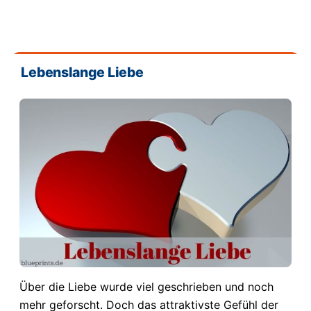
Lebenslange Liebe
Über die Liebe wurde viel geschrieben und noch
mehr geforscht. Doch das attraktivste Gefühl der