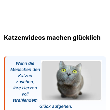
Katzenvideos machen glücklich
Wenn die
Menschen den
Katzen
zusehen,
ihre Herzen
voll
strahlendem
Glück aufgehen.