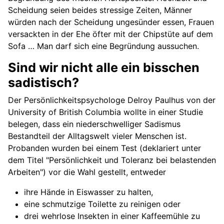
Scheidung seien beides stressige Zeiten, Männer
würden nach der Scheidung ungesünder essen, Frauen
versackten in der Ehe öfter mit der Chipstüte auf dem
Sofa … Man darf sich eine Begründung aussuchen.
Sind wir nicht alle ein bisschen
sadistisch?
Der Persönlichkeitspsychologe Delroy Paulhus von der
University of British Columbia wollte in einer Studie
belegen, dass ein niederschwelliger Sadismus
Bestandteil der Alltagswelt vieler Menschen ist.
Probanden wurden bei einem Test (deklariert unter
dem Titel "Persönlichkeit und Toleranz bei belastenden
Arbeiten") vor die Wahl gestellt, entweder
ihre Hände in Eiswasser zu halten,
eine schmutzige Toilette zu reinigen oder
drei wehrlose Insekten in einer Kaffeemühle zu