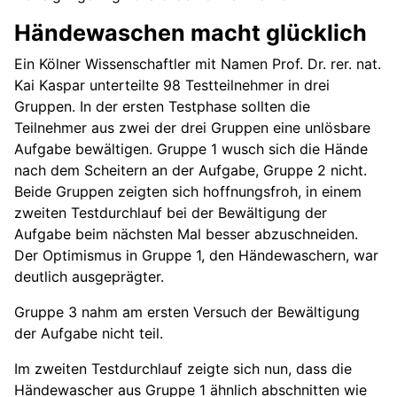
Händewaschen macht glücklich
Ein Kölner Wissenschaftler mit Namen Prof. Dr. rer. nat.
Kai Kaspar unterteilte 98 Testteilnehmer in drei
Gruppen. In der ersten Testphase sollten die
Teilnehmer aus zwei der drei Gruppen eine unlösbare
Aufgabe bewältigen. Gruppe 1 wusch sich die Hände
nach dem Scheitern an der Aufgabe, Gruppe 2 nicht.
Beide Gruppen zeigten sich hoffnungsfroh, in einem
zweiten Testdurchlauf bei der Bewältigung der
Aufgabe beim nächsten Mal besser abzuschneiden.
Der Optimismus in Gruppe 1, den Händewaschern, war
deutlich ausgeprägter.
Gruppe 3 nahm am ersten Versuch der Bewältigung
der Aufgabe nicht teil.
Im zweiten Testdurchlauf zeigte sich nun, dass die
Händewascher aus Gruppe 1 ähnlich abschnitten wie