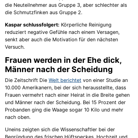
die Neuteilnehmer aus Gruppe 3, aber schlechter als
die Schmutzfinken aus Gruppe 2.
Kaspar schlussfolgert:
Körperliche Reinigung
reduziert negative Gefühle nach einem Versagen,
senkt aber auch die Motivation für den nächsten
Versuch.
Frauen werden in der Ehe dick,
Männer nach der Scheidung
Die Zeitschrift Die
Welt berichtet
von einer Studie an
10.000 Amerikanern, bei der sich herausstellte, dass
Frauen vermehrt nach einer Heirat in die Breite gehen
und Männer nach der Scheidung. Bei 15 Prozent der
Probanden ging die Waage sogar 10 Kilo und mehr
nach oben.
Uneins zeigten sich die Wissenschaftler bei der
Begründung des frischen Hüftspeckes. Hochzeit und