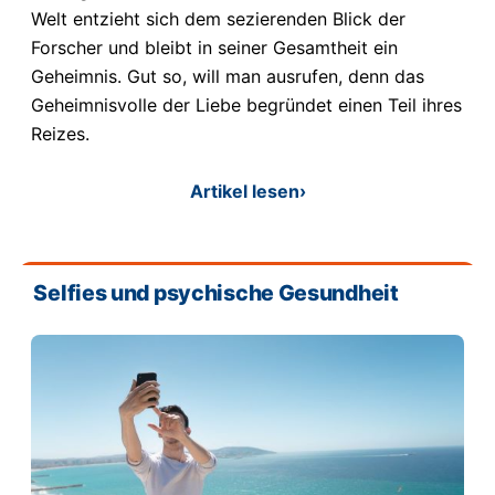
Welt entzieht sich dem sezierenden Blick der
Forscher und bleibt in seiner Gesamtheit ein
Geheimnis. Gut so, will man ausrufen, denn das
Geheimnisvolle der Liebe begründet einen Teil ihres
Reizes.
Artikel lesen
›
Selfies und psychische Gesundheit