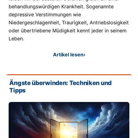
behandlungswürdigen Krankheit. Sogenannte
depressive Verstimmungen wie
Niedergeschlagenheit, Traurigkeit, Antriebslosigkeit
oder übertriebene Müdigkeit kennt jeder in seinem
Leben.
Artikel lesen
›
Ängste überwinden: Techniken und
Tipps