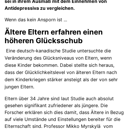
sei in ihrem Ausmaß mit dem Einnehmen von
Antidepressiva zu vergleichen.
Wenn das kein Ansporn ist ...
Ältere Eltern erfahren einen
höheren Glücksschub
Eine deutsch-kanadische Studie untersuchte die
Veränderung des Glücksniveaus von Eltern, wenn
diese Kinder bekommen. Dabei stellte sich heraus,
dass der Glücklichkeitslevel von älteren Eltern nach
dem Kinderkriegen stärker ansteigt als der von sehr
jungen Eltern.
Eltern über 34 Jahre sind laut Studie auch absolut
gesehen signifikant zufriedener als jüngere. Die
Forscher erklären sich dies damit, dass Ältere in Bezug
auf viele Umstände und Einstellungen bereiter für die
Elternschaft sind. Professor Mikko Myrskylä vom