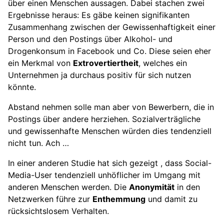
über einen Menschen aussagen. Dabei stachen zwei
Ergebnisse heraus: Es gäbe keinen signifikanten
Zusammenhang zwischen der Gewissenhaftigkeit einer
Person und den Postings über Alkohol- und
Drogenkonsum in Facebook und Co. Diese seien eher
ein Merkmal von
Extrovertiertheit
, welches ein
Unternehmen ja durchaus positiv für sich nutzen
könnte.
Abstand nehmen solle man aber von Bewerbern, die in
Postings über andere herziehen. Sozialverträgliche
und gewissenhafte Menschen würden dies tendenziell
nicht tun. Ach …
In einer anderen Studie hat sich gezeigt , dass Social-
Media-User tendenziell unhöflicher im Umgang mit
anderen Menschen werden. Die
Anonymität
in den
Netzwerken führe zur
Enthemmung
und damit zu
rücksichtslosem Verhalten.