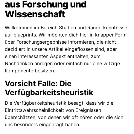
aus Forschung und
Wissenschaft
Willkommen im Bereich Studien und Randerkenntnisse
auf blueprints. Wir möchten dich hier in knapper Form
über Forschungsergebnisse informieren, die nicht
dezidiert in unsere Artikel eingeflossen sind, aber
einen interessanten Aspekt enthalten, zum
Nachdenken anregen oder einfach nur eine witzige
Komponente besitzen.
Vorsicht Falle: Die
Verfügbarkeitsheuristik
Die Verfügbarkeitsheuristik besagt, dass wir die
Eintrittswahrscheinlichkeit von Ereignissen
überschätzen, von denen wir oft hören oder die sich
uns besonders eingeprägt haben.