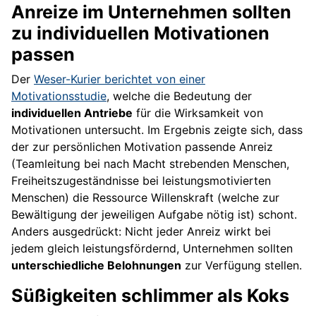
Anreize im Unternehmen sollten
zu individuellen Motivationen
passen
Der
Weser-Kurier berichtet von einer
Motivationsstudie
, welche die Bedeutung der
individuellen Antriebe
für die Wirksamkeit von
Motivationen untersucht. Im Ergebnis zeigte sich, dass
der zur persönlichen Motivation passende Anreiz
(Teamleitung bei nach Macht strebenden Menschen,
Freiheitszugeständnisse bei leistungsmotivierten
Menschen) die Ressource Willenskraft (welche zur
Bewältigung der jeweiligen Aufgabe nötig ist) schont.
Anders ausgedrückt: Nicht jeder Anreiz wirkt bei
jedem gleich leistungsfördernd, Unternehmen sollten
unterschiedliche Belohnungen
zur Verfügung stellen.
Süßigkeiten schlimmer als Koks