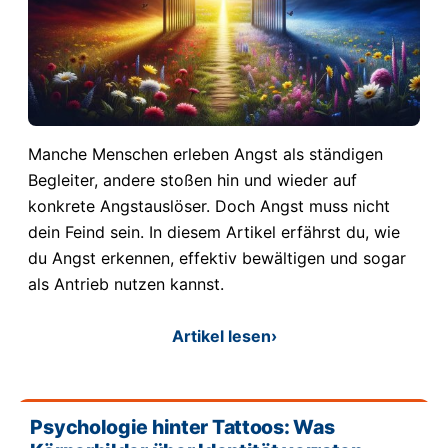
Manche Menschen erleben Angst als ständigen
Begleiter, andere stoßen hin und wieder auf
konkrete Angstauslöser. Doch Angst muss nicht
dein Feind sein. In diesem Artikel erfährst du, wie
du Angst erkennen, effektiv bewältigen und sogar
als Antrieb nutzen kannst.
Artikel lesen
›
Psychologie hinter Tattoos: Was