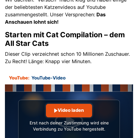
der beliebtesten Katzenvideos auf Youtube
zusammengestellt. Unser Versprechen:
Das
Anschauen lohnt sich!
Starten mit Cat Compilation – dem
All Star Cats
Dieser Clip verzeichnet schon 10 Millionen Zuschauer.
Zu Recht! Länge: Knapp vier Minuten.
YouTube:
YouTube-Video
Video laden
Erst nach deiner Zustimmung wird eine
Verbindung zu YouTube hergestellt.