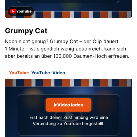
YouTube
Grumpy Cat
Noch nicht genug? Grumpy Cat – der Clip dauert
1 Minute – ist eigentlich wenig actionreich, kann sich
aber bereits an über 100.000 Daumen-Hoch erfreuen.
YouTube:
YouTube-Video
Video laden
Erst nach deiner Zustimmung wird eine
Verbindung zu YouTube hergestellt.