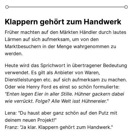
Klappern gehört zum Handwerk
Früher machten auf den Märkten Händler durch lautes
Lärmen auf sich aufmerksam, um von den
Marktbesuchern in der Menge wahrgenommen zu
werden.
Heute wird das Sprichwort in übertragener Bedeutung
verwendet. Es gilt als Anbieter von Waren,
Dienstleistungen etc. auf sich aufmerksam zu machen.
Oder wie Henry Ford es einst so schön formulierte:
"Enten legen Eier in aller Stille. Hühner gackern dabei
wie verrückt. Folge? Alle Welt isst Hühnereier."
Lena: "Du haust aber ganz schön auf den Putz mit
deinem neuen Projekt!"
Franz: "Ja klar. Klappern gehört zum Handwerk."