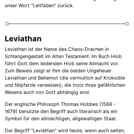
unser Wort "Leitfaden" zurück.
Leviathan
Leviathan ist der Name des Chaos-Drachen in
Schlangengestalt im Alten Testament. Im Buch Hiob
führt Gott dem leidenden Hiob seine Allmacht vor.
Zum Beweis zeigt er ihm die beiden Ungeheuer
Leviathan und Behemot (die vermutlich auf Krokodile
und Nilpferde verweisen), die trotz ihres gefährlichen
Wesens auch von Gott abhängig sind.
Der englische Philosoph Thomas Hobbes (1588 -
1679) benutzte den Begriff auch literarisch als ein
Symbol für den allmächtigen, allgewaltigen Staat.
Der Begriff "Leviathan" wird heute, wenn auch selten,