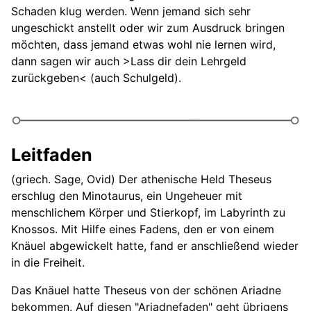
Schaden klug werden. Wenn jemand sich sehr
ungeschickt anstellt oder wir zum Ausdruck bringen
möchten, dass jemand etwas wohl nie lernen wird,
dann sagen wir auch >Lass dir dein Lehrgeld
zurückgeben< (auch Schulgeld).
Leitfaden
(griech. Sage, Ovid) Der athenische Held Theseus
erschlug den Minotaurus, ein Ungeheuer mit
menschlichem Körper und Stierkopf, im Labyrinth zu
Knossos. Mit Hilfe eines Fadens, den er von einem
Knäuel abgewickelt hatte, fand er anschließend wieder
in die Freiheit.
Das Knäuel hatte Theseus von der schönen Ariadne
bekommen. Auf diesen "Ariadnefaden" geht übrigens