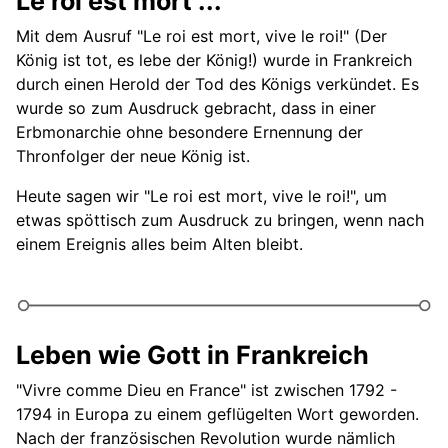
Le roi est mort ...
Mit dem Ausruf "Le roi est mort, vive le roi!" (Der
König ist tot, es lebe der König!) wurde in Frankreich
durch einen Herold der Tod des Königs verkündet. Es
wurde so zum Ausdruck gebracht, dass in einer
Erbmonarchie ohne besondere Ernennung der
Thronfolger der neue König ist.
Heute sagen wir "Le roi est mort, vive le roi!", um
etwas spöttisch zum Ausdruck zu bringen, wenn nach
einem Ereignis alles beim Alten bleibt.
Leben wie Gott in Frankreich
"Vivre comme Dieu en France" ist zwischen 1792 -
1794 in Europa zu einem geflügelten Wort geworden.
Nach der französischen Revolution wurde nämlich