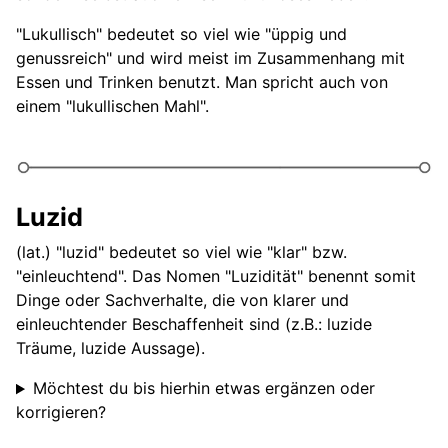
"Lukullisch" bedeutet so viel wie "üppig und
genussreich" und wird meist im Zusammenhang mit
Essen und Trinken benutzt. Man spricht auch von
einem "lukullischen Mahl".
Luzid
(lat.) "luzid" bedeutet so viel wie "klar" bzw.
"einleuchtend". Das Nomen "Luzidität" benennt somit
Dinge oder Sachverhalte, die von klarer und
einleuchtender Beschaffenheit sind (z.B.: luzide
Träume, luzide Aussage).
Möchtest du bis hierhin etwas ergänzen oder
korrigieren?