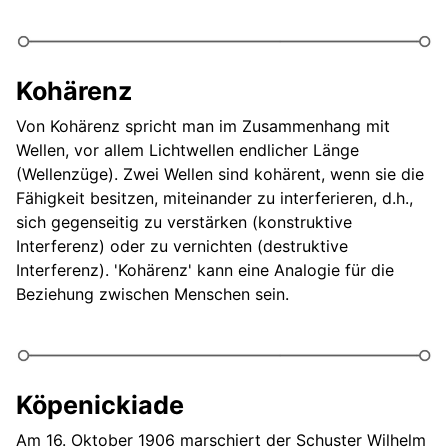
Kohärenz
Von Kohärenz spricht man im Zusammenhang mit
Wellen, vor allem Lichtwellen endlicher Länge
(Wellenzüge). Zwei Wellen sind kohärent, wenn sie die
Fähigkeit besitzen, miteinander zu interferieren, d.h.,
sich gegenseitig zu verstärken (konstruktive
Interferenz) oder zu vernichten (destruktive
Interferenz). 'Kohärenz' kann eine Analogie für die
Beziehung zwischen Menschen sein.
Köpenickiade
Am 16. Oktober 1906 marschiert der Schuster Wilhelm