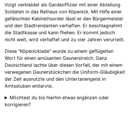
Voigt verkleidet als Gardeoffizier mit einer Abteilung
Soldaten in das Rathaus von Köpenick. Mit Hilfe einer
gefälschten Kabinettsorder lässt er den Bürgermeister
und den Stadtrendanten verhaften. Er beschlagnahmt
die Stadtkasse und kann fliehen. Er kommt jedoch
nicht weit, wird verhaftet und zu vier Jahren verurteilt.
Diese "Köpenickiade" wurde zu einem geflügelten
Wort für einen amüsanten Gaunerstreich. Ganz
Deutschland lachte über diesen Vorfall, der mit einem
verwegenen Gaunerstückchen die Uniform-Gläubigkeit
der Zeit ausnutzte und den Untertanengeist in
Amtsstuben entlarvte.
Möchtest du bis hierhin etwas ergänzen oder
korrigieren?