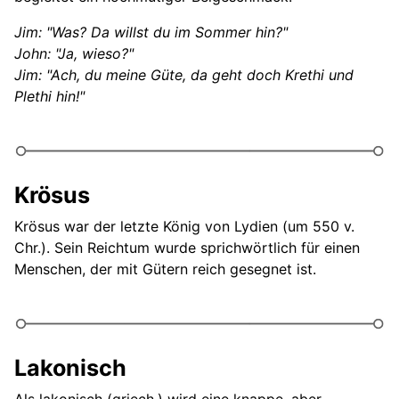
Jim: "Was? Da willst du im Sommer hin?"
John: "Ja, wieso?"
Jim: "Ach, du meine Güte, da geht doch Krethi und
Plethi hin!"
Krösus
Krösus war der letzte König von Lydien (um 550 v.
Chr.). Sein Reichtum wurde sprichwörtlich für einen
Menschen, der mit Gütern reich gesegnet ist.
Lakonisch