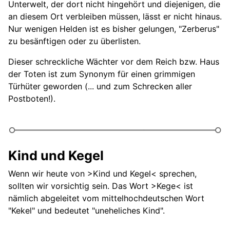
Unterwelt, der dort nicht hingehört und diejenigen, die
an diesem Ort verbleiben müssen, lässt er nicht hinaus.
Nur wenigen Helden ist es bisher gelungen, "Zerberus"
zu besänftigen oder zu überlisten.
Dieser schreckliche Wächter vor dem Reich bzw. Haus
der Toten ist zum Synonym für einen grimmigen
Türhüter geworden (... und zum Schrecken aller
Postboten!).
Kind und Kegel
Wenn wir heute von >Kind und Kegel< sprechen,
sollten wir vorsichtig sein. Das Wort >Kege< ist
nämlich abgeleitet vom mittelhochdeutschen Wort
"Kekel" und bedeutet "uneheliches Kind".