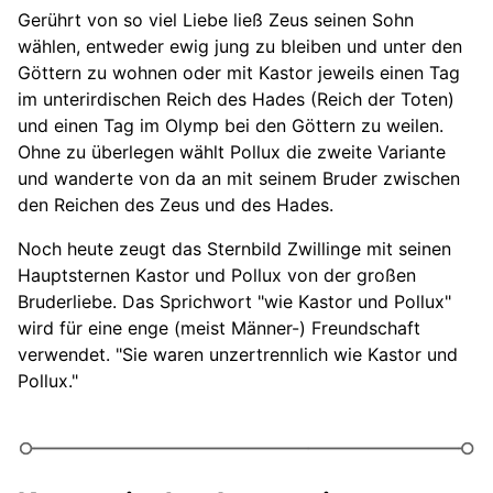
Gerührt von so viel Liebe ließ Zeus seinen Sohn
wählen, entweder ewig jung zu bleiben und unter den
Göttern zu wohnen oder mit Kastor jeweils einen Tag
im unterirdischen Reich des Hades (Reich der Toten)
und einen Tag im Olymp bei den Göttern zu weilen.
Ohne zu überlegen wählt Pollux die zweite Variante
und wanderte von da an mit seinem Bruder zwischen
den Reichen des Zeus und des Hades.
Noch heute zeugt das Sternbild Zwillinge mit seinen
Hauptsternen Kastor und Pollux von der großen
Bruderliebe. Das Sprichwort "wie Kastor und Pollux"
wird für eine enge (meist Männer-) Freundschaft
verwendet. "Sie waren unzertrennlich wie Kastor und
Pollux."