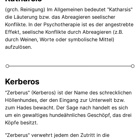
(grch. Reinigung) Im Allgemeinen bedeutet "Katharsis"
die Läuterung bzw. das Abreagieren seelischer
Konflikte. In der Psychotherapie ist es der angestrebte
Effekt, seelische Konflikte durch Abreagieren (z.B.
durch Weinen, Worte oder symbolische Mittel)
aufzulösen.
Kerberos
"Zerberus" (Kerberos) ist der Name des schrecklichen
Höllenhundes, der den Eingang zur Unterwelt bzw.
zum Hades bewacht. Der Sage nach handelt es sich
um ein gewaltiges hundeähnliches Geschöpf, das drei
Köpfe besitzt.
"Zerberus" verwehrt jedem den Zutritt in die