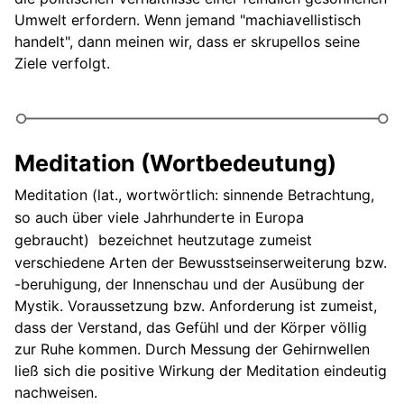
Umwelt erfordern. Wenn jemand "machiavellistisch
handelt", dann meinen wir, dass er skrupellos seine
Ziele verfolgt.
Meditation (Wortbedeutung)
Meditation
(lat., wortwörtlich: sinnende Betrachtung,
so auch über viele Jahrhunderte in Europa
gebraucht)
bezeichnet heutzutage zumeist
verschiedene Arten der Bewusstseinserweiterung bzw.
-beruhigung, der Innenschau und der Ausübung der
Mystik. Voraussetzung bzw. Anforderung ist zumeist,
dass der Verstand, das Gefühl und der Körper völlig
zur Ruhe kommen. Durch Messung der Gehirnwellen
ließ sich die positive Wirkung der Meditation eindeutig
nachweisen.