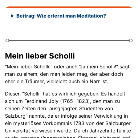
Beitrag: Wie erlernt man Meditation?
Mein lieber Scholli
"Mein lieber Scholli!" oder auch "Ja mein Scholli!" sagt
man zu einem, den man leiden mag, der aber doch
eher ein Träumer, vielleicht auch ein Narr ist.
Diesen "Scholli" hat es wirklich gegeben. Es handelt
sich um Ferdinand Joly (1765 -1823), den man zu
seinen Zeiten den "ausgejagten Studenten von
Salzburg" nannte, da er infolge seiner Verwicklung in
ein mysteriöses Vorkommnis 1783 von der Salzburger
Universität verwiesen wurde. Durch Jahrzehnte führte
er ein unstetes Vagantenleben. Singend, dichtend und