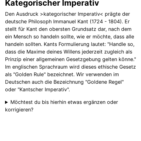
Kategorischer Imperativ
Den Ausdruck >kategorischer Imperativ< prägte der
deutsche Philosoph Immanuel Kant (1724 - 1804). Er
stellt für Kant den obersten Grundsatz dar, nach dem
ein Mensch so handeln sollte, wie er möchte, dass alle
handeln sollten. Kants Formulierung lautet: "Handle so,
dass die Maxime deines Willens jederzeit zugleich als
Prinzip einer allgemeinen Gesetzgebung gelten könne."
Im englischen Sprachraum wird dieses ethische Gesetz
als "Golden Rule" bezeichnet. Wir verwenden im
Deutschen auch die Bezeichnung "Goldene Regel"
oder "Kantscher Imperativ".
Möchtest du bis hierhin etwas ergänzen oder
korrigieren?