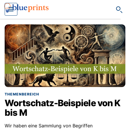
Such
THEMENBEREICH
Wortschatz-Beispiele von K
bis M
Wir haben eine Sammlung von Begriffen