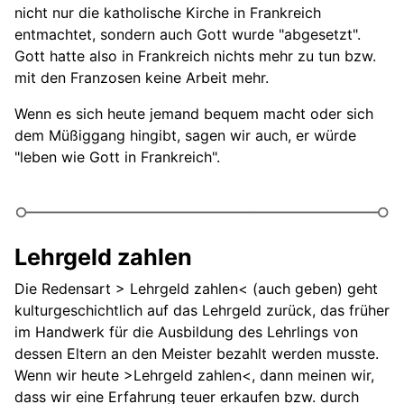
nicht nur die katholische Kirche in Frankreich
entmachtet, sondern auch Gott wurde "abgesetzt".
Gott hatte also in Frankreich nichts mehr zu tun bzw.
mit den Franzosen keine Arbeit mehr.
Wenn es sich heute jemand bequem macht oder sich
dem Müßiggang hingibt, sagen wir auch, er würde
"leben wie Gott in Frankreich".
Lehrgeld zahlen
Die Redensart > Lehrgeld zahlen< (auch geben) geht
kulturgeschichtlich auf das Lehrgeld zurück, das früher
im Handwerk für die Ausbildung des Lehrlings von
dessen Eltern an den Meister bezahlt werden musste.
Wenn wir heute >Lehrgeld zahlen<, dann meinen wir,
dass wir eine Erfahrung teuer erkaufen bzw. durch