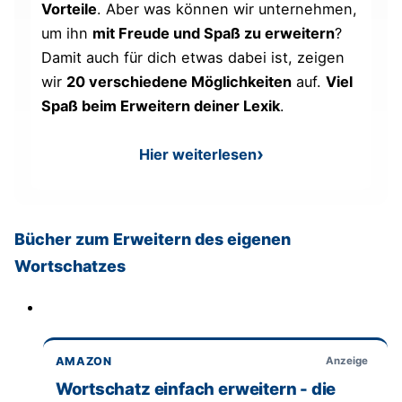
Vorteile
. Aber was können wir unternehmen,
um ihn
mit Freude und Spaß zu erweitern
?
Damit auch für dich etwas dabei ist, zeigen
wir
20 verschiedene Möglichkeiten
auf.
Viel
Spaß beim Erweitern deiner Lexik
.
Hier weiterlesen
: Wortschatz erweitern
Bücher zum Erweitern des eigenen
Wortschatzes
AMAZON
Anzeige
Wortschatz einfach erweitern - die