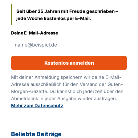
Seit über 25 Jahren mit Freude geschrieben –
jede Woche kostenlos per E-Mail.
Deine E-Mail-Adresse
Kostenlos anmelden
Mit deiner Anmeldung speichern wir deine E-Mail-
Adresse ausschließlich für den Versand der Guten-
Morgen-Gazette. Du kannst dich jederzeit über den
Abmeldelink in jeder Ausgabe wieder austragen.
Mehr zum Datenschutz
Beliebte Beiträge