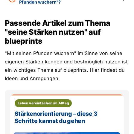
Pfunden wuchern"?
Passende Artikel zum Thema
"seine Stärken nutzen" auf
blueprints
"Mit seinen Pfunden wuchern" im Sinne von seine
eigenen Stärken kennen und bestmöglich nutzen ist
ein wichtiges Thema auf blueprints. Hier findest du
Ideen und Anregungen.
Leben vereinfachen im Alltag
Stärkenorientierung – diese 3
Schritte kannst du gehen