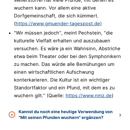
wuchern kann. Vor allem eine aktive
Dorfgemeinschaft, die sich kümmert.
(
https://www.gmuender-tagespost.de)
"Wir müssen jedoch'', meint Pechstein, "die
kulturelle Vielfalt erhalten und auszubauen
versuchen. Es wäre ja ein Wahnsinn, Abstriche
etwa beim Theater oder bei den Symphonikern
zu machen. Das würde alle Bemühungen um
einen wirtschaftlichen Aufschwung
konterkarieren. Die Kultur ist ein wichtiger
Standortfaktor und ein Pfund, mit dem es zu
wuchern gilt.'' (Quelle:
https://www.nmz.de
)
Kannst du noch eine heutige Verwendung von
"Mit seinen Pfunden wuchern" ergänzen?