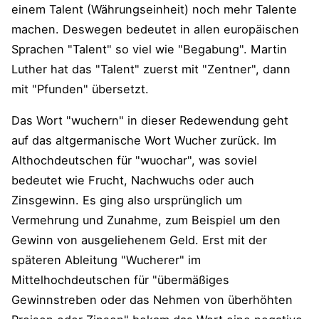
einem Talent (Währungseinheit) noch mehr Talente
machen. Deswegen bedeutet in allen europäischen
Sprachen "Talent" so viel wie "Begabung". Martin
Luther hat das "Talent" zuerst mit "Zentner", dann
mit "Pfunden" übersetzt.
Das Wort "wuchern" in dieser Redewendung geht
auf das altgermanische Wort Wucher zurück. Im
Althochdeutschen für "wuochar", was soviel
bedeutet wie Frucht, Nachwuchs oder auch
Zinsgewinn. Es ging also ursprünglich um
Vermehrung und Zunahme, zum Beispiel um den
Gewinn von ausgeliehenem Geld. Erst mit der
späteren Ableitung "Wucherer" im
Mittelhochdeutschen für "übermäßiges
Gewinnstreben oder das Nehmen von überhöhten