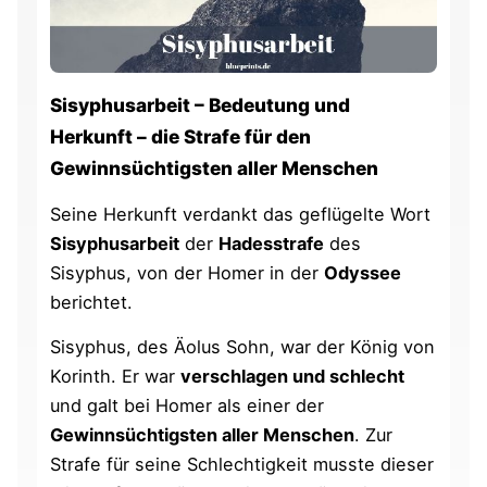
Sisyphusarbeit – Bedeutung und
Herkunft – die Strafe für den
Gewinnsüchtigsten aller Menschen
Seine Herkunft verdankt das geflügelte Wort
Sisyphusarbeit
der
Hadesstrafe
des
Sisyphus, von der Homer in der
Odyssee
berichtet.
Sisyphus, des Äolus Sohn, war der König von
Korinth. Er war
verschlagen und schlecht
und galt bei Homer als einer der
Gewinnsüchtigsten aller Menschen
. Zur
Strafe für seine Schlechtigkeit musste dieser