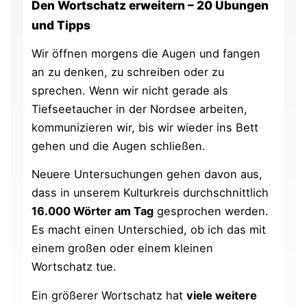
Den Wortschatz erweitern – 20 Übungen
und Tipps
Wir öffnen morgens die Augen und fangen
an zu denken, zu schreiben oder zu
sprechen. Wenn wir nicht gerade als
Tiefseetaucher in der Nordsee arbeiten,
kommunizieren wir, bis wir wieder ins Bett
gehen und die Augen schließen.
Neuere Untersuchungen gehen davon aus,
dass in unserem Kulturkreis durchschnittlich
16.000 Wörter am Tag
gesprochen werden.
Es macht einen Unterschied, ob ich das mit
einem großen oder einem kleinen
Wortschatz tue.
Ein größerer Wortschatz hat
viele weitere