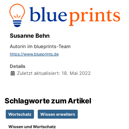
Susanne Behn
Autorin im blueprints-Team
https://www.blueprints.de
Details
Zuletzt aktualisiert: 18. Mai 2022
Schlagworte zum Artikel
Wortschatz
Wissen erweitern
Wissen und Wortschatz