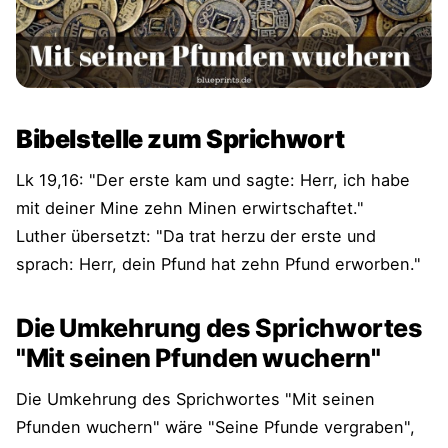
Bibelstelle zum Sprichwort
Lk 19,16: "Der erste kam und sagte: Herr, ich habe
mit deiner Mine zehn Minen erwirtschaftet."
Luther übersetzt: "Da trat herzu der erste und
sprach: Herr, dein Pfund hat zehn Pfund erworben."
Die Umkehrung des Sprichwortes
"Mit seinen Pfunden wuchern"
Die Umkehrung des Sprichwortes "Mit seinen
Pfunden wuchern" wäre "Seine Pfunde vergraben",