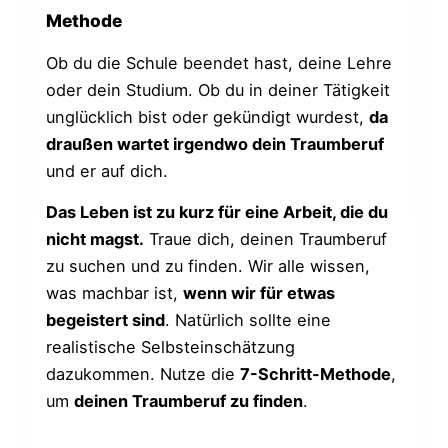
Methode
Ob du die Schule beendet hast, deine Lehre
oder dein Studium. Ob du in deiner Tätigkeit
unglücklich bist oder gekündigt wurdest,
da
draußen wartet irgendwo dein Traumberuf
und er auf dich.
Das Leben ist zu kurz für eine Arbeit, die du
nicht magst.
Traue dich, deinen Traumberuf
zu suchen und zu finden. Wir alle wissen,
was machbar ist,
wenn wir für etwas
begeistert sind
. Natürlich sollte eine
realistische Selbsteinschätzung
dazukommen. Nutze die
7-Schritt-Methode
,
um
deinen Traumberuf zu finden
.