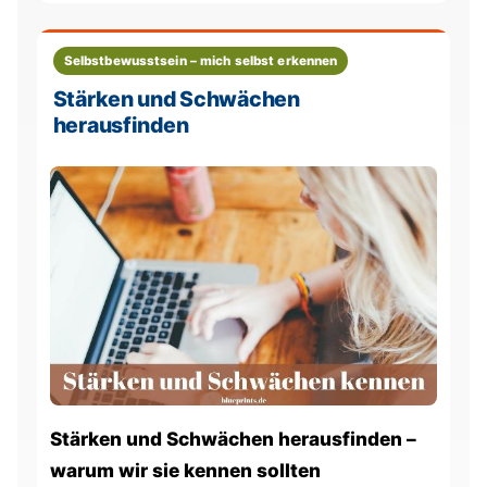
Selbstbewusstsein – mich selbst erkennen
Stärken und Schwächen
herausfinden
Stärken und Schwächen herausfinden –
warum wir sie kennen sollten