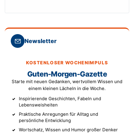
Newsletter
KOSTENLOSER WOCHENIMPULS
Guten-Morgen-Gazette
Starte mit neuen Gedanken, wertvollem Wissen und
einem kleinen Lächeln in die Woche.
Inspirierende Geschichten, Fabeln und
Lebensweisheiten
Praktische Anregungen für Alltag und
persönliche Entwicklung
Wortschatz, Wissen und Humor großer Denker