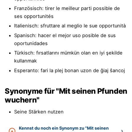
Französisch: tirer le meilleur parti possible de
ses opportunités
Italienisch: sfruttare al meglio le sue opportunità
Spanisch: hacer el mejor uso posible de sus
oportunidades
Türkisch: fırsatlarını mümkün olan en iyi şekilde
kullanmak
Esperanto: fari la plej bonan uzon de ĝiaj ŝancoj
Synonyme für "Mit seinen Pfunden
wuchern"
Seine Stärken nutzen
Kennst du noch ein Synonym zu "Mit seinen