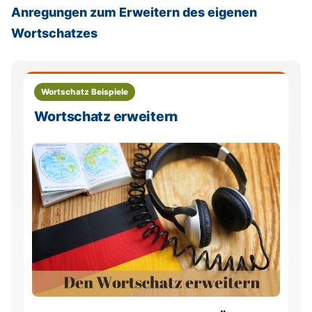
Anregungen zum Erweitern des eigenen
Wortschatzes
Wortschatz Beispiele
Wortschatz erweitern