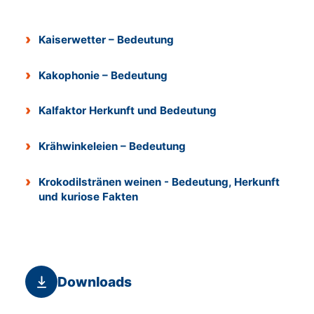
Kaiserwetter – Bedeutung
Kakophonie – Bedeutung
Kalfaktor Herkunft und Bedeutung
Krähwinkeleien – Bedeutung
Krokodilstränen weinen - Bedeutung, Herkunft
und kuriose Fakten
Downloads