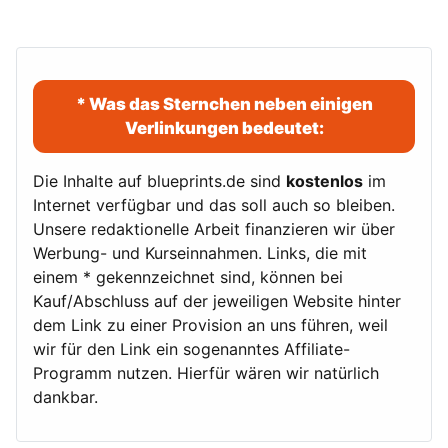
* Was das Sternchen neben einigen
Verlinkungen bedeutet:
Die Inhalte auf blueprints.de sind
kostenlos
im
Internet verfügbar und das soll auch so bleiben.
Unsere redaktionelle Arbeit finanzieren wir über
Werbung- und Kurseinnahmen. Links, die mit
einem * gekennzeichnet sind, können bei
Kauf/Abschluss auf der jeweiligen Website hinter
dem Link zu einer Provision an uns führen, weil
wir für den Link ein sogenanntes Affiliate-
Programm nutzen. Hierfür wären wir natürlich
dankbar.