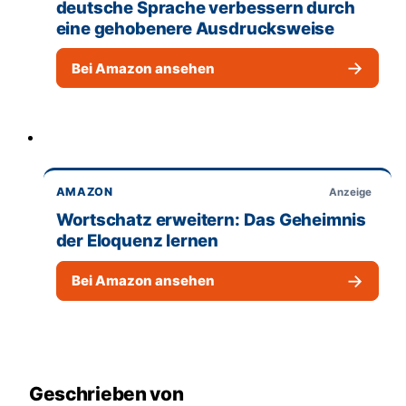
deutsche Sprache verbessern durch
eine gehobenere Ausdrucksweise
→
Bei Amazon ansehen
AMAZON
Anzeige
Wortschatz erweitern: Das Geheimnis
der Eloquenz lernen
→
Bei Amazon ansehen
Geschrieben von