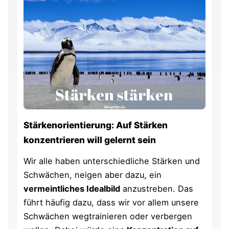
Stärkenorientierung: Auf Stärken
konzentrieren will gelernt sein
Wir alle haben unterschiedliche Stärken und
Schwächen, neigen aber dazu, ein
vermeintliches Idealbild
anzustreben. Das
führt häufig dazu, dass wir vor allem unsere
Schwächen wegtrainieren oder verbergen