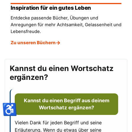
Inspiration für ein gutes Leben
Entdecke passende Bücher, Übungen und
Anregungen für mehr Achtsamkeit, Gelassenheit und
Lebensfreude.
Zu unseren Büchern
Kannst du einen Wortschatz
ergänzen?
Kannst du einen Begriff aus deinem
♿
Wortschatz ergänzen?
Vielen Dank für jeden Begriff und seine
Erläuterung. Wenn du etwas über seine