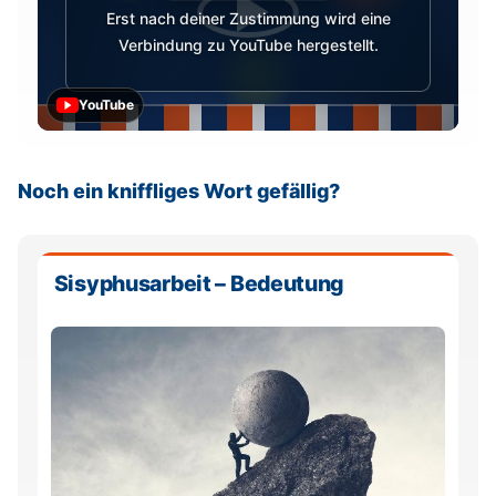
Erst nach deiner Zustimmung wird eine
Verbindung zu YouTube hergestellt.
YouTube
Noch ein kniffliges Wort gefällig?
Sisyphusarbeit – Bedeutung