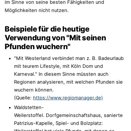
im Sinne von seine besten Fähigkeiten und
Möglichkeiten nicht nutzen.
Beispiele für die heutige
Verwendung von "Mit seinen
Pfunden wuchern"
"Mit Westerland verbindet man z. B. Badeurlaub
mit teurem Lifestyle, mit Köln Dom und
Karneval." In diesem Sinne müssten auch
Regionen analysieren, mit welchen Pfunden sie
wuchern können.
(Quelle:
https://www.regiomanager.de)
Waldstetten-
Weilerstoffel. Dorfgemeinschaftshaus, sanierte
Patrizius-Kapelle, Spiel- und Bolzplatz:
Weilerstoffel hat viele Pfunde, mit denen es