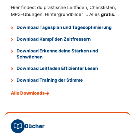
Hier findest du praktische Leitfäden, Checklisten,
MP3-Übungen, Hintergrundbilder ... Alles
gratis
.
Download Tagesplan und Tagesoptimierung
Download Kampf den Zeitfressern
Download Erkenne deine Stärken und
Schwächen
Download Leitfaden Effizienter Lesen
Download Training der Stimme
Alle Downloads
Bücher