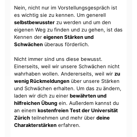
Nein, nicht nur im Vorstellungsgespräch ist
es wichtig sie zu kennen. Um generell
selbstbewusster
zu werden und um den
eigenen Weg zu finden und zu gehen, ist das
Kennen der
eigenen Stärken und
Schwächen
überaus förderlich.
Nicht immer sind uns diese bewusst.
Einerseits, weil wir unsere Schwächen nicht
wahrhaben wollen. Andererseits, weil wir
zu
wenig Rückmeldungen
über unsere Stärken
und Schwächen erhalten. Um das zu ändern,
laden wir dich zu einer
bewährten und
hilfreichen Übung
ein. Außerdem kannst du
an einem
kostenfreien Test der Universität
Zürich
teilnehmen und mehr über
deine
Charakterstärken
erfahren.