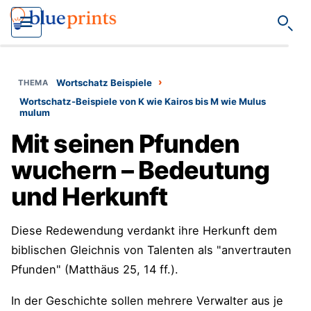
Such
›
Wortschatz Beispiele
Wortschatz-Beispiele von K wie Kairos bis M wie Mulus
mulum
Mit seinen Pfunden
wuchern – Bedeutung
und Herkunft
Diese Redewendung verdankt ihre Herkunft dem
biblischen Gleichnis von Talenten als "anvertrauten
Pfunden" (Matthäus 25, 14 ff.).
In der Geschichte sollen mehrere Verwalter aus je