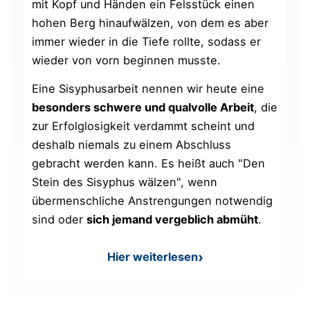
mit Kopf und Händen ein Felsstück einen
hohen Berg hinaufwälzen, von dem es aber
immer wieder in die Tiefe rollte, sodass er
wieder von vorn beginnen musste.
Eine Sisyphusarbeit nennen wir heute eine
besonders schwere und qualvolle Arbeit
, die
zur Erfolglosigkeit verdammt scheint und
deshalb niemals zu einem Abschluss
gebracht werden kann. Es heißt auch "Den
Stein des Sisyphus wälzen", wenn
übermenschliche Anstrengungen notwendig
sind oder
sich jemand vergeblich abmüht
.
Hier weiterlesen
: Sisyphusarbeit – Bedeutun