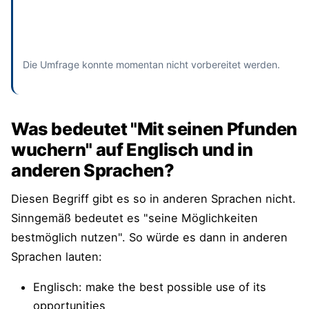
Absenden
und bisherige Antworten ansehen
Die Umfrage konnte momentan nicht vorbereitet werden.
Was bedeutet "Mit seinen Pfunden
wuchern" auf Englisch und in
anderen Sprachen?
Diesen Begriff gibt es so in anderen Sprachen nicht.
Sinngemäß bedeutet es "seine Möglichkeiten
bestmöglich nutzen". So würde es dann in anderen
Sprachen lauten:
Englisch: make the best possible use of its
opportunities