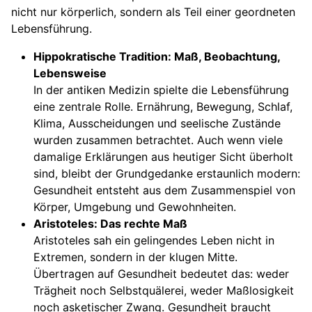
nicht nur körperlich, sondern als Teil einer geordneten
Lebensführung.
Hippokratische Tradition: Maß, Beobachtung,
Lebensweise
In der antiken Medizin spielte die Lebensführung
eine zentrale Rolle. Ernährung, Bewegung, Schlaf,
Klima, Ausscheidungen und seelische Zustände
wurden zusammen betrachtet. Auch wenn viele
damalige Erklärungen aus heutiger Sicht überholt
sind, bleibt der Grundgedanke erstaunlich modern:
Gesundheit entsteht aus dem Zusammenspiel von
Körper, Umgebung und Gewohnheiten.
Aristoteles: Das rechte Maß
Aristoteles sah ein gelingendes Leben nicht in
Extremen, sondern in der klugen Mitte.
Übertragen auf Gesundheit bedeutet das: weder
Trägheit noch Selbstquälerei, weder Maßlosigkeit
noch asketischer Zwang. Gesundheit braucht