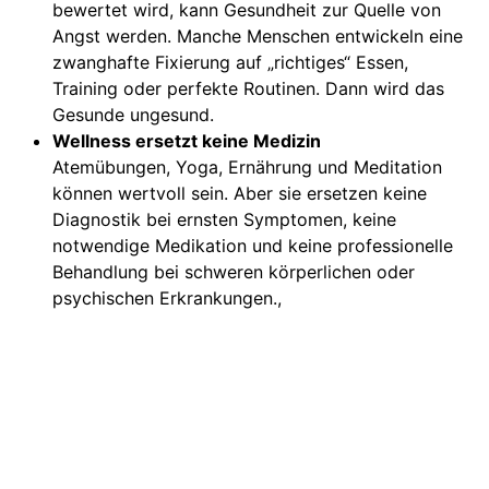
bewertet wird, kann Gesundheit zur Quelle von
Angst werden. Manche Menschen entwickeln eine
zwanghafte Fixierung auf „richtiges“ Essen,
Training oder perfekte Routinen. Dann wird das
Gesunde ungesund.
Wellness ersetzt keine Medizin
Atemübungen, Yoga, Ernährung und Meditation
können wertvoll sein. Aber sie ersetzen keine
Diagnostik bei ernsten Symptomen, keine
notwendige Medikation und keine professionelle
Behandlung bei schweren körperlichen oder
psychischen Erkrankungen.,