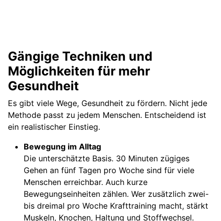
Gängige Techniken und
Möglichkeiten für mehr
Gesundheit
Es gibt viele Wege, Gesundheit zu fördern. Nicht jede
Methode passt zu jedem Menschen. Entscheidend ist
ein realistischer Einstieg.
Bewegung im Alltag
Die unterschätzte Basis. 30 Minuten zügiges
Gehen an fünf Tagen pro Woche sind für viele
Menschen erreichbar. Auch kurze
Bewegungseinheiten zählen. Wer zusätzlich zwei-
bis dreimal pro Woche Krafttraining macht, stärkt
Muskeln, Knochen, Haltung und Stoffwechsel.