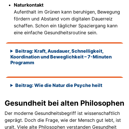
Naturkontakt
Aufenthalt im Grünen kann beruhigen, Bewegung
fördern und Abstand vom digitalen Dauerreiz
schaffen. Schon ein täglicher Spaziergang kann
eine einfache Gesundheitsroutine sein.
Beitrag: Kraft, Ausdauer, Schnelligkeit,
Koordination und Beweglichkeit – 7-Minuten
Programm
Beitrag: Wie die Natur die Psyche heilt
Gesundheit bei alten Philosophen
Der moderne Gesundheitsbegriff ist wissenschaftlich
geprägt. Doch die Frage, wie der Mensch gut lebt, ist
uralt. Viele alte Philosophen verstanden Gesundheit