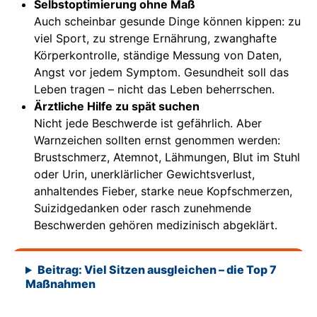
Selbstoptimierung ohne Maß
Auch scheinbar gesunde Dinge können kippen: zu
viel Sport, zu strenge Ernährung, zwanghafte
Körperkontrolle, ständige Messung von Daten,
Angst vor jedem Symptom. Gesundheit soll das
Leben tragen – nicht das Leben beherrschen.
Ärztliche Hilfe zu spät suchen
Nicht jede Beschwerde ist gefährlich. Aber
Warnzeichen sollten ernst genommen werden:
Brustschmerz, Atemnot, Lähmungen, Blut im Stuhl
oder Urin, unerklärlicher Gewichtsverlust,
anhaltendes Fieber, starke neue Kopfschmerzen,
Suizidgedanken oder rasch zunehmende
Beschwerden gehören medizinisch abgeklärt.
Beitrag: Viel Sitzen ausgleichen – die Top 7
Maßnahmen