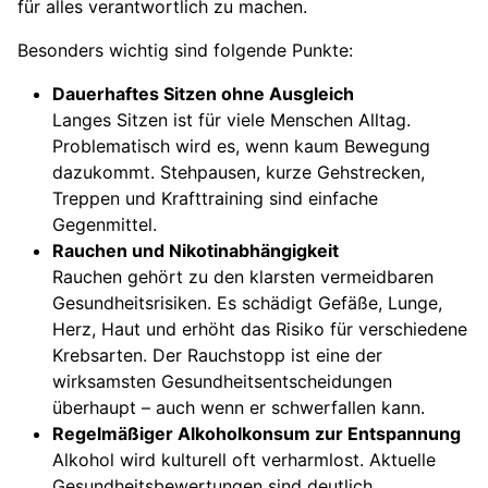
für alles verantwortlich zu machen.
Besonders wichtig sind folgende Punkte:
Dauerhaftes Sitzen ohne Ausgleich
Langes Sitzen ist für viele Menschen Alltag.
Problematisch wird es, wenn kaum Bewegung
dazukommt. Stehpausen, kurze Gehstrecken,
Treppen und Krafttraining sind einfache
Gegenmittel.
Rauchen und Nikotinabhängigkeit
Rauchen gehört zu den klarsten vermeidbaren
Gesundheitsrisiken. Es schädigt Gefäße, Lunge,
Herz, Haut und erhöht das Risiko für verschiedene
Krebsarten. Der Rauchstopp ist eine der
wirksamsten Gesundheitsentscheidungen
überhaupt – auch wenn er schwerfallen kann.
Regelmäßiger Alkoholkonsum zur Entspannung
Alkohol wird kulturell oft verharmlost. Aktuelle
Gesundheitsbewertungen sind deutlich