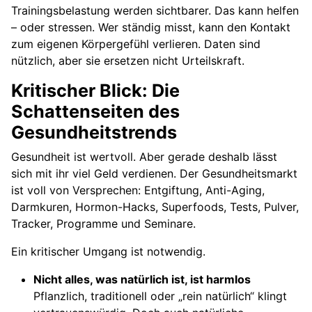
Trainingsbelastung werden sichtbarer. Das kann helfen
– oder stressen. Wer ständig misst, kann den Kontakt
zum eigenen Körpergefühl verlieren. Daten sind
nützlich, aber sie ersetzen nicht Urteilskraft.
Kritischer Blick: Die
Schattenseiten des
Gesundheitstrends
Gesundheit ist wertvoll. Aber gerade deshalb lässt
sich mit ihr viel Geld verdienen. Der Gesundheitsmarkt
ist voll von Versprechen: Entgiftung, Anti-Aging,
Darmkuren, Hormon-Hacks, Superfoods, Tests, Pulver,
Tracker, Programme und Seminare.
Ein kritischer Umgang ist notwendig.
Nicht alles, was natürlich ist, ist harmlos
Pflanzlich, traditionell oder „rein natürlich“ klingt