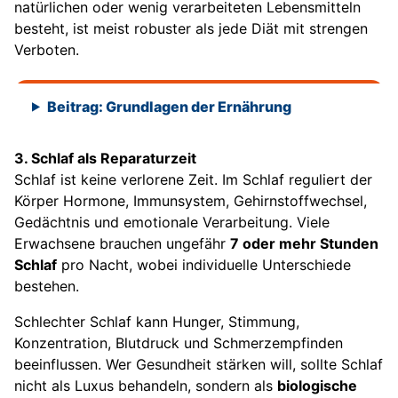
natürlichen oder wenig verarbeiteten Lebensmitteln
besteht, ist meist robuster als jede Diät mit strengen
Verboten.
Beitrag: Grundlagen der Ernährung
3. Schlaf als Reparaturzeit
Schlaf ist keine verlorene Zeit. Im Schlaf reguliert der
Körper Hormone, Immunsystem, Gehirnstoffwechsel,
Gedächtnis und emotionale Verarbeitung. Viele
Erwachsene brauchen ungefähr
7 oder mehr Stunden
Schlaf
pro Nacht, wobei individuelle Unterschiede
bestehen.
Schlechter Schlaf kann Hunger, Stimmung,
Konzentration, Blutdruck und Schmerzempfinden
beeinflussen. Wer Gesundheit stärken will, sollte Schlaf
nicht als Luxus behandeln, sondern als
biologische