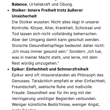
Balance
, Urteilskraft und Übung.
Stoiker: Innere Freiheit trotz äußerer
Unsicherheit
Die Stoiker wussten: Nicht alles liegt in unserer
Kontrolle. Körper, Alter, Krankheit, Schicksal und
Tod lassen sich nicht vollständig beherrschen.
Aber der Umgang damit kann geschult werden.
Stoische Gesundheitspflege bedeutet daher nicht:
„Ich muss immer gesund sein.“ Sondern: „Ich tue,
was in meiner Macht steht, und lerne, mit dem
Rest würdig umzugehen.“
Epikur: Einfachheit und Schmerzfreiheit
Epikur wird oft missverstanden als Philosoph des
Genusses. Tatsächlich empfahl er eher Einfachheit,
Freundschaft, seelische Ruhe und maßvolle
Freude. Gesundheit war für ihn eng mit der
Verringerung unnötiger Begierden verbunden.
Weniger künstliche Bedürfnisse, weniger Angst,