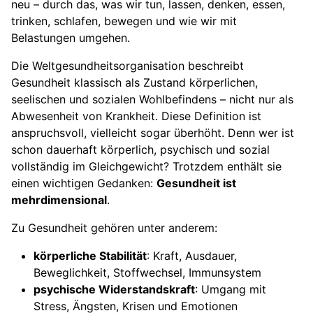
neu – durch das, was wir tun, lassen, denken, essen,
Vertiefende Artikel zur Gesundheit
trinken, schlafen, bewegen und wie wir mit
Belastungen umgehen.
Die Weltgesundheitsorganisation beschreibt
Gesundheit klassisch als Zustand körperlichen,
seelischen und sozialen Wohlbefindens – nicht nur als
Abwesenheit von Krankheit. Diese Definition ist
anspruchsvoll, vielleicht sogar überhöht. Denn wer ist
schon dauerhaft körperlich, psychisch und sozial
vollständig im Gleichgewicht? Trotzdem enthält sie
einen wichtigen Gedanken:
Gesundheit ist
mehrdimensional
.
Zu Gesundheit gehören unter anderem:
körperliche Stabilität
: Kraft, Ausdauer,
Beweglichkeit, Stoffwechsel, Immunsystem
psychische Widerstandskraft
: Umgang mit
Stress, Ängsten, Krisen und Emotionen