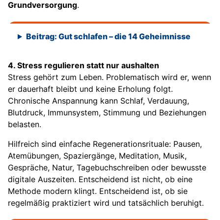
Grundversorgung
.
Beitrag: Gut schlafen – die 14 Geheimnisse
4. Stress regulieren statt nur aushalten
Stress gehört zum Leben. Problematisch wird er, wenn
er dauerhaft bleibt und keine Erholung folgt.
Chronische Anspannung kann Schlaf, Verdauung,
Blutdruck, Immunsystem, Stimmung und Beziehungen
belasten.
Hilfreich sind einfache Regenerationsrituale: Pausen,
Atemübungen, Spaziergänge, Meditation, Musik,
Gespräche, Natur, Tagebuchschreiben oder bewusste
digitale Auszeiten. Entscheidend ist nicht, ob eine
Methode modern klingt. Entscheidend ist, ob sie
regelmäßig praktiziert wird und tatsächlich beruhigt.