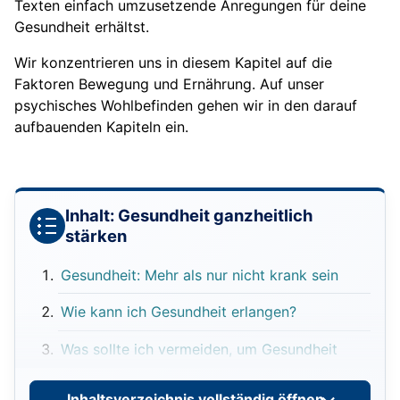
Texten einfach umzusetzende Anregungen für deine
Gesundheit erhältst.
Wir konzentrieren uns in diesem Kapitel auf die
Faktoren Bewegung und Ernährung. Auf unser
psychisches Wohlbefinden gehen wir in den darauf
aufbauenden Kapiteln ein.
Inhalt: Gesundheit ganzheitlich
stärken
Gesundheit: Mehr als nur nicht krank sein
Wie kann ich Gesundheit erlangen?
Was sollte ich vermeiden, um Gesundheit
nicht zu verlieren?
Inhaltsverzeichnis vollständig öffnen