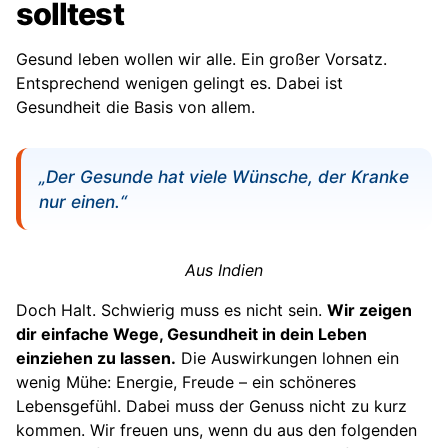
solltest
Gesund leben wollen wir alle. Ein großer Vorsatz.
Entsprechend wenigen gelingt es. Dabei ist
Gesundheit die Basis von allem.
„Der Gesunde hat viele Wünsche, der Kranke
nur einen.“
Aus Indien
Doch Halt. Schwierig muss es nicht sein.
Wir zeigen
dir einfache Wege, Gesundheit in dein Leben
einziehen zu lassen.
Die Auswirkungen lohnen ein
wenig Mühe: Energie, Freude – ein schöneres
Lebensgefühl. Dabei muss der Genuss nicht zu kurz
kommen. Wir freuen uns, wenn du aus den folgenden