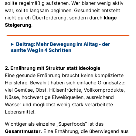
sollte regelmäßig aufstehen. Wer bisher wenig aktiv
war, sollte langsam beginnen. Gesundheit entsteht
nicht durch Überforderung, sondern durch
kluge
Steigerung
.
Beitrag: Mehr Bewegung im Alltag - der
sanfte Weg in 4 Schritten
2. Ernährung mit Struktur statt Ideologie
Eine gesunde Ernährung braucht keine komplizierte
Heilslehre. Bewährt haben sich einfache Grundsätze:
viel Gemüse, Obst, Hülsenfrüchte, Vollkornprodukte,
Nüsse, hochwertige Eiweißquellen, ausreichend
Wasser und möglichst wenig stark verarbeitete
Lebensmittel.
Wichtiger als einzelne „Superfoods“ ist das
Gesamtmuster
. Eine Ernährung, die überwiegend aus