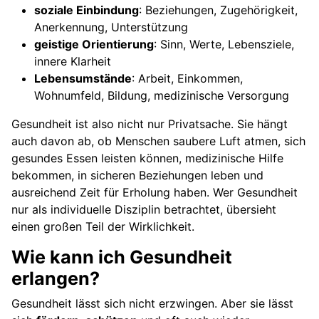
soziale Einbindung
: Beziehungen, Zugehörigkeit,
Anerkennung, Unterstützung
geistige Orientierung
: Sinn, Werte, Lebensziele,
innere Klarheit
Lebensumstände
: Arbeit, Einkommen,
Wohnumfeld, Bildung, medizinische Versorgung
Gesundheit ist also nicht nur Privatsache. Sie hängt
auch davon ab, ob Menschen saubere Luft atmen, sich
gesundes Essen leisten können, medizinische Hilfe
bekommen, in sicheren Beziehungen leben und
ausreichend Zeit für Erholung haben. Wer Gesundheit
nur als individuelle Disziplin betrachtet, übersieht
einen großen Teil der Wirklichkeit.
Wie kann ich Gesundheit
erlangen?
Gesundheit lässt sich nicht erzwingen. Aber sie lässt