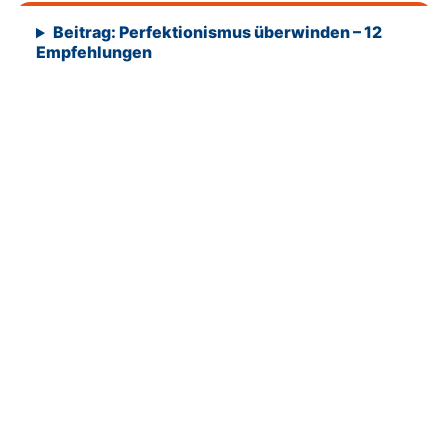
Beitrag: Perfektionismus überwinden – 12
Empfehlungen