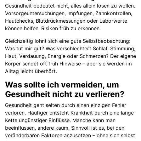
Gesundheit bedeutet nicht, alles allein lösen zu wollen.
Vorsorgeuntersuchungen, Impfungen, Zahnkontrollen,
Hautchecks, Blutdruckmessungen oder Laborwerte
können helfen, Risiken früh zu erkennen.
Gleichzeitig lohnt sich eine gute Selbstbeobachtung:
Was tut mir gut? Was verschlechtert Schlaf, Stimmung,
Haut, Verdauung, Energie oder Schmerzen? Der eigene
Körper sendet oft früh Hinweise – aber sie werden im
Alltag leicht überhört.
Was sollte ich vermeiden, um
Gesundheit nicht zu verlieren?
Gesundheit geht selten durch einen einzigen Fehler
verloren. Häufiger entsteht Krankheit durch eine lange
Kette ungünstiger Einflüsse. Manche kann man
beeinflussen, andere kaum. Sinnvoll ist es, bei den
veränderbaren Faktoren anzusetzen – ohne sich selbst