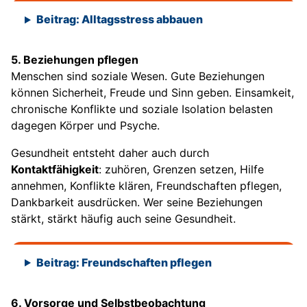
Beitrag: Alltagsstress abbauen
5. Beziehungen pflegen
Menschen sind soziale Wesen. Gute Beziehungen
können Sicherheit, Freude und Sinn geben. Einsamkeit,
chronische Konflikte und soziale Isolation belasten
dagegen Körper und Psyche.
Gesundheit entsteht daher auch durch
Kontaktfähigkeit
: zuhören, Grenzen setzen, Hilfe
annehmen, Konflikte klären, Freundschaften pflegen,
Dankbarkeit ausdrücken. Wer seine Beziehungen
stärkt, stärkt häufig auch seine Gesundheit.
Beitrag: Freundschaften pflegen
6. Vorsorge und Selbstbeobachtung