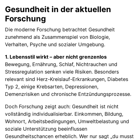
Gesundheit in der aktuellen
Forschung
Die moderne Forschung betrachtet Gesundheit
zunehmend als Zusammenspiel von Biologie,
Verhalten, Psyche und sozialer Umgebung.
1. Lebensstil wirkt – aber nicht grenzenlos
Bewegung, Ernährung, Schlaf, Nichtrauchen und
Stressregulation senken viele Risiken. Besonders
relevant sind Herz-Kreislauf-Erkrankungen, Diabetes
Typ 2, einige Krebsarten, Depressionen,
Demenzrisiken und chronische Entzündungsprozesse.
Doch Forschung zeigt auch: Gesundheit ist nicht
vollständig individualisierbar. Einkommen, Bildung,
Wohnort, Arbeitsbedingungen, Umweltbelastung und
soziale Unterstützung beeinflussen
Gesundheitschancen erheblich. Wer nur sagt „du musst