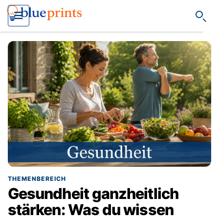
Such
THEMENBEREICH
Gesundheit ganzheitlich
stärken: Was du wissen