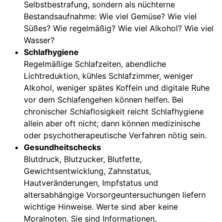
Selbstbestrafung, sondern als nüchterne
Bestandsaufnahme: Wie viel Gemüse? Wie viel
Süßes? Wie regelmäßig? Wie viel Alkohol? Wie viel
Wasser?
Schlafhygiene
Regelmäßige Schlafzeiten, abendliche
Lichtreduktion, kühles Schlafzimmer, weniger
Alkohol, weniger spätes Koffein und digitale Ruhe
vor dem Schlafengehen können helfen. Bei
chronischer Schlaflosigkeit reicht Schlafhygiene
allein aber oft nicht; dann können medizinische
oder psychotherapeutische Verfahren nötig sein.
Gesundheitschecks
Blutdruck, Blutzucker, Blutfette,
Gewichtsentwicklung, Zahnstatus,
Hautveränderungen, Impfstatus und
altersabhängige Vorsorgeuntersuchungen liefern
wichtige Hinweise. Werte sind aber keine
Moralnoten. Sie sind Informationen.