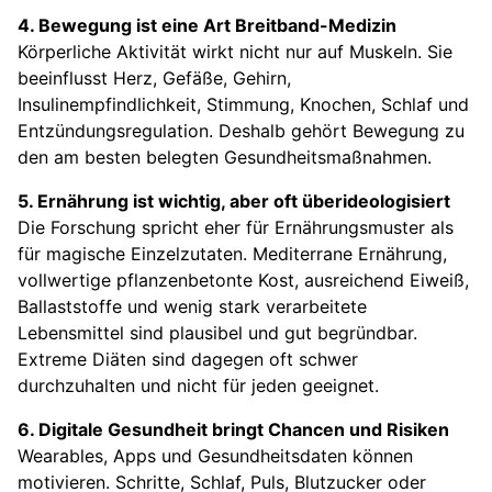
4. Bewegung ist eine Art Breitband-Medizin
Körperliche Aktivität wirkt nicht nur auf Muskeln. Sie
beeinflusst Herz, Gefäße, Gehirn,
Insulinempfindlichkeit, Stimmung, Knochen, Schlaf und
Entzündungsregulation. Deshalb gehört Bewegung zu
den am besten belegten Gesundheitsmaßnahmen.
5. Ernährung ist wichtig, aber oft überideologisiert
Die Forschung spricht eher für Ernährungsmuster als
für magische Einzelzutaten. Mediterrane Ernährung,
vollwertige pflanzenbetonte Kost, ausreichend Eiweiß,
Ballaststoffe und wenig stark verarbeitete
Lebensmittel sind plausibel und gut begründbar.
Extreme Diäten sind dagegen oft schwer
durchzuhalten und nicht für jeden geeignet.
6. Digitale Gesundheit bringt Chancen und Risiken
Wearables, Apps und Gesundheitsdaten können
motivieren. Schritte, Schlaf, Puls, Blutzucker oder