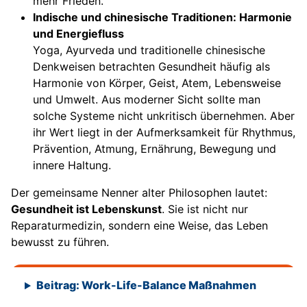
mehr Frieden.
Indische und chinesische Traditionen: Harmonie
und Energiefluss
Yoga, Ayurveda und traditionelle chinesische
Denkweisen betrachten Gesundheit häufig als
Harmonie von Körper, Geist, Atem, Lebensweise
und Umwelt. Aus moderner Sicht sollte man
solche Systeme nicht unkritisch übernehmen. Aber
ihr Wert liegt in der Aufmerksamkeit für Rhythmus,
Prävention, Atmung, Ernährung, Bewegung und
innere Haltung.
Der gemeinsame Nenner alter Philosophen lautet:
Gesundheit ist Lebenskunst
. Sie ist nicht nur
Reparaturmedizin, sondern eine Weise, das Leben
bewusst zu führen.
Beitrag: Work-Life-Balance Maßnahmen