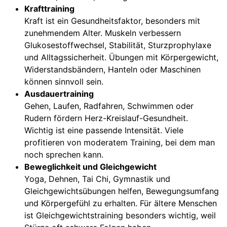
Krafttraining
Kraft ist ein Gesundheitsfaktor, besonders mit
zunehmendem Alter. Muskeln verbessern
Glukosestoffwechsel, Stabilität, Sturzprophylaxe
und Alltagssicherheit. Übungen mit Körpergewicht,
Widerstandsbändern, Hanteln oder Maschinen
können sinnvoll sein.
Ausdauertraining
Gehen, Laufen, Radfahren, Schwimmen oder
Rudern fördern Herz-Kreislauf-Gesundheit.
Wichtig ist eine passende Intensität. Viele
profitieren von moderatem Training, bei dem man
noch sprechen kann.
Beweglichkeit und Gleichgewicht
Yoga, Dehnen, Tai Chi, Gymnastik und
Gleichgewichtsübungen helfen, Bewegungsumfang
und Körpergefühl zu erhalten. Für ältere Menschen
ist Gleichgewichtstraining besonders wichtig, weil