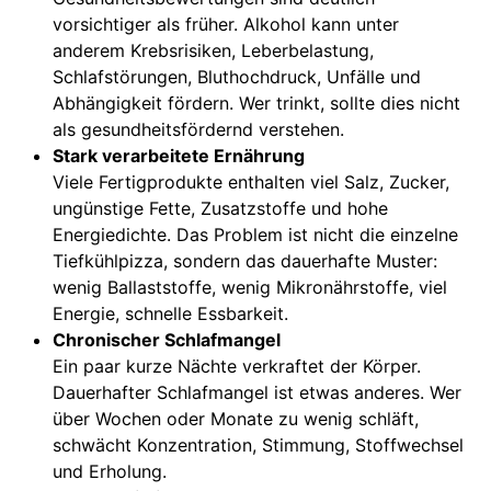
vorsichtiger als früher. Alkohol kann unter
anderem Krebsrisiken, Leberbelastung,
Schlafstörungen, Bluthochdruck, Unfälle und
Abhängigkeit fördern. Wer trinkt, sollte dies nicht
als gesundheitsfördernd verstehen.
Stark verarbeitete Ernährung
Viele Fertigprodukte enthalten viel Salz, Zucker,
ungünstige Fette, Zusatzstoffe und hohe
Energiedichte. Das Problem ist nicht die einzelne
Tiefkühlpizza, sondern das dauerhafte Muster:
wenig Ballaststoffe, wenig Mikronährstoffe, viel
Energie, schnelle Essbarkeit.
Chronischer Schlafmangel
Ein paar kurze Nächte verkraftet der Körper.
Dauerhafter Schlafmangel ist etwas anderes. Wer
über Wochen oder Monate zu wenig schläft,
schwächt Konzentration, Stimmung, Stoffwechsel
und Erholung.