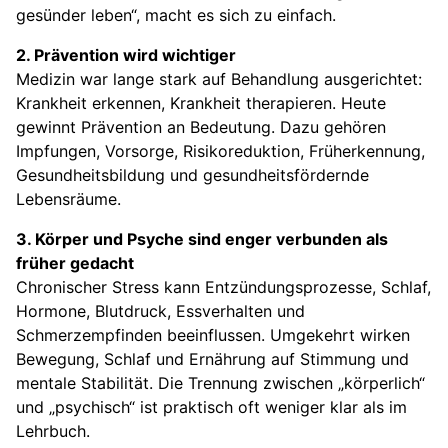
gesünder leben“, macht es sich zu einfach.
2. Prävention wird wichtiger
Medizin war lange stark auf Behandlung ausgerichtet:
Krankheit erkennen, Krankheit therapieren. Heute
gewinnt Prävention an Bedeutung. Dazu gehören
Impfungen, Vorsorge, Risikoreduktion, Früherkennung,
Gesundheitsbildung und gesundheitsfördernde
Lebensräume.
3. Körper und Psyche sind enger verbunden als
früher gedacht
Chronischer Stress kann Entzündungsprozesse, Schlaf,
Hormone, Blutdruck, Essverhalten und
Schmerzempfinden beeinflussen. Umgekehrt wirken
Bewegung, Schlaf und Ernährung auf Stimmung und
mentale Stabilität. Die Trennung zwischen „körperlich“
und „psychisch“ ist praktisch oft weniger klar als im
Lehrbuch.