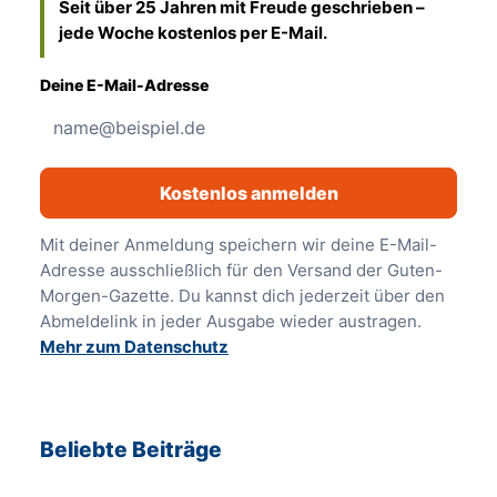
Seit über 25 Jahren mit Freude geschrieben –
jede Woche kostenlos per E-Mail.
Deine E-Mail-Adresse
Kostenlos anmelden
Mit deiner Anmeldung speichern wir deine E-Mail-
Adresse ausschließlich für den Versand der Guten-
Morgen-Gazette. Du kannst dich jederzeit über den
Abmeldelink in jeder Ausgabe wieder austragen.
Mehr zum Datenschutz
Beliebte Beiträge