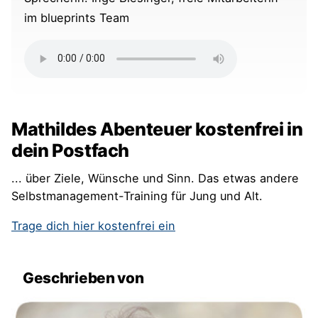
im blueprints Team
Mathildes Abenteuer kostenfrei in
dein Postfach
... über Ziele, Wünsche und Sinn. Das etwas andere
Selbstmanagement-Training für Jung und Alt.
Trage dich hier kostenfrei ein
Geschrieben von