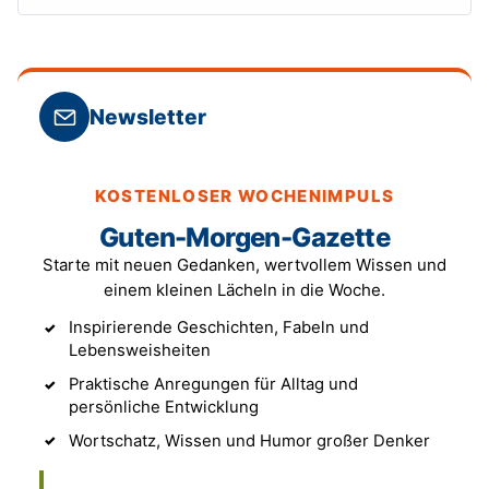
Newsletter
KOSTENLOSER WOCHENIMPULS
Guten-Morgen-Gazette
Starte mit neuen Gedanken, wertvollem Wissen und
einem kleinen Lächeln in die Woche.
Inspirierende Geschichten, Fabeln und
Lebensweisheiten
Praktische Anregungen für Alltag und
persönliche Entwicklung
Wortschatz, Wissen und Humor großer Denker