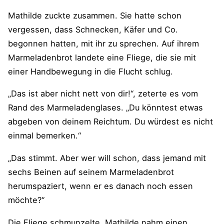
Mathilde zuckte zusammen. Sie hatte schon
vergessen, dass Schnecken, Käfer und Co.
begonnen hatten, mit ihr zu sprechen. Auf ihrem
Marmeladenbrot landete eine Fliege, die sie mit
einer Handbewegung in die Flucht schlug.
„Das ist aber nicht nett von dir!“, zeterte es vom
Rand des Marmeladenglases. „Du könntest etwas
abgeben von deinem Reichtum. Du würdest es nicht
einmal bemerken.“
„Das stimmt. Aber wer will schon, dass jemand mit
sechs Beinen auf seinem Marmeladenbrot
herumspaziert, wenn er es danach noch essen
möchte?“
Die Fliege schmunzelte. Mathilde nahm einen