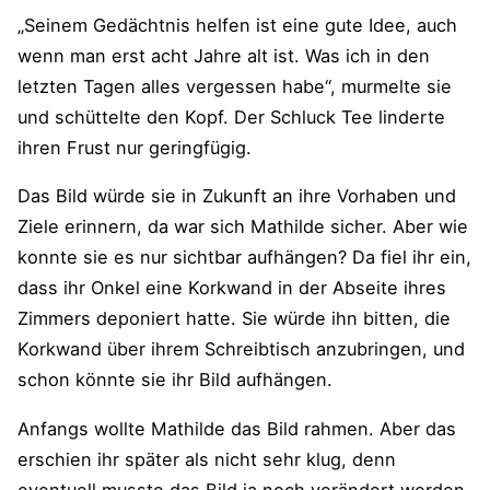
„Seinem Gedächtnis helfen ist eine gute Idee, auch
wenn man erst acht Jahre alt ist. Was ich in den
letzten Tagen alles vergessen habe“, murmelte sie
und schüttelte den Kopf. Der Schluck Tee linderte
ihren Frust nur geringfügig.
Das Bild würde sie in Zukunft an ihre Vorhaben und
Ziele erinnern, da war sich Mathilde sicher. Aber wie
konnte sie es nur sichtbar aufhängen? Da fiel ihr ein,
dass ihr Onkel eine Korkwand in der Abseite ihres
Zimmers deponiert hatte. Sie würde ihn bitten, die
Korkwand über ihrem Schreibtisch anzubringen, und
schon könnte sie ihr Bild aufhängen.
Anfangs wollte Mathilde das Bild rahmen. Aber das
erschien ihr später als nicht sehr klug, denn