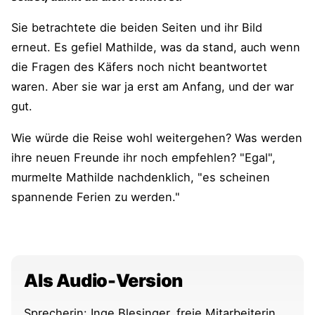
Sie betrachtete die beiden Seiten und ihr Bild
erneut. Es gefiel Mathilde, was da stand, auch wenn
die Fragen des Käfers noch nicht beantwortet
waren. Aber sie war ja erst am Anfang, und der war
gut.
Wie würde die Reise wohl weitergehen? Was werden
ihre neuen Freunde ihr noch empfehlen? "Egal",
murmelte Mathilde nachdenklich, "es scheinen
spannende Ferien zu werden."
Als Audio-Version
Sprecherin: Inge Blesinger, freie Mitarbeiterin