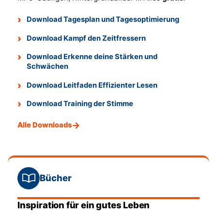
Download Tagesplan und Tagesoptimierung
Download Kampf den Zeitfressern
Download Erkenne deine Stärken und
Schwächen
Download Leitfaden Effizienter Lesen
Download Training der Stimme
Alle Downloads
Bücher
Inspiration für ein gutes Leben