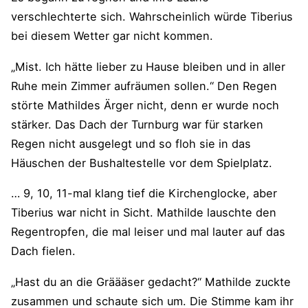
verschlechterte sich. Wahrscheinlich würde Tiberius
bei diesem Wetter gar nicht kommen.
„Mist. Ich hätte lieber zu Hause bleiben und in aller
Ruhe mein Zimmer aufräumen sollen.“ Den Regen
störte Mathildes Ärger nicht, denn er wurde noch
stärker. Das Dach der Turnburg war für starken
Regen nicht ausgelegt und so floh sie in das
Häuschen der Bushaltestelle vor dem Spielplatz.
… 9, 10, 11-mal klang tief die Kirchenglocke, aber
Tiberius war nicht in Sicht. Mathilde lauschte den
Regentropfen, die mal leiser und mal lauter auf das
Dach fielen.
„Hast du an die Gräääser gedacht?“ Mathilde zuckte
zusammen und schaute sich um. Die Stimme kam ihr