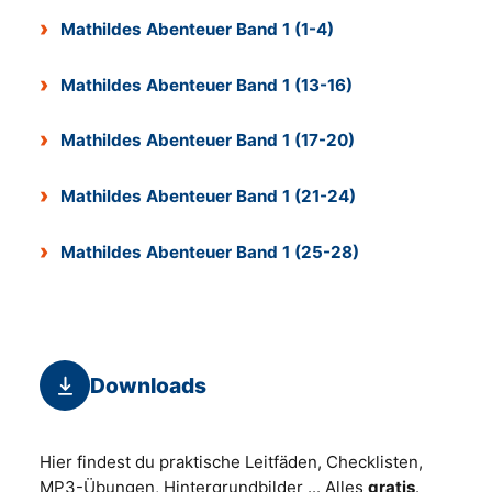
Mathildes Abenteuer Band 1 (1-4)
Mathildes Abenteuer Band 1 (13-16)
Mathildes Abenteuer Band 1 (17-20)
Mathildes Abenteuer Band 1 (21-24)
Mathildes Abenteuer Band 1 (25-28)
Downloads
Hier findest du praktische Leitfäden, Checklisten,
MP3-Übungen, Hintergrundbilder ... Alles
gratis
.