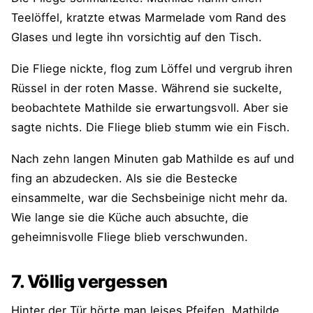
Teelöffel, kratzte etwas Marmelade vom Rand des
Glases und legte ihn vorsichtig auf den Tisch.
Die Fliege nickte, flog zum Löffel und vergrub ihren
Rüssel in der roten Masse. Während sie suckelte,
beobachtete Mathilde sie erwartungsvoll. Aber sie
sagte nichts. Die Fliege blieb stumm wie ein Fisch.
Nach zehn langen Minuten gab Mathilde es auf und
fing an abzudecken. Als sie die Bestecke
einsammelte, war die Sechsbeinige nicht mehr da.
Wie lange sie die Küche auch absuchte, die
geheimnisvolle Fliege blieb verschwunden.
7. Völlig vergessen
Hinter der Tür hörte man leises Pfeifen. Mathilde