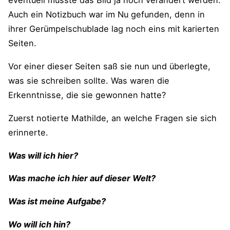
eventuell musste das Bild ja noch verändert werden.
Auch ein Notizbuch war im Nu gefunden, denn in
ihrer Gerümpelschublade lag noch eins mit karierten
Seiten.
Vor einer dieser Seiten saß sie nun und überlegte,
was sie schreiben sollte. Was waren die
Erkenntnisse, die sie gewonnen hatte?
Zuerst notierte Mathilde, an welche Fragen sie sich
erinnerte.
Was will ich hier?
Was mache ich hier auf dieser Welt?
Was ist meine Aufgabe?
Wo will ich hin?