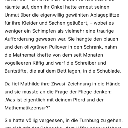
räumte auf, denn ihr Onkel hatte erneut seinen
Unmut über die eigenwillig gewählten Ablageplätze
für ihre Kleider und Sachen geäußert, – wobei es
weniger ein Schimpfen als vielmehr eine traurige
Aufforderung gewesen war. Sie hängte den blauen
und den olivgrünen Pullover in den Schrank, nahm
die Mathematikhefte von dem seit Monaten
vogelleeren Käfig und warf die Schreiber und
Buntstifte, die auf dem Bett lagen, in die Schublade.
Da fiel Mathilde ihre Ziwusi-Zeichnung in die Hände
und sie musste an die Frage der Fliege denken:
„Was ist eigentlich mit deinem Pferd und der
Mathematikzensur?“
Sie hatte völlig vergessen, in die Turnburg zu gehen,