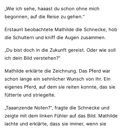
„Wie ich sehe, haaast du schon ohne mich
begonnen, auf die Reise zu gehen.“
Erstaunt beobachtete Mathilde die Schnecke, hob
die Schultern und kniff die Augen zusammen.
„Du bist doch in die Zukunft gereist. Oder wie soll
ich dein Bild verstehen?“
Mathilde erklärte die Zeichnung. Das Pferd war
schon lange ein sehnlicher Wunsch von ihr. Ein
eigenes Pferd, auf dem sie reiten konnte, das sie
fütterte und striegelte.
„Taaanzende Noten?“, fragte die Schnecke und
zeigte mit dem linken Fühler auf das Bild. Mathilde
lachte und erklärte, dass sie immer, wenn sie