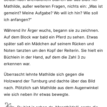
Mathilde, außer weiteren Fragen, nichts ein: „Was ist
gemeint? Meine Aufgabe? Wo will ich hin? Wie soll
ich anfangen?“
Während ihr Ärger wuchs, begann sie zu zeichnen.
Auf dem Block war bald ein Pferd zu sehen. Etwas
später saß ein Mädchen auf seinem Rücken und
Noten tanzten um den Kopf der Reiterin. Sie hielt ein
Büchlein in der Hand, auf dem die Zahl 3 zu
erkennen war.
Überrascht lehnte Mathilde sich gegen die
Holzwand der Turnburg und dachte über das Bild
nach. Plötzlich sah Mathilde aus dem Augenwinkel
wie sich neben ihr etwas bewegte.