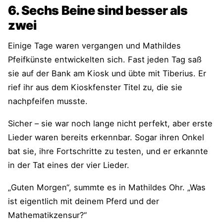
6. Sechs Beine sind besser als
zwei
Einige Tage waren vergangen und Mathildes
Pfeifkünste entwickelten sich. Fast jeden Tag saß
sie auf der Bank am Kiosk und übte mit Tiberius. Er
rief ihr aus dem Kioskfenster Titel zu, die sie
nachpfeifen musste.
Sicher – sie war noch lange nicht perfekt, aber erste
Lieder waren bereits erkennbar. Sogar ihren Onkel
bat sie, ihre Fortschritte zu testen, und er erkannte
in der Tat eines der vier Lieder.
„Guten Morgen“, summte es in Mathildes Ohr. „Was
ist eigentlich mit deinem Pferd und der
Mathematikzensur?“