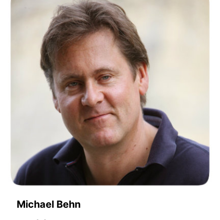
Michael Behn