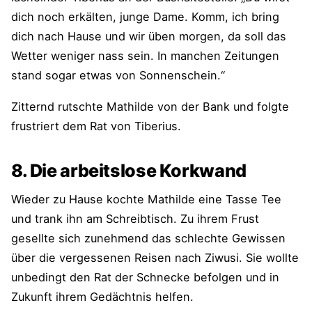
dich noch erkälten, junge Dame. Komm, ich bring
dich nach Hause und wir üben morgen, da soll das
Wetter weniger nass sein. In manchen Zeitungen
stand sogar etwas von Sonnenschein.“
Zitternd rutschte Mathilde von der Bank und folgte
frustriert dem Rat von Tiberius.
8. Die arbeitslose Korkwand
Wieder zu Hause kochte Mathilde eine Tasse Tee
und trank ihn am Schreibtisch. Zu ihrem Frust
gesellte sich zunehmend das schlechte Gewissen
über die vergessenen Reisen nach Ziwusi. Sie wollte
unbedingt den Rat der Schnecke befolgen und in
Zukunft ihrem Gedächtnis helfen.