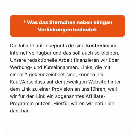
* Was das Sternchen neben einigen
Verlinkungen bedeutet:
Die Inhalte auf blueprints.de sind
kostenlos
im
Internet verfügbar und das soll auch so bleiben.
Unsere redaktionelle Arbeit finanzieren wir über
Werbung- und Kurseinnahmen. Links, die mit
einem * gekennzeichnet sind, können bei
Kauf/Abschluss auf der jeweiligen Website hinter
dem Link zu einer Provision an uns führen, weil
wir für den Link ein sogenanntes Affiliate-
Programm nutzen. Hierfür wären wir natürlich
dankbar.