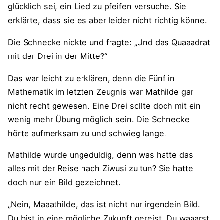
glücklich sei, ein Lied zu pfeifen versuche. Sie
erklärte, dass sie es aber leider nicht richtig könne.
Die Schnecke nickte und fragte: „Und das Quaaadrat
mit der Drei in der Mitte?“
Das war leicht zu erklären, denn die Fünf in
Mathematik im letzten Zeugnis war Mathilde gar
nicht recht gewesen. Eine Drei sollte doch mit ein
wenig mehr Übung möglich sein. Die Schnecke
hörte aufmerksam zu und schwieg lange.
Mathilde wurde ungeduldig, denn was hatte das
alles mit der Reise nach Ziwusi zu tun? Sie hatte
doch nur ein Bild gezeichnet.
„Nein, Maaathilde, das ist nicht nur irgendein Bild.
Du bist in eine mögliche Zukunft gereist. Du waaarst