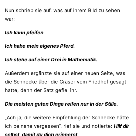
Nun schrieb sie auf, was auf ihrem Bild zu sehen
war:
Ich kann pfeifen.
Ich habe mein eigenes Pferd.
Ich stehe auf einer Drei in Mathematik.
Außerdem ergänzte sie auf einer neuen Seite, was
die Schnecke über die Gräser vom Friedhof gesagt
hatte, denn der Satz gefiel ihr.
Die meisten guten Dinge reifen nur in der Stille.
„Ach ja, die weitere Empfehlung der Schnecke hätte
ich beinahe vergessen“, rief sie und notierte:
Hilf dir
selbst, damit du dich erinnerst.