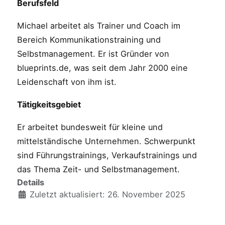
Berufsfeld
Michael arbeitet als Trainer und Coach im
Bereich Kommunikationstraining und
Selbstmanagement. Er ist Gründer von
blueprints.de, was seit dem Jahr 2000 eine
Leidenschaft von ihm ist.
Tätigkeitsgebiet
Er arbeitet bundesweit für kleine und
mittelständische Unternehmen. Schwerpunkt
sind Führungstrainings, Verkaufstrainings und
das Thema Zeit- und Selbstmanagement.
Details
Zuletzt aktualisiert: 26. November 2025