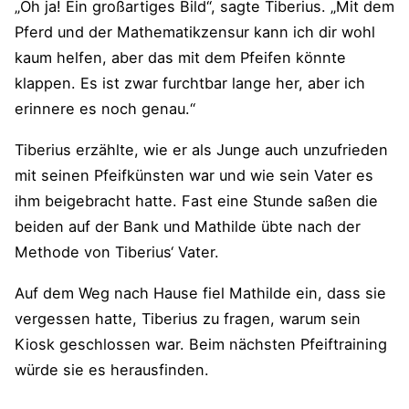
„Oh ja! Ein großartiges Bild“, sagte Tiberius. „Mit dem
Pferd und der Mathematikzensur kann ich dir wohl
kaum helfen, aber das mit dem Pfeifen könnte
klappen. Es ist zwar furchtbar lange her, aber ich
erinnere es noch genau.“
Tiberius erzählte, wie er als Junge auch unzufrieden
mit seinen Pfeifkünsten war und wie sein Vater es
ihm beigebracht hatte. Fast eine Stunde saßen die
beiden auf der Bank und Mathilde übte nach der
Methode von Tiberius‘ Vater.
Auf dem Weg nach Hause fiel Mathilde ein, dass sie
vergessen hatte, Tiberius zu fragen, warum sein
Kiosk geschlossen war. Beim nächsten Pfeiftraining
würde sie es herausfinden.