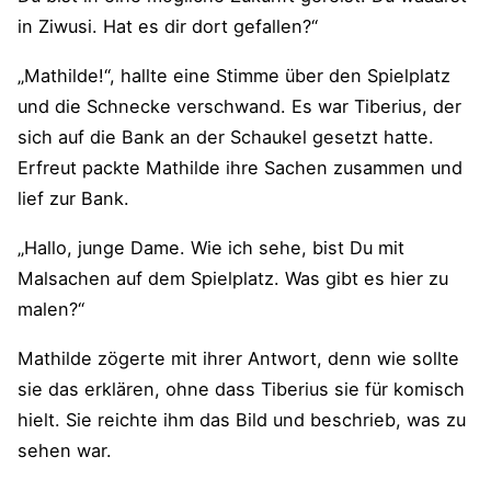
in Ziwusi. Hat es dir dort gefallen?“
„Mathilde!“, hallte eine Stimme über den Spielplatz
und die Schnecke verschwand. Es war Tiberius, der
sich auf die Bank an der Schaukel gesetzt hatte.
Erfreut packte Mathilde ihre Sachen zusammen und
lief zur Bank.
„Hallo, junge Dame. Wie ich sehe, bist Du mit
Malsachen auf dem Spielplatz. Was gibt es hier zu
malen?“
Mathilde zögerte mit ihrer Antwort, denn wie sollte
sie das erklären, ohne dass Tiberius sie für komisch
hielt. Sie reichte ihm das Bild und beschrieb, was zu
sehen war.