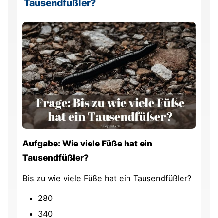
Tausendfüßler?
Aufgabe: Wie viele Füße hat ein
Tausendfüßler?
Bis zu wie viele Füße hat ein Tausendfüßler?
280
340