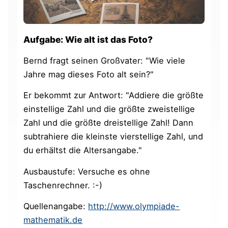
Aufgabe: Wie alt ist das Foto?
Bernd fragt seinen Großvater: "Wie viele
Jahre mag dieses Foto alt sein?"
Er bekommt zur Antwort: "Addiere die größte
einstellige Zahl und die größte zweistellige
Zahl und die größte dreistellige Zahl! Dann
subtrahiere die kleinste vierstellige Zahl, und
du erhältst die Altersangabe."
Ausbaustufe: Versuche es ohne
Taschenrechner. :-)
Quellenangabe:
http://www.olympiade-
mathematik.de