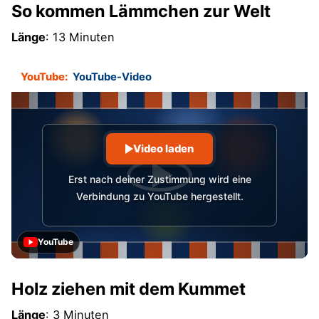
So kommen Lämmchen zur Welt
Länge
: 13 Minuten
YouTube:
YouTube-Video
Video laden
Erst nach deiner Zustimmung wird eine
Verbindung zu YouTube hergestellt.
YouTube
Holz ziehen mit dem Kummet
Länge
: 3 Minuten