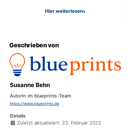
Hier weiterlesen
: Aufgabe: Wie alt ist das Fo
Geschrieben von
Susanne Behn
Autorin im blueprints-Team
https://www.blueprints.de
Details
Zuletzt aktualisiert: 23. Februar 2022