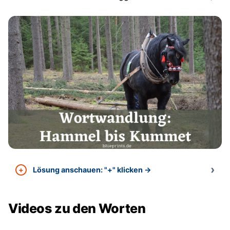
Lösung anschauen: "+" klicken →
Videos zu den Worten