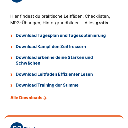
Hier findest du praktische Leitfäden, Checklisten,
MP3-Übungen, Hintergrundbilder ... Alles
gratis
.
Download Tagesplan und Tagesoptimierung
Download Kampf den Zeitfressern
Download Erkenne deine Stärken und
Schwächen
Download Leitfaden Effizienter Lesen
Download Training der Stimme
Alle Downloads