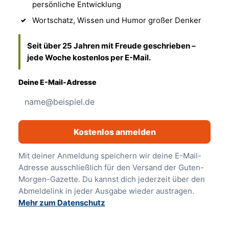
persönliche Entwicklung
Wortschatz, Wissen und Humor großer Denker
Seit über 25 Jahren mit Freude geschrieben –
jede Woche kostenlos per E-Mail.
Deine E-Mail-Adresse
Kostenlos anmelden
Mit deiner Anmeldung speichern wir deine E-Mail-
Adresse ausschließlich für den Versand der Guten-
Morgen-Gazette. Du kannst dich jederzeit über den
Abmeldelink in jeder Ausgabe wieder austragen.
Mehr zum Datenschutz