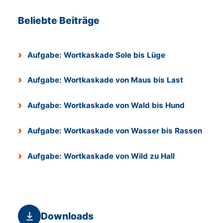
Beliebte Beiträge
Aufgabe: Wortkaskade Sole bis Lüge
Aufgabe: Wortkaskade von Maus bis Last
Aufgabe: Wortkaskade von Wald bis Hund
Aufgabe: Wortkaskade von Wasser bis Rassen
Aufgabe: Wortkaskade von Wild zu Hall
Downloads