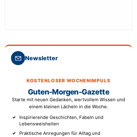
Newsletter
KOSTENLOSER WOCHENIMPULS
Guten-Morgen-Gazette
Starte mit neuen Gedanken, wertvollem Wissen und
einem kleinen Lächeln in die Woche.
Inspirierende Geschichten, Fabeln und
Lebensweisheiten
Praktische Anregungen für Alltag und