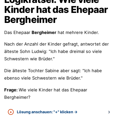
Kinder hat das Ehepaar
Bergheimer
Das Ehepaar
Bergheimer
hat mehrere Kinder.
Nach der Anzahl der Kinder gefragt, antwortet der
älteste Sohn Ludwig: "Ich habe dreimal so viele
Schwestern wie Brüder."
Die älteste Tochter Sabine aber sagt: "Ich habe
ebenso viele Schwestern wie Brüder."
Frage:
Wie viele Kinder hat das Ehepaar
Bergheimer?
Lösung anschauen: "+" klicken →