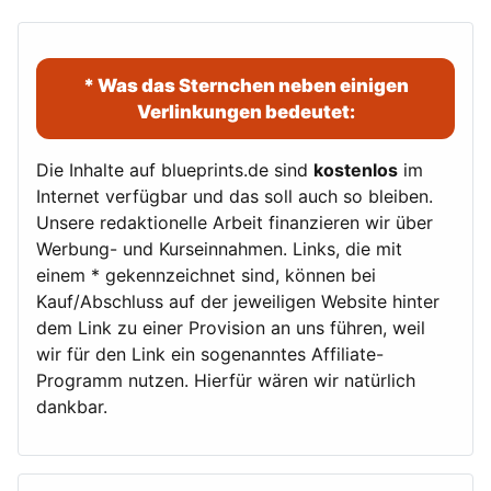
* Was das Sternchen neben einigen
Verlinkungen bedeutet:
Die Inhalte auf blueprints.de sind
kostenlos
im
Internet verfügbar und das soll auch so bleiben.
Unsere redaktionelle Arbeit finanzieren wir über
Werbung- und Kurseinnahmen. Links, die mit
einem * gekennzeichnet sind, können bei
Kauf/Abschluss auf der jeweiligen Website hinter
dem Link zu einer Provision an uns führen, weil
wir für den Link ein sogenanntes Affiliate-
Programm nutzen. Hierfür wären wir natürlich
dankbar.