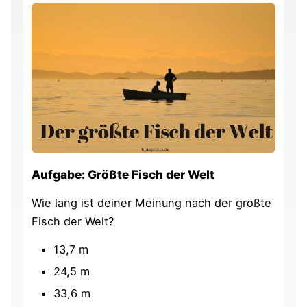
Aufgabe: Größte Fisch der Welt
Wie lang ist deiner Meinung nach der größte
Fisch der Welt?
13,7 m
24,5 m
33,6 m