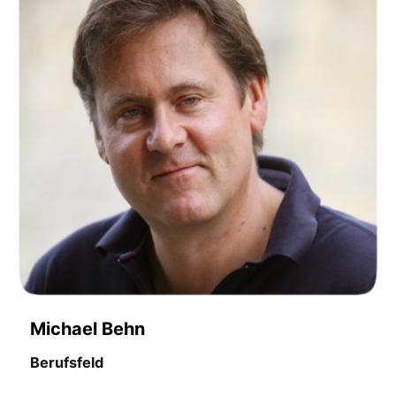
Michael Behn
Berufsfeld