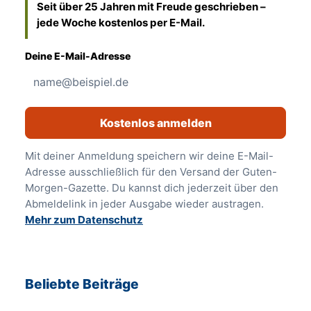
Seit über 25 Jahren mit Freude geschrieben –
jede Woche kostenlos per E-Mail.
Deine E-Mail-Adresse
Kostenlos anmelden
Mit deiner Anmeldung speichern wir deine E-Mail-
Adresse ausschließlich für den Versand der Guten-
Morgen-Gazette. Du kannst dich jederzeit über den
Abmeldelink in jeder Ausgabe wieder austragen.
Mehr zum Datenschutz
Beliebte Beiträge