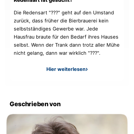
Die Redensart "???" geht auf den Umstand
zurück, dass früher die Bierbrauerei kein
selbstständiges Gewerbe war. Jede
Hausfrau braute für den Bedarf ihres Hauses
selbst. Wenn der Trank dann trotz aller Mühe
nicht gelang, dann war wirklich "???".
Hier weiterlesen
: Bierbrauerei und Hausfrau
Geschrieben von