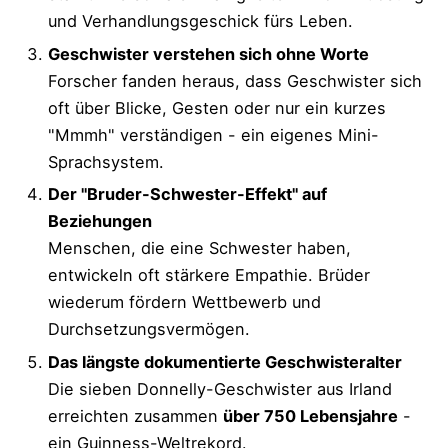
und Verhandlungsgeschick fürs Leben.
Geschwister verstehen sich ohne Worte
Forscher fanden heraus, dass Geschwister sich
oft über Blicke, Gesten oder nur ein kurzes
"Mmmh" verständigen - ein eigenes Mini-
Sprachsystem.
Der "Bruder-Schwester-Effekt" auf
Beziehungen
Menschen, die eine Schwester haben,
entwickeln oft stärkere Empathie. Brüder
wiederum fördern Wettbewerb und
Durchsetzungsvermögen.
Das längste dokumentierte Geschwisteralter
Die sieben Donnelly-Geschwister aus Irland
erreichten zusammen
über 750 Lebensjahre
-
ein Guinness-Weltrekord.