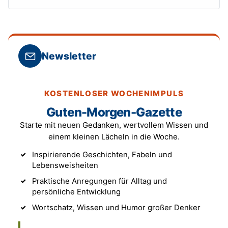
Newsletter
KOSTENLOSER WOCHENIMPULS
Guten-Morgen-Gazette
Starte mit neuen Gedanken, wertvollem Wissen und
einem kleinen Lächeln in die Woche.
Inspirierende Geschichten, Fabeln und
Lebensweisheiten
Praktische Anregungen für Alltag und
persönliche Entwicklung
Wortschatz, Wissen und Humor großer Denker