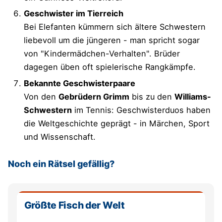
Geschwister im Tierreich
Bei Elefanten kümmern sich ältere Schwestern
liebevoll um die jüngeren - man spricht sogar
von "Kindermädchen-Verhalten". Brüder
dagegen üben oft spielerische Rangkämpfe.
Bekannte Geschwisterpaare
Von den
Gebrüdern Grimm
bis zu den
Williams-
Schwestern
im Tennis: Geschwisterduos haben
die Weltgeschichte geprägt - in Märchen, Sport
und Wissenschaft.
Noch ein Rätsel gefällig?
Größte Fisch der Welt