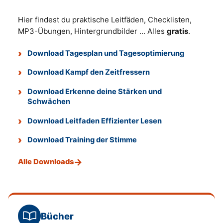
Hier findest du praktische Leitfäden, Checklisten,
MP3-Übungen, Hintergrundbilder ... Alles
gratis
.
Download Tagesplan und Tagesoptimierung
Download Kampf den Zeitfressern
Download Erkenne deine Stärken und
Schwächen
Download Leitfaden Effizienter Lesen
Download Training der Stimme
Alle Downloads
Bücher