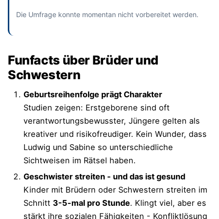
Die Umfrage konnte momentan nicht vorbereitet werden.
Funfacts über Brüder und
Schwestern
Geburtsreihenfolge prägt Charakter
Studien zeigen: Erstgeborene sind oft
verantwortungsbewusster, Jüngere gelten als
kreativer und risikofreudiger. Kein Wunder, dass
Ludwig und Sabine so unterschiedliche
Sichtweisen im Rätsel haben.
Geschwister streiten - und das ist gesund
Kinder mit Brüdern oder Schwestern streiten im
Schnitt
3-5-mal pro Stunde
. Klingt viel, aber es
stärkt ihre sozialen Fähigkeiten - Konfliktlösung