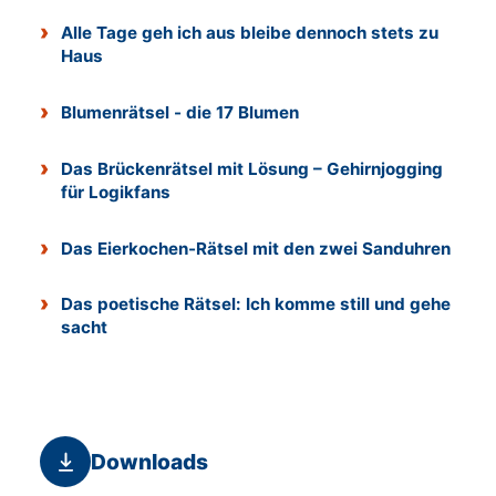
Alle Tage geh ich aus bleibe dennoch stets zu
Haus
Blumenrätsel - die 17 Blumen
Das Brückenrätsel mit Lösung – Gehirnjogging
für Logikfans
Das Eierkochen-Rätsel mit den zwei Sanduhren
Das poetische Rätsel: Ich komme still und gehe
sacht
Downloads