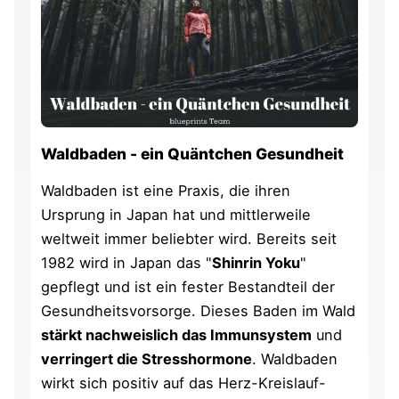
Waldbaden - ein Quäntchen Gesundheit
Waldbaden ist eine Praxis, die ihren
Ursprung in Japan hat und mittlerweile
weltweit immer beliebter wird. Bereits seit
1982 wird in Japan das "
Shinrin Yoku
"
gepflegt und ist ein fester Bestandteil der
Gesundheitsvorsorge. Dieses Baden im Wald
stärkt nachweislich das Immunsystem
und
verringert die Stresshormone
. Waldbaden
wirkt sich positiv auf das Herz-Kreislauf-