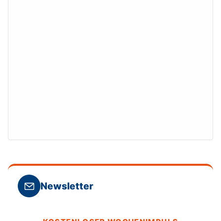
Newsletter