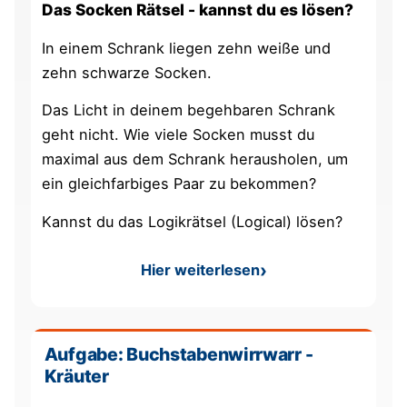
Das Socken Rätsel - kannst du es lösen?
In einem Schrank liegen zehn weiße und
zehn schwarze Socken.
Das Licht in deinem begehbaren Schrank
geht nicht. Wie viele Socken musst du
maximal aus dem Schrank herausholen, um
ein gleichfarbiges Paar zu bekommen?
Kannst du das Logikrätsel (Logical) lösen?
Hier weiterlesen
: Socken Rätsel
Aufgabe: Buchstabenwirrwarr -
Kräuter