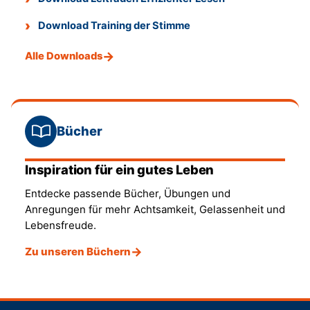
Download Training der Stimme
Alle Downloads
Bücher
Inspiration für ein gutes Leben
Entdecke passende Bücher, Übungen und
Anregungen für mehr Achtsamkeit, Gelassenheit und
Lebensfreude.
Zu unseren Büchern