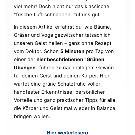
viel mehr! Doch nicht nur das klassische
"frische Luft schnappen" tut uns gut.
In diesem Artikel erfährst du, wie Bäume,
Gräser und Vogelgezwitscher tatsächlich
unseren Geist heilen – ganz ohne Rezept
vom Doktor. Schon
5 Minuten
pro Tag von
einer der
hier beschriebenen
"
Grünen
Übungen
" führen zu nachhaltigem Gewinn
für deinen Geist und deinen Körper. Hier
wartet eine grüne Schatztruhe voller
handfester Erkenntnisse, persönlicher
Vorteile und ganz praktischer Tipps für alle,
die Körper und Geist mal wieder in Balance
bringen wollen.
Hier weiterlesen