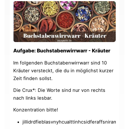
Aufgabe: Buchstabenwirrwarr - Kräuter
Im folgenden Buchstabenwirrwarr sind 10
Kräuter versteckt, die du in möglichst kurzer
Zeit finden sollst.
Die Crux*: Die Worte sind nur von rechts
nach links lesbar.
Konzentration bitte!
jillidrdfieblasvnyhcualttinhcsidferaffsniramsore