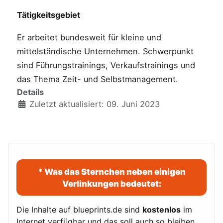
Tätigkeitsgebiet
Er arbeitet bundesweit für kleine und
mittelständische Unternehmen. Schwerpunkt
sind Führungstrainings, Verkaufstrainings und
das Thema Zeit- und Selbstmanagement.
Details
Zuletzt aktualisiert: 09. Juni 2023
* Was das Sternchen neben einigen
Verlinkungen bedeutet:
Die Inhalte auf blueprints.de sind
kostenlos
im
Internet verfügbar und das soll auch so bleiben.