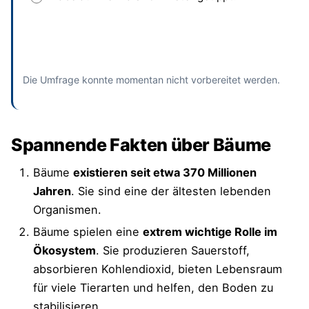
Absenden
und bisherige Antworten ansehen
Die Umfrage konnte momentan nicht vorbereitet werden.
Spannende Fakten über Bäume
Bäume
existieren seit etwa 370 Millionen
Jahren
. Sie sind eine der ältesten lebenden
Organismen.
Bäume spielen eine
extrem wichtige Rolle im
Ökosystem
. Sie produzieren Sauerstoff,
absorbieren Kohlendioxid, bieten Lebensraum
für viele Tierarten und helfen, den Boden zu
stabilisieren.