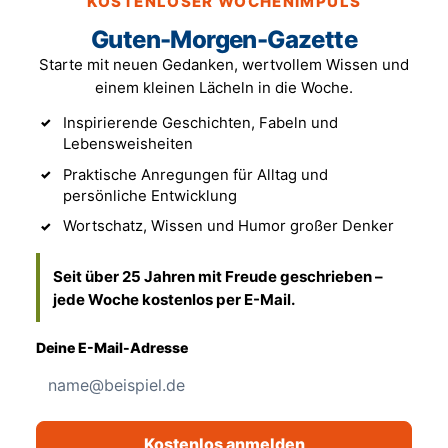
KOSTENLOSER WOCHENIMPULS
Guten-Morgen-Gazette
Starte mit neuen Gedanken, wertvollem Wissen und
einem kleinen Lächeln in die Woche.
Inspirierende Geschichten, Fabeln und
Lebensweisheiten
Praktische Anregungen für Alltag und
persönliche Entwicklung
Wortschatz, Wissen und Humor großer Denker
Seit über 25 Jahren mit Freude geschrieben –
jede Woche kostenlos per E-Mail.
Deine E-Mail-Adresse
Kostenlos anmelden