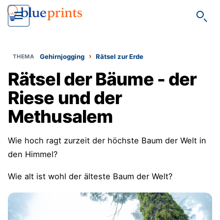
Such
›
Gehirnjogging
Rätsel zur Erde
Rätsel der Bäume - der
Riese und der
Methusalem
Wie hoch ragt zurzeit der höchste Baum der Welt in
den Himmel?
Wie alt ist wohl der älteste Baum der Welt?