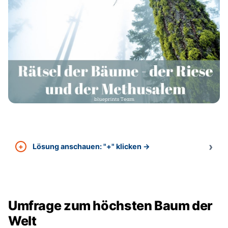
Lösung anschauen: "+" klicken →
Umfrage zum höchsten Baum der
Welt