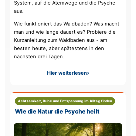
System, auf die Atemwege und die Psyche
aus.
Wie funktioniert das Waldbaden? Was macht
man und wie lange dauert es? Probiere die
Kurzanleitung zum Waldbaden aus - am
besten heute, aber spätestens in den
nächsten drei Tagen.
Hier weiterlesen
: Waldbaden - ein Quäntche
Achtsamkeit, Ruhe und Entspannung im Alltag finden
Wie die Natur die Psyche heilt