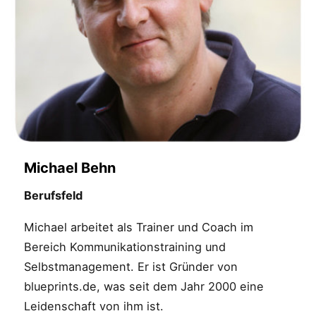
Michael Behn
Berufsfeld
Michael arbeitet als Trainer und Coach im
Bereich Kommunikationstraining und
Selbstmanagement. Er ist Gründer von
blueprints.de, was seit dem Jahr 2000 eine
Leidenschaft von ihm ist.