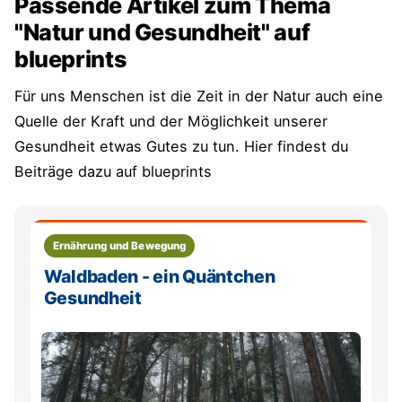
Passende Artikel zum Thema
"Natur und Gesundheit" auf
blueprints
Für uns Menschen ist die Zeit in der Natur auch eine
Quelle der Kraft und der Möglichkeit unserer
Gesundheit etwas Gutes zu tun. Hier findest du
Beiträge dazu auf blueprints
Ernährung und Bewegung
Waldbaden - ein Quäntchen
Gesundheit