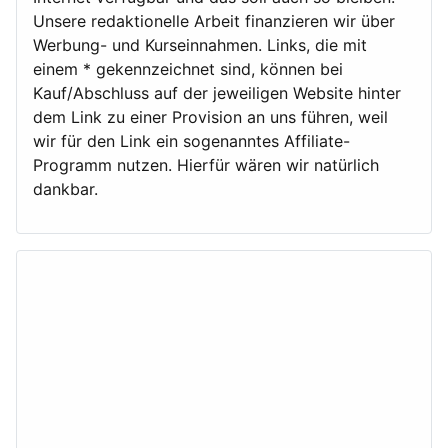
Unsere redaktionelle Arbeit finanzieren wir über
Werbung- und Kurseinnahmen. Links, die mit
einem * gekennzeichnet sind, können bei
Kauf/Abschluss auf der jeweiligen Website hinter
dem Link zu einer Provision an uns führen, weil
wir für den Link ein sogenanntes Affiliate-
Programm nutzen. Hierfür wären wir natürlich
dankbar.