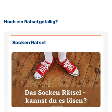
: Wie die Natur die Psyche he
Noch ein Rätsel gefällig?
Socken Rätsel