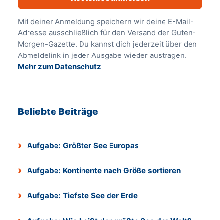
Mit deiner Anmeldung speichern wir deine E-Mail-
Adresse ausschließlich für den Versand der Guten-
Morgen-Gazette. Du kannst dich jederzeit über den
Abmeldelink in jeder Ausgabe wieder austragen.
Mehr zum Datenschutz
Beliebte Beiträge
Aufgabe: Größter See Europas
Aufgabe: Kontinente nach Größe sortieren
Aufgabe: Tiefste See der Erde