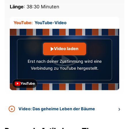
Länge
: 38:30 Minuten
YouTube:
YouTube-Video
Video laden
Erst nach deiner Zustimmung wird eine
Verbindung zu YouTube hergestellt.
YouTube
Video: Das geheime Leben der Bäume