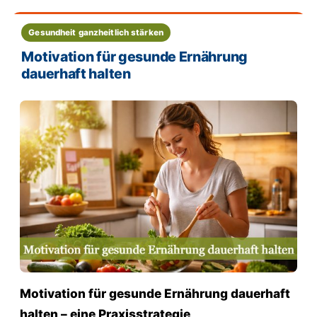
Gesundheit ganzheitlich stärken
Motivation für gesunde Ernährung
dauerhaft halten
Motivation für gesunde Ernährung dauerhaft
halten – eine Praxisstrategie