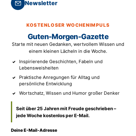
Newsletter
KOSTENLOSER WOCHENIMPULS
Guten-Morgen-Gazette
Starte mit neuen Gedanken, wertvollem Wissen und
einem kleinen Lächeln in die Woche.
Inspirierende Geschichten, Fabeln und
Lebensweisheiten
Praktische Anregungen für Alltag und
persönliche Entwicklung
Wortschatz, Wissen und Humor großer Denker
Seit über 25 Jahren mit Freude geschrieben –
jede Woche kostenlos per E-Mail.
Deine E-Mail-Adresse