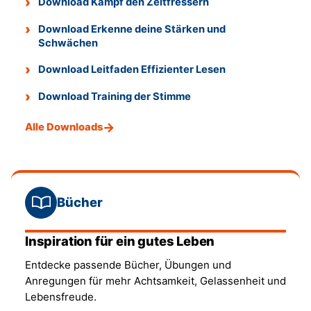
Download Kampf den Zeitfressern
Download Erkenne deine Stärken und
Schwächen
Download Leitfaden Effizienter Lesen
Download Training der Stimme
Alle Downloads
Bücher
Inspiration für ein gutes Leben
Entdecke passende Bücher, Übungen und
Anregungen für mehr Achtsamkeit, Gelassenheit und
Lebensfreude.