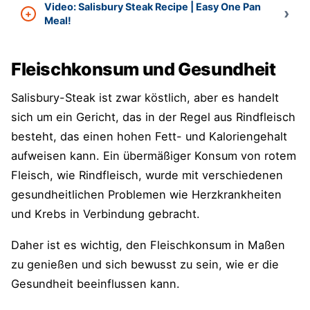
Video: Salisbury Steak Recipe | Easy One Pan
Meal!
Fleischkonsum und Gesundheit
Salisbury-Steak ist zwar köstlich, aber es handelt
sich um ein Gericht, das in der Regel aus Rindfleisch
besteht, das einen hohen Fett- und Kaloriengehalt
aufweisen kann. Ein übermäßiger Konsum von rotem
Fleisch, wie Rindfleisch, wurde mit verschiedenen
gesundheitlichen Problemen wie Herzkrankheiten
und Krebs in Verbindung gebracht.
Daher ist es wichtig, den Fleischkonsum in Maßen
zu genießen und sich bewusst zu sein, wie er die
Gesundheit beeinflussen kann.