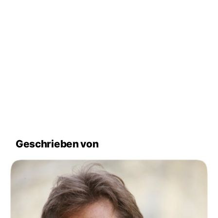
Geschrieben von