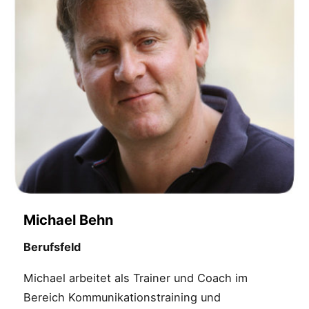
Michael Behn
Berufsfeld
Michael arbeitet als Trainer und Coach im
Bereich Kommunikationstraining und