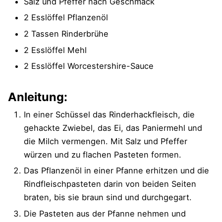
Salz und Pfeffer nach Geschmack
2 Esslöffel Pflanzenöl
2 Tassen Rinderbrühe
2 Esslöffel Mehl
2 Esslöffel Worcestershire-Sauce
Anleitung:
In einer Schüssel das Rinderhackfleisch, die
gehackte Zwiebel, das Ei, das Paniermehl und
die Milch vermengen. Mit Salz und Pfeffer
würzen und zu flachen Pasteten formen.
Das Pflanzenöl in einer Pfanne erhitzen und die
Rindfleischpasteten darin von beiden Seiten
braten, bis sie braun sind und durchgegart.
Die Pasteten aus der Pfanne nehmen und