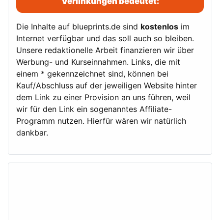
Verlinkungen bedeutet:
Die Inhalte auf blueprints.de sind
kostenlos
im
Internet verfügbar und das soll auch so bleiben.
Unsere redaktionelle Arbeit finanzieren wir über
Werbung- und Kurseinnahmen. Links, die mit
einem * gekennzeichnet sind, können bei
Kauf/Abschluss auf der jeweiligen Website hinter
dem Link zu einer Provision an uns führen, weil
wir für den Link ein sogenanntes Affiliate-
Programm nutzen. Hierfür wären wir natürlich
dankbar.