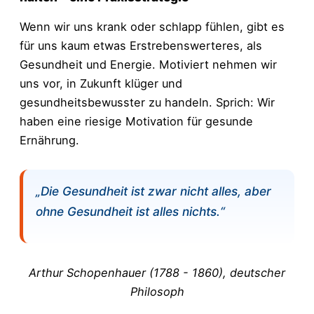
Wenn wir uns krank oder schlapp fühlen, gibt es
für uns kaum etwas Erstrebenswerteres, als
Gesundheit und Energie. Motiviert nehmen wir
uns vor, in Zukunft klüger und
gesundheitsbewusster zu handeln. Sprich: Wir
haben eine riesige Motivation für gesunde
Ernährung.
„Die Gesundheit ist zwar nicht alles, aber
ohne Gesundheit ist alles nichts.“
Arthur Schopenhauer (
1788 - 1860)
, deutscher
Philosoph