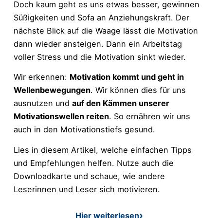
Doch kaum geht es uns etwas besser, gewinnen
Süßigkeiten und Sofa an Anziehungskraft. Der
nächste Blick auf die Waage lässt die Motivation
dann wieder ansteigen. Dann ein Arbeitstag
voller Stress und die Motivation sinkt wieder.
Wir erkennen:
Motivation kommt und geht in
Wellenbewegungen
. Wir können dies für uns
ausnutzen und
auf den Kämmen unserer
Motivationswellen reiten
. So ernähren wir uns
auch in den Motivationstiefs gesund.
Lies in diesem Artikel, welche einfachen Tipps
und Empfehlungen helfen. Nutze auch die
Downloadkarte und schaue, wie andere
Leserinnen und Leser sich motivieren.
Hier weiterlesen