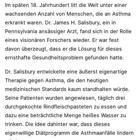
Im späten 18. Jahrhundert litt die Welt unter einer
wachsenden Anzahl von Menschen, die an Asthma
erkrankt waren. Dr. James H. Salisbury, ein in
Pennsylvania ansässiger Arzt, fand sich in der Rolle
eines visionären Forschers wieder. Er war fest
davon überzeugt, dass er die Lösung für dieses
ernsthafte Gesundheitsproblem gefunden hatte.
Dr. Salisbury entwickelte eine äußerst eigenartige
Therapie gegen Asthma, die den heutigen
medizinischen Standards kaum standhalten würde.
Seine Patienten wurden angewiesen, täglich drei
durchgekochte Rindfleischpasteten zu essen und
dazu eine beträchtliche Menge heißes Wasser zu
trinken. Die Idee dahinter war, dass dieses
eigenwillige Diätprogramm die Asthmaanfälle lindern