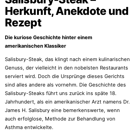
Herkunft, Anekdote und
Rezept
Die kuriose Geschichte hinter einem
amerikanischen Klassiker
Salisbury-Steak, das klingt nach einem kulinarischen
Genuss, der vielleicht in den nobelsten Restaurants
serviert wird. Doch die Ursprünge dieses Gerichts
sind alles andere als vornehm. Die Geschichte des
Salisbury-Steaks führt uns zurück ins späte 18.
Jahrhundert, als ein amerikanischer Arzt namens Dr.
James H. Salisbury eine bemerkenswerte, wenn
auch erfolglose, Methode zur Behandlung von
Asthma entwickelte.