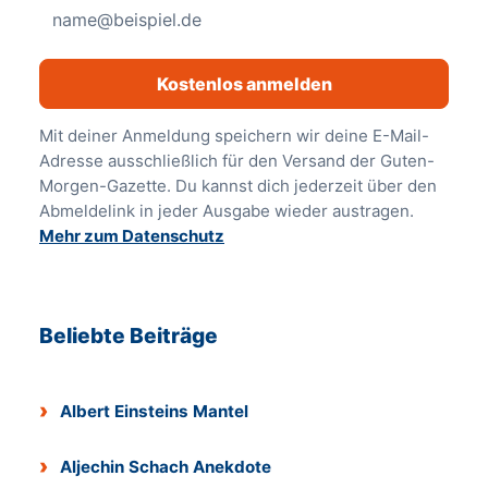
Kostenlos anmelden
Mit deiner Anmeldung speichern wir deine E-Mail-
Adresse ausschließlich für den Versand der Guten-
Morgen-Gazette. Du kannst dich jederzeit über den
Abmeldelink in jeder Ausgabe wieder austragen.
Mehr zum Datenschutz
Beliebte Beiträge
Albert Einsteins Mantel
Aljechin Schach Anekdote