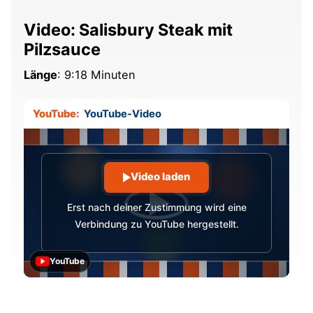
Video: Salisbury Steak mit
Pilzsauce
Länge
: 9:18 Minuten
YouTube:
YouTube-Video
Video laden
Erst nach deiner Zustimmung wird eine
Verbindung zu YouTube hergestellt.
YouTube