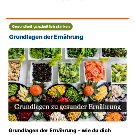
: Motivation für gesunde Er
Gesundheit ganzheitlich stärken
Grundlagen der Ernährung
Grundlagen der Ernährung – wie du dich