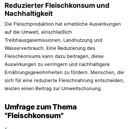
Reduzierter Fleischkonsum und
Nachhaltigkeit
Die Fleischproduktion hat erhebliche Auswirkungen
auf die Umwelt, einschließlich
Treibhausgasemissionen, Landnutzung und
Wasserverbrauch. Eine Reduzierung des
Fleischkonsums kann dazu beitragen, diese
Auswirkungen zu verringern und nachhaltigere
Ernährungsgewohnheiten zu fördern. Menschen, die
sich für eine reduzierte Fleischnahrung entscheiden,
leisten einen Beitrag zur Umweltschonung.
Umfrage zum Thema
"Fleischkonsum"