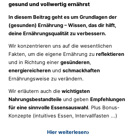
gesund und vollwertig ernährst
In diesem Beitrag geht es um Grundlagen der
(gesunden) Ernährung – Wissen, das dir hilft,
deine Ernährungsqualität zu verbessern.
Wir konzentrieren uns auf die wesentlichen
Fakten, um die eigene Ernährung zu
reflektieren
und in Richtung einer
gesünderen
,
energiereicheren
und
schmackhaften
Ernährungsweise zu verändern.
Wir erläutern auch die
wichtigsten
Nahrungsbestandteile
und geben
Empfehlungen
für eine sinnvolle Essensauswahl
. Plus Bonus-
Konzepte (intuitives Essen, Intervallfasten ...)
Hier weiterlesen
: Grundlagen der Ernährung