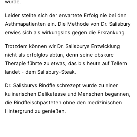
würde.
Leider stellte sich der erwartete Erfolg nie bei den
Asthmapatienten ein. Die Methode von Dr. Salisbury
erwies sich als wirkungslos gegen die Erkrankung.
Trotzdem können wir Dr. Salisburys Entwicklung
nicht als erfolglos abtun, denn seine obskure
Therapie führte zu etwas, das bis heute auf Tellern
landet - dem Salisbury-Steak.
Dr. Salisburys Rindfleischrezept wurde zu einer
kulinarischen Delikatesse und Menschen begannen,
die Rindfleischpasteten ohne den medizinischen
Hintergrund zu genießen.