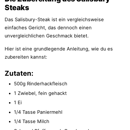
Steaks
Das Salisbury-Steak ist ein vergleichsweise
einfaches Gericht, das dennoch einen
unvergleichlichen Geschmack bietet.
Hier ist eine grundlegende Anleitung, wie du es
zubereiten kannst:
Zutaten:
500g Rinderhackfleisch
1 Zwiebel, fein gehackt
1 Ei
1/4 Tasse Paniermehl
1/4 Tasse Milch