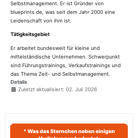
Selbstmanagement. Er ist Gründer von
blueprints.de, was seit dem Jahr 2000 eine
Leidenschaft von ihm ist.
Tätigkeitsgebiet
Er arbeitet bundesweit für kleine und
mittelständische Unternehmen. Schwerpunkt
sind Führungstrainings, Verkaufstrainings und
das Thema Zeit- und Selbstmanagement.
Details
Zuletzt aktualisiert: 02. Juli 2026
* Was das Sternchen neben einigen