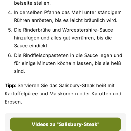
beiseite stellen.
In derselben Pfanne das Mehl unter ständigem
Rühren anrösten, bis es leicht bräunlich wird.
Die Rinderbrühe und Worcestershire-Sauce
hinzufügen und alles gut verrühren, bis die
Sauce eindickt.
Die Rindfleischpasteten in die Sauce legen und
für einige Minuten köcheln lassen, bis sie heiß
sind.
Tipp:
Servieren Sie das Salisbury-Steak heiß mit
Kartoffelpüree und Maiskörnern oder Karotten und
Erbsen.
Videos zu "Salisbury-Steak"