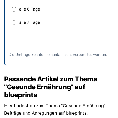
alle 6 Tage
alle 7 Tage
Absenden
und bisherige Antworten ansehen
Die Umfrage konnte momentan nicht vorbereitet werden.
Passende Artikel zum Thema
"Gesunde Ernährung" auf
blueprints
Hier findest du zum Thema "Gesunde Ernährung"
Beiträge und Anregungen auf blueprints.