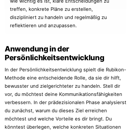
wie wichtig es ist, klare Entscheidungen zu
treffen, konkrete Pläne zu erstellen,
diszipliniert zu handeln und regelmäßig zu
reflektieren und anzupassen.
Anwendung in der
Persönlichkeitsentwicklung
In der Persönlichkeitsentwicklung spielt die Rubikon-
Methode eine entscheidende Rolle, da sie dir hilft,
bewusster und zielgerichteter zu handeln. Stell dir
vor, du möchtest deine Kommunikationsfähigkeiten
verbessern. In der prädezisionalen Phase analysierst
du zunächst, warum du dieses Ziel erreichen
möchtest und welche Vorteile es dir bringt. Du
könntest überlegen, welche konkreten Situationen