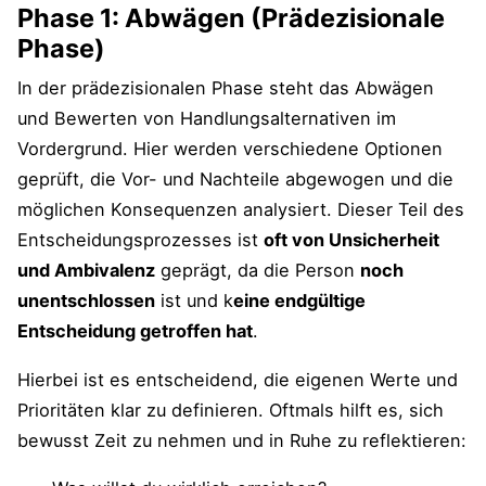
Phase 1: Abwägen (Prädezisionale
Phase)
In der prädezisionalen Phase steht das Abwägen
und Bewerten von Handlungsalternativen im
Vordergrund. Hier werden verschiedene Optionen
geprüft, die Vor- und Nachteile abgewogen und die
möglichen Konsequenzen analysiert. Dieser Teil des
Entscheidungsprozesses ist
oft von Unsicherheit
und Ambivalenz
geprägt, da die Person
noch
unentschlossen
ist und k
eine endgültige
Entscheidung getroffen hat
.
Hierbei ist es entscheidend, die eigenen Werte und
Prioritäten klar zu definieren. Oftmals hilft es, sich
bewusst Zeit zu nehmen und in Ruhe zu reflektieren: