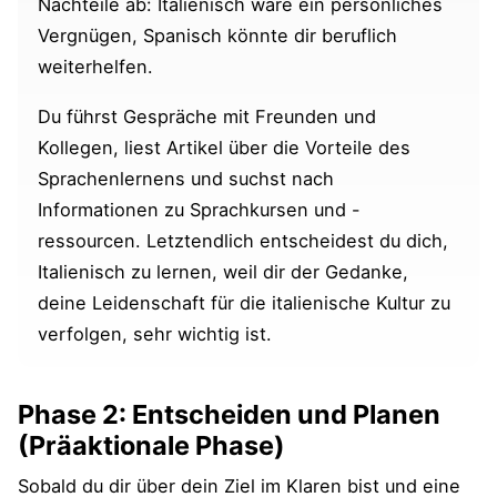
Nachteile ab: Italienisch wäre ein persönliches
Vergnügen, Spanisch könnte dir beruflich
weiterhelfen.
Du führst Gespräche mit Freunden und
Kollegen, liest Artikel über die Vorteile des
Sprachenlernens und suchst nach
Informationen zu Sprachkursen und -
ressourcen. Letztendlich entscheidest du dich,
Italienisch zu lernen, weil dir der Gedanke,
deine Leidenschaft für die italienische Kultur zu
verfolgen, sehr wichtig ist.
Phase 2: Entscheiden und Planen
(Präaktionale Phase)
Sobald du dir über dein Ziel im Klaren bist und eine