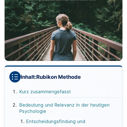
Inhalt:
Rubikon Methode
Kurz zusammengefasst
Bedeutung und Relevanz in der heutigen
Psychologie
Entscheidungsfindung und