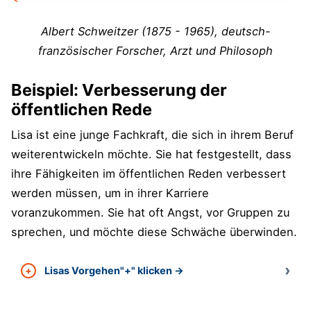
Albert Schweitzer (1875 - 1965), deutsch-
französischer Forscher, Arzt und Philosoph
Beispiel: Verbesserung der
öffentlichen Rede
Lisa ist eine junge Fachkraft, die sich in ihrem Beruf
weiterentwickeln möchte. Sie hat festgestellt, dass
ihre Fähigkeiten im öffentlichen Reden verbessert
werden müssen, um in ihrer Karriere
voranzukommen. Sie hat oft Angst, vor Gruppen zu
sprechen, und möchte diese Schwäche überwinden.
Lisas Vorgehen"+" klicken →