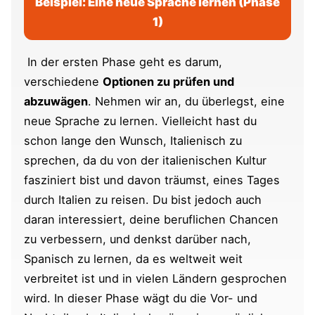
Beispiel: Eine neue Sprache lernen (Phase
1)
In der ersten Phase geht es darum,
verschiedene
Optionen zu prüfen und
abzuwägen
. Nehmen wir an, du überlegst, eine
neue Sprache zu lernen. Vielleicht hast du
schon lange den Wunsch, Italienisch zu
sprechen, da du von der italienischen Kultur
fasziniert bist und davon träumst, eines Tages
durch Italien zu reisen. Du bist jedoch auch
daran interessiert, deine beruflichen Chancen
zu verbessern, und denkst darüber nach,
Spanisch zu lernen, da es weltweit weit
verbreitet ist und in vielen Ländern gesprochen
wird. In dieser Phase wägt du die Vor- und