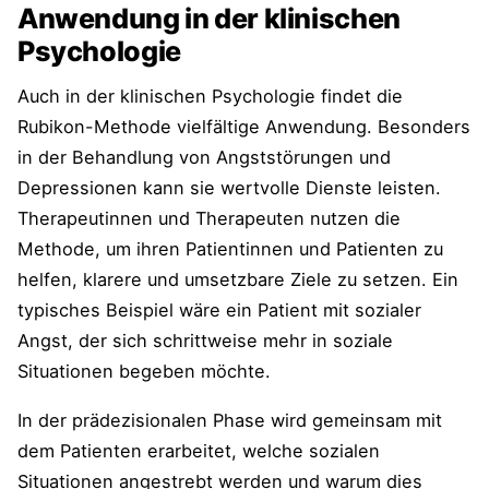
Anwendung in der klinischen
Psychologie
Auch in der klinischen Psychologie findet die
Rubikon-Methode vielfältige Anwendung. Besonders
in der Behandlung von Angststörungen und
Depressionen kann sie wertvolle Dienste leisten.
Therapeutinnen und Therapeuten nutzen die
Methode, um ihren Patientinnen und Patienten zu
helfen, klarere und umsetzbare Ziele zu setzen. Ein
typisches Beispiel wäre ein Patient mit sozialer
Angst, der sich schrittweise mehr in soziale
Situationen begeben möchte.
In der prädezisionalen Phase wird gemeinsam mit
dem Patienten erarbeitet, welche sozialen
Situationen angestrebt werden und warum dies