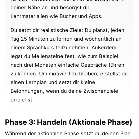
deiner Nähe an und besorgst dir
Lehrmaterialien wie Bücher und Apps.
Du setzt dir realistische Ziele: Du planst, jeden
Tag 25 Minuten zu lernen und wöchentlich an
einem Sprachkurs teilzunehmen. Außerdem
legst du Meilensteine fest, wie zum Beispiel
nach drei Monaten einfache Gespräche führen
zu können. Um motiviert zu bleiben, erstellst du
einen Lernplan und setzt dir kleine
Belohnungen, wenn du deine Zwischenziele
erreichst.
Phase 3: Handeln (Aktionale Phase)
Während der aktionalen Phase setzt du deinen Plan