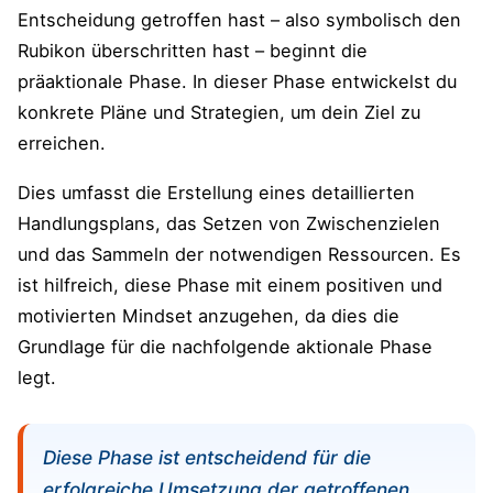
Entscheidung getroffen hast – also symbolisch den
Rubikon überschritten hast – beginnt die
präaktionale Phase. In dieser Phase entwickelst du
konkrete Pläne und Strategien, um dein Ziel zu
erreichen.
Dies umfasst die Erstellung eines detaillierten
Handlungsplans, das Setzen von Zwischenzielen
und das Sammeln der notwendigen Ressourcen. Es
ist hilfreich, diese Phase mit einem positiven und
motivierten Mindset anzugehen, da dies die
Grundlage für die nachfolgende aktionale Phase
legt.
Diese Phase ist entscheidend für die
erfolgreiche Umsetzung der getroffenen