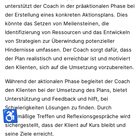
unterstützt der Coach in der präaktionalen Phase bei
der Erstellung eines konkreten Aktionsplans. Dies
könnte das Setzen von Meilensteinen, die
Identifizierung von Ressourcen und das Entwickeln
von Strategien zur Überwindung potenzieller
Hindernisse umfassen. Der Coach sorgt dafür, dass
der Plan realistisch und erreichbar ist und motiviert
den Klienten, sich auf die Umsetzung vorzubereiten.
Während der aktionalen Phase begleitet der Coach
den Klienten bei der Umsetzung des Plans, bietet
Unterstützung und Feedback und hilft, bei
Schwierigkeiten Lösungen zu finden. Durch
♿
regelmäßige Treffen und Reflexionsgespräche wird
sichergestellt, dass der Klient auf Kurs bleibt und
seine Ziele erreicht.