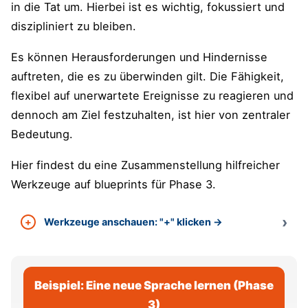
in die Tat um. Hierbei ist es wichtig, fokussiert und
diszipliniert zu bleiben.
Es können Herausforderungen und Hindernisse
auftreten, die es zu überwinden gilt. Die Fähigkeit,
flexibel auf unerwartete Ereignisse zu reagieren und
dennoch am Ziel festzuhalten, ist hier von zentraler
Bedeutung.
Hier findest du eine Zusammenstellung hilfreicher
Werkzeuge auf blueprints für Phase 3.
Werkzeuge anschauen: "+" klicken →
Beispiel: Eine neue Sprache lernen (Phase
3)