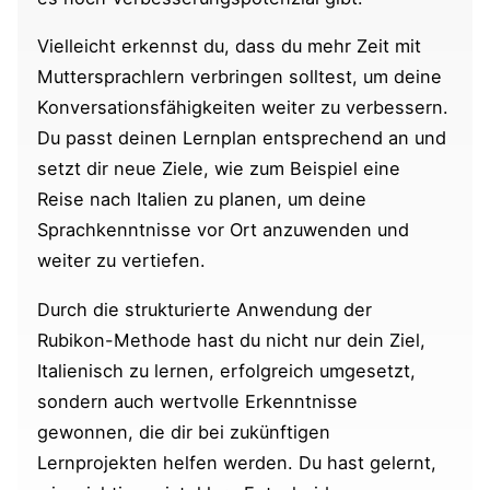
Vielleicht erkennst du, dass du mehr Zeit mit
Muttersprachlern verbringen solltest, um deine
Konversationsfähigkeiten weiter zu verbessern.
Du passt deinen Lernplan entsprechend an und
setzt dir neue Ziele, wie zum Beispiel eine
Reise nach Italien zu planen, um deine
Sprachkenntnisse vor Ort anzuwenden und
weiter zu vertiefen.
Durch die strukturierte Anwendung der
Rubikon-Methode hast du nicht nur dein Ziel,
Italienisch zu lernen, erfolgreich umgesetzt,
sondern auch wertvolle Erkenntnisse
gewonnen, die dir bei zukünftigen
Lernprojekten helfen werden. Du hast gelernt,