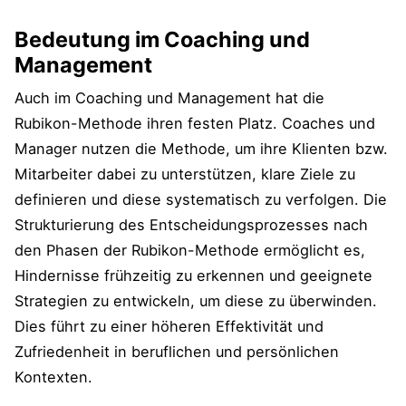
Bedeutung im Coaching und
Management
Auch im Coaching und Management hat die
Rubikon-Methode ihren festen Platz. Coaches und
Manager nutzen die Methode, um ihre Klienten bzw.
Mitarbeiter dabei zu unterstützen, klare Ziele zu
definieren und diese systematisch zu verfolgen. Die
Strukturierung des Entscheidungsprozesses nach
den Phasen der Rubikon-Methode ermöglicht es,
Hindernisse frühzeitig zu erkennen und geeignete
Strategien zu entwickeln, um diese zu überwinden.
Dies führt zu einer höheren Effektivität und
Zufriedenheit in beruflichen und persönlichen
Kontexten.