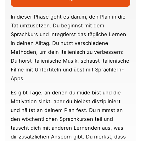
In dieser Phase geht es darum, den Plan in die
Tat umzusetzen. Du beginnst mit dem
Sprachkurs und integrierst das tägliche Lernen
in deinen Alltag. Du nutzt verschiedene
Methoden, um dein Italienisch zu verbessern:
Du hörst italienische Musik, schaust italienische
Filme mit Untertiteln und übst mit Sprachlern-
Apps.
Es gibt Tage, an denen du müde bist und die
Motivation sinkt, aber du bleibst diszipliniert
und hältst an deinem Plan fest. Du nimmst an
den wöchentlichen Sprachkursen teil und
tauscht dich mit anderen Lernenden aus, was
dir zusätzlichen Ansporn gibt. Du merkst, dass