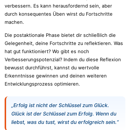
verbessern. Es kann herausfordernd sein, aber
durch konsequentes Üben wirst du Fortschritte
machen.
Die postaktionale Phase bietet dir schließlich die
Gelegenheit, deine Fortschritte zu reflektieren. Was
hat gut funktioniert? Wo gibt es noch
Verbesserungspotenzial? Indem du diese Reflexion
bewusst durchführst, kannst du wertvolle
Erkenntnisse gewinnen und deinen weiteren
Entwicklungsprozess optimieren.
„Erfolg ist nicht der Schlüssel zum Glück.
Glück ist der Schlüssel zum Erfolg. Wenn du
liebst, was du tust, wirst du erfolgreich sein.“