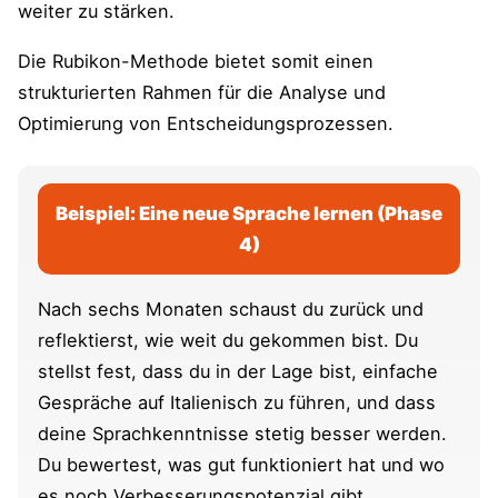
weiter zu stärken.
Die Rubikon-Methode bietet somit einen
strukturierten Rahmen für die Analyse und
Optimierung von Entscheidungsprozessen.
Beispiel: Eine neue Sprache lernen (Phase
4)
Nach sechs Monaten schaust du zurück und
reflektierst, wie weit du gekommen bist. Du
stellst fest, dass du in der Lage bist, einfache
Gespräche auf Italienisch zu führen, und dass
deine Sprachkenntnisse stetig besser werden.
Du bewertest, was gut funktioniert hat und wo
es noch Verbesserungspotenzial gibt.