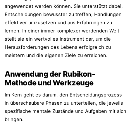
angewendet werden können. Sie unterstützt dabei,
Entscheidungen bewusster zu treffen, Handlungen
effektiver umzusetzen und aus Erfahrungen zu
lernen. In einer immer komplexer werdenden Welt
stellt sie ein wertvolles Instrument dar, um die
Herausforderungen des Lebens erfolgreich zu
meistern und die eigenen Ziele zu erreichen.
Anwendung der Rubikon-
Methode und Werkzeuge
Im Kern geht es darum, den Entscheidungsprozess
in überschaubare Phasen zu unterteilen, die jeweils
spezifische mentale Zustände und Aufgaben mit sich
bringen.