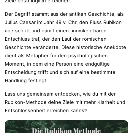
Ziele bestmöglich erreichen.
Der Begriff stammt aus der antiken Geschichte, als
Julius Caesar im Jahr 49 v. Chr. den Fluss Rubikon
überschritt und damit einen unumkehrbaren
Entschluss traf, der den Lauf der römischen
Geschichte veränderte. Diese historische Anekdote
dient als Metapher für den psychologischen
Moment, in dem eine Person eine endgültige
Entscheidung trifft und sich auf eine bestimmte
Handlung festlegt.
Lass uns gemeinsam entdecken, wie du mit der
Rubikon-Methode deine Ziele mit mehr Klarheit und
Entschlossenheit erreichen kannst!