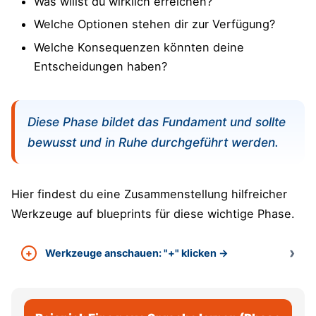
Was willst du wirklich erreichen?
Welche Optionen stehen dir zur Verfügung?
Welche Konsequenzen könnten deine
Entscheidungen haben?
Diese Phase bildet das Fundament und sollte
bewusst und in Ruhe durchgeführt werden.
Hier findest du eine Zusammenstellung hilfreicher
Werkzeuge auf blueprints für diese wichtige Phase.
Werkzeuge anschauen: "+" klicken →