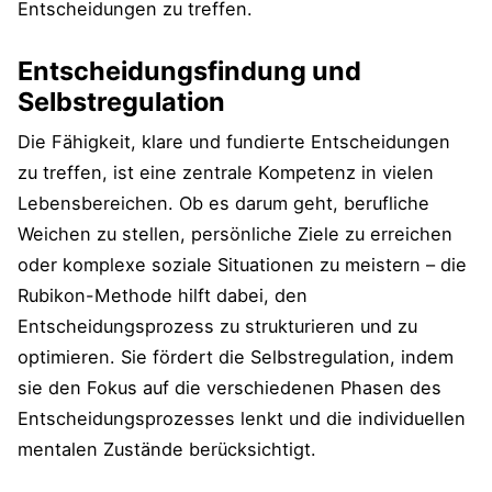
Entscheidungen zu treffen.
Entscheidungsfindung und
Selbstregulation
Die Fähigkeit, klare und fundierte Entscheidungen
zu treffen, ist eine zentrale Kompetenz in vielen
Lebensbereichen. Ob es darum geht, berufliche
Weichen zu stellen, persönliche Ziele zu erreichen
oder komplexe soziale Situationen zu meistern – die
Rubikon-Methode hilft dabei, den
Entscheidungsprozess zu strukturieren und zu
optimieren. Sie fördert die Selbstregulation, indem
sie den Fokus auf die verschiedenen Phasen des
Entscheidungsprozesses lenkt und die individuellen
mentalen Zustände berücksichtigt.