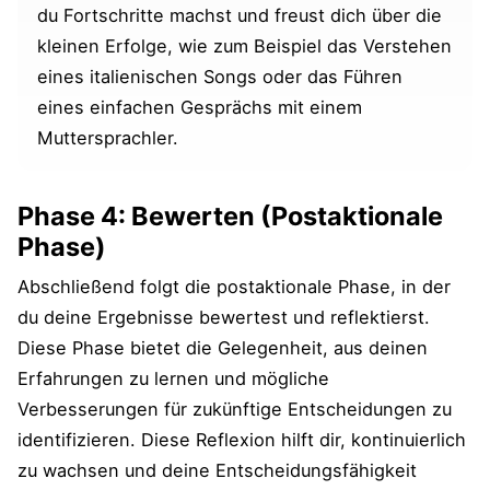
du Fortschritte machst und freust dich über die
kleinen Erfolge, wie zum Beispiel das Verstehen
eines italienischen Songs oder das Führen
eines einfachen Gesprächs mit einem
Muttersprachler.
Phase 4: Bewerten (Postaktionale
Phase)
Abschließend folgt die postaktionale Phase, in der
du deine Ergebnisse bewertest und reflektierst.
Diese Phase bietet die Gelegenheit, aus deinen
Erfahrungen zu lernen und mögliche
Verbesserungen für zukünftige Entscheidungen zu
identifizieren. Diese Reflexion hilft dir, kontinuierlich
zu wachsen und deine Entscheidungsfähigkeit