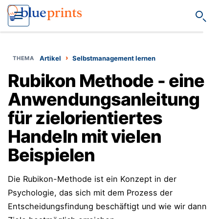
Such
›
Artikel
Selbstmanagement lernen
Rubikon Methode - eine
Anwendungsanleitung
für zielorientiertes
Handeln mit vielen
Beispielen
Die Rubikon-Methode ist ein Konzept in der
Psychologie, das sich mit dem Prozess der
Entscheidungsfindung beschäftigt und wie wir dann