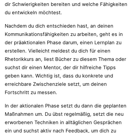
dir Schwierigkeiten bereiten und welche Fähigkeiten
du entwickeln möchtest.
Nachdem du dich entschieden hast, an deinen
Kommunikationsfähigkeiten zu arbeiten, geht es in
der präaktionalen Phase darum, einen Lernplan zu
erstellen. Vielleicht meldest du dich für einen
Rhetorikkurs an, liest Bücher zu diesem Thema oder
suchst dir einen Mentor, der dir hilfreiche Tipps
geben kann. Wichtig ist, dass du konkrete und
erreichbare Zwischenziele setzt, um deinen
Fortschritt zu messen.
In der aktionalen Phase setzt du dann die geplanten
Maßnahmen um. Du übst regelmäßig, setzt die neu
erworbenen Techniken in alltäglichen Gesprächen
ein und suchst aktiv nach Feedback, um dich zu