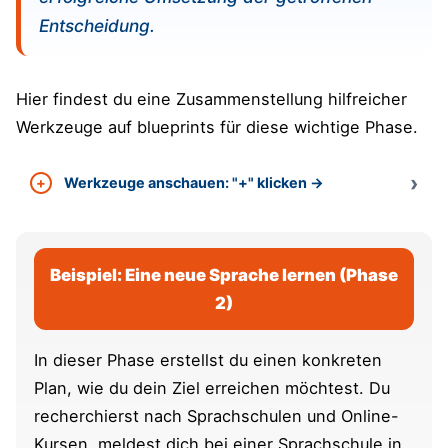
Entscheidung.
Hier findest du eine Zusammenstellung hilfreicher
Werkzeuge auf blueprints für diese wichtige Phase.
Werkzeuge anschauen: "+" klicken →
Beispiel: Eine neue Sprache lernen (Phase
2)
In dieser Phase erstellst du einen konkreten
Plan, wie du dein Ziel erreichen möchtest. Du
recherchierst nach Sprachschulen und Online-
Kursen, meldest dich bei einer Sprachschule in