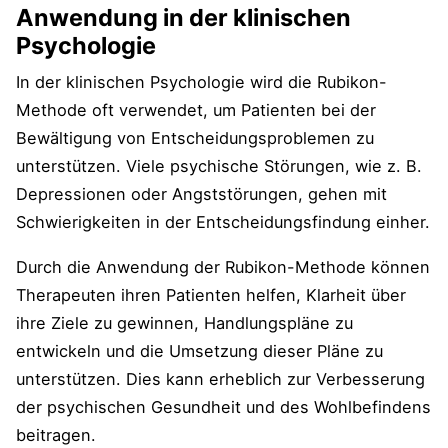
Anwendung in der klinischen
Psychologie
In der klinischen Psychologie wird die Rubikon-
Methode oft verwendet, um Patienten bei der
Bewältigung von Entscheidungsproblemen zu
unterstützen. Viele psychische Störungen, wie z. B.
Depressionen oder Angststörungen, gehen mit
Schwierigkeiten in der Entscheidungsfindung einher.
Durch die Anwendung der Rubikon-Methode können
Therapeuten ihren Patienten helfen, Klarheit über
ihre Ziele zu gewinnen, Handlungspläne zu
entwickeln und die Umsetzung dieser Pläne zu
unterstützen. Dies kann erheblich zur Verbesserung
der psychischen Gesundheit und des Wohlbefindens
beitragen.