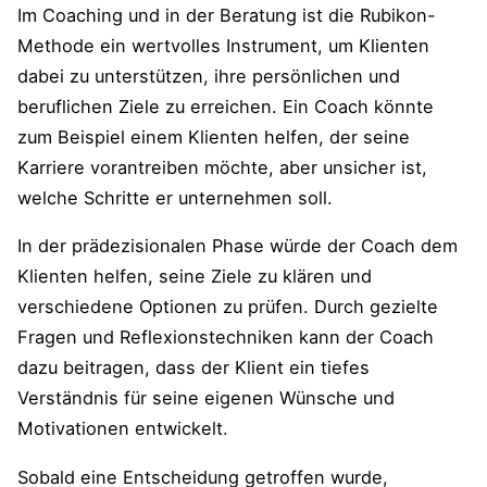
Im Coaching und in der Beratung ist die Rubikon-
Methode ein wertvolles Instrument, um Klienten
dabei zu unterstützen, ihre persönlichen und
beruflichen Ziele zu erreichen. Ein Coach könnte
zum Beispiel einem Klienten helfen, der seine
Karriere vorantreiben möchte, aber unsicher ist,
welche Schritte er unternehmen soll.
In der prädezisionalen Phase würde der Coach dem
Klienten helfen, seine Ziele zu klären und
verschiedene Optionen zu prüfen. Durch gezielte
Fragen und Reflexionstechniken kann der Coach
dazu beitragen, dass der Klient ein tiefes
Verständnis für seine eigenen Wünsche und
Motivationen entwickelt.
Sobald eine Entscheidung getroffen wurde,