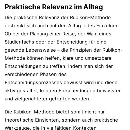
Praktische Relevanz im Alltag
Die praktische Relevanz der Rubikon-Methode
erstreckt sich auch auf den Alltag jedes Einzelnen.
Ob bei der Planung einer Reise, der Wahl eines
Studienfachs oder der Entscheidung für eine
gesunde Lebensweise – die Prinzipien der Rubikon-
Methode können helfen, klare und umsetzbare
Entscheidungen zu treffen. Indem man sich der
verschiedenen Phasen des
Entscheidungsprozesses bewusst wird und diese
aktiv gestaltet, können Entscheidungen bewusster
und zielgerichteter getroffen werden.
Die Rubikon-Methode bietet somit nicht nur
theoretische Einsichten, sondern auch praktische
Werkzeuge, die in vielfältigen Kontexten