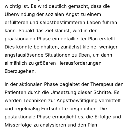
wichtig ist. Es wird deutlich gemacht, dass die
Überwindung der sozialen Angst zu einem
erfüllteren und selbstbestimmteren Leben führen
kann. Sobald das Ziel klar ist, wird in der
präaktionalen Phase ein detaillierter Plan erstellt.
Dies könnte beinhalten, zunächst kleine, weniger
angstauslösende Situationen zu üben, um dann
allmählich zu größeren Herausforderungen
überzugehen.
In der aktionalen Phase begleitet der Therapeut den
Patienten durch die Umsetzung dieser Schritte. Es
werden Techniken zur Angstbewältigung vermittelt
und regelmäßig Fortschritte besprochen. Die
postaktionale Phase ermöglicht es, die Erfolge und
Misserfolge zu analysieren und den Plan