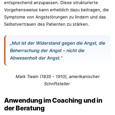
entsprechend anzupassen. Diese strukturierte
Vorgehensweise kann erheblich dazu beitragen, die
Symptome von Angststörungen zu lindern und das
Selbstvertrauen des Patienten zu stärken.
„Mut ist der Widerstand gegen die Angst, die
Beherrschung der Angst – nicht die
Abwesenheit der Angst.“
Mark Twain (1835 - 1910), amerikanischer
Schriftsteller
Anwendung im Coaching und in
der Beratung