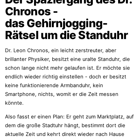
Chronos -
das Gehirnjogging-
Rätsel um die Standuhr
Dr. Leon Chronos, ein leicht zerstreuter, aber
brillanter Physiker, besitzt eine uralte Standuhr, die
schon lange nicht mehr gelaufen ist. Er möchte sie
endlich wieder richtig einstellen - doch er besitzt
keine funktionierende Armbanduhr, kein
Smartphone, nichts, womit er die Zeit messen
könnte.
Also fasst er einen Plan: Er geht zum Marktplatz, auf
dem die große Stadtuhr hängt, bestimmt dort die
aktuelle Zeit und kehrt direkt wieder nach Hause