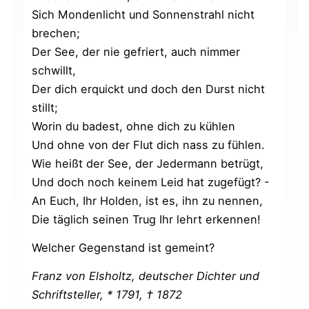
Sich Mondenlicht und Sonnenstrahl nicht
brechen;
Der See, der nie gefriert, auch nimmer
schwillt,
Der dich erquickt und doch den Durst nicht
stillt;
Worin du badest, ohne dich zu kühlen
Und ohne von der Flut dich nass zu fühlen.
Wie heißt der See, der Jedermann betrügt,
Und doch noch keinem Leid hat zugefügt? -
An Euch, Ihr Holden, ist es, ihn zu nennen,
Die täglich seinen Trug Ihr lehrt erkennen!
Welcher Gegenstand ist gemeint?
Franz von Elsholtz, deutscher Dichter und
Schriftsteller, * 1791, † 1872