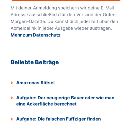
Mit deiner Anmeldung speichern wir deine E-Mail-
Adresse ausschließlich für den Versand der Guten-
Morgen-Gazette. Du kannst dich jederzeit über den
Abmeldelink in jeder Ausgabe wieder austragen.
Mehr zum Datenschutz
Beliebte Beiträge
Amazonas Rätsel
Aufgabe: Der neugierige Bauer oder wie man
eine Ackerfläche berechnet
Aufgabe: Die falschen Fuffziger finden