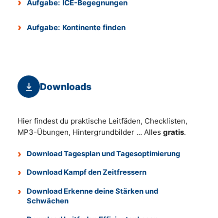
Aufgabe: ICE-Begegnungen
Aufgabe: Kontinente finden
Downloads
Hier findest du praktische Leitfäden, Checklisten,
MP3-Übungen, Hintergrundbilder ... Alles
gratis
.
Download Tagesplan und Tagesoptimierung
Download Kampf den Zeitfressern
Download Erkenne deine Stärken und
Schwächen