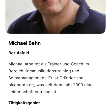
Michael Behn
Berufsfeld
Michael arbeitet als Trainer und Coach im
Bereich Kommunikationstraining und
Selbstmanagement. Er ist Gründer von
blueprints.de, was seit dem Jahr 2000 eine
Leidenschaft von ihm ist.
Tätigkeitsgebiet