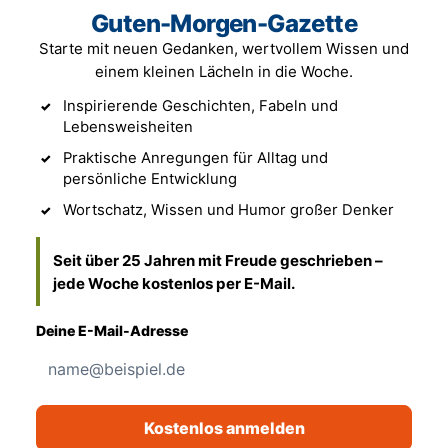
Guten-Morgen-Gazette
Starte mit neuen Gedanken, wertvollem Wissen und
einem kleinen Lächeln in die Woche.
Inspirierende Geschichten, Fabeln und
Lebensweisheiten
Praktische Anregungen für Alltag und
persönliche Entwicklung
Wortschatz, Wissen und Humor großer Denker
Seit über 25 Jahren mit Freude geschrieben –
jede Woche kostenlos per E-Mail.
Deine E-Mail-Adresse
Kostenlos anmelden