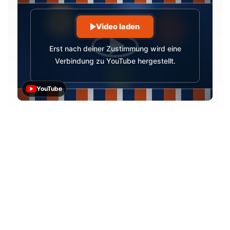
Video laden
Erst nach deiner Zustimmung wird eine
Verbindung zu YouTube hergestellt.
YouTube