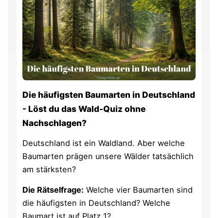
Die häufigsten Baumarten in Deutschland
- Löst du das Wald-Quiz ohne
Nachschlagen?
Deutschland ist ein Waldland. Aber welche
Baumarten prägen unsere Wälder tatsächlich
am stärksten?
Die Rätselfrage:
Welche vier Baumarten sind
die häufigsten in Deutschland? Welche
Baumart ist auf Platz 1?