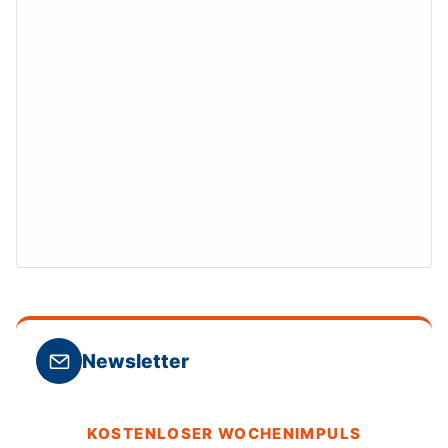
Newsletter
KOSTENLOSER WOCHENIMPULS