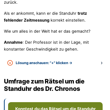
zurück.
Als er ankommt, kann er die Standuhr
trotz
fehlender Zeitmessung
korrekt einstellen.
Wie um alles in der Welt hat er das gemacht?
Annahme
: Der Professor ist in der Lage, mit
konstanter Geschwindigkeit zu gehen.
Lösung anschauen: "+" klicken →
Umfrage zum Rätsel um die
Standuhr des Dr. Chronos
Konntest du das Rätsel um die Standuhr