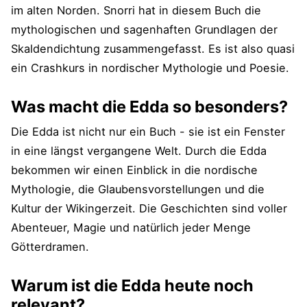
im alten Norden. Snorri hat in diesem Buch die
mythologischen und sagenhaften Grundlagen der
Skaldendichtung zusammengefasst. Es ist also quasi
ein Crashkurs in nordischer Mythologie und Poesie.
Was macht die Edda so besonders?
Die Edda ist nicht nur ein Buch - sie ist ein Fenster
in eine längst vergangene Welt. Durch die Edda
bekommen wir einen Einblick in die nordische
Mythologie, die Glaubensvorstellungen und die
Kultur der Wikingerzeit. Die Geschichten sind voller
Abenteuer, Magie und natürlich jeder Menge
Götterdramen.
Warum ist die Edda heute noch
relevant?