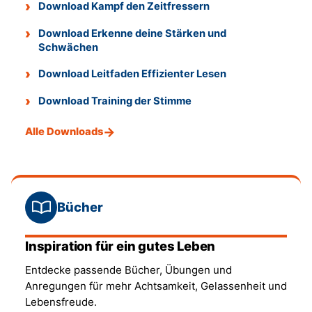
Download Kampf den Zeitfressern
Download Erkenne deine Stärken und
Schwächen
Download Leitfaden Effizienter Lesen
Download Training der Stimme
Alle Downloads
Bücher
Inspiration für ein gutes Leben
Entdecke passende Bücher, Übungen und
Anregungen für mehr Achtsamkeit, Gelassenheit und
Lebensfreude.