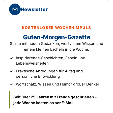
Newsletter
KOSTENLOSER WOCHENIMPULS
Guten-Morgen-Gazette
Starte mit neuen Gedanken, wertvollem Wissen und
einem kleinen Lächeln in die Woche.
Inspirierende Geschichten, Fabeln und
Lebensweisheiten
Praktische Anregungen für Alltag und
persönliche Entwicklung
Wortschatz, Wissen und Humor großer Denker
Seit über 25 Jahren mit Freude geschrieben –
jede Woche kostenlos per E-Mail.