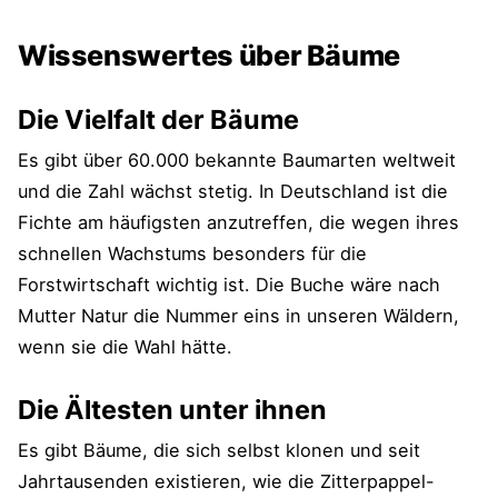
Wissenswertes über Bäume
Die Vielfalt der Bäume
Es gibt über 60.000 bekannte Baumarten weltweit
und die Zahl wächst stetig. In Deutschland ist die
Fichte am häufigsten anzutreffen, die wegen ihres
schnellen Wachstums besonders für die
Forstwirtschaft wichtig ist. Die Buche wäre nach
Mutter Natur die Nummer eins in unseren Wäldern,
wenn sie die Wahl hätte.
Die Ältesten unter ihnen
Es gibt Bäume, die sich selbst klonen und seit
Jahrtausenden existieren, wie die Zitterpappel-