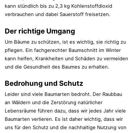
kann stündlich bis zu 2,3 kg Kohlenstoffdioxid
verbrauchen und dabei Sauerstoff freisetzen.
Der richtige Umgang
Um Bäume zu schützen, ist es wichtig, sie richtig zu
pflegen. Ein fachgerechter Baumschnitt im Winter
kann helfen, Krankheiten und Schäden zu vermeiden
und die Gesundheit des Baumes zu erhalten.
Bedrohung und Schutz
Leider sind viele Baumarten bedroht. Der Raubbau
an Wäldern und die Zerstörung natürlicher
Lebensräume führen dazu, dass wir jedes Jahr viele
Baumarten verlieren. Es ist daher wichtig, dass wir
uns für den Schutz und die nachhaltige Nutzung von