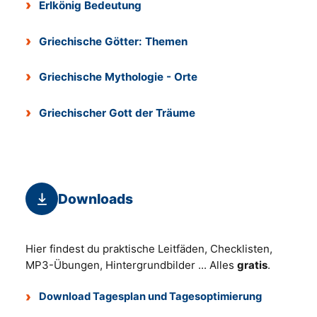
Erlkönig Bedeutung
Griechische Götter: Themen
Griechische Mythologie - Orte
Griechischer Gott der Träume
Downloads
Hier findest du praktische Leitfäden, Checklisten,
MP3-Übungen, Hintergrundbilder ... Alles
gratis
.
Download Tagesplan und Tagesoptimierung