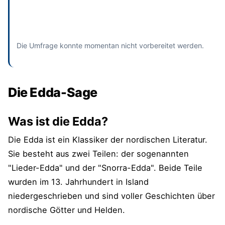
Absenden
und bisherige Antworten ansehen
Die Umfrage konnte momentan nicht vorbereitet werden.
Die Edda-Sage
Was ist die Edda?
Die Edda ist ein Klassiker der nordischen Literatur.
Sie besteht aus zwei Teilen: der sogenannten
"Lieder-Edda" und der "Snorra-Edda". Beide Teile
wurden im 13. Jahrhundert in Island
niedergeschrieben und sind voller Geschichten über
nordische Götter und Helden.