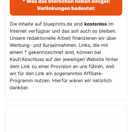
* Was das Sternchen neben einigen
Verlinkungen bedeutet:
Die Inhalte auf blueprints.de sind
kostenlos
im
Internet verfügbar und das soll auch so bleiben.
Unsere redaktionelle Arbeit finanzieren wir über
Werbung- und Kurseinnahmen. Links, die mit
einem * gekennzeichnet sind, können bei
Kauf/Abschluss auf der jeweiligen Website hinter
dem Link zu einer Provision an uns führen, weil
wir für den Link ein sogenanntes Affiliate-
Programm nutzen. Hierfür wären wir natürlich
dankbar.