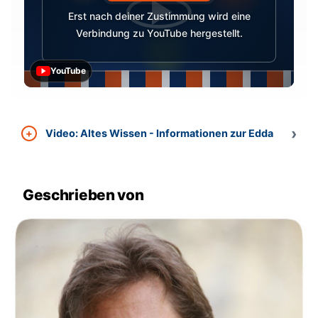
Erst nach deiner Zustimmung wird eine
Verbindung zu YouTube hergestellt.
YouTube
Video: Altes Wissen - Informationen zur Edda
Geschrieben von