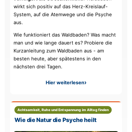
wirkt sich positiv auf das Herz-Kreislauf-
System, auf die Atemwege und die Psyche
aus.
Wie funktioniert das Waldbaden? Was macht
man und wie lange dauert es? Probiere die
Kurzanleitung zum Waldbaden aus - am
besten heute, aber spätestens in den
nächsten drei Tagen.
Hier weiterlesen
: Waldbaden - ein Quäntche
Achtsamkeit, Ruhe und Entspannung im Alltag finden
Wie die Natur die Psyche heilt