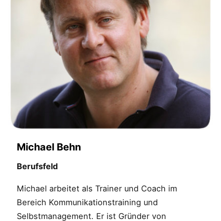
Michael Behn
Berufsfeld
Michael arbeitet als Trainer und Coach im
Bereich Kommunikationstraining und
Selbstmanagement. Er ist Gründer von