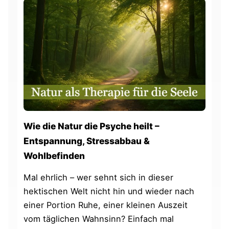
Wie die Natur die Psyche heilt –
Entspannung, Stressabbau &
Wohlbefinden
Mal ehrlich – wer sehnt sich in dieser
hektischen Welt nicht hin und wieder nach
einer Portion Ruhe, einer kleinen Auszeit
vom täglichen Wahnsinn? Einfach mal