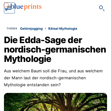
Such
›
Gehirnjogging
Rätsel Mythologie
Die Edda-Sage der
nordisch-germanischen
Mythologie
Aus welchem Baum soll die Frau, und aus welchem
der Mann laut der nordisch-germanischen
Mythologie entstanden sein?