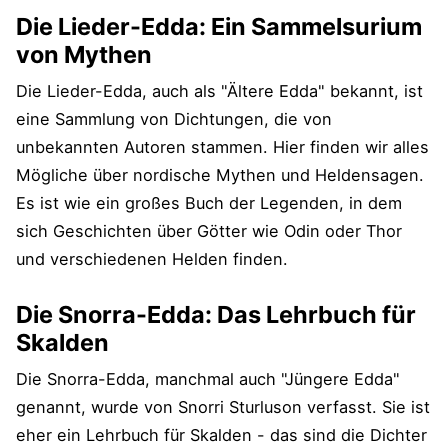
Die Lieder-Edda: Ein Sammelsurium
von Mythen
Die Lieder-Edda, auch als "Ältere Edda" bekannt, ist
eine Sammlung von Dichtungen, die von
unbekannten Autoren stammen. Hier finden wir alles
Mögliche über nordische Mythen und Heldensagen.
Es ist wie ein großes Buch der Legenden, in dem
sich Geschichten über Götter wie Odin oder Thor
und verschiedenen Helden finden.
Die Snorra-Edda: Das Lehrbuch für
Skalden
Die Snorra-Edda, manchmal auch "Jüngere Edda"
genannt, wurde von Snorri Sturluson verfasst. Sie ist
eher ein Lehrbuch für Skalden - das sind die Dichter