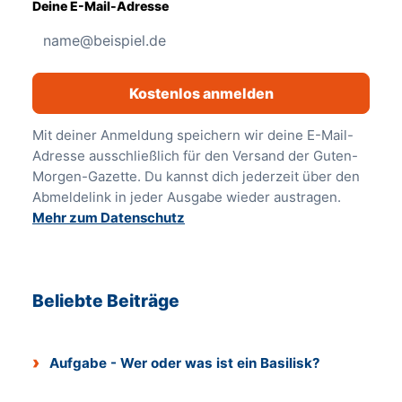
Deine E-Mail-Adresse
Kostenlos anmelden
Mit deiner Anmeldung speichern wir deine E-Mail-
Adresse ausschließlich für den Versand der Guten-
Morgen-Gazette. Du kannst dich jederzeit über den
Abmeldelink in jeder Ausgabe wieder austragen.
Mehr zum Datenschutz
Beliebte Beiträge
Aufgabe - Wer oder was ist ein Basilisk?