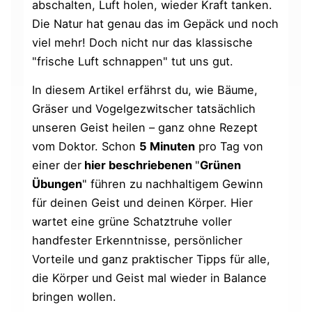
abschalten, Luft holen, wieder Kraft tanken.
Die Natur hat genau das im Gepäck und noch
viel mehr! Doch nicht nur das klassische
"frische Luft schnappen" tut uns gut.
In diesem Artikel erfährst du, wie Bäume,
Gräser und Vogelgezwitscher tatsächlich
unseren Geist heilen – ganz ohne Rezept
vom Doktor. Schon
5 Minuten
pro Tag von
einer der
hier beschriebenen
"
Grünen
Übungen
" führen zu nachhaltigem Gewinn
für deinen Geist und deinen Körper. Hier
wartet eine grüne Schatztruhe voller
handfester Erkenntnisse, persönlicher
Vorteile und ganz praktischer Tipps für alle,
die Körper und Geist mal wieder in Balance
bringen wollen.