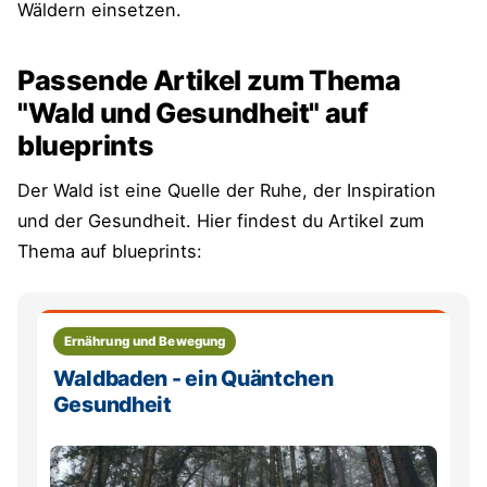
Wäldern einsetzen.
Passende Artikel zum Thema
"Wald und Gesundheit" auf
blueprints
Der Wald ist eine Quelle der Ruhe, der Inspiration
und der Gesundheit. Hier findest du Artikel zum
Thema auf blueprints:
Ernährung und Bewegung
Waldbaden - ein Quäntchen
Gesundheit