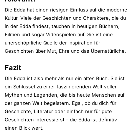
Die Edda hat einen riesigen Einfluss auf die moderne
Kultur. Viele der Geschichten und Charaktere, die du
in der Edda findest, tauchen in heutigen Büchern,
Filmen und sogar Videospielen auf. Sie ist eine
unerschöpfliche Quelle der Inspiration für
Geschichten über Mut, Ehre und das Übernatürliche.
Fazit
Die Edda ist also mehr als nur ein altes Buch. Sie ist
ein Schlüssel zu einer faszinierenden Welt voller
Mythen und Legenden, die bis heute Menschen auf
der ganzen Welt begeistern. Egal, ob du dich für
Geschichte, Literatur oder einfach nur für gute
Geschichten interessierst - die Edda ist definitiv
einen Blick wert.