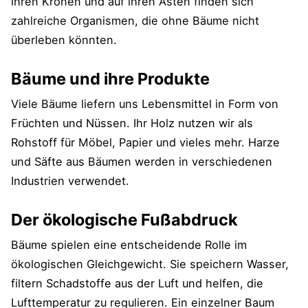
ihren Kronen und auf ihren Ästen finden sich
zahlreiche Organismen, die ohne Bäume nicht
überleben könnten.
Bäume und ihre Produkte
Viele Bäume liefern uns Lebensmittel in Form von
Früchten und Nüssen. Ihr Holz nutzen wir als
Rohstoff für Möbel, Papier und vieles mehr. Harze
und Säfte aus Bäumen werden in verschiedenen
Industrien verwendet.
Der ökologische Fußabdruck
Bäume spielen eine entscheidende Rolle im
ökologischen Gleichgewicht. Sie speichern Wasser,
filtern Schadstoffe aus der Luft und helfen, die
Lufttemperatur zu regulieren. Ein einzelner Baum