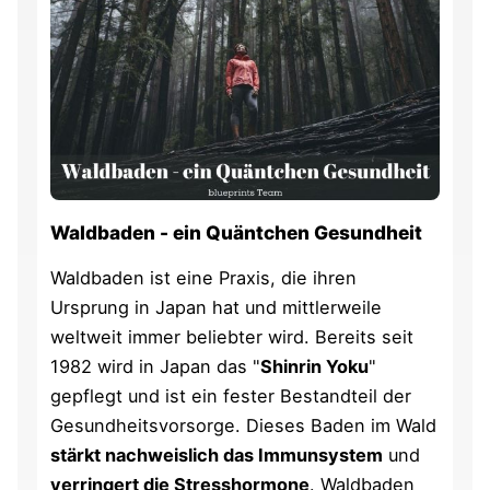
Waldbaden - ein Quäntchen Gesundheit
Waldbaden ist eine Praxis, die ihren
Ursprung in Japan hat und mittlerweile
weltweit immer beliebter wird. Bereits seit
1982 wird in Japan das "
Shinrin Yoku
"
gepflegt und ist ein fester Bestandteil der
Gesundheitsvorsorge. Dieses Baden im Wald
stärkt nachweislich das Immunsystem
und
verringert die Stresshormone
. Waldbaden