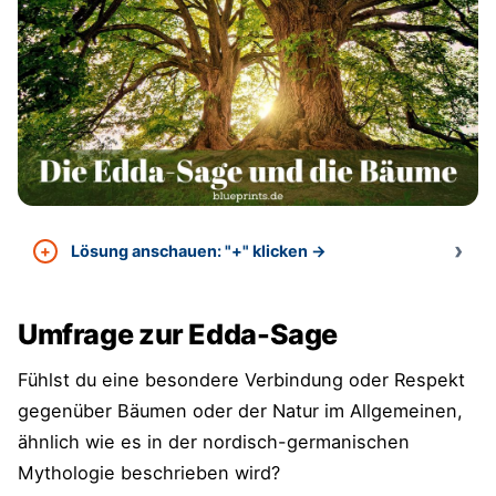
Lösung anschauen: "+" klicken →
Umfrage zur Edda-Sage
Fühlst du eine besondere Verbindung oder Respekt
gegenüber Bäumen oder der Natur im Allgemeinen,
ähnlich wie es in der nordisch-germanischen
Mythologie beschrieben wird?