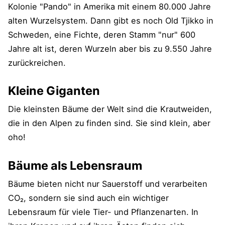
Kolonie "Pando" in Amerika mit einem 80.000 Jahre
alten Wurzelsystem. Dann gibt es noch Old Tjikko in
Schweden, eine Fichte, deren Stamm "nur" 600
Jahre alt ist, deren Wurzeln aber bis zu 9.550 Jahre
zurückreichen.
Kleine Giganten
Die kleinsten Bäume der Welt sind die Krautweiden,
die in den Alpen zu finden sind. Sie sind klein, aber
oho!
Bäume als Lebensraum
Bäume bieten nicht nur Sauerstoff und verarbeiten
CO₂, sondern sie sind auch ein wichtiger
Lebensraum für viele Tier- und Pflanzenarten. In