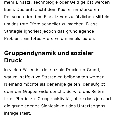
mehr Einsatz, Technologie oder Geld gelöst werden
kann. Das entspricht dem Kauf einer stärkeren
Peitsche oder dem Einsatz von zusätzlichen Mitteln,
um das tote Pferd schneller zu machen. Diese
Strategie ignoriert jedoch das grundlegende
Problem: Ein totes Pferd wird niemals laufen.
Gruppendynamik und sozialer
Druck
In vielen Fällen ist der soziale Druck der Grund,
warum ineffektive Strategien beibehalten werden.
Niemand möchte als derjenige gelten, der aufgibt
oder der Gruppe widerspricht. So wird das Reiten
toter Pferde zur Gruppenaktivität, ohne dass jemand
die grundlegende Sinnlosigkeit des Unterfangens
infrage stellt.