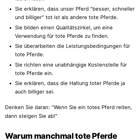
Sie erklären, dass unser Pferd "besser, schneller
und billiger" tot ist als andere tote Pferde.
Sie bilden einen Qualitätszirkel, um eine
Verwendung für tote Pferde zu finden.
Sie überarbeiten die Leistungsbedingungen für
tote Pferde.
Sie richten eine unabhängige Kostenstelle für
tote Pferde ein.
Sie erklären, dass die Haltung toter Pferde ja
auch billiger sei.
Denken Sie daran: "Wenn Sie ein totes Pferd reiten,
dann steigen Sie ab!"
Warum manchmal tote Pferde