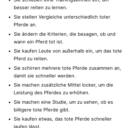
besser reiten zu lernen.
Sie stellen Vergleiche unterschiedlich toter
Pferde an.
Sie ändern die Kriterien, die besagen, ob und
wann ein Pferd tot ist.
Sie kaufen Leute von außerhalb ein, um das tote
Pferd zu reiten.
Sie schirren mehrere tote Pferde zusammen an,
damit sie schneller werden.
Sie machen zusätzliche Mittel locker, um die
Leistung des Pferdes zu erhöhen.
Sie machen eine Studie, um zu sehen, ob es
billigere tote Pferde gibt.
Sie kaufen etwas, das tote Pferde schneller
laufen lässt.