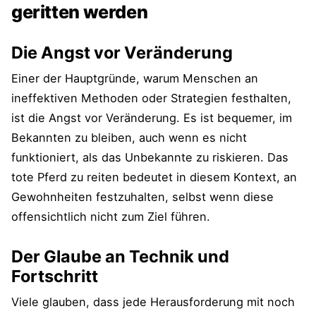
geritten werden
Die Angst vor Veränderung
Einer der Hauptgründe, warum Menschen an
ineffektiven Methoden oder Strategien festhalten,
ist die Angst vor Veränderung. Es ist bequemer, im
Bekannten zu bleiben, auch wenn es nicht
funktioniert, als das Unbekannte zu riskieren. Das
tote Pferd zu reiten bedeutet in diesem Kontext, an
Gewohnheiten festzuhalten, selbst wenn diese
offensichtlich nicht zum Ziel führen.
Der Glaube an Technik und
Fortschritt
Viele glauben, dass jede Herausforderung mit noch