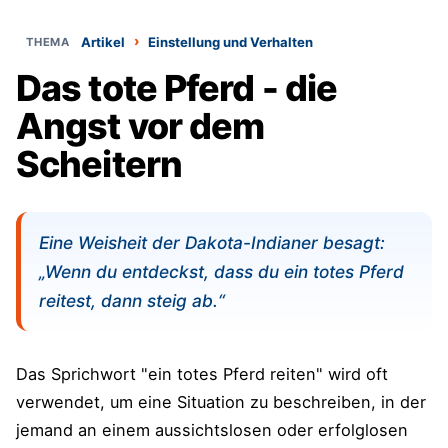
›
Artikel
Einstellung und Verhalten
Das tote Pferd - die
Angst vor dem
Scheitern
Eine Weisheit der Dakota-Indianer besagt:
„Wenn du entdeckst, dass du ein totes Pferd
reitest, dann steig ab.“
Das Sprichwort "ein totes Pferd reiten" wird oft
verwendet, um eine Situation zu beschreiben, in der
jemand an einem aussichtslosen oder erfolglosen