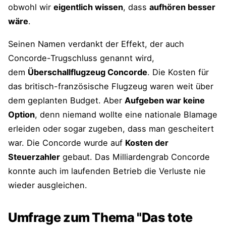
obwohl wir
eigentlich wissen
, dass
aufhören besser
wäre
.
Seinen Namen verdankt der Effekt, der auch
Concorde-Trugschluss genannt wird,
dem
Überschallflugzeug Concorde
. Die Kosten für
das britisch-französische Flugzeug waren weit über
dem geplanten Budget. Aber
Aufgeben war keine
Option
, denn niemand wollte eine nationale Blamage
erleiden oder sogar zugeben, dass man gescheitert
war. Die Concorde wurde auf
Kosten der
Steuerzahler
gebaut. Das Milliardengrab Concorde
konnte auch im laufenden Betrieb die Verluste nie
wieder ausgleichen.
Umfrage zum Thema "Das tote