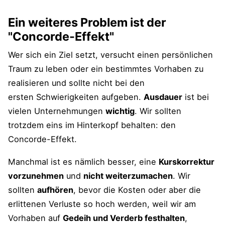
Ein weiteres Problem ist der
"Concorde-Effekt"
Wer sich ein Ziel setzt, versucht einen persönlichen
Traum zu leben oder ein bestimmtes Vorhaben zu
realisieren und sollte nicht bei den
ersten Schwierigkeiten aufgeben.
Ausdauer
ist bei
vielen Unternehmungen
wichtig
. Wir sollten
trotzdem eins im Hinterkopf behalten: den
Concorde-Effekt.
Manchmal ist es nämlich besser, eine
Kurskorrektur
vorzunehmen
und
nicht weiterzumachen
. Wir
sollten
aufhören
, bevor die Kosten oder aber die
erlittenen Verluste so hoch werden, weil wir am
Vorhaben auf
Gedeih und Verderb festhalten
,