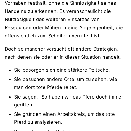
Vorhaben festhält, ohne die Sinnlosigkeit seines
Handelns zu erkennen. Es veranschaulicht die
Nutzlosigkeit des weiteren Einsatzes von
Ressourcen oder Mühen in eine Angelegenheit, die
offensichtlich zum Scheitern verurteilt ist.
Doch so mancher versucht oft andere Strategien,
nach denen sie oder er in dieser Situation handelt.
Sie besorgen sich eine stärkere Peitsche.
Sie besuchen andere Orte, um zu sehen, wie
man dort tote Pferde reitet.
Sie sagen: "So haben wir das Pferd doch immer
geritten."
Sie gründen einen Arbeitskreis, um das tote
Pferd zu analysieren.