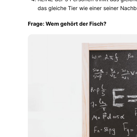
das gleiche Tier wie einer seiner Nachb
Frage: Wem gehört der Fisch?