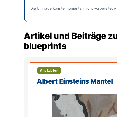
Die Umfrage konnte momentan nicht vorbereitet w
Artikel und Beiträge zu
blueprints
Anekdoten
Albert Einsteins Mantel