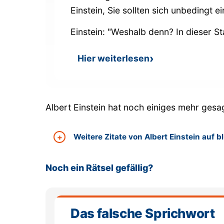
Einstein, Sie sollten sich unbedingt 
Einstein: "Weshalb denn? In dieser St
Hier weiterlesen
: Albert Einsteins Mantel
Albert Einstein hat noch einiges mehr gesagt
Weitere Zitate von Albert Einstein auf b
Noch ein Rätsel gefällig?
Das falsche Sprichwort