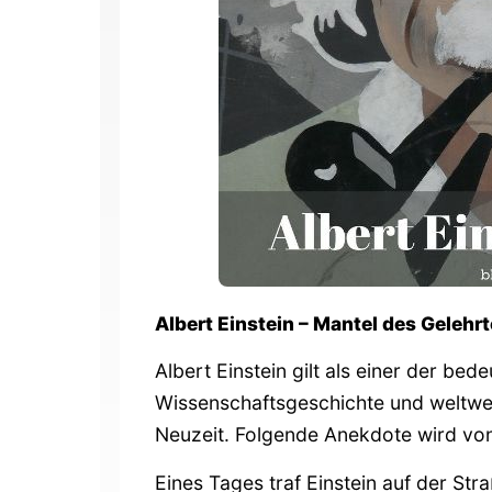
Albert Einstein – Mantel des Geleh
Albert Einstein gilt als einer der be
Wissenschaftsgeschichte und weltwei
Neuzeit. Folgende Anekdote wird von
Eines Tages traf Einstein auf der Str