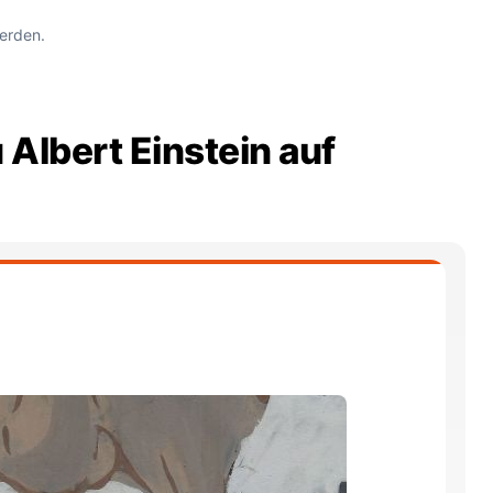
erden.
 Albert Einstein auf