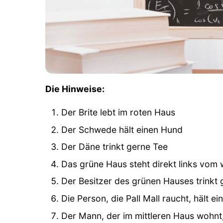
Die Hinweise:
Der Brite lebt im roten Haus
Der Schwede hält einen Hund
Der Däne trinkt gerne Tee
Das grüne Haus steht direkt links vom
Der Besitzer des grünen Hauses trinkt 
Die Person, die Pall Mall raucht, hält e
Der Mann, der im mittleren Haus wohnt,