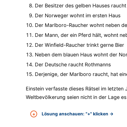
Der Besitzer des gelben Hauses raucht 
Der Norweger wohnt im ersten Haus
Der Marlboro-Raucher wohnt neben dem
Der Mann, der ein Pferd hält, wohnt ne
Der Winfield-Raucher trinkt gerne Bier
Neben dem blauen Haus wohnt der No
Der Deutsche raucht Rothmanns
Derjenige, der Marlboro raucht, hat ei
Einstein verfasste dieses Rätsel im letzten
Weltbevölkerung seien nicht in der Lage es
Lösung anschauen: "+" klicken →