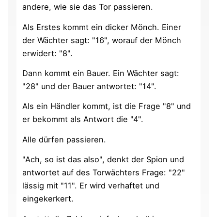
andere, wie sie das Tor passieren.
Als Erstes kommt ein dicker Mönch. Einer
der Wächter sagt: "16", worauf der Mönch
erwidert: "8".
Dann kommt ein Bauer. Ein Wächter sagt:
"28" und der Bauer antwortet: "14".
Als ein Händler kommt, ist die Frage "8" und
er bekommt als Antwort die "4".
Alle dürfen passieren.
"Ach, so ist das also", denkt der Spion und
antwortet auf des Torwächters Frage: "22"
lässig mit "11". Er wird verhaftet und
eingekerkert.