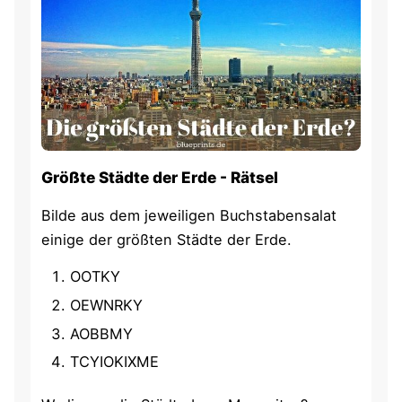
Größte Städte der Erde - Rätsel
Bilde aus dem jeweiligen Buchstabensalat
einige der größten Städte der Erde.
OOTKY
OEWNRKY
AOBBMY
TCYIOKIXME