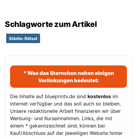
Schlagworte zum Artikel
Städte-Rätsel
* Was das Sternchen neben einigen
Verlinkungen bedeutet:
Die Inhalte auf blueprints.de sind
kostenlos
im
Internet verfügbar und das soll auch so bleiben.
Unsere redaktionelle Arbeit finanzieren wir über
Werbung- und Kurseinnahmen. Links, die mit
einem * gekennzeichnet sind, können bei
Kauf/Abschluss auf der jeweiligen Website hinter