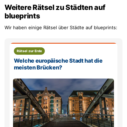
Weitere Rätsel zu Städten auf
blueprints
Wir haben einige Rätsel über Städte auf blueprints:
Rätsel zur Erde
Welche europäische Stadt hat die
meisten Brücken?