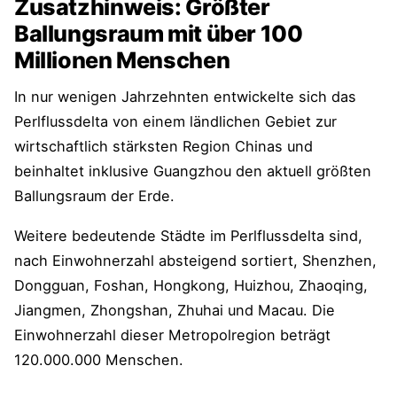
Zusatzhinweis: Größter
Ballungsraum mit über 100
Millionen Menschen
In nur wenigen Jahrzehnten entwickelte sich das
Perlflussdelta von einem ländlichen Gebiet zur
wirtschaftlich stärksten Region Chinas und
beinhaltet inklusive Guangzhou den aktuell größten
Ballungsraum der Erde.
Weitere bedeutende Städte im Perlflussdelta sind,
nach Einwohnerzahl absteigend sortiert, Shenzhen,
Dongguan, Foshan, Hongkong, Huizhou, Zhaoqing,
Jiangmen, Zhongshan, Zhuhai und Macau. Die
Einwohnerzahl dieser Metropolregion beträgt
120.000.000 Menschen.