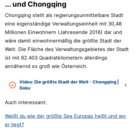
... und Chongqing
Chongqing stellt als regierungsunmittelbare Stadt
eine eigenständige Verwaltungseinheit mit 30,48
Millionen Einwohnern (Jahresende 2016) dar und
wäre damit einwohnermäßig die größte Stadt der
Welt. Die Fläche des Verwaltungsgebietes der Stadt
ist mit 82.403 Quadratkilometern allerdings
annähernd so groß wie Österreich.
Video: Die größte Stadt der Welt - Chongqing |
Doku
Auch interessant:
Weißt du wie der größte See Europas heißt und wo
er liegt?