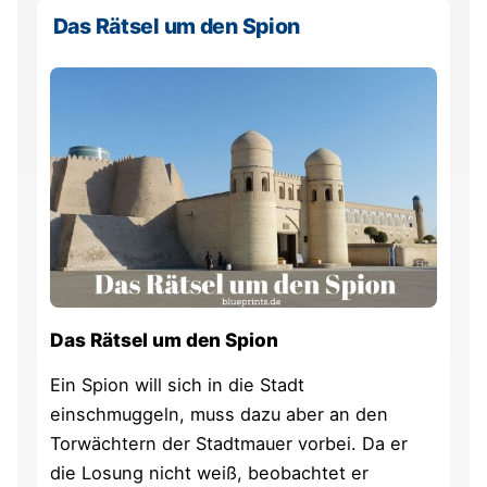
Das Rätsel um den Spion
Das Rätsel um den Spion
Ein Spion will sich in die Stadt
einschmuggeln, muss dazu aber an den
Torwächtern der Stadtmauer vorbei. Da er
die Losung nicht weiß, beobachtet er