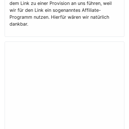
dem Link zu einer Provision an uns führen, weil
wir für den Link ein sogenanntes Affiliate-
Programm nutzen. Hierfür wären wir natürlich
dankbar.