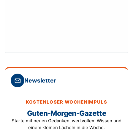
Newsletter
KOSTENLOSER WOCHENIMPULS
Guten-Morgen-Gazette
Starte mit neuen Gedanken, wertvollem Wissen und
einem kleinen Lächeln in die Woche.