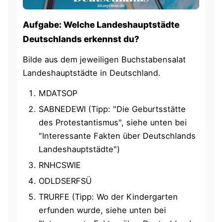
Aufgabe: Welche Landeshauptstädte
Deutschlands erkennst du?
Bilde aus dem jeweiligen Buchstabensalat
Landeshauptstädte in Deutschland.
MDATSOP
SABNEDEWI (Tipp: "Die Geburtsstätte
des Protestantismus", siehe unten bei
"Interessante Fakten über Deutschlands
Landeshauptstädte")
RNHCSWIE
ODLDSERFSÜ
TRURFE (Tipp: Wo der Kindergarten
erfunden wurde, siehe unten bei