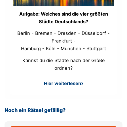
Aufgabe: Welches sind die vier größten
Städte Deutschlands?
Berlin - Bremen - Dresden - Düsseldorf -
Frankfurt -
Hamburg - Köln - München - Stuttgart
Kannst du die Städte nach der Größe
ordnen?
Hier weiterlesen
: Deutschlands Städte
Noch ein Rätsel gefällig?