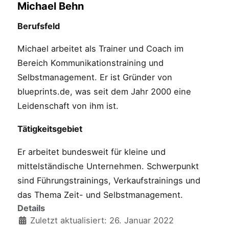
Michael Behn
Berufsfeld
Michael arbeitet als Trainer und Coach im
Bereich Kommunikationstraining und
Selbstmanagement. Er ist Gründer von
blueprints.de, was seit dem Jahr 2000 eine
Leidenschaft von ihm ist.
Tätigkeitsgebiet
Er arbeitet bundesweit für kleine und
mittelständische Unternehmen. Schwerpunkt
sind Führungstrainings, Verkaufstrainings und
das Thema Zeit- und Selbstmanagement.
Details
Zuletzt aktualisiert: 26. Januar 2022