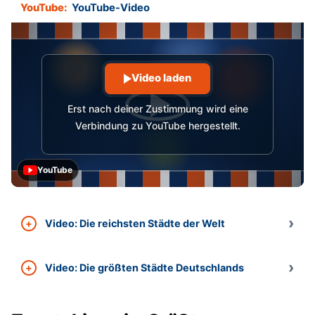
YouTube:
YouTube-Video
Video laden
Erst nach deiner Zustimmung wird eine
Verbindung zu YouTube hergestellt.
YouTube
Video: Die reichsten Städte der Welt
Video: Die größten Städte Deutschlands