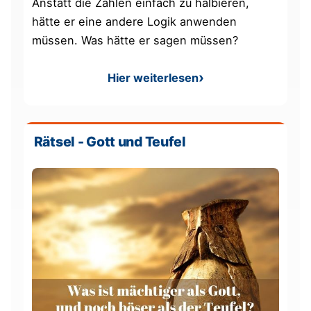
Anstatt die Zahlen einfach zu halbieren,
hätte er eine andere Logik anwenden
müssen. Was hätte er sagen müssen?
Hier weiterlesen
: Das Rätsel um den Spion
Rätsel - Gott und Teufel