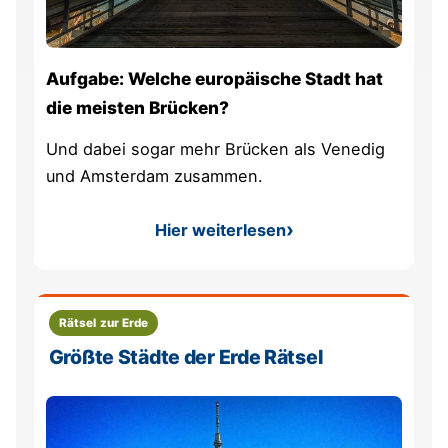
Aufgabe: Welche europäische Stadt hat
die meisten Brücken?
Und dabei sogar mehr Brücken als Venedig
und Amsterdam zusammen.
Hier weiterlesen
: Welche europäische Stadt 
Rätsel zur Erde
Größte Städte der Erde Rätsel