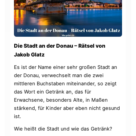
Die Stadt an der Donau – Rätsel von
Jakob Glatz
Es ist der Name einer sehr großen Stadt an
der Donau, verwechselt man die zwei
mittleren Buchstaben miteinander, so zeigt
das Wort ein Getränk an, das für
Erwachsene, besonders Alte, in Maßen
stärkend, für Kinder aber eben nicht gesund
ist.
Wie heißt die Stadt und wie das Getränk?