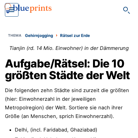
Such
›
Gehirnjogging
Rätsel zur Erde
Tianjin (rd. 14 Mio. Einwohner) in der Dämmerung
Aufgabe/Rätsel: Die 10
größten Städte der Welt
Die folgenden zehn Städte sind zurzeit die größten
(hier: Einwohnerzahl in der jeweiligen
Metropolregion) der Welt. Sortiere sie nach ihrer
Größe (an Menschen, sprich Einwohnerzahl).
Delhi, (incl. Faridabad, Ghaziabad)