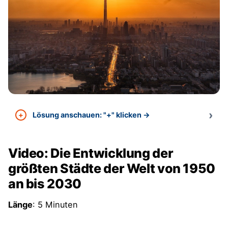
Lösung anschauen: "+" klicken →
Video: Die Entwicklung der
größten Städte der Welt von 1950
an bis 2030
Länge
: 5 Minuten