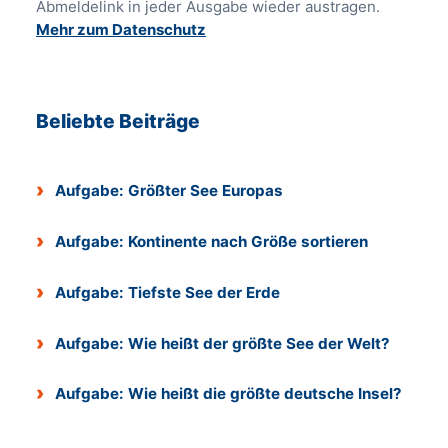
Abmeldelink in jeder Ausgabe wieder austragen.
Mehr zum Datenschutz
Beliebte Beiträge
Aufgabe: Größter See Europas
Aufgabe: Kontinente nach Größe sortieren
Aufgabe: Tiefste See der Erde
Aufgabe: Wie heißt der größte See der Welt?
Aufgabe: Wie heißt die größte deutsche Insel?