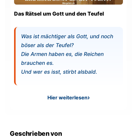
Das Rätsel um Gott und den Teufel
Was ist mächtiger als Gott, und noch
böser als der Teufel?
Die Armen haben es, die Reichen
brauchen es.
Und wer es isst, stirbt alsbald.
Hier weiterlesen
: Rätsel - Gott und Teufel
Geschrieben von