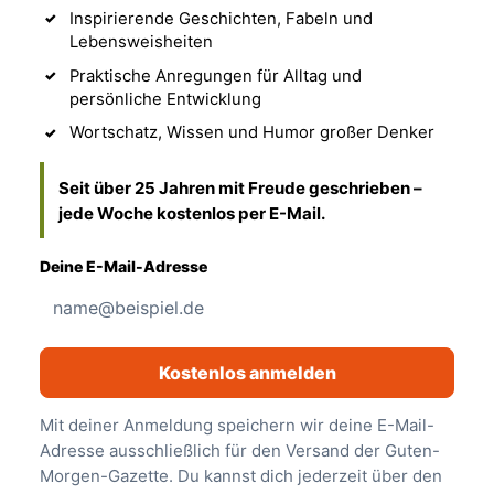
Inspirierende Geschichten, Fabeln und
Lebensweisheiten
Praktische Anregungen für Alltag und
persönliche Entwicklung
Wortschatz, Wissen und Humor großer Denker
Seit über 25 Jahren mit Freude geschrieben –
jede Woche kostenlos per E-Mail.
Deine E-Mail-Adresse
Kostenlos anmelden
Mit deiner Anmeldung speichern wir deine E-Mail-
Adresse ausschließlich für den Versand der Guten-
Morgen-Gazette. Du kannst dich jederzeit über den