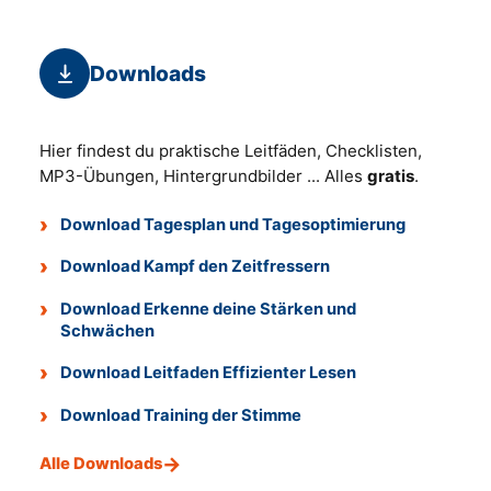
Downloads
Hier findest du praktische Leitfäden, Checklisten,
MP3-Übungen, Hintergrundbilder ... Alles
gratis
.
Download Tagesplan und Tagesoptimierung
Download Kampf den Zeitfressern
Download Erkenne deine Stärken und
Schwächen
Download Leitfaden Effizienter Lesen
Download Training der Stimme
Alle Downloads