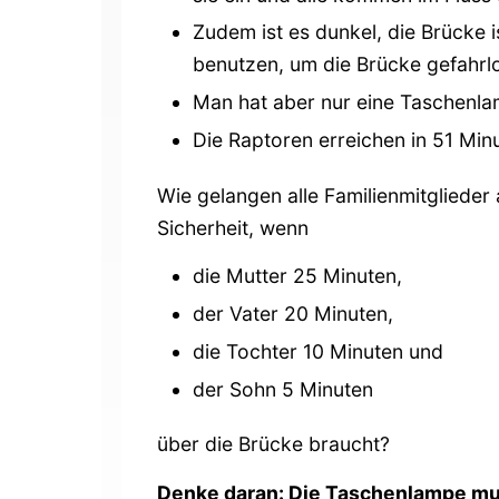
Zudem ist es dunkel, die Brücke 
benutzen, um die Brücke gefahrl
Man hat aber nur eine Taschenla
Die Raptoren erreichen in 51 Min
Wie gelangen alle Familienmitglieder 
Sicherheit, wenn
die Mutter 25 Minuten,
der Vater 20 Minuten,
die Tochter 10 Minuten und
der Sohn 5 Minuten
über die Brücke braucht?
Denke daran: Die Taschenlampe mu