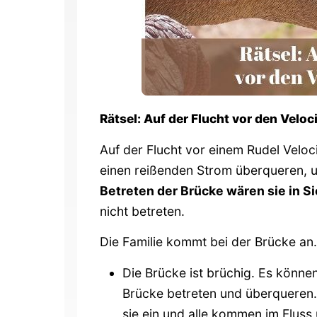
Rätsel: Auf der Flucht vor den Veloc
Auf der Flucht vor einem Rudel Veloc
einen reißenden Strom überqueren, u
Betreten der Brücke wären sie in Si
nicht betreten.
Die Familie kommt bei der Brücke an. 
Die Brücke ist brüchig. Es könne
Brücke betreten und überqueren.
sie ein und alle kommen im Fluss