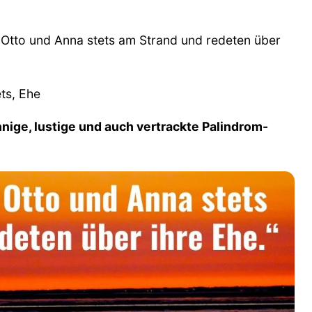
Otto und Anna stets am Strand und redeten über
ts, Ehe
nnige, lustige und auch vertrackte Palindrom-