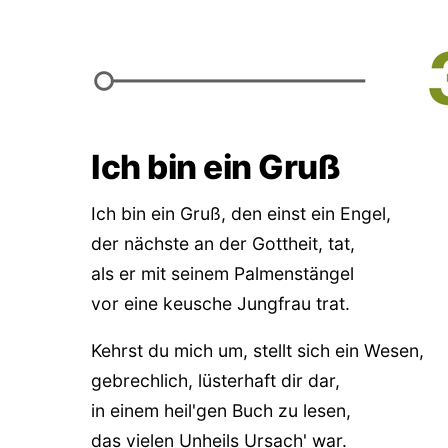
Ich bin ein Gruß
Ich bin ein Gruß, den einst ein Engel,
der nächste an der Gottheit, tat,
als er mit seinem Palmenstängel
vor eine keusche Jungfrau trat.
Kehrst du mich um, stellt sich ein Wesen,
gebrechlich, lüsterhaft dir dar,
in einem heil'gen Buch zu lesen,
das vielen Unheils Ursach' war.