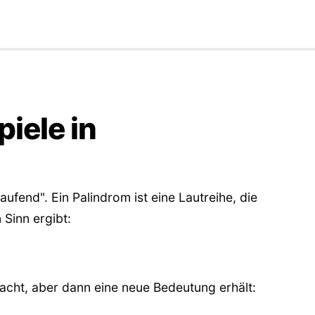
iele in
aufend". Ein Palindrom ist eine Lautreihe, die
Sinn ergibt:
macht, aber dann eine neue Bedeutung erhält: