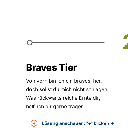
Braves Tier
Von vorn bin ich ein braves Tier,
doch sollst du mich nicht schlagen.
Was rückwärts reiche Ernte dir,
helf' ich dir gerne tragen.
Lösung anschauen: "+" klicken →