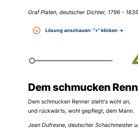
Graf Platen, deutscher Dichter, 1796 - 183
Lösung anschauen: "+" klicken →
Dem schmucken Renner
Dem schmucken Renner steht's wohl an,
und rückwärts, wohl gepflegt, dem Mann.
Jean Dufresne, deutscher Schachmeister u