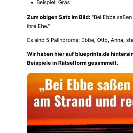
Beispiel: Gras
Zum obigen Satz im Bild:
"Bei Ebbe saßen 
ihre Ehe."
Es sind 5 Palindrome: Ebbe, Otto, Anna, ste
Wir haben hier auf blueprints.de hintersi
Beispiele in Rätselform gesammelt.