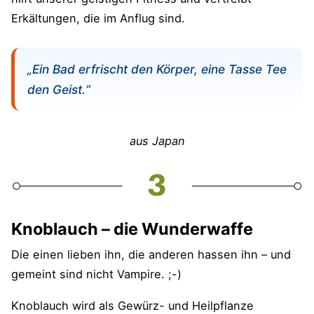
Erkältungen, die im Anflug sind.
„Ein Bad erfrischt den Körper, eine Tasse Tee
den Geist.“
aus Japan
Knoblauch – die Wunderwaffe
Die einen lieben ihn, die anderen hassen ihn – und
gemeint sind nicht Vampire. ;-)
Knoblauch wird als Gewürz- und Heilpflanze