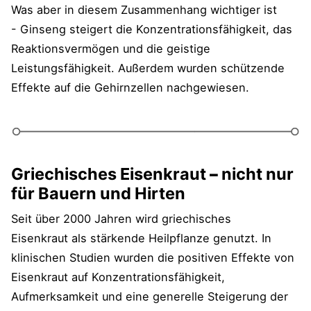
Was aber in diesem Zusammenhang wichtiger ist
-
Ginseng steigert die Konzentrationsfähigkeit, das
Reaktionsvermögen und die geistige
Leistungsfähigkeit. Außerdem wurden
schützende
Effekte auf die Gehirnzellen nachgewiesen.
Griechisches Eisenkraut
–
nicht nur
für Bauern und Hirten
Seit über 2000 Jahren wird griechisches
Eisenkraut als stärkende Heilpflanze genutzt. In
klinischen Studien wurden die positiven Effekte von
Eisenkraut auf Konzentrationsfähigkeit,
Aufmerksamkeit und eine generelle Steigerung der