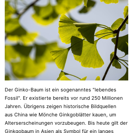
Der Ginko-Baum ist ein sogenanntes "lebendes
Fossil". Er existierte bereits vor rund 250 Millionen
Jahren. Übrigens zeigen historische Bildquellen
aus China wie Mönche Ginkgoblätter kauen, um
Alterserscheinungen vorzubeugen. Bis heute gilt der
Ginkgobaum in Asien als Symbol für ein langes