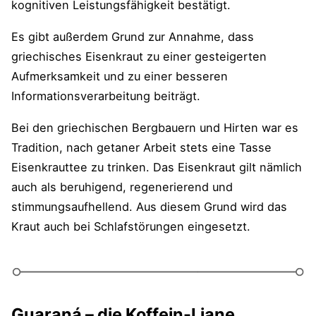
kognitiven Leistungsfähigkeit bestätigt.
Es gibt außerdem Grund zur Annahme, dass
griechisches Eisenkraut zu einer gesteigerten
Aufmerksamkeit und zu einer besseren
Informationsverarbeitung beiträgt.
Bei den griechischen Bergbauern und Hirten war es
Tradition, nach getaner Arbeit stets eine Tasse
Eisenkrauttee zu trinken. Das Eisenkraut gilt nämlich
auch als beruhigend, regenerierend und
stimmungsaufhellend. Aus diesem Grund wird das
Kraut auch bei Schlafstörungen eingesetzt.
Guaraná
–
die Koffein-Liane