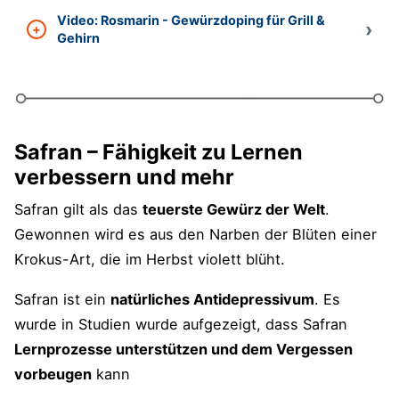
Video: Rosmarin - Gewürzdoping für Grill &
Gehirn
Safran – Fähigkeit zu Lernen
verbessern und mehr
Safran gilt als das
teuerste Gewürz der Welt
.
Gewonnen wird es aus den Narben der Blüten einer
Krokus-Art, die im Herbst violett blüht.
Safran ist ein
natürliches Antidepressivum
. Es
wurde in Studien wurde aufgezeigt, dass Safran
Lernprozesse unterstützen und dem Vergessen
vorbeugen
kann