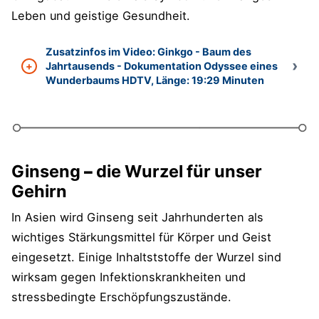
Leben und geistige Gesundheit.
Zusatzinfos im Video: Ginkgo - Baum des
Jahrtausends - Dokumentation Odyssee eines
Wunderbaums HDTV, Länge: 19:29 Minuten
Ginseng
–
die Wurzel für unser
Gehirn
In Asien wird Ginseng seit Jahrhunderten als
wichtiges Stärkungsmittel für Körper und Geist
eingesetzt. Einige Inhaltststoffe der Wurzel sind
wirksam gegen Infektionskrankheiten und
stressbedingte Erschöpfungszustände.