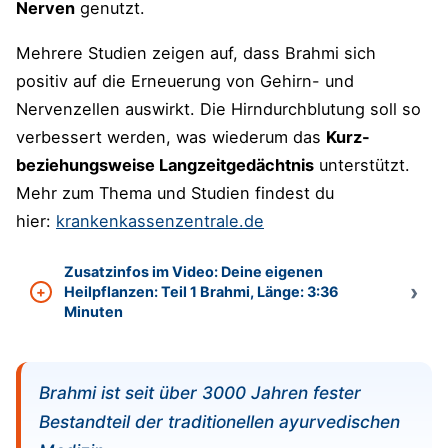
Nerven
genutzt.
Mehrere Studien zeigen auf, dass Brahmi sich
positiv auf die Erneuerung von Gehirn- und
Nervenzellen auswirkt. Die Hirndurchblutung soll so
verbessert werden, was wiederum das
Kurz-
beziehungsweise Langzeitgedächtnis
unterstützt.
Mehr zum Thema und Studien findest du
hier:
krankenkassenzentrale.de
Zusatzinfos im Video: Deine eigenen
Heilpflanzen: Teil 1 Brahmi, Länge: 3:36
Minuten
Brahmi ist seit über 3000 Jahren fester
Bestandteil der traditionellen ayurvedischen