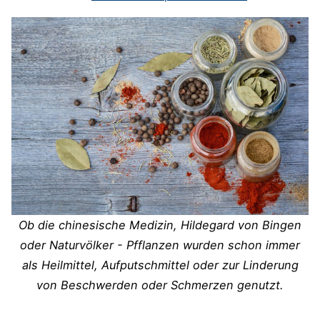
Ob die chinesische Medizin, Hildegard von Bingen
oder Naturvölker - Pfflanzen wurden schon immer
als Heilmittel, Aufputschmittel oder zur Linderung
von Beschwerden oder Schmerzen genutzt.