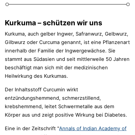
Kurkuma – schützen wir uns
Kurkuma, auch gelber Ingwer, Safranwurz, Gelbwurz,
Gilbwurz oder Curcuma genannt, ist eine Pflanzenart
innerhalb der Familie der Ingwergewächse. Sie
stammt aus Südasien und seit mittlerweile 50 Jahren
beschäftigt man sich mit der medizinischen
Heilwirkung des Kurkumas.
Der Inhaltsstoff Curcumin wirkt
entzündungshemmend, schmerzstillend,
krebshemmend, leitet Schwermetalle aus dem
Körper aus und zeigt positive Wirkung bei Diabetes.
Eine in der Zeitschrift "
Annals of Indian Academy of