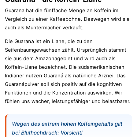
Guarana hat die fünffache Menge an Koffein im
Vergleich zu einer Kaffeebohne. Deswegen wird sie
auch als Muntermacher verkauft.
Die Guarana ist ein Liane, die zu den
Seifenbaumgewächsen zählt. Ursprünglich stammt
sie aus dem Amazonagebiet und wird auch als
Koffein-Liane bezeichnet. Die südamerikanischen
Indianer nutzen Guaraná als natürliche Arznei. Das
Guaranápulver soll sich positiv auf die kognitiven
Funktionen und die Konzentration auswirken. Wir
fühlen uns wacher, leistungsfähiger und belastbarer.
Wegen des extrem hohen Koffeingehalts gilt
bei Bluthochdruck: Vorsicht!