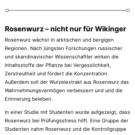
Rosenwurz – nicht nur für Wikinger
Rosenwurz wächst in arktischen und bergigen
Regionen. Nach jüngsten Forschungen russischer
und skandinavischer Wissenschaftler wirken die
Inhaltsstoffe der Pflanze bei Vergesslichkeit,
Zerstreutheit und fördert die Konzentration.
Außerdem soll der Wurzelextrakt aus Rosenwurz das
Wahrnehmungsvermögen verbessern und und die
Erinnerung beleben.
In einer Studie mit Studenten wurde aufgezeigt, dass
Rosenwurz bei Prüfungsstress hilft. Eine Gruppe der
Studenten nahm Rosenwurz und die Kontrollgruppe