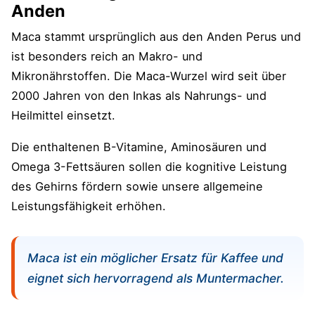
Anden
Maca stammt ursprünglich aus den Anden Perus und
ist besonders reich an Makro- und
Mikronährstoffen. Die Maca-Wurzel wird seit über
2000 Jahren von den Inkas als Nahrungs- und
Heilmittel einsetzt.
Die enthaltenen B-Vitamine, Aminosäuren und
Omega 3-Fettsäuren sollen die kognitive Leistung
des Gehirns fördern sowie unsere allgemeine
Leistungsfähigkeit erhöhen.
Maca ist ein möglicher Ersatz für Kaffee und
eignet sich hervorragend als Muntermacher.