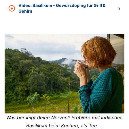
Video: Basilikum - Gewürzdoping für Grill &
Gehirn
Was beruhigt deine Nerven? Probiere mal indisches
Basilikum beim Kochen, als Tee ...