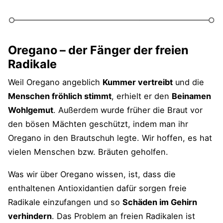
Oregano – der Fänger der freien
Radikale
Weil Oregano angeblich
Kummer vertreibt
und die
Menschen fröhlich stimmt
, erhielt er den
Beinamen
Wohlgemut
. Außerdem wurde früher die Braut vor
den bösen Mächten geschützt, indem man ihr
Oregano in den Brautschuh legte. Wir hoffen, es hat
vielen Menschen bzw. Bräuten geholfen.
Was wir über Oregano wissen, ist, dass die
enthaltenen Antioxidantien dafür sorgen freie
Radikale einzufangen und so
Schäden im Gehirn
verhindern
. Das Problem an freien Radikalen ist