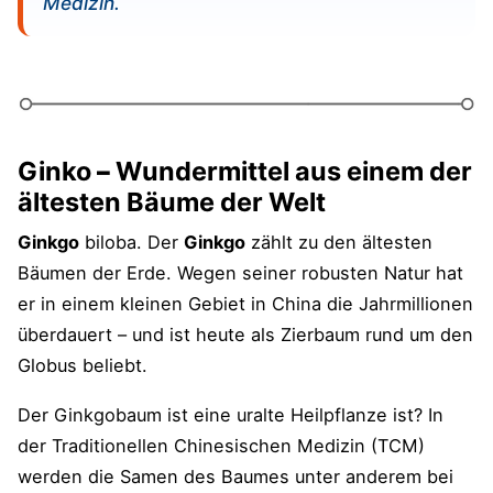
Medizin.
Ginko
–
Wundermittel aus einem der
ältesten Bäume der Welt
Ginkgo
biloba. Der
Ginkgo
zählt zu den ältesten
Bäumen der Erde. Wegen seiner robusten Natur hat
er in einem kleinen Gebiet in China die Jahrmillionen
überdauert – und ist heute als Zierbaum rund um den
Globus beliebt.
Der Ginkgobaum ist eine uralte Heilpflanze ist? In
der Traditionellen Chinesischen Medizin (TCM)
werden die Samen des Baumes unter anderem bei