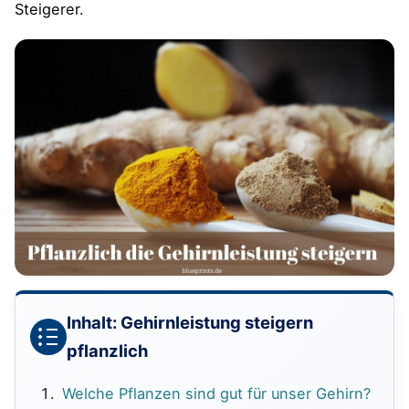
Steigerer.
Inhalt: Gehirnleistung steigern
pflanzlich
Welche Pflanzen sind gut für unser Gehirn?