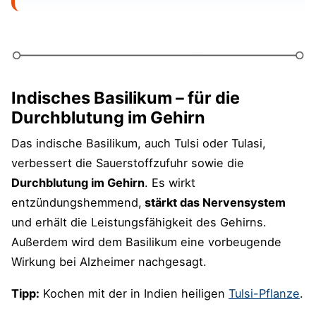
Indisches Basilikum – für die
Durchblutung im Gehirn
Das indische Basilikum, auch Tulsi oder Tulasi,
verbessert die Sauerstoffzufuhr sowie die
Durchblutung im Gehirn
. Es wirkt
entzündungshemmend,
stärkt das Nervensystem
und erhält die Leistungsfähigkeit des Gehirns.
Außerdem wird dem Basilikum eine vorbeugende
Wirkung bei Alzheimer nachgesagt.
Tipp:
Kochen mit der in Indien heiligen
Tulsi-Pflanze
.