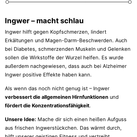
Ingwer – macht schlau
Ingwer hilft gegen Kopfschmerzen, lindert
Erkältungen und Magen-Darm-Beschwerden. Auch
bei Diabetes, schmerzenden Muskeln und Gelenken
sollen die Wirkstoffe der Wurzel helfen. Es wurde
außerdem nachgewiesen, dass auch bei Alzheimer
Ingwer positive Effekte haben kann.
Als wenn das noch nicht genug ist – Ingwer
verbessert die allgemeinen Hirnfunktionen
und
fördert die Konzentrationsfähigkeit
.
Unsere Idee:
Mache dir sich einen heißen Aufguss
aus frischen Ingwerstückchen. Das wärmt durch,
hilft unserer geistigen Fitness und vertreibt