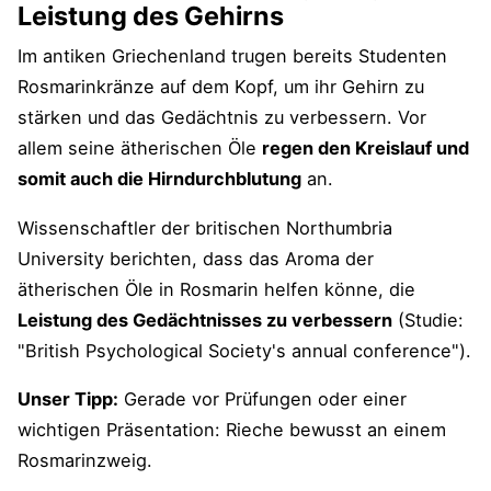
Leistung des Gehirns
Im antiken Griechenland trugen bereits Studenten
Rosmarinkränze auf dem Kopf, um ihr Gehirn zu
stärken und das Gedächtnis zu verbessern. Vor
allem seine ätherischen Öle
regen den Kreislauf und
somit auch die Hirndurchblutung
an.
Wissenschaftler der britischen Northumbria
University berichten, dass das Aroma der
ätherischen Öle in Rosmarin helfen könne, die
Leistung des Gedächtnisses zu verbessern
(Studie:
"British Psychological Society's annual conference").
Unser Tipp:
Gerade vor Prüfungen oder einer
wichtigen Präsentation: Rieche bewusst an einem
Rosmarinzweig.