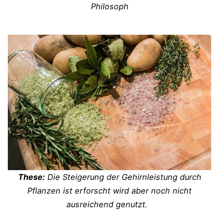
Philosoph
These:
Die Steigerung der Gehirnleistung durch
Pflanzen ist erforscht wird aber noch nicht
ausreichend genutzt.