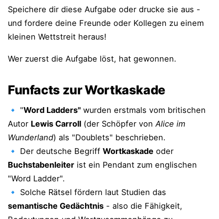
Speichere dir diese Aufgabe oder drucke sie aus -
und fordere deine Freunde oder Kollegen zu einem
kleinen Wettstreit heraus!
Wer zuerst die Aufgabe löst, hat gewonnen.
Funfacts zur Wortkaskade
🔹 "
Word Ladders"
wurden erstmals vom britischen
Autor
Lewis Carroll
(der Schöpfer von
Alice im
Wunderland
) als "Doublets" beschrieben.
🔹 Der deutsche Begriff
Wortkaskade
oder
Buchstabenleiter
ist ein Pendant zum englischen
"Word Ladder".
🔹 Solche Rätsel fördern laut Studien das
semantische Gedächtnis
- also die Fähigkeit,