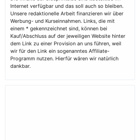
Internet verfügbar und das soll auch so bleiben.
Unsere redaktionelle Arbeit finanzieren wir über
Werbung- und Kurseinnahmen. Links, die mit
einem * gekennzeichnet sind, können bei
Kauf/Abschluss auf der jeweiligen Website hinter
dem Link zu einer Provision an uns führen, weil
wir für den Link ein sogenanntes Affiliate-
Programm nutzen. Hierfür wären wir natürlich
dankbar.