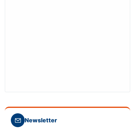
Newsletter