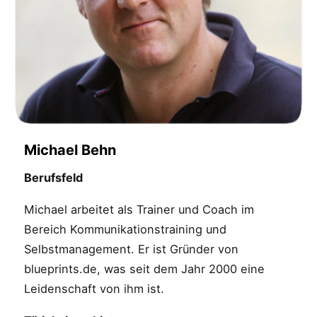
Michael Behn
Berufsfeld
Michael arbeitet als Trainer und Coach im
Bereich Kommunikationstraining und
Selbstmanagement. Er ist Gründer von
blueprints.de, was seit dem Jahr 2000 eine
Leidenschaft von ihm ist.