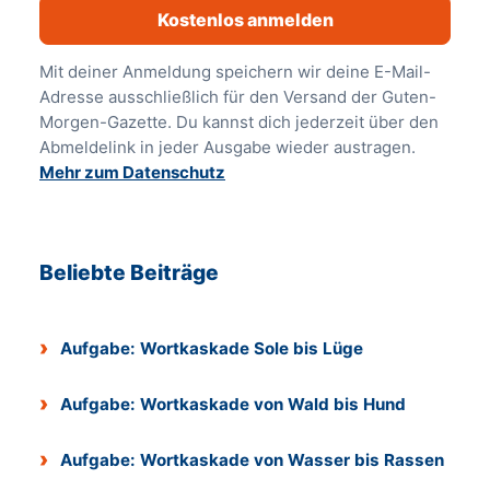
Kostenlos anmelden
Mit deiner Anmeldung speichern wir deine E-Mail-
Adresse ausschließlich für den Versand der Guten-
Morgen-Gazette. Du kannst dich jederzeit über den
Abmeldelink in jeder Ausgabe wieder austragen.
Mehr zum Datenschutz
Beliebte Beiträge
Aufgabe: Wortkaskade Sole bis Lüge
Aufgabe: Wortkaskade von Wald bis Hund
Aufgabe: Wortkaskade von Wasser bis Rassen