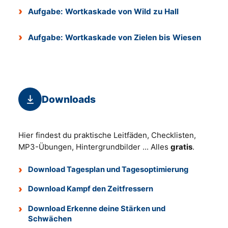
Aufgabe: Wortkaskade von Wild zu Hall
Aufgabe: Wortkaskade von Zielen bis Wiesen
Downloads
Hier findest du praktische Leitfäden, Checklisten,
MP3-Übungen, Hintergrundbilder ... Alles
gratis
.
Download Tagesplan und Tagesoptimierung
Download Kampf den Zeitfressern
Download Erkenne deine Stärken und
Schwächen