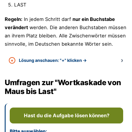
LAST
Regeln:
In jedem Schritt darf
nur ein Buchstabe
verändert
werden. Die anderen Buchstaben müssen
an ihrem Platz bleiben. Alle Zwischenwörter müssen
sinnvolle, im Deutschen bekannte Wörter sein.
Lösung anschauen: "+" klicken →
Umfragen zur "Wortkaskade von
Maus bis Last"
Hast du die Aufgabe lösen können?
Bitte auswählen: