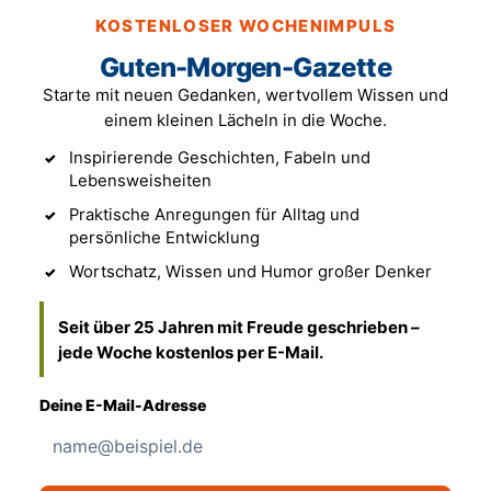
KOSTENLOSER WOCHENIMPULS
Guten-Morgen-Gazette
Starte mit neuen Gedanken, wertvollem Wissen und
einem kleinen Lächeln in die Woche.
Inspirierende Geschichten, Fabeln und
Lebensweisheiten
Praktische Anregungen für Alltag und
persönliche Entwicklung
Wortschatz, Wissen und Humor großer Denker
Seit über 25 Jahren mit Freude geschrieben –
jede Woche kostenlos per E-Mail.
Deine E-Mail-Adresse