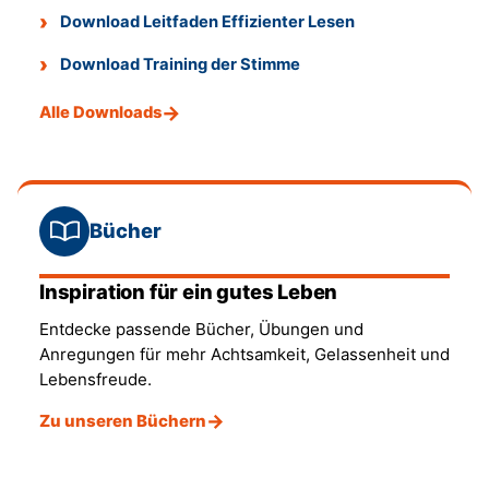
Download Leitfaden Effizienter Lesen
Download Training der Stimme
Alle Downloads
Bücher
Inspiration für ein gutes Leben
Entdecke passende Bücher, Übungen und
Anregungen für mehr Achtsamkeit, Gelassenheit und
Lebensfreude.
Zu unseren Büchern