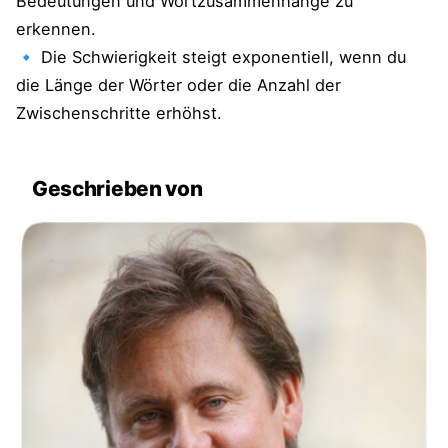
Bedeutungen und Wortzusammenhänge zu
erkennen.
🔹 Die Schwierigkeit steigt exponentiell, wenn du
die Länge der Wörter oder die Anzahl der
Zwischenschritte erhöhst.
Geschrieben von