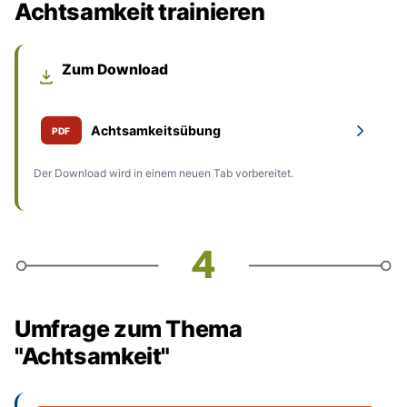
Achtsamkeit trainieren
Zum Download
Achtsamkeitsübung
PDF
Der Download wird in einem neuen Tab vorbereitet.
Umfrage zum Thema
"Achtsamkeit"