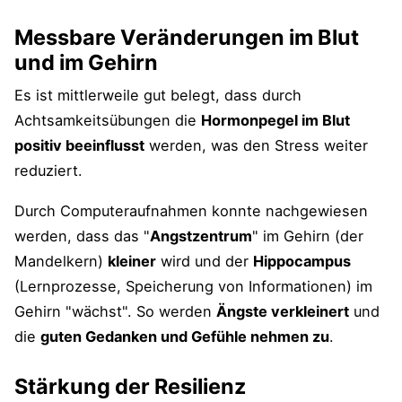
Messbare Veränderungen im Blut
und im Gehirn
Es ist mittlerweile gut belegt, dass durch
Achtsamkeitsübungen die
Hormonpegel im Blut
positiv beeinflusst
werden, was den Stress weiter
reduziert.
Durch Computeraufnahmen konnte nachgewiesen
werden, dass das "
Angstzentrum
" im Gehirn (der
Mandelkern)
kleiner
wird und der
Hippocampus
(Lernprozesse, Speicherung von Informationen) im
Gehirn "wächst". So werden
Ängste verkleinert
und
die
guten Gedanken und Gefühle nehmen zu
.
Stärkung der Resilienz