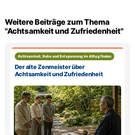
Weitere Beiträge zum Thema
"Achtsamkeit und Zufriedenheit"
Achtsamkeit, Ruhe und Entspannung im Alltag finden
Der alte Zenmeister über
Achtsamkeit und Zufriedenheit