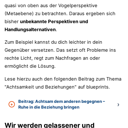
quasi von oben aus der Vogelperspektive
(Metaebene) zu betrachten. Daraus ergeben sich
bisher
unbekannte Perspektiven und
Handlungsalternativen
.
Zum Beispiel kannst du dich leichter in dein
Gegenüber versetzen. Das setzt oft Probleme ins
rechte Licht, regt zum Nachfragen an oder
ermöglicht die Lösung.
Lese hierzu auch den folgenden Beitrag zum Thema
"Achtsamkeit und Beziehungen" auf blueprints.
Beitrag: Achtsam dem anderen begegnen –
Ruhe in die Beziehung bringen
Wir werden gelassener und