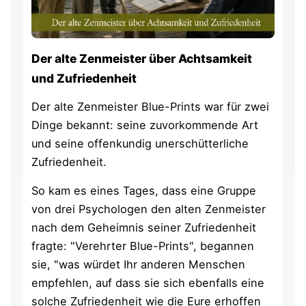
Der alte Zenmeister über Achtsamkeit
und Zufriedenheit
Der alte Zenmeister Blue-Prints war für zwei
Dinge bekannt: seine zuvorkommende Art
und seine offenkundig unerschütterliche
Zufriedenheit.
So kam es eines Tages, dass eine Gruppe
von drei Psychologen den alten Zenmeister
nach dem Geheimnis seiner Zufriedenheit
fragte: "Verehrter Blue-Prints", begannen
sie, "was würdet Ihr anderen Menschen
empfehlen, auf dass sie sich ebenfalls eine
solche Zufriedenheit wie die Eure erhoffen