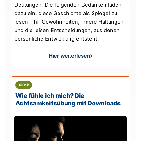
Deutungen. Die folgenden Gedanken laden
dazu ein, diese Geschichte als Spiegel zu
lesen – für Gewohnheiten, innere Haltungen
und die leisen Entscheidungen, aus denen
persönliche Entwicklung entsteht.
Hier weiterlesen
: Die fünf Etappen der Acht
Glück
Wie fühle ich mich? Die
Achtsamkeitsübung mit Downloads