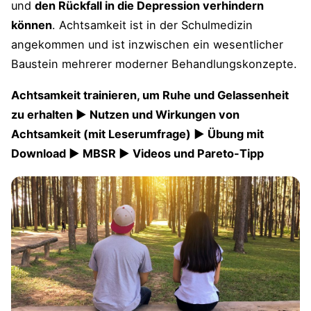
und
den Rückfall in die Depression verhindern
können
. Achtsamkeit ist in der Schulmedizin
angekommen und ist inzwischen ein wesentlicher
Baustein mehrerer moderner Behandlungskonzepte.
Achtsamkeit trainieren, um Ruhe und Gelassenheit
zu erhalten ► Nutzen und Wirkungen von
Achtsamkeit (mit Leserumfrage) ► Übung mit
Download ► MBSR ► Videos und Pareto-Tipp