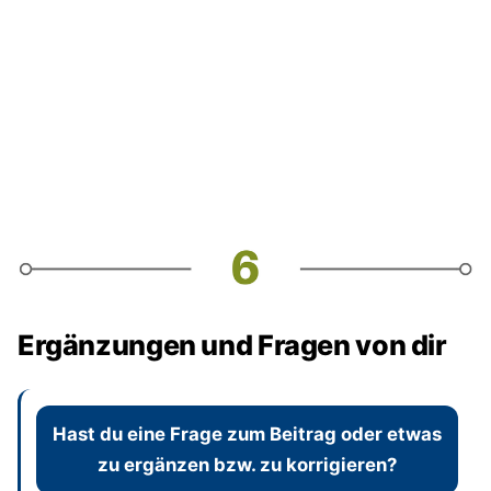
Ergänzungen und Fragen von dir
Hast du eine Frage zum Beitrag oder etwas
zu ergänzen bzw. zu korrigieren?