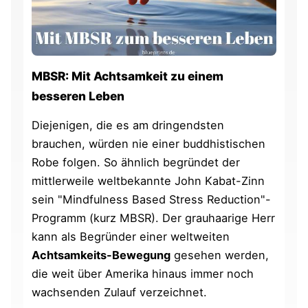
MBSR: Mit Achtsamkeit zu einem
besseren Leben
Diejenigen, die es am dringendsten
brauchen, würden nie einer buddhistischen
Robe folgen. So ähnlich begründet der
mittlerweile weltbekannte John Kabat-Zinn
sein "Mindfulness Based Stress Reduction"-
Programm (kurz MBSR). Der grauhaarige Herr
kann als Begründer einer weltweiten
Achtsamkeits-Bewegung
gesehen werden,
die weit über Amerika hinaus immer noch
wachsenden Zulauf verzeichnet.