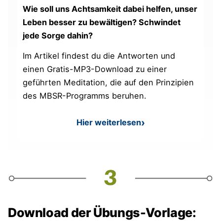
Wie soll uns Achtsamkeit dabei helfen, unser
Leben besser zu bewältigen? Schwindet
jede Sorge dahin?
Im Artikel findest du die Antworten und
einen Gratis-MP3-Download zu einer
geführten Meditation, die auf den Prinzipien
des MBSR-Programms beruhen.
Hier weiterlesen
: MBSR: Mit Achtsamkeit zu
Download der Übungs-Vorlage: