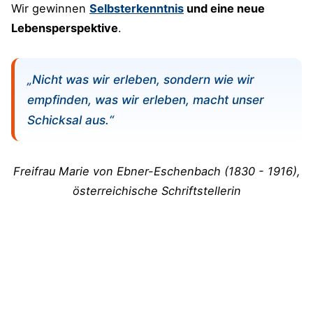
Wir gewinnen
Selbsterkenntnis
und eine neue
Lebensperspektive
.
„Nicht was wir erleben, sondern wie wir
empfinden, was wir erleben, macht unser
Schicksal aus.“
Freifrau Marie von Ebner-Eschenbach (
1830 - 1916)
,
österreichische Schriftstellerin