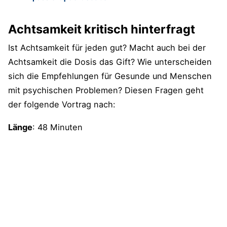
Achtsamkeit kritisch hinterfragt
Ist Achtsamkeit für jeden gut? Macht auch bei der
Achtsamkeit die Dosis das Gift? Wie unterscheiden
sich die Empfehlungen für Gesunde und Menschen
mit psychischen Problemen? Diesen Fragen geht
der folgende Vortrag nach:
Länge
: 48 Minuten