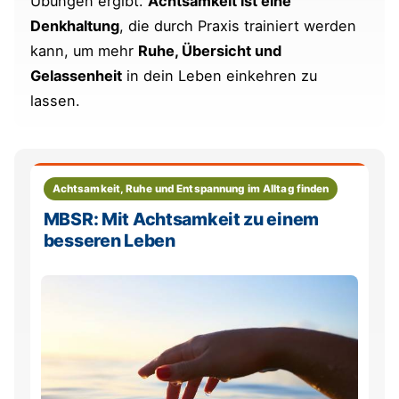
Übungen ergibt.
Achtsamkeit ist eine
Denkhaltung
, die durch Praxis trainiert werden
kann, um mehr
Ruhe, Übersicht und
Gelassenheit
in dein Leben einkehren zu
lassen.
Achtsamkeit, Ruhe und Entspannung im Alltag finden
MBSR: Mit Achtsamkeit zu einem
besseren Leben