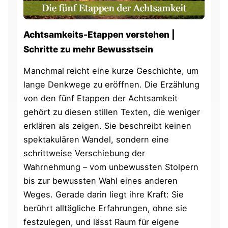
Achtsamkeits-Etappen verstehen |
Schritte zu mehr Bewusstsein
Manchmal reicht eine kurze Geschichte, um
lange Denkwege zu eröffnen. Die Erzählung
von den fünf Etappen der Achtsamkeit
gehört zu diesen stillen Texten, die weniger
erklären als zeigen. Sie beschreibt keinen
spektakulären Wandel, sondern eine
schrittweise Verschiebung der
Wahrnehmung – vom unbewussten Stolpern
bis zur bewussten Wahl eines anderen
Weges. Gerade darin liegt ihre Kraft: Sie
berührt alltägliche Erfahrungen, ohne sie
festzulegen, und lässt Raum für eigene