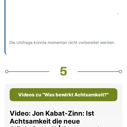
Absenden
und bisherige Antworten ansehen
Die Umfrage konnte momentan nicht vorbereitet werden.
Videos zu "Was bewirkt Achtsamkeit?"
Video: Jon Kabat-Zinn: Ist
Achtsamkeit die neue