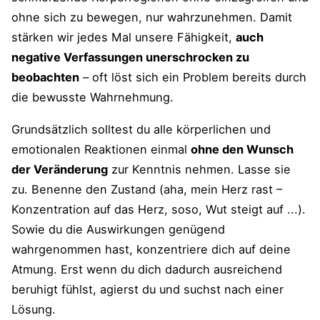
ohne sich zu bewegen, nur wahrzunehmen. Damit
stärken wir jedes Mal unsere Fähigkeit,
auch
negative Verfassungen unerschrocken zu
beobachten
– oft löst sich ein Problem bereits durch
die bewusste Wahrnehmung.
Grundsätzlich solltest du alle körperlichen und
emotionalen Reaktionen einmal
ohne den Wunsch
der Veränderung
zur Kenntnis nehmen. Lasse sie
zu. Benenne den Zustand (aha, mein Herz rast –
Konzentration auf das Herz, soso, Wut steigt auf ...).
Sowie du die Auswirkungen genügend
wahrgenommen hast, konzentriere dich auf deine
Atmung. Erst wenn du dich dadurch ausreichend
beruhigt fühlst, agierst du und suchst nach einer
Lösung.