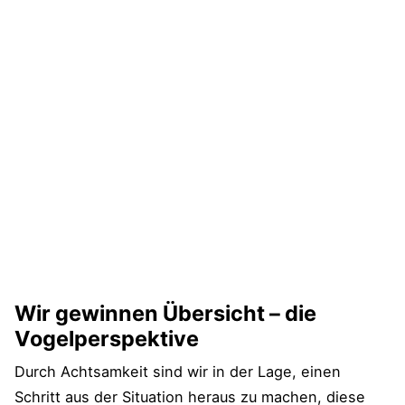
Wir gewinnen Übersicht – die
Vogelperspektive
Durch Achtsamkeit sind wir in der Lage, einen
Schritt aus der Situation heraus zu machen, diese