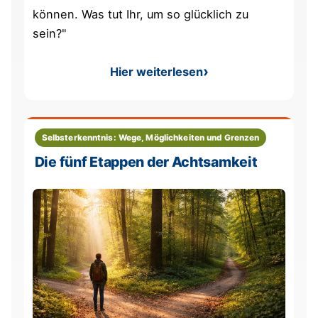
können. Was tut Ihr, um so glücklich zu
sein?"
Hier weiterlesen
: Der alte Zenmeister über 
Selbsterkenntnis: Wege, Möglichkeiten und Grenzen
Die fünf Etappen der Achtsamkeit