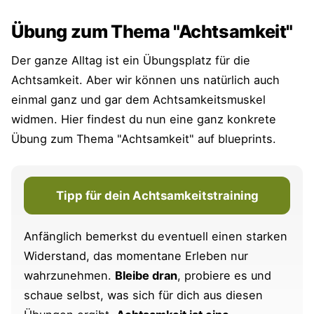
Übung zum Thema "Achtsamkeit"
Der ganze Alltag ist ein Übungsplatz für die
Achtsamkeit. Aber wir können uns natürlich auch
einmal ganz und gar dem Achtsamkeitsmuskel
widmen. Hier findest du nun eine ganz konkrete
Übung zum Thema "Achtsamkeit" auf blueprints.
Tipp für dein Achtsamkeitstraining
Anfänglich bemerkst du eventuell einen starken
Widerstand, das momentane Erleben nur
wahrzunehmen.
Bleibe dran
, probiere es und
schaue selbst, was sich für dich aus diesen