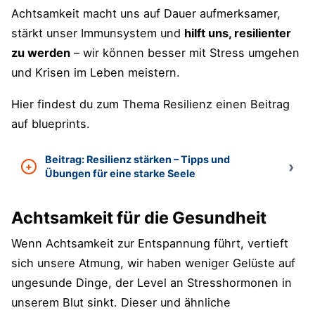
Achtsamkeit macht uns auf Dauer aufmerksamer,
stärkt unser Immunsystem und
hilft uns, resilienter
zu werden
– wir können besser mit Stress umgehen
und Krisen im Leben meistern.
Hier findest du zum Thema Resilienz einen Beitrag
auf blueprints.
Beitrag: Resilienz stärken – Tipps und
Übungen für eine starke Seele
Achtsamkeit für die Gesundheit
Wenn Achtsamkeit zur Entspannung führt, vertieft
sich unsere Atmung, wir haben weniger Gelüste auf
ungesunde Dinge, der Level an Stresshormonen in
unserem Blut sinkt. Dieser und ähnliche