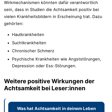
Wirkmechanismen könnten dafür verantwortlich
sein, dass in Studien die Achtsamkeit positiv bei
vielen Krankheitsbildern in Erscheinung trat. Dazu
gehörten:
Hautkrankheiten
Suchtkrankheiten
Chronischer Schmerz
Psychische Krankheiten wie Angststörungen,
Depression oder Ess-Störungen.
Weitere positive Wirkungen der
Achtsamkeit bei Leser:innen
Was hat Achtsamkeit in deinem Leben