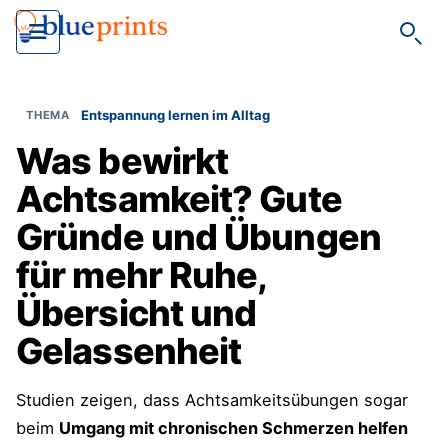
Such
Entspannung lernen im Alltag
Was bewirkt
Achtsamkeit? Gute
Gründe und Übungen
für mehr Ruhe,
Übersicht und
Gelassenheit
Studien zeigen, dass Achtsamkeitsübungen sogar
beim
Umgang mit chronischen Schmerzen helfen