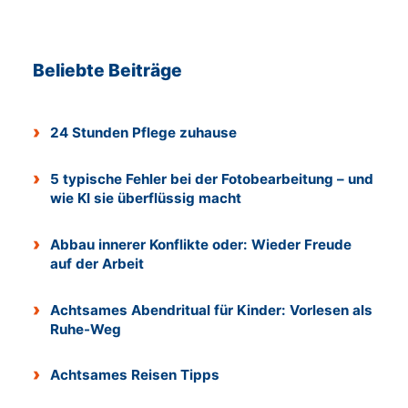
Beliebte Beiträge
24 Stunden Pflege zuhause
5 typische Fehler bei der Fotobearbeitung – und
wie KI sie überflüssig macht
Abbau innerer Konflikte oder: Wieder Freude
auf der Arbeit
Achtsames Abendritual für Kinder: Vorlesen als
Ruhe-Weg
Achtsames Reisen Tipps