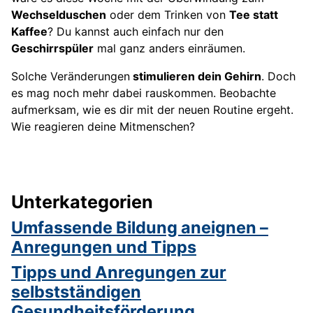
Wechselduschen
oder dem Trinken von
Tee statt
Kaffee
? Du kannst auch einfach nur den
Geschirrspüler
mal ganz anders einräumen.
Solche Veränderungen
stimulieren dein Gehirn
. Doch
es mag noch mehr dabei rauskommen. Beobachte
aufmerksam, wie es dir mit der neuen Routine ergeht.
Wie reagieren deine Mitmenschen?
Unterkategorien
Umfassende Bildung aneignen –
Anregungen und Tipps
Tipps und Anregungen zur
selbstständigen
Gesundheitsförderung