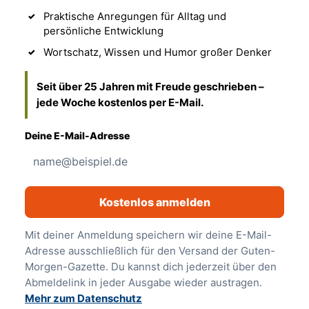
Praktische Anregungen für Alltag und
persönliche Entwicklung
Wortschatz, Wissen und Humor großer Denker
Seit über 25 Jahren mit Freude geschrieben –
jede Woche kostenlos per E-Mail.
Deine E-Mail-Adresse
Kostenlos anmelden
Mit deiner Anmeldung speichern wir deine E-Mail-
Adresse ausschließlich für den Versand der Guten-
Morgen-Gazette. Du kannst dich jederzeit über den
Abmeldelink in jeder Ausgabe wieder austragen.
Mehr zum Datenschutz