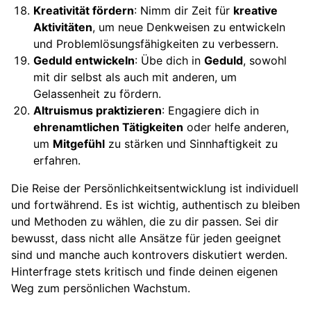
Kreativität fördern
: Nimm dir Zeit für
kreative
Aktivitäten
, um neue Denkweisen zu entwickeln
und Problemlösungsfähigkeiten zu verbessern.
Geduld entwickeln
: Übe dich in
Geduld
, sowohl
mit dir selbst als auch mit anderen, um
Gelassenheit zu fördern.
Altruismus praktizieren
: Engagiere dich in
ehrenamtlichen Tätigkeiten
oder helfe anderen,
um
Mitgefühl
zu stärken und Sinnhaftigkeit zu
erfahren.
Die Reise der Persönlichkeitsentwicklung ist individuell
und fortwährend. Es ist wichtig, authentisch zu bleiben
und Methoden zu wählen, die zu dir passen. Sei dir
bewusst, dass nicht alle Ansätze für jeden geeignet
sind und manche auch kontrovers diskutiert werden.
Hinterfrage stets kritisch und finde deinen eigenen
Weg zum persönlichen Wachstum.