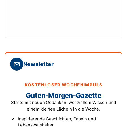
Newsletter
KOSTENLOSER WOCHENIMPULS
Guten-Morgen-Gazette
Starte mit neuen Gedanken, wertvollem Wissen und
einem kleinen Lächeln in die Woche.
Inspirierende Geschichten, Fabeln und
Lebensweisheiten