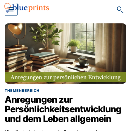
Such
THEMENBEREICH
Anregungen zur
Persönlichkeitsentwicklung
und dem Leben allgemein