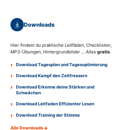
Downloads
Hier findest du praktische Leitfäden, Checklisten,
MP3-Übungen, Hintergrundbilder ... Alles
gratis
.
Download Tagesplan und Tagesoptimierung
Download Kampf den Zeitfressern
Download Erkenne deine Stärken und
Schwächen
Download Leitfaden Effizienter Lesen
Download Training der Stimme
Alle Downloads