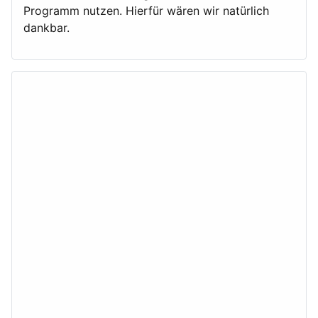
Programm nutzen. Hierfür wären wir natürlich
dankbar.