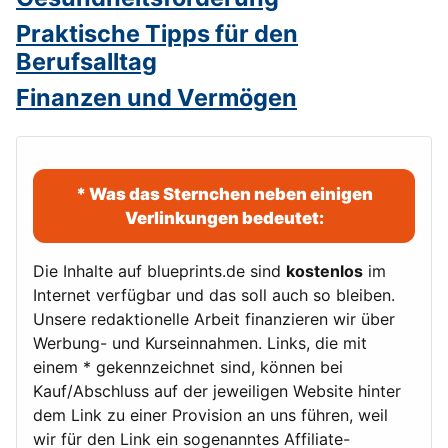
Praktische Tipps für den
Berufsalltag
Finanzen und Vermögen
* Was das Sternchen neben einigen
Verlinkungen bedeutet:
Die Inhalte auf blueprints.de sind
kostenlos
im
Internet verfügbar und das soll auch so bleiben.
Unsere redaktionelle Arbeit finanzieren wir über
Werbung- und Kurseinnahmen. Links, die mit
einem * gekennzeichnet sind, können bei
Kauf/Abschluss auf der jeweiligen Website hinter
dem Link zu einer Provision an uns führen, weil
wir für den Link ein sogenanntes Affiliate-