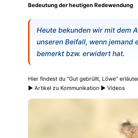
Bedeutung der heutigen Redewendung
Heute bekunden wir mit dem A
unseren Beifall, wenn jemand e
bemerkt bzw. erwidert hat.
Hier findest du "Gut gebrüllt, Löwe" erl
► Artikel zu Kommunikation ► Videos