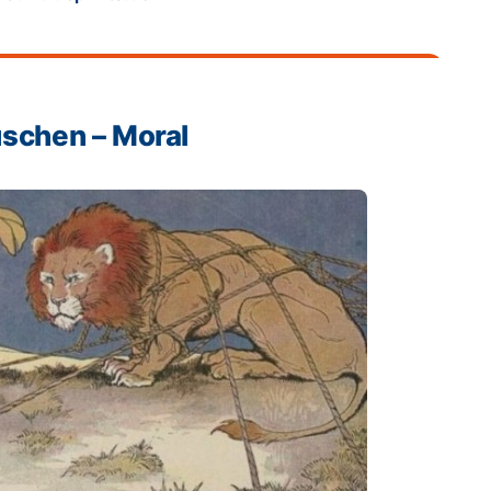
schen – Moral