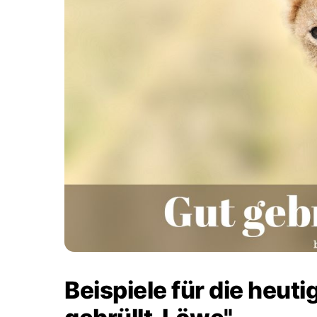
Beispiele für die heu