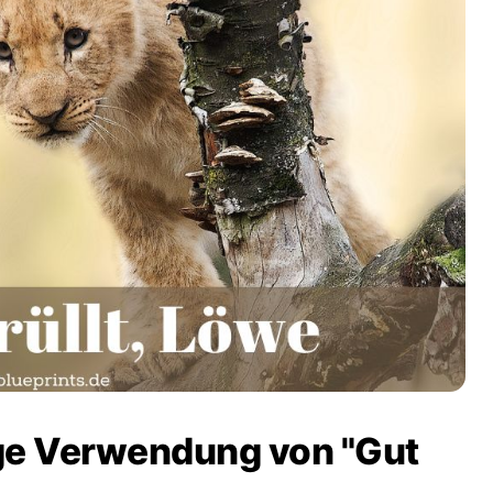
tige Verwendung von "Gut