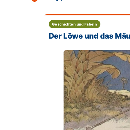
Geschichten und Fabeln
Der Löwe und das Mäu