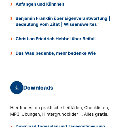
Anfangen und Kühnheit
Benjamin Franklin über Eigenverantwortung |
Bedeutung vom Zitat | Wissenswertes
Christian Friedrich Hebbel über Beifall
Das Was bedenke, mehr bedenke Wie
Downloads
Hier findest du praktische Leitfäden, Checklisten,
MP3-Übungen, Hintergrundbilder ... Alles
gratis
.
Download Tagesplan und Tagesoptimierung