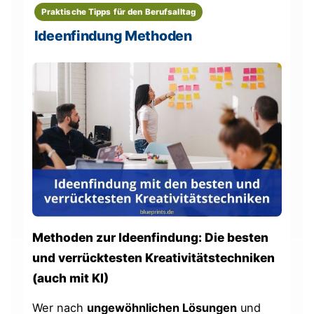
Praktische Tipps für den Berufsalltag
Ideenfindung Methoden
Methoden zur Ideenfindung: Die besten
und verrücktesten Kreativitätstechniken
(auch mit KI)
Wer nach
ungewöhnlichen Lösungen
und