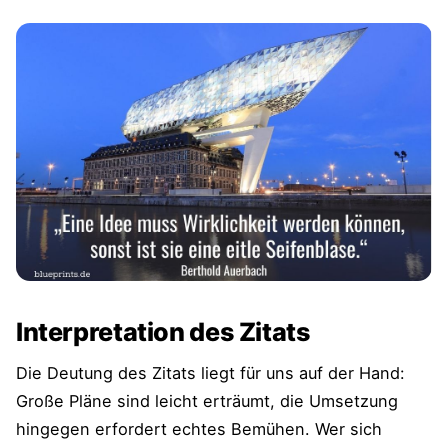
Interpretation des Zitats
Die Deutung des Zitats liegt für uns auf der Hand:
Große Pläne sind leicht erträumt, die Umsetzung
hingegen erfordert echtes Bemühen. Wer sich