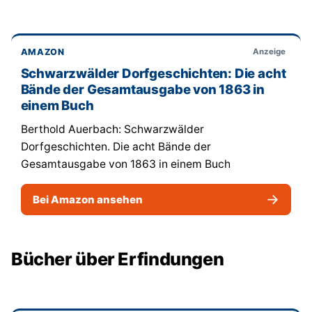
AMAZON
Anzeige
Schwarzwälder Dorfgeschichten: Die acht
Bände der Gesamtausgabe von 1863 in
einem Buch
Berthold Auerbach: Schwarzwälder
Dorfgeschichten. Die acht Bände der
Gesamtausgabe von 1863 in einem Buch
→
Bei Amazon ansehen
Bücher über Erfindungen