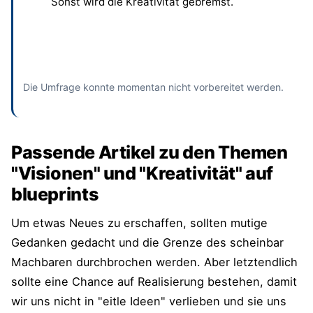
Sonst wird die Kreativität gebremst.
Absenden
und bisherige Antworten ansehen
Die Umfrage konnte momentan nicht vorbereitet werden.
Passende Artikel zu den Themen
"Visionen" und "Kreativität" auf
blueprints
Um etwas Neues zu erschaffen, sollten mutige
Gedanken gedacht und die Grenze des scheinbar
Machbaren durchbrochen werden. Aber letztendlich
sollte eine Chance auf Realisierung bestehen, damit
wir uns nicht in "eitle Ideen" verlieben und sie uns