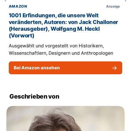
AMAZON
Anzeige
1001 Erfindungen, die unsere Welt
veränderten, Autoren: von Jack Challoner
(Herausgeber), Wolfgang M. Heckl
(Vorwort)
Ausgewählt und vorgestellt von Historikern,
Wissenschaftlern, Designern und Anthropologen
→
Bei Amazon ansehen
Geschrieben von