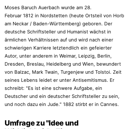
Moses Baruch Auerbach wurde am 28.
Februar 1812 in Nordstetten (heute Ortsteil von Horb
am Neckar / Baden-Württemberg) geboren. Der
deutsche Schriftsteller und Humanist wächst in
ärmlichen Verhältnissen auf und wird nach einer
schwierigen Karriere letztendlich ein gefeierter
Autor, unter anderem in Weimar, Leipzig, Berlin,
Dresden, Breslau, Heidelberg und Wien, bewundert
von Balzac, Mark Twain, Turgenjew und Tolstoi. Zeit
seines Lebens leidet er unter Antisemitismus. Er
schreibt: "Es ist eine schwere Aufgabe, ein
Deutscher und ein deutscher Schriftsteller zu sein,
und noch dazu ein Jude." 1882 stirbt er in Cannes.
Umfrage zu "Idee und