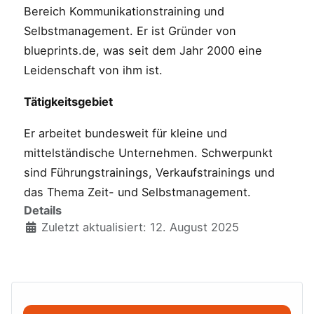
Bereich Kommunikationstraining und
Selbstmanagement. Er ist Gründer von
blueprints.de, was seit dem Jahr 2000 eine
Leidenschaft von ihm ist.
Tätigkeitsgebiet
Er arbeitet bundesweit für kleine und
mittelständische Unternehmen. Schwerpunkt
sind Führungstrainings, Verkaufstrainings und
das Thema Zeit- und Selbstmanagement.
Details
Zuletzt aktualisiert: 12. August 2025