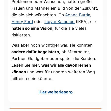
Problemen oder Wünschen, hatten große
Frauen und Männer ein Bild von der Zukunft,
die sie sich wünschten. Ob
Aenne Burda
,
Henry Ford
oder
Ingvar Kamprad
(IKEA), sie
hatten so eine Vision
, für die sie vieles
riskierten.
Was aber noch wichtiger war, sie konnten
andere dafür begeistern
, ob Mitarbeiter,
Partner, Geldgeber oder später die Kunden.
Lesen Sie hier,
was wir alle davon lernen
können
und was für unseren weiteren Weg
hilfreich sein könnte.
Hier weiterlesen
: Vision Wirtschaft