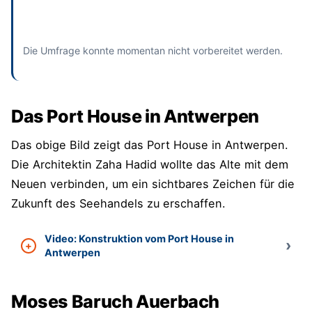
Absenden
und bisherige Antworten ansehen
Die Umfrage konnte momentan nicht vorbereitet werden.
Das Port House in Antwerpen
Das obige Bild zeigt das Port House in Antwerpen.
Die Architektin Zaha Hadid wollte das Alte mit dem
Neuen verbinden, um ein sichtbares Zeichen für die
Zukunft des Seehandels zu erschaffen.
Video: Konstruktion vom Port House in
Antwerpen
Moses Baruch Auerbach