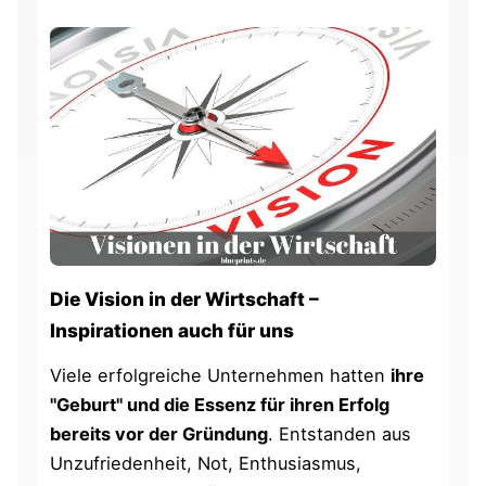
Die Vision in der Wirtschaft –
Inspirationen auch für uns
Viele erfolgreiche Unternehmen hatten
ihre
"Geburt" und die Essenz für ihren Erfolg
bereits vor der Gründung
. Entstanden aus
Unzufriedenheit, Not, Enthusiasmus,