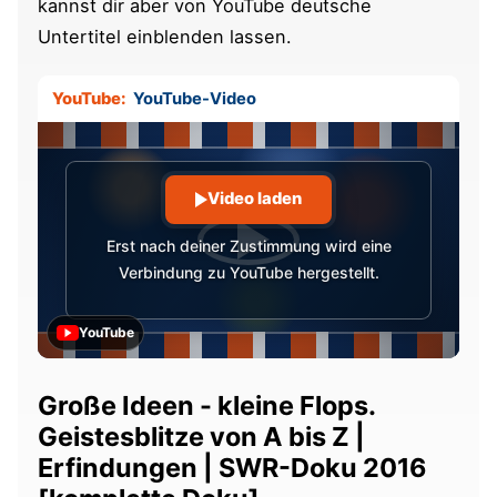
kannst dir aber von YouTube deutsche
Untertitel einblenden lassen.
YouTube:
YouTube-Video
Video laden
Erst nach deiner Zustimmung wird eine
Verbindung zu YouTube hergestellt.
YouTube
Große Ideen - kleine Flops.
Geistesblitze von A bis Z |
Erfindungen | SWR-Doku 2016