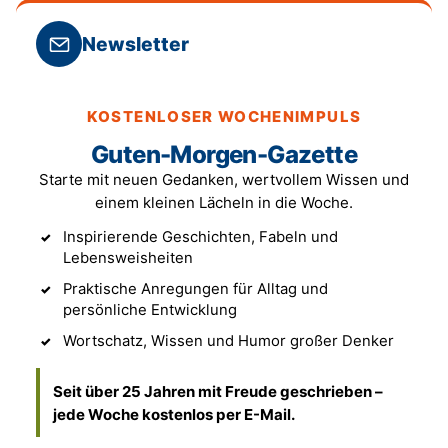
Newsletter
KOSTENLOSER WOCHENIMPULS
Guten-Morgen-Gazette
Starte mit neuen Gedanken, wertvollem Wissen und
einem kleinen Lächeln in die Woche.
Inspirierende Geschichten, Fabeln und
Lebensweisheiten
Praktische Anregungen für Alltag und
persönliche Entwicklung
Wortschatz, Wissen und Humor großer Denker
Seit über 25 Jahren mit Freude geschrieben –
jede Woche kostenlos per E-Mail.