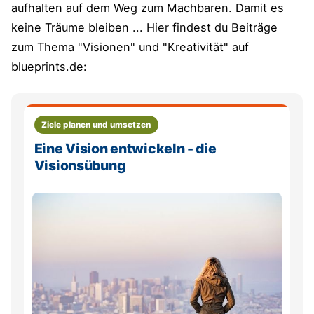
aufhalten auf dem Weg zum Machbaren. Damit es
keine Träume bleiben ... Hier findest du Beiträge
zum Thema "Visionen" und "Kreativität" auf
blueprints.de:
Ziele planen und umsetzen
Eine Vision entwickeln - die
Visionsübung