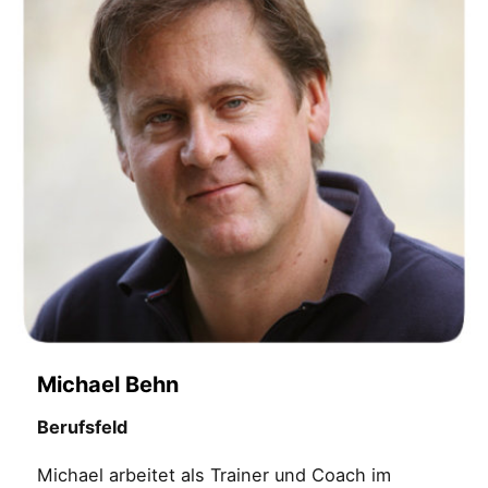
Michael Behn
Berufsfeld
Michael arbeitet als Trainer und Coach im