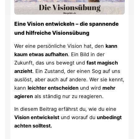
Eine Vision entwickeln – die spannende
und hilfreiche Visionsübung
Wer eine persönliche Vision hat, den
kann
kaum etwas aufhalten
. Ein Bild in der
Zukunft, das uns bewegt und
fast magisch
anzieht
. Ein Zustand, der einen Sog auf uns
auslöst, aber auch auf andere. Wer sie kennt,
kann
leichter entscheiden
und wird
mehr
agieren
als ständig nur zu reagieren.
In diesem Beitrag erfährst du, wie du eine
Vision entwickelst
und worauf du
unbedingt
achten solltest.