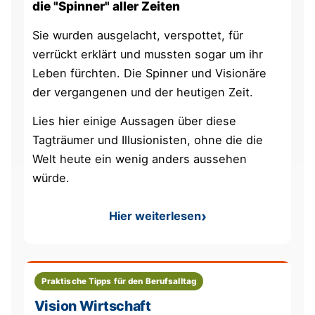
die "Spinner" aller Zeiten
Sie wurden ausgelacht, verspottet, für
verrückt erklärt und mussten sogar um ihr
Leben fürchten. Die Spinner und Visionäre
der vergangenen und der heutigen Zeit.
Lies hier einige Aussagen über diese
Tagträumer und Illusionisten, ohne die die
Welt heute ein wenig anders aussehen
würde.
Hier weiterlesen
: Eine Vision? Du Tagträumer
Praktische Tipps für den Berufsalltag
Vision Wirtschaft