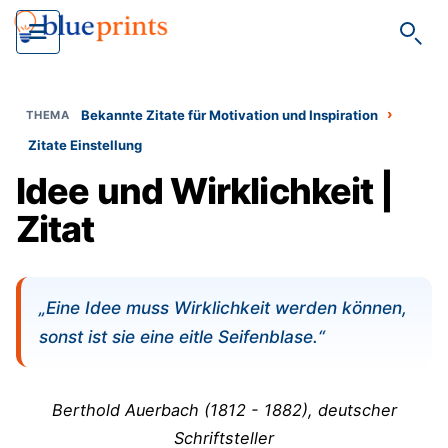
Such
›
Bekannte Zitate für Motivation und Inspiration
Zitate Einstellung
Idee und Wirklichkeit |
Zitat
„Eine Idee muss Wirklichkeit werden können,
sonst ist sie eine eitle Seifenblase.“
Berthold Auerbach (
1812 - 1882)
, deutscher
Schriftsteller