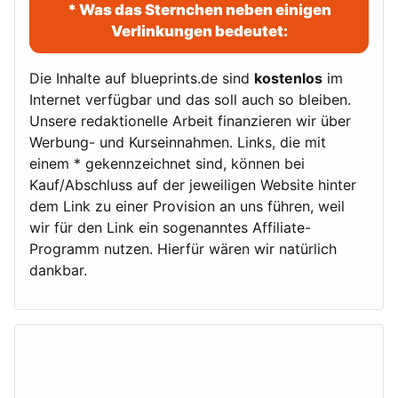
* Was das Sternchen neben einigen
Verlinkungen bedeutet:
Die Inhalte auf blueprints.de sind
kostenlos
im
Internet verfügbar und das soll auch so bleiben.
Unsere redaktionelle Arbeit finanzieren wir über
Werbung- und Kurseinnahmen. Links, die mit
einem * gekennzeichnet sind, können bei
Kauf/Abschluss auf der jeweiligen Website hinter
dem Link zu einer Provision an uns führen, weil
wir für den Link ein sogenanntes Affiliate-
Programm nutzen. Hierfür wären wir natürlich
dankbar.