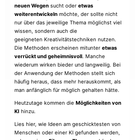
neuen Wegen
sucht oder
etwas
weiterentwickeln
möchte, der sollte nicht
nur über das jeweilige Thema möglichst viel
wissen, sondern auch die
geeigneten Kreativitätstechniken nutzen.
Die Methoden erscheinen mitunter
etwas
verrückt und geheimnisvoll
. Manche
wiederum wirken bieder und langweilig. Bei
der Anwendung der Methoden stellt sich
häufig heraus, dass mehr herauskommt, als
man anfänglich für möglich gehalten hätte.
Heutzutage kommen die
Möglichkeiten von
KI
hinzu.
Lies hier, wie Ideen am geschicktesten von
Menschen oder einer KI gefunden werden,