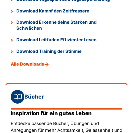
Download Kampf den Zeitfressern
Download Erkenne deine Stärken und
Schwächen
Download Leitfaden Effizienter Lesen
Download Training der Stimme
Alle Downloads
Bücher
Inspiration für ein gutes Leben
Entdecke passende Bücher, Übungen und
Anregungen für mehr Achtsamkeit, Gelassenheit und