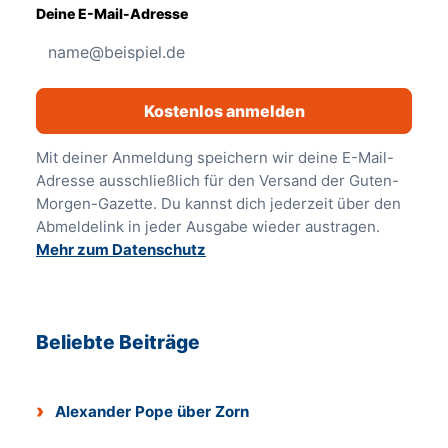
Deine E-Mail-Adresse
Kostenlos anmelden
Mit deiner Anmeldung speichern wir deine E-Mail-
Adresse ausschließlich für den Versand der Guten-
Morgen-Gazette. Du kannst dich jederzeit über den
Abmeldelink in jeder Ausgabe wieder austragen.
Mehr zum Datenschutz
Beliebte Beiträge
Alexander Pope über Zorn