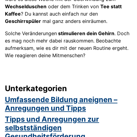
Wechselduschen
oder dem Trinken von
Tee statt
Kaffee
? Du kannst auch einfach nur den
Geschirrspüler
mal ganz anders einräumen.
Solche Veränderungen
stimulieren dein Gehirn
. Doch
es mag noch mehr dabei rauskommen. Beobachte
aufmerksam, wie es dir mit der neuen Routine ergeht.
Wie reagieren deine Mitmenschen?
Unterkategorien
Umfassende Bildung aneignen –
Anregungen und Tipps
Tipps und Anregungen zur
selbstständigen
Gesundheitsförderung