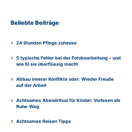
Beliebte Beiträge
24 Stunden Pflege zuhause
5 typische Fehler bei der Fotobearbeitung – und
wie KI sie überflüssig macht
Abbau innerer Konflikte oder: Wieder Freude
auf der Arbeit
Achtsames Abendritual für Kinder: Vorlesen als
Ruhe-Weg
Achtsames Reisen Tipps