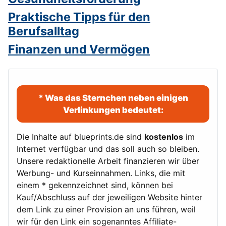
Praktische Tipps für den
Berufsalltag
Finanzen und Vermögen
* Was das Sternchen neben einigen
Verlinkungen bedeutet:
Die Inhalte auf blueprints.de sind
kostenlos
im
Internet verfügbar und das soll auch so bleiben.
Unsere redaktionelle Arbeit finanzieren wir über
Werbung- und Kurseinnahmen. Links, die mit
einem * gekennzeichnet sind, können bei
Kauf/Abschluss auf der jeweiligen Website hinter
dem Link zu einer Provision an uns führen, weil
wir für den Link ein sogenanntes Affiliate-