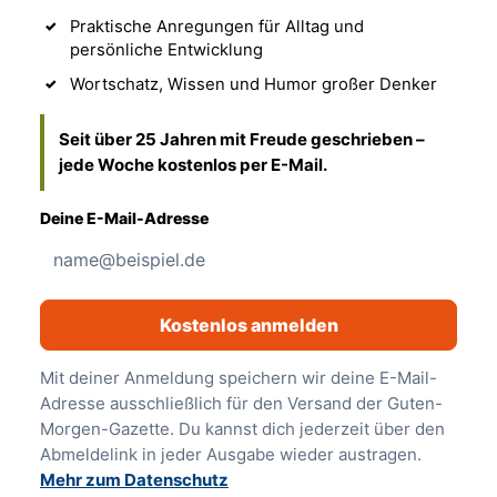
Praktische Anregungen für Alltag und
persönliche Entwicklung
Wortschatz, Wissen und Humor großer Denker
Seit über 25 Jahren mit Freude geschrieben –
jede Woche kostenlos per E-Mail.
Deine E-Mail-Adresse
Kostenlos anmelden
Mit deiner Anmeldung speichern wir deine E-Mail-
Adresse ausschließlich für den Versand der Guten-
Morgen-Gazette. Du kannst dich jederzeit über den
Abmeldelink in jeder Ausgabe wieder austragen.
Mehr zum Datenschutz