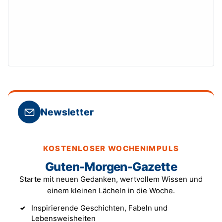
Newsletter
KOSTENLOSER WOCHENIMPULS
Guten-Morgen-Gazette
Starte mit neuen Gedanken, wertvollem Wissen und
einem kleinen Lächeln in die Woche.
Inspirierende Geschichten, Fabeln und
Lebensweisheiten