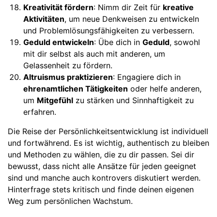
Kreativität fördern
: Nimm dir Zeit für
kreative
Aktivitäten
, um neue Denkweisen zu entwickeln
und Problemlösungsfähigkeiten zu verbessern.
Geduld entwickeln
: Übe dich in
Geduld
, sowohl
mit dir selbst als auch mit anderen, um
Gelassenheit zu fördern.
Altruismus praktizieren
: Engagiere dich in
ehrenamtlichen Tätigkeiten
oder helfe anderen,
um
Mitgefühl
zu stärken und Sinnhaftigkeit zu
erfahren.
Die Reise der Persönlichkeitsentwicklung ist individuell
und fortwährend. Es ist wichtig, authentisch zu bleiben
und Methoden zu wählen, die zu dir passen. Sei dir
bewusst, dass nicht alle Ansätze für jeden geeignet
sind und manche auch kontrovers diskutiert werden.
Hinterfrage stets kritisch und finde deinen eigenen
Weg zum persönlichen Wachstum.