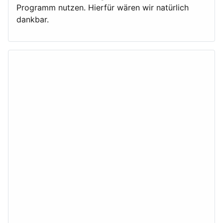
Programm nutzen. Hierfür wären wir natürlich
dankbar.