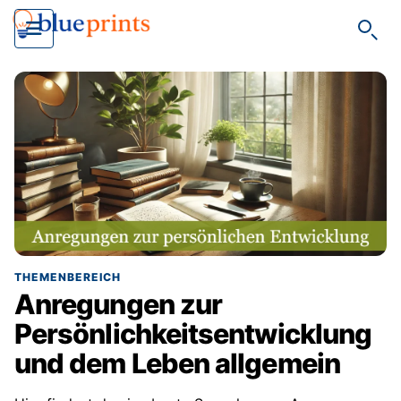
Such
THEMENBEREICH
Anregungen zur
Persönlichkeitsentwicklung
und dem Leben allgemein