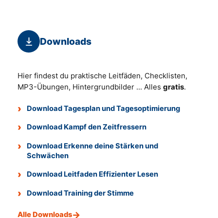
Downloads
Hier findest du praktische Leitfäden, Checklisten,
MP3-Übungen, Hintergrundbilder ... Alles
gratis
.
Download Tagesplan und Tagesoptimierung
Download Kampf den Zeitfressern
Download Erkenne deine Stärken und
Schwächen
Download Leitfaden Effizienter Lesen
Download Training der Stimme
Alle Downloads