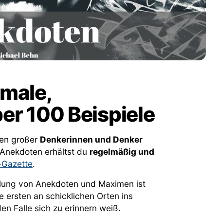
male,
er 100 Beispiele
en großer
Denkerinnen und Denker
 Anekdoten erhältst du
regelmäßig und
-Gazette
.
ung von Anekdoten und Maximen ist
 ersten an schicklichen Orten ins
en Falle sich zu erinnern weiß.