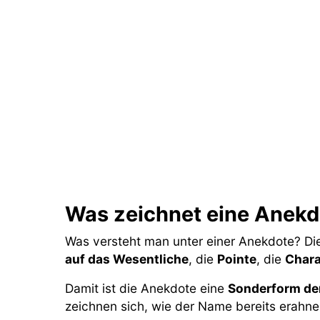
Was zeichnet eine Anekd
Was versteht man unter einer Anekdote? Di
auf das Wesentliche
, die
Pointe
, die
Chara
Damit ist die Anekdote eine
Sonderform de
zeichnen sich, wie der Name bereits erahnen