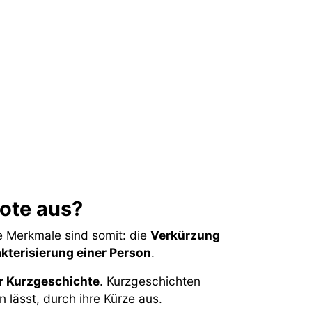
ote aus?
e Merkmale sind somit: die
Verkürzung
kterisierung einer Person
.
r Kurzgeschichte
. Kurzgeschichten
 lässt, durch ihre Kürze aus.