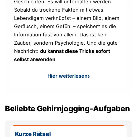
Geschichten. Es will unterhalten werden.
Sobald du trockene Fakten mit etwas
Lebendigem verknüpfst – einem Bild, einem
Geräusch, einem Gefühl – speichert es die
Information fast von allein. Das ist kein
Zauber, sondern Psychologie. Und die gute
Nachricht:
du kannst diese Tricks sofort
selbst anwenden
.
Hier weiterlesen
: Liste merken: Tipps und 
Beliebte Gehirnjogging-Aufgaben
Kurze Rätsel