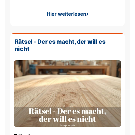
Hier weiterlesen
: Rätselgedichte
Rätsel - Der es macht, der will es
nicht