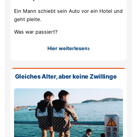
Ein Mann schiebt sein Auto vor ein Hotel und
geht pleite.
Was war passiert?
Hier weiterlesen
: Kurze Rätsel
Gleiches Alter, aber keine Zwillinge