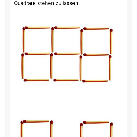
Quadrate stehen zu lassen.