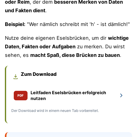
oder Reim
, der dem
besseren Merken von Daten
und Fakten dient
.
Beispiel:
"Wer nämlich schreibt mit 'h' - ist dämlich!"
Nutze deine eigenen Eselsbrücken, um dir
wichtige
Daten, Fakten oder Aufgaben
zu merken. Du wirst
sehen, es
macht Spaß, diese Brücken zu bauen
.
Zum Download
Leitfaden Eselsbrücken erfolgreich
PDF
nutzen
Der Download wird in einem neuen Tab vorbereitet.