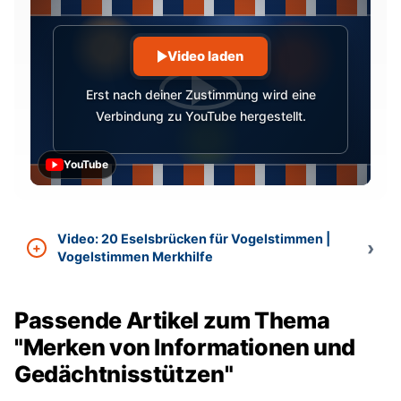
Video laden
Erst nach deiner Zustimmung wird eine
Verbindung zu YouTube hergestellt.
YouTube
Video: 20 Eselsbrücken für Vogelstimmen |
Vogelstimmen Merkhilfe
Passende Artikel zum Thema
"Merken von Informationen und
Gedächtnisstützen"