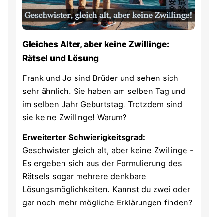
Gleiches Alter, aber keine Zwillinge:
Rätsel und Lösung
Frank und Jo sind Brüder und sehen sich
sehr ähnlich. Sie haben am selben Tag und
im selben Jahr Geburtstag. Trotzdem sind
sie keine Zwillinge! Warum?
Erweiterter Schwierigkeitsgrad:
Geschwister gleich alt, aber keine Zwillinge -
Es ergeben sich aus der Formulierung des
Rätsels sogar mehrere denkbare
Lösungsmöglichkeiten. Kannst du zwei oder
gar noch mehr mögliche Erklärungen finden?