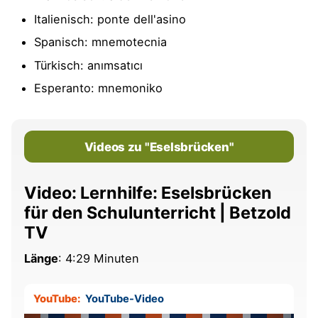
Italienisch: ponte dell'asino
Spanisch: mnemotecnia
Türkisch: anımsatıcı
Esperanto: mnemoniko
Videos zu "Eselsbrücken"
Video: Lernhilfe: Eselsbrücken
für den Schulunterricht | Betzold
TV
Länge
: 4:29 Minuten
YouTube:
YouTube-Video