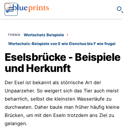
Such
›
Wortschatz Beispiele
Wortschatz-Beispiele von E wie Elenchus bis F wie frugal
Eselsbrücke - Beispiele
und Herkunft
Der Esel ist bekannt als störrische Art der
Unpaarzeher. So weigert sich das Tier auch meist
beharrlich, selbst die kleinsten Wasserläufe zu
durchwaten. Daher baute man früher häufig kleine
Brücken, um mit den Eseln trotzdem ans Ziel zu
gelangen.