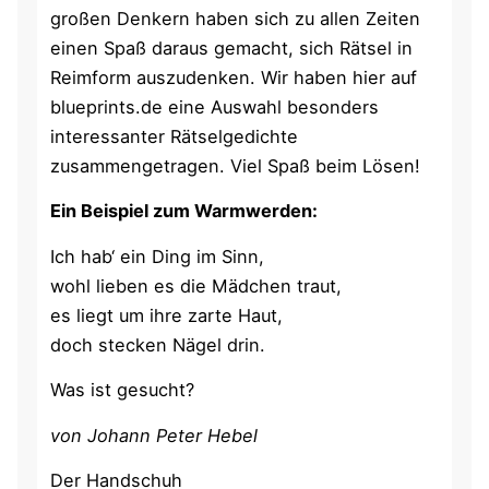
großen Denkern haben sich zu allen Zeiten
einen Spaß daraus gemacht, sich Rätsel in
Reimform auszudenken. Wir haben hier auf
blueprints.de eine Auswahl besonders
interessanter Rätselgedichte
zusammengetragen. Viel Spaß beim Lösen!
Ein Beispiel zum Warmwerden:
Ich hab‘ ein Ding im Sinn,
wohl lieben es die Mädchen traut,
es liegt um ihre zarte Haut,
doch stecken Nägel drin.
Was ist gesucht?
von Johann Peter Hebel
Der Handschuh