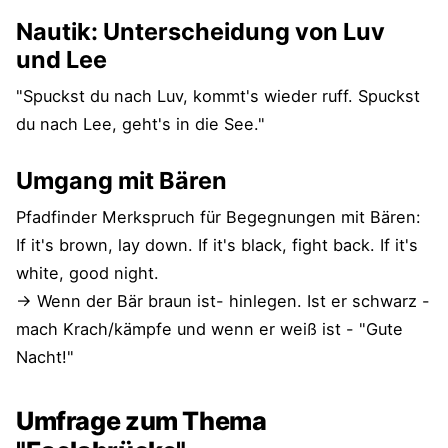
Nautik: Unterscheidung von Luv
und Lee
"Spuckst du nach Luv, kommt's wieder ruff. Spuckst
du nach Lee, geht's in die See."
Umgang mit Bären
Pfadfinder Merkspruch für Begegnungen mit Bären:
If it's brown, lay down. If it's black, fight back. If it's
white, good night.
-> Wenn der Bär braun ist- hinlegen. Ist er schwarz -
mach Krach/kämpfe und wenn er weiß ist - "Gute
Nacht!"
Umfrage zum Thema