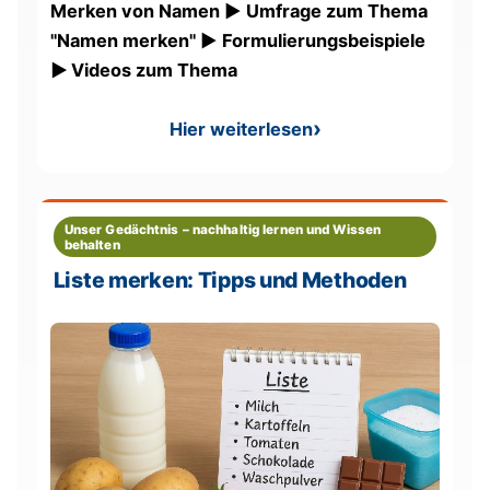
Merken von Namen ► Umfrage zum Thema
"Namen merken" ► Formulierungsbeispiele
►
Videos zum Thema
Hier weiterlesen
: Namen leichter merken
Unser Gedächtnis – nachhaltig lernen und Wissen
behalten
Liste merken: Tipps und Methoden