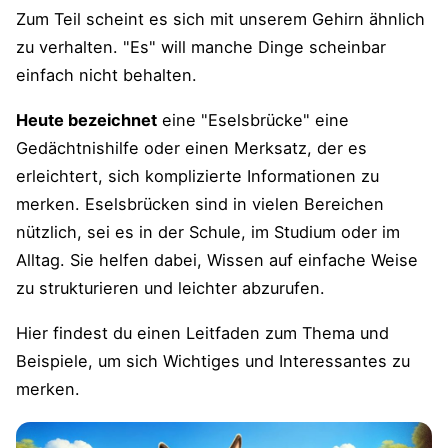
Zum Teil scheint es sich mit unserem Gehirn ähnlich
zu verhalten. "Es" will manche Dinge scheinbar
einfach nicht behalten.
Heute bezeichnet
eine "Eselsbrücke" eine
Gedächtnishilfe oder einen Merksatz, der es
erleichtert, sich komplizierte Informationen zu
merken. Eselsbrücken sind in vielen Bereichen
nützlich, sei es in der Schule, im Studium oder im
Alltag. Sie helfen dabei, Wissen auf einfache Weise
zu strukturieren und leichter abzurufen.
Hier findest du einen Leitfaden zum Thema und
Beispiele, um sich Wichtiges und Interessantes zu
merken.