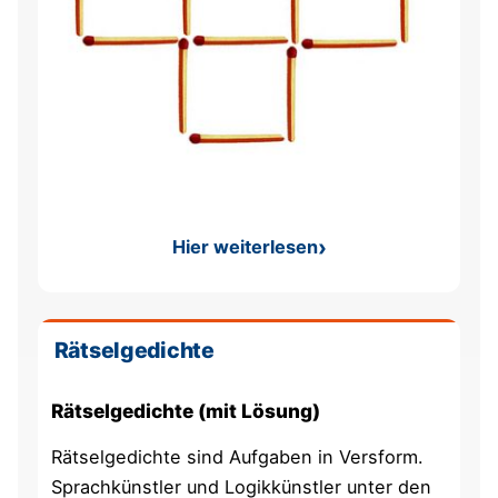
Hier weiterlesen
: Streichholz Rätsel
Rätselgedichte
Rätselgedichte (mit Lösung)
Rätselgedichte sind Aufgaben in Versform.
Sprachkünstler und Logikkünstler unter den