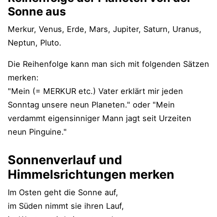
Sonne aus
Merkur, Venus, Erde, Mars, Jupiter, Saturn, Uranus,
Neptun, Pluto.
Die Reihenfolge kann man sich mit folgenden Sätzen
merken:
"Mein (= MERKUR etc.) Vater erklärt mir jeden
Sonntag unsere neun Planeten." oder "Mein
verdammt eigensinniger Mann jagt seit Urzeiten
neun Pinguine."
Sonnenverlauf und
Himmelsrichtungen merken
Im Osten geht die Sonne auf,
im Süden nimmt sie ihren Lauf,