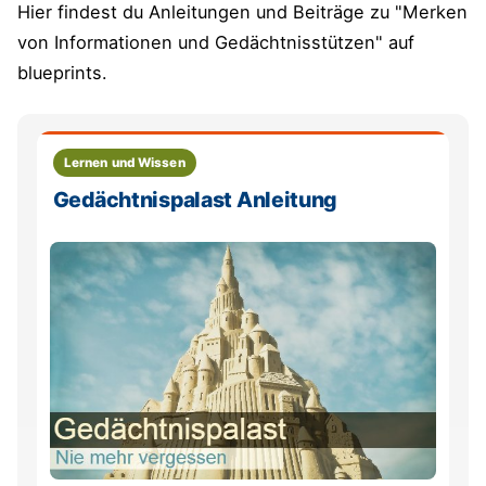
Hier findest du Anleitungen und Beiträge zu "Merken
von Informationen und Gedächtnisstützen" auf
blueprints.
Lernen und Wissen
Gedächtnispalast Anleitung