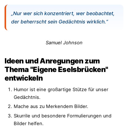
„Nur wer sich konzentriert, wer beobachtet,
der beherrscht sein Gedächtnis wirklich.“
Samuel Johnson
Ideen und Anregungen zum
Thema "Eigene Eselsbrücken"
entwickeln
Humor ist eine großartige Stütze für unser
Gedächtnis.
Mache aus zu Merkendem Bilder.
Skurrile und besondere Formulierungen und
Bilder helfen.