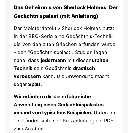
Das Geheimnis von Sherlock Holmes: Der
Gedächtnispalast (mit Anleitung)
Der Meisterdetektiv Sherlock Holmes nutzt
in der BBC-Serie eine Gedächtnis-Technik,
die von den alten Griechen erfunden wurde
– den "Gedächtnispalast". Studien legen
nahe, dass
jedermann
mit dieser
uralten
Technik
sein Gedächtnis
drastisch
verbessern
kann. Die Anwendung macht
sogar
Spaß.
Wir erläutern dir die erfolgreiche
Anwendung eines Gedächtnispalastes
anhand von typischen Beispielen.
Unten im
Text findet sich eine Kurzanleitung als PDF
zum Ausdruck.