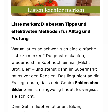
Liste merken: Die besten Tipps und
effektivsten Methoden für Alltag und
Prüfung
Warum ist es so schwer, sich eine einfache
Liste zu merken? Du gehst einkaufen,
wiederholst im Kopf noch einmal „Milch,
Brot, Eier“ – und stehst dann im Supermarkt
ratlos vor den Regalen. Das liegt nicht an dir.
Es liegt daran, dass dein Gehirn
Fakten ohne
Bilder
ziemlich langweilig findet. Es vergisst
sie schlicht.
Dein Gehirn liebt Emotionen, Bilder,