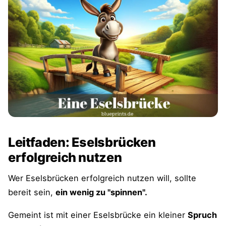
Leitfaden: Eselsbrücken
erfolgreich nutzen
Wer Eselsbrücken erfolgreich nutzen will, sollte
bereit sein,
ein wenig zu "spinnen".
Gemeint ist mit einer Eselsbrücke ein kleiner
Spruch