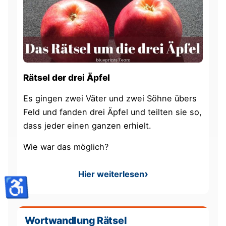
Rätsel der drei Äpfel
Es gingen zwei Väter und zwei Söhne übers
Feld und fanden drei Äpfel und teilten sie so,
dass jeder einen ganzen erhielt.
Wie war das möglich?
Hier weiterlesen
: Rätsel der drei Äpfel
♿
Wortwandlung Rätsel