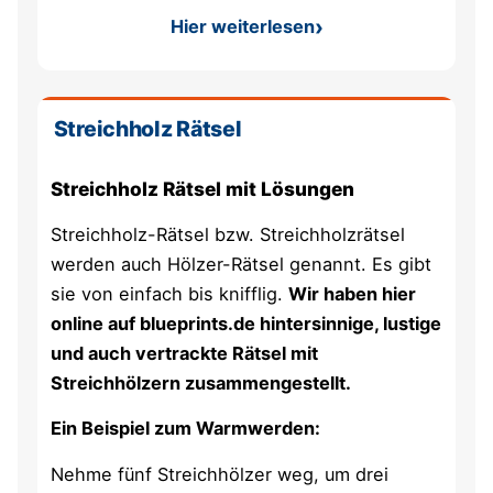
Hier weiterlesen
: Gleiches Alter, aber keine 
Streichholz Rätsel
Streichholz Rätsel mit Lösungen
Streichholz-Rätsel bzw. Streichholzrätsel
werden auch Hölzer-Rätsel genannt. Es gibt
sie von einfach bis knifflig.
Wir haben hier
online auf blueprints.de hintersinnige, lustige
und auch vertrackte Rätsel mit
Streichhölzern zusammengestellt.
Ein Beispiel zum Warmwerden:
Nehme fünf Streichhölzer weg, um drei