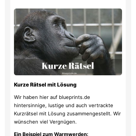
Kurze Rätsel mit Lösung
Wir haben hier auf blueprints.de
hintersinnige, lustige und auch vertrackte
Kurzrätsel mit Lösung zusammengestellt. Wir
wünschen viel Vergnügen.
Ein Beispiel zum Warmwerden: