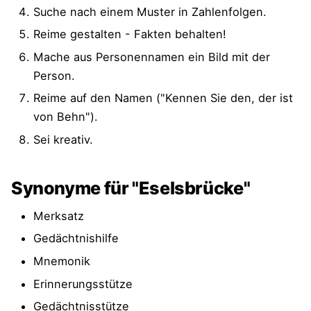
Suche nach einem Muster in Zahlenfolgen.
Reime gestalten - Fakten behalten!
Mache aus Personennamen ein Bild mit der
Person.
Reime auf den Namen ("Kennen Sie den, der ist
von Behn").
Sei kreativ.
Synonyme für "Eselsbrücke"
Merksatz
Gedächtnishilfe
Mnemonik
Erinnerungsstütze
Gedächtnisstütze