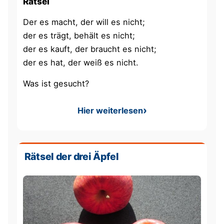
Rätsel
Der es macht, der will es nicht;
der es trägt, behält es nicht;
der es kauft, der braucht es nicht;
der es hat, der weiß es nicht.
Was ist gesucht?
Hier weiterlesen
: Rätsel - Der es macht, der w
Rätsel der drei Äpfel