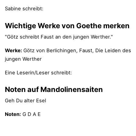
Sabine schreibt:
Wichtige Werke von Goethe merken
"Götz schreibt Faust an den jungen Werther."
Werke:
Götz von Berlichingen, Faust, Die Leiden des
jungen Werther
Eine Leserin/Leser schreibt:
Noten auf Mandolinensaiten
Geh Du alter Esel
Noten:
G D A E