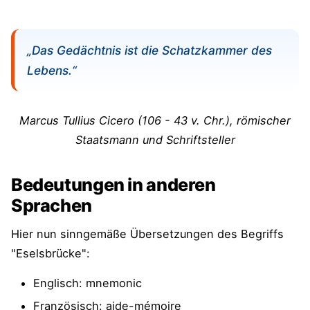
„Das Gedächtnis ist die Schatzkammer des
Lebens.“
Marcus Tullius Cicero (
106 - 43 v. Chr.)
, römischer
Staatsmann und Schriftsteller
Bedeutungen in anderen
Sprachen
Hier nun sinngemäße Übersetzungen des Begriffs
"Eselsbrücke":
Englisch: mnemonic
Französisch: aide-mémoire