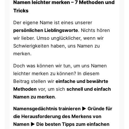
Namen leichter merken – 7 Methoden und
Tricks
Der eigene Name ist eines unserer
persönlichen Lieblingsworte
. Nichts hören
wir lieber. Umso unglücklicher, wenn wir
Schwierigkeiten haben, uns Namen zu
merken.
Doch was können wir tun, um uns Namen
leichter merken zu können? In diesem
Beitrag stellen wir
einfache und bewährte
Methoden
vor, um sich
schnell und einfach
Namen zu merken
.
Namensgedächtnis trainieren ► Gründe für
die Herausforderung des Merkens von
Namen ► Die besten Tipps zum einfachen