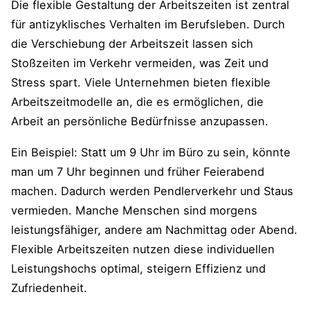
Die flexible Gestaltung der Arbeitszeiten ist zentral
für antizyklisches Verhalten im Berufsleben. Durch
die Verschiebung der Arbeitszeit lassen sich
Stoßzeiten im Verkehr vermeiden, was Zeit und
Stress spart. Viele Unternehmen bieten flexible
Arbeitszeitmodelle an, die es ermöglichen, die
Arbeit an persönliche Bedürfnisse anzupassen.
Ein Beispiel: Statt um 9 Uhr im Büro zu sein, könnte
man um 7 Uhr beginnen und früher Feierabend
machen. Dadurch werden Pendlerverkehr und Staus
vermieden. Manche Menschen sind morgens
leistungsfähiger, andere am Nachmittag oder Abend.
Flexible Arbeitszeiten nutzen diese individuellen
Leistungshochs optimal, steigern Effizienz und
Zufriedenheit.