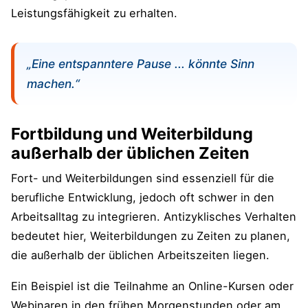
Leistungsfähigkeit zu erhalten.
„Eine entspanntere Pause ... könnte Sinn
machen.“
Fortbildung und Weiterbildung
außerhalb der üblichen Zeiten
Fort- und Weiterbildungen sind essenziell für die
berufliche Entwicklung, jedoch oft schwer in den
Arbeitsalltag zu integrieren. Antizyklisches Verhalten
bedeutet hier, Weiterbildungen zu Zeiten zu planen,
die außerhalb der üblichen Arbeitszeiten liegen.
Ein Beispiel ist die Teilnahme an Online-Kursen oder
Webinaren in den frühen Morgenstunden oder am