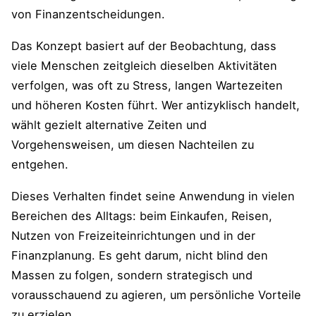
von Finanzentscheidungen.
Das Konzept basiert auf der Beobachtung, dass
viele Menschen zeitgleich dieselben Aktivitäten
verfolgen, was oft zu Stress, langen Wartezeiten
und höheren Kosten führt. Wer antizyklisch handelt,
wählt gezielt alternative Zeiten und
Vorgehensweisen, um diesen Nachteilen zu
entgehen.
Dieses Verhalten findet seine Anwendung in vielen
Bereichen des Alltags: beim Einkaufen, Reisen,
Nutzen von Freizeiteinrichtungen und in der
Finanzplanung. Es geht darum, nicht blind den
Massen zu folgen, sondern strategisch und
vorausschauend zu agieren, um persönliche Vorteile
zu erzielen.