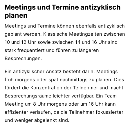
Meetings und Termine antizyklisch
planen
Meetings und Termine können ebenfalls antizyklisch
geplant werden. Klassische Meetingzeiten zwischen
10 und 12 Uhr sowie zwischen 14 und 16 Uhr sind
stark frequentiert und führen zu längeren
Besprechungen.
Ein antizyklischer Ansatz besteht darin, Meetings
früh morgens oder spät nachmittags zu planen. Dies
fördert die Konzentration der Teilnehmer und macht
Besprechungsräume leichter verfügbar. Ein Team-
Meeting um 8 Uhr morgens oder um 16 Uhr kann
effizienter verlaufen, da die Teilnehmer fokussierter
und weniger abgelenkt sind.