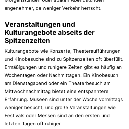
Morgenstunden oder späten Abendstunden
angenehmer, da weniger Verkehr herrscht.
Veranstaltungen und
Kulturangebote abseits der
Spitzenzeiten
Kulturangebote wie Konzerte, Theateraufführungen
und Kinobesuche sind zu Spitzenzeiten oft überfüllt.
Ermäßigungen und ruhigere Zeiten gibt es häufig an
Wochentagen oder Nachmittagen. Ein Kinobesuch
am Dienstagabend oder ein Theaterbesuch am
Mittwochnachmittag bietet eine entspanntere
Erfahrung. Museen sind unter der Woche vormittags
weniger besucht, und große Veranstaltungen wie
Festivals oder Messen sind an den ersten und
letzten Tagen oft ruhiger.