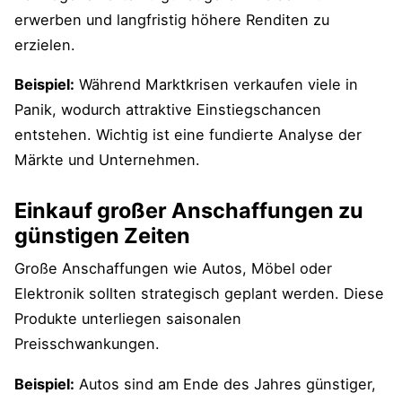
erwerben und langfristig höhere Renditen zu
erzielen.
Beispiel:
Während Marktkrisen verkaufen viele in
Panik, wodurch attraktive Einstiegschancen
entstehen. Wichtig ist eine fundierte Analyse der
Märkte und Unternehmen.
Einkauf großer Anschaffungen zu
günstigen Zeiten
Große Anschaffungen wie Autos, Möbel oder
Elektronik sollten strategisch geplant werden. Diese
Produkte unterliegen saisonalen
Preisschwankungen.
Beispiel:
Autos sind am Ende des Jahres günstiger,