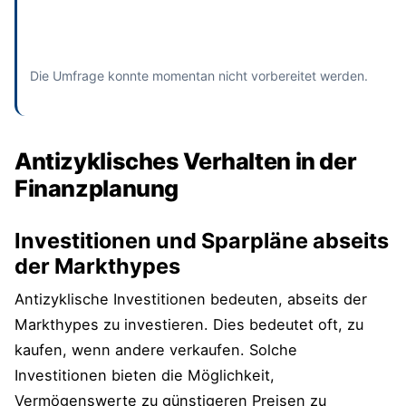
Absenden
und bisherige Antworten ansehen
Die Umfrage konnte momentan nicht vorbereitet werden.
Antizyklisches Verhalten in der
Finanzplanung
Investitionen und Sparpläne abseits
der Markthypes
Antizyklische Investitionen bedeuten, abseits der
Markthypes zu investieren. Dies bedeutet oft, zu
kaufen, wenn andere verkaufen. Solche
Investitionen bieten die Möglichkeit,
Vermögenswerte zu günstigeren Preisen zu