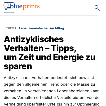
Such
Leben vereinfachen im Alltag
Antizyklisches
Verhalten – Tipps,
um Zeit und Energie zu
sparen
Antizyklisches Verhalten bedeutet, sich bewusst
gegen den allgemeinen Trend oder die Masse zu
verhalten. In verschiedenen Lebensbereichen kann
dieses Verhalten erhebliche Vorteile bieten, von der
Vermeidung überfüllter Orte bis hin zur Optimierung