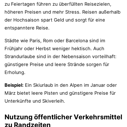
zu Feiertagen führen zu überfüllten Reisezielen,
höheren Preisen und mehr Stress. Reisen außerhalb
der Hochsaison spart Geld und sorgt für eine
entspanntere Reise.
Städte wie Paris, Rom oder Barcelona sind im
Frühjahr oder Herbst weniger hektisch. Auch
Strandurlaube sind in der Nebensaison vorteilhaft:
günstigere Preise und leere Strände sorgen für
Erholung.
Beispiel:
Ein Skiurlaub in den Alpen im Januar oder
März bietet leere Pisten und günstigere Preise für
Unterkünfte und Skiverleih.
Nutzung öffentlicher Verkehrsmittel
zu Randzeiten