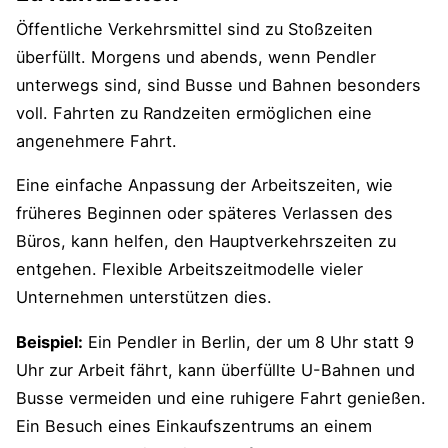
Öffentliche Verkehrsmittel sind zu Stoßzeiten
überfüllt. Morgens und abends, wenn Pendler
unterwegs sind, sind Busse und Bahnen besonders
voll. Fahrten zu Randzeiten ermöglichen eine
angenehmere Fahrt.
Eine einfache Anpassung der Arbeitszeiten, wie
früheres Beginnen oder späteres Verlassen des
Büros, kann helfen, den Hauptverkehrszeiten zu
entgehen. Flexible Arbeitszeitmodelle vieler
Unternehmen unterstützen dies.
Beispiel:
Ein Pendler in Berlin, der um 8 Uhr statt 9
Uhr zur Arbeit fährt, kann überfüllte U-Bahnen und
Busse vermeiden und eine ruhigere Fahrt genießen.
Ein Besuch eines Einkaufszentrums an einem