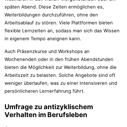
späten Abend. Diese Zeiten ermöglichen es,
Weiterbildungen durchzuführen, ohne den
Arbeitsablauf zu stören. Viele Plattformen bieten
flexible Lernzeiten an, sodass man sich das Wissen
in eigenem Tempo aneignen kann.
Auch Präsenzkurse und Workshops an
Wochenenden oder in den frühen Abendstunden
bieten die Möglichkeit zur Weiterbildung, ohne die
Arbeitszeit zu belasten. Solche Angebote sind oft
weniger überlaufen, was zu einer intensiveren und
persönlicheren Lernerfahrung führt.
Umfrage zu antizyklischem
Verhalten im Berufsleben