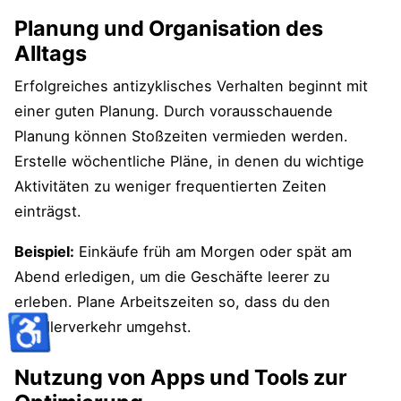
Planung und Organisation des
Alltags
Erfolgreiches antizyklisches Verhalten beginnt mit
einer guten Planung. Durch vorausschauende
Planung können Stoßzeiten vermieden werden.
Erstelle wöchentliche Pläne, in denen du wichtige
Aktivitäten zu weniger frequentierten Zeiten
einträgst.
Beispiel:
Einkäufe früh am Morgen oder spät am
Abend erledigen, um die Geschäfte leerer zu
erleben. Plane Arbeitszeiten so, dass du den
♿
Pendlerverkehr umgehst.
Nutzung von Apps und Tools zur