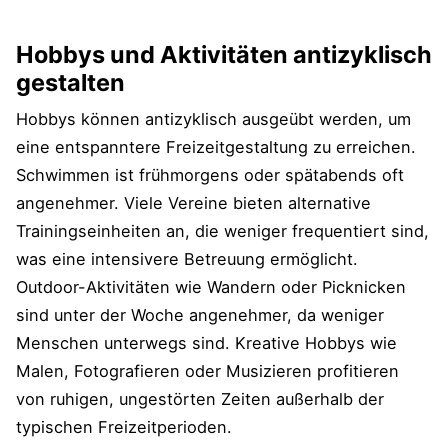
Hobbys und Aktivitäten antizyklisch
gestalten
Hobbys können antizyklisch ausgeübt werden, um
eine entspanntere Freizeitgestaltung zu erreichen.
Schwimmen ist frühmorgens oder spätabends oft
angenehmer. Viele Vereine bieten alternative
Trainingseinheiten an, die weniger frequentiert sind,
was eine intensivere Betreuung ermöglicht.
Outdoor-Aktivitäten wie Wandern oder Picknicken
sind unter der Woche angenehmer, da weniger
Menschen unterwegs sind. Kreative Hobbys wie
Malen, Fotografieren oder Musizieren profitieren
von ruhigen, ungestörten Zeiten außerhalb der
typischen Freizeitperioden.