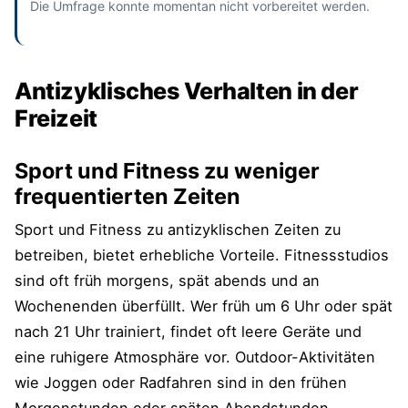
Die Umfrage konnte momentan nicht vorbereitet werden.
Antizyklisches Verhalten in der
Freizeit
Sport und Fitness zu weniger
frequentierten Zeiten
Sport und Fitness zu antizyklischen Zeiten zu
betreiben, bietet erhebliche Vorteile. Fitnessstudios
sind oft früh morgens, spät abends und an
Wochenenden überfüllt. Wer früh um 6 Uhr oder spät
nach 21 Uhr trainiert, findet oft leere Geräte und
eine ruhigere Atmosphäre vor. Outdoor-Aktivitäten
wie Joggen oder Radfahren sind in den frühen