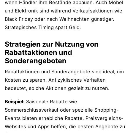
wenn Händler ihre Bestände abbauen. Auch Möbel
und Elektronik sind während Verkaufsaktionen wie
Black Friday oder nach Weihnachten günstiger.
Strategisches Timing spart Geld.
Strategien zur Nutzung von
Rabattaktionen und
Sonderangeboten
Rabattaktionen und Sonderangebote sind ideal, um
Kosten zu sparen. Antizyklisches Verhalten
bedeutet, solche Aktionen gezielt zu nutzen.
Beispiel:
Saisonale Rabatte wie
Sommerschlussverkauf oder spezielle Shopping-
Events bieten erhebliche Rabatte. Preisvergleichs-
Websites und Apps helfen, die besten Angebote zu