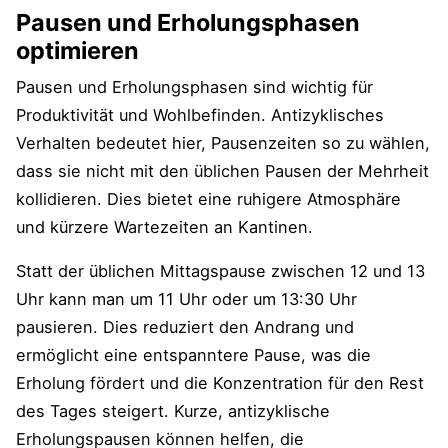
Pausen und Erholungsphasen
optimieren
Pausen und Erholungsphasen sind wichtig für
Produktivität und Wohlbefinden. Antizyklisches
Verhalten bedeutet hier, Pausenzeiten so zu wählen,
dass sie nicht mit den üblichen Pausen der Mehrheit
kollidieren. Dies bietet eine ruhigere Atmosphäre
und kürzere Wartezeiten an Kantinen.
Statt der üblichen Mittagspause zwischen 12 und 13
Uhr kann man um 11 Uhr oder um 13:30 Uhr
pausieren. Dies reduziert den Andrang und
ermöglicht eine entspanntere Pause, was die
Erholung fördert und die Konzentration für den Rest
des Tages steigert. Kurze, antizyklische
Erholungspausen können helfen, die