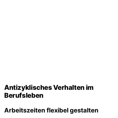
Antizyklisches Verhalten im
Berufsleben
Arbeitszeiten flexibel gestalten