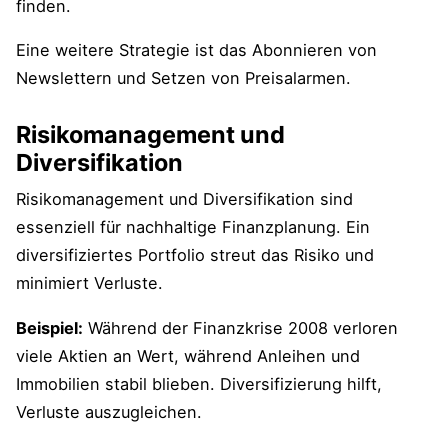
finden.
Eine weitere Strategie ist das Abonnieren von
Newslettern und Setzen von Preisalarmen.
Risikomanagement und
Diversifikation
Risikomanagement und Diversifikation sind
essenziell für nachhaltige Finanzplanung. Ein
diversifiziertes Portfolio streut das Risiko und
minimiert Verluste.
Beispiel:
Während der Finanzkrise 2008 verloren
viele Aktien an Wert, während Anleihen und
Immobilien stabil blieben. Diversifizierung hilft,
Verluste auszugleichen.