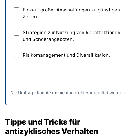
Einkauf großer Anschaffungen zu günstigen
Zeiten.
Strategien zur Nutzung von Rabattaktionen
und Sonderangeboten.
Risikomanagement und Diversifikation.
Absenden
und bisherige Antworten ansehen
Die Umfrage konnte momentan nicht vorbereitet werden.
Tipps und Tricks für
antizyklisches Verhalten