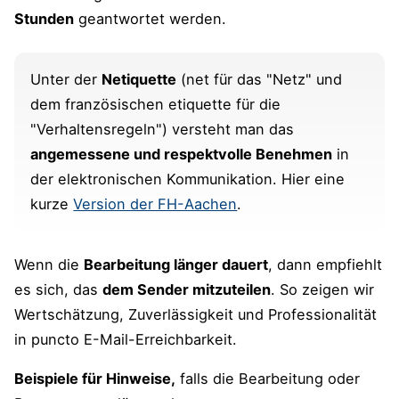
Stunden
geantwortet werden.
Unter der
Netiquette
(net für das "Netz" und
dem französischen etiquette für die
"Verhaltensregeln") versteht man das
angemessene und respektvolle Benehmen
in
der elektronischen Kommunikation. Hier eine
kurze
Version der FH-Aachen
.
Wenn die
Bearbeitung länger dauert
, dann empfiehlt
es sich, das
dem Sender mitzuteilen
. So zeigen wir
Wertschätzung, Zuverlässigkeit und Professionalität
in puncto E-Mail-Erreichbarkeit.
Beispiele für Hinweise,
falls die Bearbeitung oder