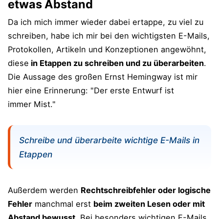
etwas Abstand
Da ich mich immer wieder dabei ertappe, zu viel zu
schreiben, habe ich mir bei den wichtigsten E-Mails,
Protokollen, Artikeln und Konzeptionen angewöhnt,
diese
in Etappen zu schreiben und zu überarbeiten
.
Die Aussage des großen Ernst Hemingway ist mir
hier eine Erinnerung: "Der erste Entwurf ist
immer Mist."
Schreibe und überarbeite wichtige E-Mails in
Etappen
Außerdem werden
Rechtschreibfehler oder logische
Fehler
manchmal erst
beim zweiten Lesen oder mit
Abstand bewusst
. Bei besonders wichtigen E-Mails