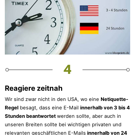
Reagiere zeitnah
Wir sind zwar nicht in den USA, wo eine
Netiquette-
Regel
besagt, dass eine E-Mail
innerhalb von 3 bis 4
Stunden beantwortet
werden sollte, aber auch in
unseren Breiten sollte bei wichtigen privaten und
relevanten geschäftlichen E-Mails
innerhalb von 24