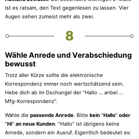
ist es ratsam, den Text gegenlesen zu lassen. Vier
Augen sehen zumeist mehr als zwei.
Wähle Anrede und Verabschiedung
bewusst
Trotz aller Kürze sollte die elektronische
Korrespondenz immer noch wertschätzend sein.
Hebe dich ab im Dschungel der "Hallo … anbei …
Mfg-Korrespondenz".
Wähle die
passende Anrede
. Bitte
kein
"
Hallo
"
oder
"
Hi
"
an neue Kunden
. "Hallo" ist übrigens keine
Anrede, sondern ein Ausruf. Eigentlich bedeutet es: