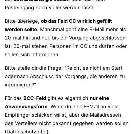
Posteingang noch voller werden lässt.
Bitte überlege,
ob das Feld CC wirklich gefüllt
werden sollte
. Manchmal geht eine E-Mail mehr als
20-mal hin und her, bis ein Vorgang abgeschlossen
ist. 20-mal stehen Personen im CC und dürfen oder
sollen sich informieren.
Bitte stelle dir die Frage: "Reicht es nicht am Start
oder nach Abschluss der Vorgangs, die anderen zu
informieren?"
Für das
BCC-Feld
gibt es eigentlich
nur eine
Anwendungsform
. Wenn du eine E-Mail an viele
Empfänger schicken willst, aber die Mailadressen
des Verteilers nicht bekannt gegeben werden sollen
(Datenschutz etc.).