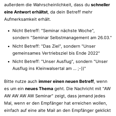
außerdem die Wahrscheinlichkeit, dass du
schneller
eine Antwort erhältst
, da dein Betreff mehr
Aufmerksamkeit erhält.
Nicht Betreff: "Seminar nächste Woche",
sondern "Seminar Selbstmanagement am 26.03."
Nicht Betreff: "Das Ziel", sondern "Unser
gemeinsames Vertriebsziel bis Ende 2022"
Nicht Betreff: "Unser Ausflug", sondern "Unser
Ausflug ins Kleinwalsertal am … ;-))"
Bitte nutze auch
immer einen neuen Betreff
, wenn
es um ein
neues Thema
geht. Die Nachricht mit "AW
AW AW AW AW Seminar" zeigt, dass jemand jedes
Mal, wenn er den Empfänger hat erreichen wollen,
einfach auf eine alte Mail an den Empfänger geklickt