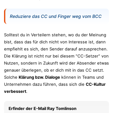
Reduziere das CC und Finger weg vom BCC
Solltest du in Verteilern stehen, wo du der Meinung
bist, dass das für dich nicht von Interesse ist, dann
empfiehlt es sich, den Sender darauf anzusprechen.
Die Klärung ist nicht nur bei diesem "CC-Setzer" von
Nutzen, sondern in Zukunft wird der Absender etwas
genauer überlegen, ob er dich mit in das CC setzt.
Solche
Klärung bzw. Dialoge
können in Teams und
Unternehmen dazu führen, dass sich die
CC-Kultur
verbessert
.
Erfinder der E-Mail Ray Tomlinson