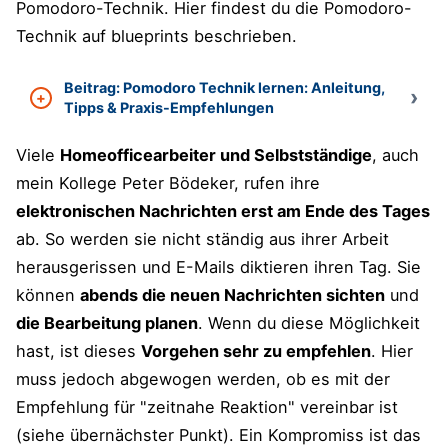
Pomodoro-Technik. Hier findest du die Pomodoro-
Technik auf blueprints beschrieben.
Beitrag: Pomodoro Technik lernen: Anleitung,
Tipps & Praxis-Empfehlungen
Viele
Homeofficearbeiter und Selbstständige
, auch
mein Kollege Peter Bödeker, rufen ihre
elektronischen Nachrichten erst am Ende des Tages
ab. So werden sie nicht ständig aus ihrer Arbeit
herausgerissen und E-Mails diktieren ihren Tag. Sie
können
abends die neuen Nachrichten sichten
und
die Bearbeitung planen
. Wenn du diese Möglichkeit
hast, ist dieses
Vorgehen sehr zu empfehlen
. Hier
muss jedoch abgewogen werden, ob es mit der
Empfehlung für "zeitnahe Reaktion" vereinbar ist
(siehe übernächster Punkt). Ein Kompromiss ist das