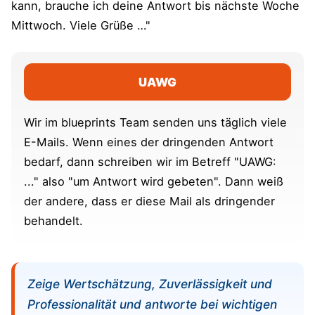
kann, brauche ich deine Antwort bis nächste Woche
Mittwoch. Viele Grüße …"
UAWG
Wir im blueprints Team senden uns täglich viele
E-Mails. Wenn eines der dringenden Antwort
bedarf, dann schreiben wir im Betreff "UAWG:
..." also "um Antwort wird gebeten". Dann weiß
der andere, dass er diese Mail als dringender
behandelt.
Zeige Wertschätzung, Zuverlässigkeit und
Professionalität und antworte bei wichtigen