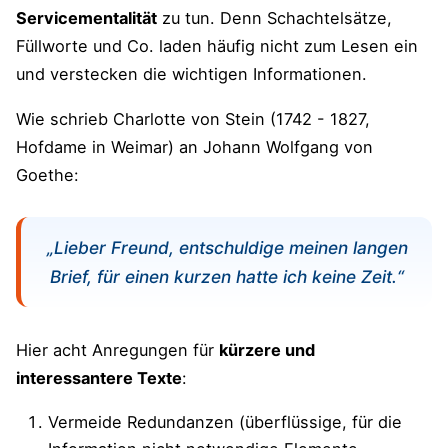
Servicementalität
zu tun. Denn Schachtelsätze,
Füllworte und Co. laden häufig nicht zum Lesen ein
und verstecken die wichtigen Informationen.
Wie schrieb Charlotte von Stein (1742 - 1827,
Hofdame in Weimar) an Johann Wolfgang von
Goethe:
„Lieber Freund, entschuldige meinen langen
Brief, für einen kurzen hatte ich keine Zeit.“
Hier acht Anregungen für
kürzere und
interessantere Texte
:
Vermeide Redundanzen (überflüssige, für die