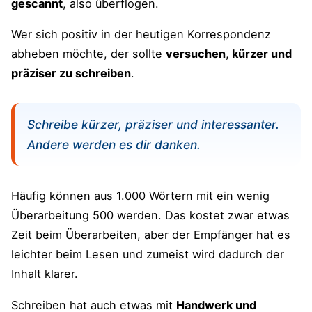
gescannt
, also überflogen.
Wer sich positiv in der heutigen Korrespondenz
abheben möchte, der sollte
versuchen
,
kürzer und
präziser zu schreiben
.
Schreibe kürzer, präziser und interessanter.
Andere werden es dir danken.
Häufig können aus 1.000 Wörtern mit ein wenig
Überarbeitung 500 werden. Das kostet zwar etwas
Zeit beim Überarbeiten, aber der Empfänger hat es
leichter beim Lesen und zumeist wird dadurch der
Inhalt klarer.
Schreiben hat auch etwas mit
Handwerk und