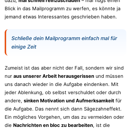
dazu,
mal schnell reinzuschauen
– mal flugs einen
Blick in das Mailprogramm zu werfen, es könnte ja
jemand etwas Interessantes geschrieben haben.
Schließe dein Mailprogramm einfach mal für
einige Zeit
Zumeist ist das aber nicht der Fall, sondern wir sind
nur
aus unserer Arbeit herausgerissen
und müssen
uns danach wieder in die Aufgabe eindenken. Mit
jeder Ablenkung, ob selbst verschuldet oder durch
andere,
sinken Motivation und Aufmerksamkeit
für
die Aufgabe. Das nennt sich dann Sägezahneffekt.
Ein mögliches Vorgehen, um das zu vermeiden oder
die
Nachrichten en bloc zu bearbeiten
, ist die