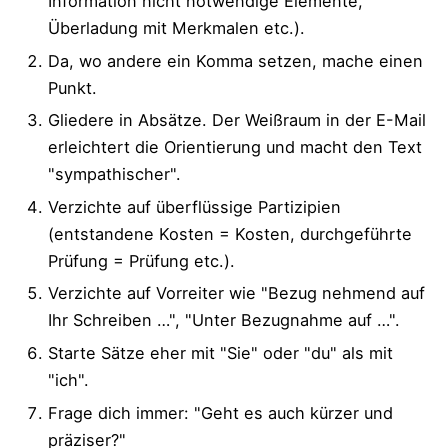
Information nicht notwendige Elemente,
Überladung mit Merkmalen etc.).
Da, wo andere ein Komma setzen, mache einen
Punkt.
Gliedere in Absätze. Der Weißraum in der E-Mail
erleichtert die Orientierung und macht den Text
"sympathischer".
Verzichte auf überflüssige Partizipien
(entstandene Kosten = Kosten, durchgeführte
Prüfung = Prüfung etc.).
Verzichte auf Vorreiter wie "Bezug nehmend auf
Ihr Schreiben …", "Unter Bezugnahme auf …".
Starte Sätze eher mit "Sie" oder "du" als mit
"ich".
Frage dich immer: "Geht es auch kürzer und
präziser?"