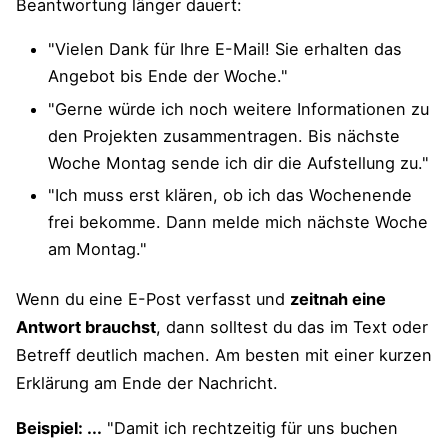
Beantwortung länger dauert:
"Vielen Dank für Ihre E-Mail! Sie erhalten das
Angebot bis Ende der Woche."
"Gerne würde ich noch weitere Informationen zu
den Projekten zusammentragen. Bis nächste
Woche Montag sende ich dir die Aufstellung zu."
"Ich muss erst klären, ob ich das Wochenende
frei bekomme. Dann melde mich nächste Woche
am Montag."
Wenn du eine E-Post verfasst und
zeitnah eine
Antwort brauchst
, dann solltest du das im Text oder
Betreff deutlich machen. Am besten mit einer kurzen
Erklärung am Ende der Nachricht.
Beispiel: ...
"Damit ich rechtzeitig für uns buchen