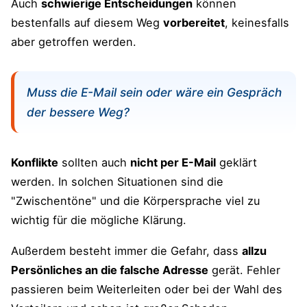
Auch
schwierige Entscheidungen
können
bestenfalls auf diesem Weg
vorbereitet
, keinesfalls
aber getroffen werden.
Muss die E-Mail sein oder wäre ein Gespräch
der bessere Weg?
Konflikte
sollten auch
nicht per E-Mail
geklärt
werden. In solchen Situationen sind die
"Zwischentöne" und die Körpersprache viel zu
wichtig für die mögliche Klärung.
Außerdem besteht immer die Gefahr, dass
allzu
Persönliches an die falsche Adresse
gerät. Fehler
passieren beim Weiterleiten oder bei der Wahl des