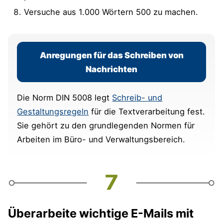
Versuche aus 1.000 Wörtern 500 zu machen.
Anregungen für das Schreiben von
Nachrichten
Die Norm DIN 5008 legt
Schreib- und
Gestaltungsregeln
für die Textverarbeitung fest.
Sie gehört zu den grundlegenden Normen für
Arbeiten im Büro- und Verwaltungsbereich.
Überarbeite wichtige E-Mails mit