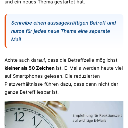
und ein neues Thema gestartet hat.
Schreibe einen aussagekräftigen Betreff und
nutze für jedes neue Thema eine separate
Mail
Achte auch darauf, dass die Betreffzeile möglichst
kleiner als 50 Zeichen
ist. E-Mails werden heute viel
auf Smartphones gelesen. Die reduzierten
Platzverhältnisse führen dazu, dass dann nicht der
ganze Betreff lesbar ist.