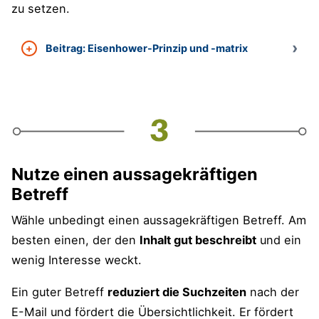
zu setzen.
Beitrag: Eisenhower-Prinzip und -matrix
Nutze einen aussagekräftigen
Betreff
Wähle unbedingt einen aussagekräftigen Betreff. Am
besten einen, der den
Inhalt gut beschreibt
und ein
wenig Interesse weckt.
Ein guter Betreff
reduziert die Suchzeiten
nach der
E-Mail und fördert die Übersichtlichkeit. Er fördert