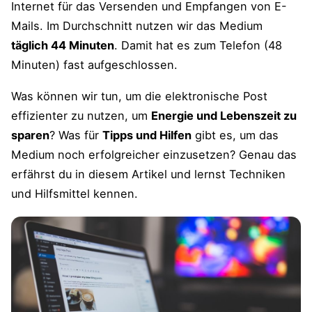
Internet für das Versenden und Empfangen von E-
Mails. Im Durchschnitt nutzen wir das Medium
täglich 44 Minuten
. Damit hat es zum Telefon (48
Minuten) fast aufgeschlossen.
Was können wir tun, um die elektronische Post
effizienter zu nutzen, um
Energie und Lebenszeit zu
sparen
? Was für
Tipps und Hilfen
gibt es, um das
Medium noch erfolgreicher einzusetzen? Genau das
erfährst du in diesem Artikel und lernst Techniken
und Hilfsmittel kennen.