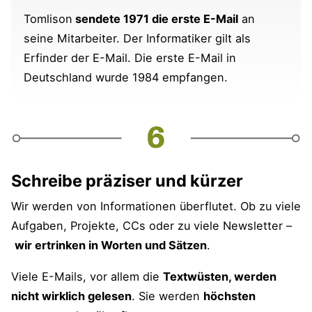
Tomlison
sendete 1971 die erste E-Mail
an
seine Mitarbeiter. Der Informatiker gilt als
Erfinder der E-Mail. Die erste E-Mail in
Deutschland wurde 1984 empfangen.
Schreibe präziser und kürzer
Wir werden von Informationen überflutet. Ob zu viele
Aufgaben, Projekte, CCs oder zu viele Newsletter –
wir ertrinken in Worten und Sätzen
.
Viele E-Mails, vor allem die
Textwüsten, werden
nicht wirklich gelesen
. Sie werden
höchsten