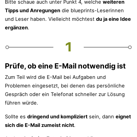
Bitte schaue auch unter Punkt 4, welche
weiteren
Tipps und Anregungen
die blueprints-Leserinnen
und Leser haben. Vielleicht möchtest
du ja eine Idee
ergänzen
.
Prüfe, ob eine E-Mail notwendig ist
Zum Teil wird die E-Mail bei Aufgaben und
Problemen eingesetzt, bei denen das persönliche
Gespräch oder ein Telefonat schneller zur Lösung
führen würde.
Sollte es
dringend und kompliziert
sein, dann
eignet
sich die E-Mail zumeist nicht
.