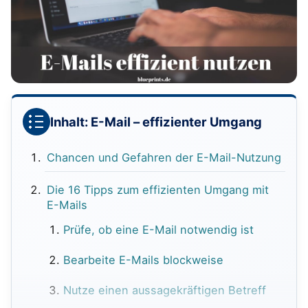
Inhalt: E-Mail – effizienter Umgang
Chancen und Gefahren der E-Mail-Nutzung
Die 16 Tipps zum effizienten Umgang mit
E-Mails
Prüfe, ob eine E-Mail notwendig ist
Bearbeite E-Mails blockweise
Nutze einen aussagekräftigen Betreff