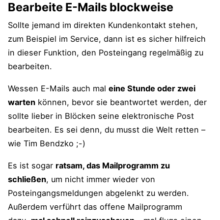
Bearbeite E-Mails blockweise
Sollte jemand im direkten Kundenkontakt stehen,
zum Beispiel im Service, dann ist es sicher hilfreich
in dieser Funktion, den Posteingang regelmäßig zu
bearbeiten.
Wessen E-Mails auch mal
eine Stunde oder zwei
warten
können, bevor sie beantwortet werden, der
sollte lieber in Blöcken seine elektronische Post
bearbeiten. Es sei denn, du musst die Welt retten –
wie Tim Bendzko ;-)
Es ist sogar
ratsam, das Mailprogramm zu
schließen
, um nicht immer wieder von
Posteingangsmeldungen abgelenkt zu werden.
Außerdem verführt das offene Mailprogramm