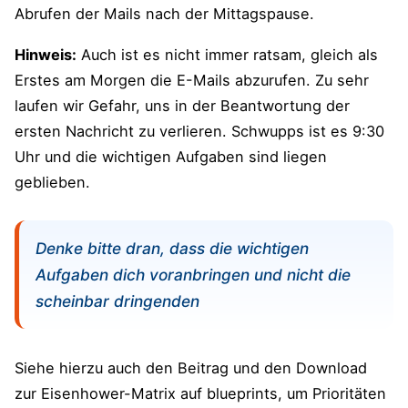
Abrufen der Mails nach der Mittagspause.
Hinweis:
Auch ist es nicht immer ratsam, gleich als
Erstes am Morgen die E-Mails abzurufen. Zu sehr
laufen wir Gefahr, uns in der Beantwortung der
ersten Nachricht zu verlieren. Schwupps ist es 9:30
Uhr und die wichtigen Aufgaben sind liegen
geblieben.
Denke bitte dran, dass die wichtigen
Aufgaben dich voranbringen und nicht die
scheinbar dringenden
Siehe hierzu auch den Beitrag und den Download
zur Eisenhower-Matrix auf blueprints, um Prioritäten