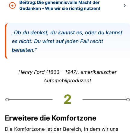
Beitrag: Die geheimnisvolle Macht der
Gedanken – Wie wir sie richtig nutzen!
„Ob du denkst, du kannst es, oder du kannst
es nicht: Du wirst auf jeden Fall recht
behalten.“
Henry Ford (
1863 - 1947)
, amerikanischer
Automobilproduzent
Erweitere die Komfortzone
Die Komfortzone ist der Bereich, in dem wir uns