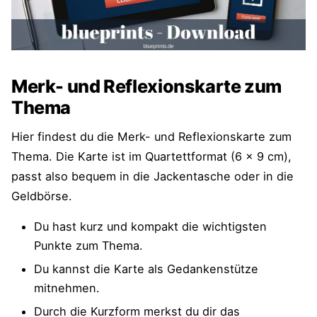
Merk- und Reflexionskarte zum
Thema
Hier findest du die Merk- und Reflexionskarte zum
Thema. Die Karte ist im Quartettformat (6 x 9 cm),
passt also bequem in die Jackentasche oder in die
Geldbörse.
Du hast kurz und kompakt die wichtigsten
Punkte zum Thema.
Du kannst die Karte als Gedankenstütze
mitnehmen.
Durch die Kurzform merkst du dir das