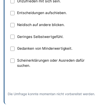
Unzufrieden mit sich sein.
Entscheidungen aufschieben.
Neidisch auf andere blicken.
Geringes Selbstwertgefühl.
Gedanken von Minderwertigkeit.
Scheinerklärungen oder Ausreden dafür
suchen.
Absenden
und bisherige Antworten ansehen
Die Umfrage konnte momentan nicht vorbereitet werden.