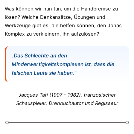
Was können wir nun tun, um die Handbremse zu
lösen? Welche Denkansätze, Übungen und
Werkzeuge gibt es, die helfen können, den Jonas
Komplex zu verkleinern, ihn aufzulösen?
„Das Schlechte an den
Minderwertigkeitskomplexen ist, dass die
falschen Leute sie haben.“
Jacques Tati (1907 - 1982), französischer
Schauspieler, Drehbuchautor und Regisseur