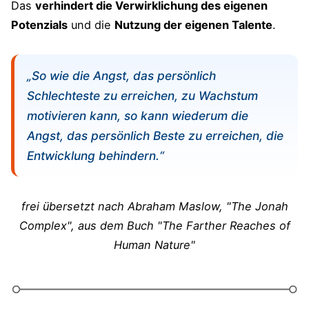
Das
verhindert die Verwirklichung des eigenen
Potenzials
und die
Nutzung der eigenen Talente
.
„So wie die Angst, das persönlich
Schlechteste zu erreichen, zu Wachstum
motivieren kann, so kann wiederum die
Angst, das persönlich Beste zu erreichen, die
Entwicklung behindern.“
frei übersetzt nach Abraham Maslow, "The Jonah
Complex", aus dem Buch "The Farther Reaches of
Human Nature"