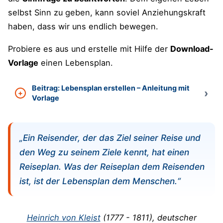
selbst Sinn zu geben, kann soviel Anziehungskraft
haben, dass wir uns endlich bewegen.
Probiere es aus und erstelle mit Hilfe der
Download-
Vorlage
einen Lebensplan.
Beitrag: Lebensplan erstellen – Anleitung mit
Vorlage
„Ein Reisender, der das Ziel seiner Reise und
den Weg zu seinem Ziele kennt, hat einen
Reiseplan. Was der Reiseplan dem Reisenden
ist, ist der Lebensplan dem Menschen.“
Heinrich von Kleist
(
1777 - 1811)
, deutscher