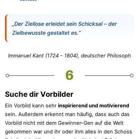
„Der Ziellose erleidet sein Schicksal – der
Zielbewusste gestaltet es.“
Immanuel Kant (
1724 - 1804)
, deutscher Philosoph
Suche dir Vorbilder
Ein Vorbild kann sehr
inspirierend und motivierend
sein. Außerdem erkennt man häufig, dass auch das
Vorbild nicht mit dem Gewinner-Gen auf die Welt
gekommen war und ihr oder ihm alles in den Schoss