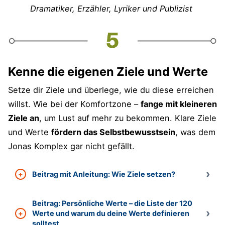
Dramatiker, Erzähler, Lyriker und Publizist
Kenne die eigenen Ziele und Werte
Setze dir Ziele und überlege, wie du diese erreichen
willst. Wie bei der Komfortzone –
fange mit kleineren
Ziele an
, um Lust auf mehr zu bekommen. Klare Ziele
und Werte
fördern das Selbstbewusstsein
, was dem
Jonas Komplex gar nicht gefällt.
Beitrag mit Anleitung: Wie Ziele setzen?
Beitrag: Persönliche Werte – die Liste der 120
Werte und warum du deine Werte definieren
solltest