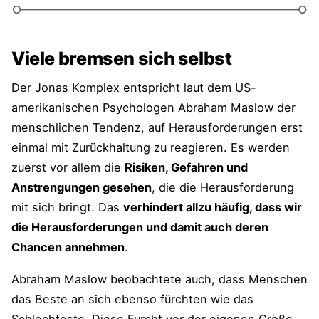
Viele bremsen sich selbst
Der Jonas Komplex entspricht laut dem US-
amerikanischen Psychologen Abraham Maslow der
menschlichen Tendenz, auf Herausforderungen erst
einmal mit Zurückhaltung zu reagieren. Es werden
zuerst vor allem die
Risiken, Gefahren und
Anstrengungen gesehen
, die die Herausforderung
mit sich bringt. Das
verhindert allzu häufig, dass wir
die Herausforderungen und damit auch deren
Chancen annehmen
.
Abraham Maslow beobachtete auch, dass Menschen
das Beste an sich ebenso fürchten wie das
Schlechteste. Diese Furcht vor der eigenen Größe