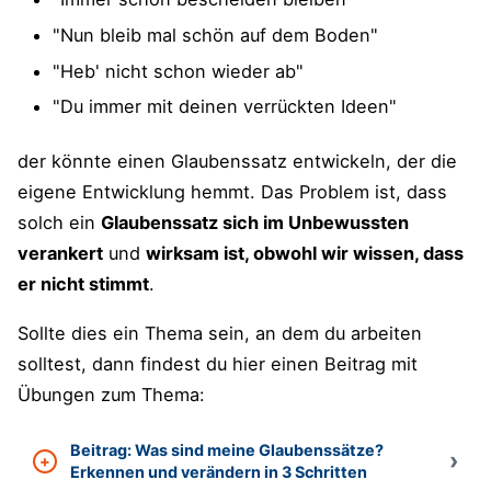
"Nun bleib mal schön auf dem Boden"
"Heb' nicht schon wieder ab"
"Du immer mit deinen verrückten Ideen"
der könnte einen Glaubenssatz entwickeln, der die
eigene Entwicklung hemmt. Das Problem ist, dass
solch ein
Glaubenssatz sich im Unbewussten
verankert
und
wirksam ist, obwohl wir wissen, dass
er nicht stimmt
.
Sollte dies ein Thema sein, an dem du arbeiten
solltest, dann findest du hier einen Beitrag mit
Übungen zum Thema:
Beitrag: Was sind meine Glaubenssätze?
Erkennen und verändern in 3 Schritten