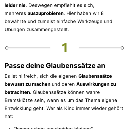
leider nie
. Deswegen empfiehlt es sich,
mehreres
auszuprobieren
. Hier haben wir 8
bewährte und zumeist einfache Werkzeuge und
Übungen zusammengestellt.
Passe deine Glaubenssätze an
Es ist hilfreich, sich die eigenen
Glaubenssätze
bewusst zu machen
und deren
Auswirkungen zu
betrachten
. Glaubenssätze können wahre
Bremsklötze sein, wenn es um das Thema eigene
Entwicklung geht. Wer als Kind immer wieder gehört
hat:
"Immer schön bescheiden bleiben"