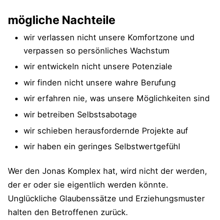
mögliche Nachteile
wir verlassen nicht unsere Komfortzone und
verpassen so persönliches Wachstum
wir entwickeln nicht unsere Potenziale
wir finden nicht unsere wahre Berufung
wir erfahren nie, was unsere Möglichkeiten sind
wir betreiben Selbstsabotage
wir schieben herausfordernde Projekte auf
wir haben ein geringes Selbstwertgefühl
Wer den Jonas Komplex hat, wird nicht der werden,
der er oder sie eigentlich werden könnte.
Unglückliche Glaubenssätze und Erziehungsmuster
halten den Betroffenen zurück.