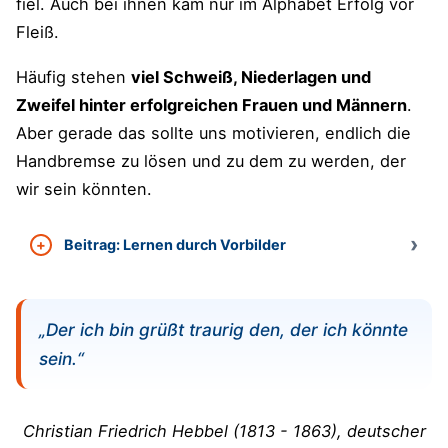
fiel. Auch bei ihnen kam nur im Alphabet Erfolg vor
Fleiß.
Häufig stehen
viel Schweiß, Niederlagen und
Zweifel hinter erfolgreichen Frauen und Männern
.
Aber gerade das sollte uns motivieren, endlich die
Handbremse zu lösen und zu dem zu werden, der
wir sein könnten.
Beitrag: Lernen durch Vorbilder
„Der ich bin grüßt traurig den, der ich könnte
sein.“
Christian Friedrich Hebbel (1813 - 1863), deutscher