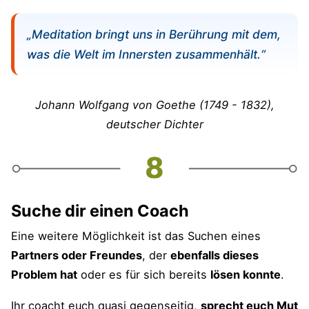
„Meditation bringt uns in Berührung mit dem,
was die Welt im Innersten zusammenhält.“
Johann Wolfgang von Goethe (1749 - 1832),
deutscher Dichter
Suche dir einen Coach
Eine weitere Möglichkeit ist das Suchen eines
Partners oder Freundes
, der
ebenfalls dieses
Problem hat
oder es für sich bereits
lösen konnte
.
Ihr coacht euch quasi gegenseitig,
sprecht euch Mut