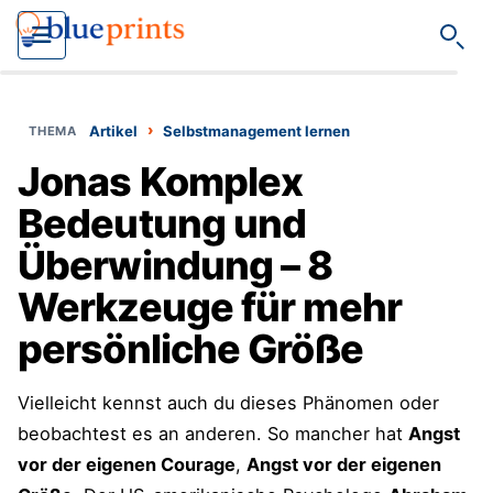
Such
›
Artikel
Selbstmanagement lernen
Jonas Komplex
Bedeutung und
Überwindung – 8
Werkzeuge für mehr
persönliche Größe
Vielleicht kennst auch du dieses Phänomen oder
beobachtest es an anderen. So mancher hat
Angst
vor der eigenen Courage
,
Angst vor der eigenen