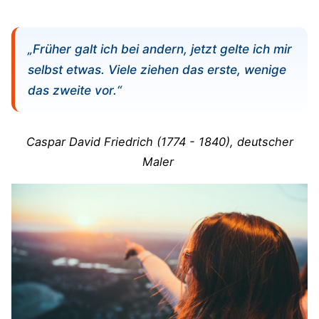
„Früher galt ich bei andern, jetzt gelte ich mir
selbst etwas. Viele ziehen das erste, wenige
das zweite vor.“
Caspar David Friedrich (
1774 - 1840)
, deutscher
Maler