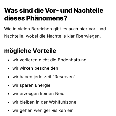
Was sind die Vor- und Nachteile
dieses Phänomens?
Wie in vielen Bereichen gibt es auch hier Vor- und
Nachteile, wobei die Nachteile klar überwiegen.
mögliche Vorteile
wir verlieren nicht die Bodenhaftung
wir wirken bescheiden
wir haben jederzeit "Reserven"
wir sparen Energie
wir erzeugen keinen Neid
wir bleiben in der Wohlfühlzone
wir gehen weniger Risiken ein