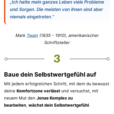
„Ich hatte mein ganzes Leben viele Probleme
und Sorgen. Die meisten von ihnen sind aber
niemals eingetreten.“
Mark
Twain
(1835 - 1910), amerikanischer
Schriftsteller
Baue dein Selbstwertgefühl auf
Mit jedem erfolgreichen Schritt, mit dem du bewusst
deine
Komfortzone verlässt
und versuchst, mit
neuem Mut den
Jonas Komplex zu
bearbeiten
,
wächst dein Selbstwertgefühl
.