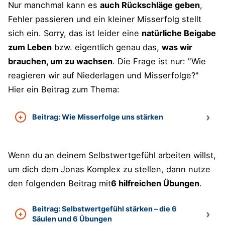
Nur manchmal kann es
auch Rückschläge geben
,
Fehler passieren und ein kleiner Misserfolg stellt
sich ein. Sorry, das ist leider eine
natürliche Beigabe
zum Leben
bzw. eigentlich genau das,
was wir
brauchen, um zu wachsen
. Die Frage ist nur: "Wie
reagieren wir auf Niederlagen und Misserfolge?"
Hier ein Beitrag zum Thema:
Beitrag: Wie Misserfolge uns stärken
Wenn du an deinem Selbstwertgefühl arbeiten willst,
um dich dem Jonas Komplex zu stellen, dann nutze
den folgenden Beitrag mit
6 hilfreichen Übungen
.
Beitrag: Selbstwertgefühl stärken – die 6
Säulen und 6 Übungen