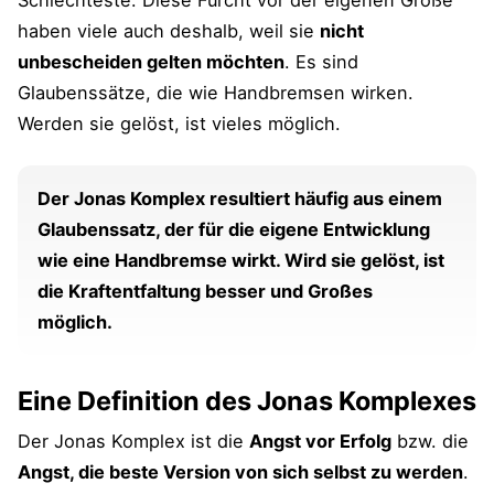
haben viele auch deshalb, weil sie
nicht
unbescheiden gelten möchten
. Es sind
Glaubenssätze, die wie Handbremsen wirken.
Werden sie gelöst, ist vieles möglich.
Der Jonas Komplex resultiert häufig aus einem
Glaubenssatz, der für die eigene Entwicklung
wie eine Handbremse wirkt. Wird sie gelöst, ist
die Kraftentfaltung besser und Großes
möglich.
Eine Definition des Jonas Komplexes
Der Jonas Komplex ist die
Angst vor Erfolg
bzw. die
Angst, die beste Version von sich selbst zu werden
.