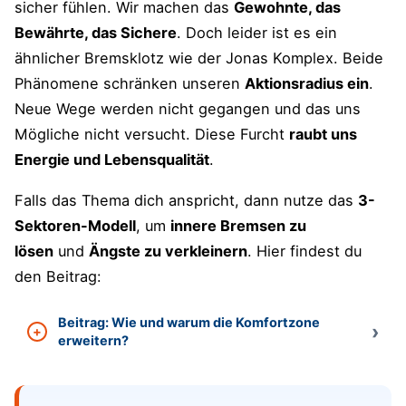
sicher fühlen. Wir machen das
Gewohnte, das
Bewährte, das Sichere
. Doch leider ist es ein
ähnlicher Bremsklotz wie der Jonas Komplex. Beide
Phänomene schränken unseren
Aktionsradius ein
.
Neue Wege werden nicht gegangen und das uns
Mögliche nicht versucht. Diese Furcht
raubt uns
Energie und Lebensqualität
.
Falls das Thema dich anspricht, dann nutze das
3-
Sektoren-Modell
, um
innere Bremsen zu
lösen
und
Ängste zu verkleinern
. Hier findest du
den Beitrag:
Beitrag: Wie und warum die Komfortzone
erweitern?