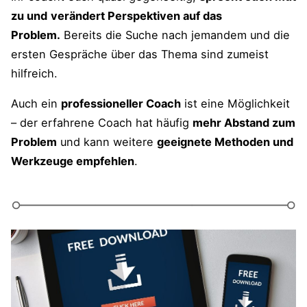
zu und
verändert Perspektiven auf das
Problem.
Bereits die Suche nach jemandem und die
ersten Gespräche über das Thema sind zumeist
hilfreich.
Auch ein
professioneller Coach
ist eine Möglichkeit
– der erfahrene Coach hat häufig
mehr Abstand zum
Problem
und kann weitere
geeignete Methoden und
Werkzeuge empfehlen
.