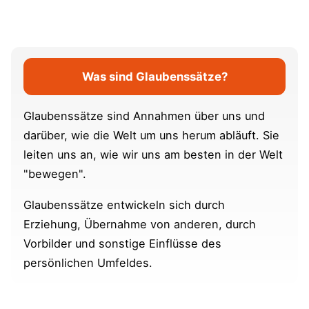
Was sind Glaubenssätze?
Glaubenssätze sind Annahmen über uns und
darüber, wie die Welt um uns herum abläuft. Sie
leiten uns an, wie wir uns am besten in der Welt
"bewegen".
Glaubenssätze entwickeln sich durch
Erziehung, Übernahme von anderen, durch
Vorbilder und sonstige Einflüsse des
persönlichen Umfeldes.