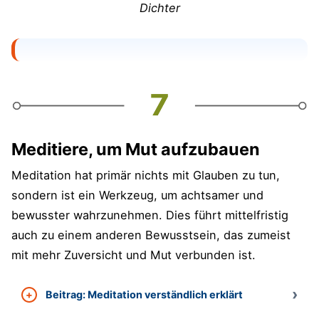
Dichter
Meditiere, um Mut aufzubauen
Meditation hat primär nichts mit Glauben zu tun,
sondern ist ein Werkzeug, um achtsamer und
bewusster wahrzunehmen. Dies führt mittelfristig
auch zu einem anderen Bewusstsein, das zumeist
mit mehr Zuversicht und Mut verbunden ist.
Beitrag: Meditation verständlich erklärt