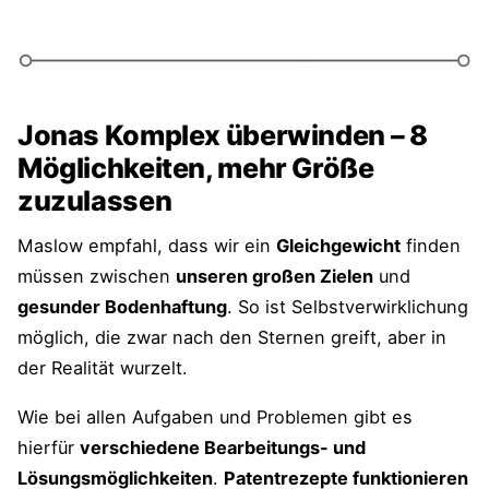
Jonas Komplex überwinden – 8
Möglichkeiten, mehr Größe
zuzulassen
Maslow empfahl, dass wir ein
Gleichgewicht
finden
müssen zwischen
unseren großen Zielen
und
gesunder Bodenhaftung
. So ist Selbstverwirklichung
möglich, die zwar nach den Sternen greift, aber in
der Realität wurzelt.
Wie bei allen Aufgaben und Problemen gibt es
hierfür
verschiedene Bearbeitungs- und
Lösungsmöglichkeiten
.
Patentrezepte funktionieren