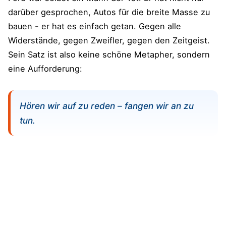
darüber gesprochen, Autos für die breite Masse zu
bauen - er hat es einfach getan. Gegen alle
Widerstände, gegen Zweifler, gegen den Zeitgeist.
Sein Satz ist also keine schöne Metapher, sondern
eine Aufforderung:
Hören wir auf zu reden – fangen wir an zu
tun.