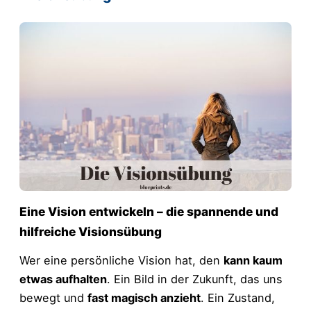
Eine Vision entwickeln – die spannende und
hilfreiche Visionsübung
Wer eine persönliche Vision hat, den
kann kaum
etwas aufhalten
. Ein Bild in der Zukunft, das uns
bewegt und
fast magisch anzieht
. Ein Zustand,