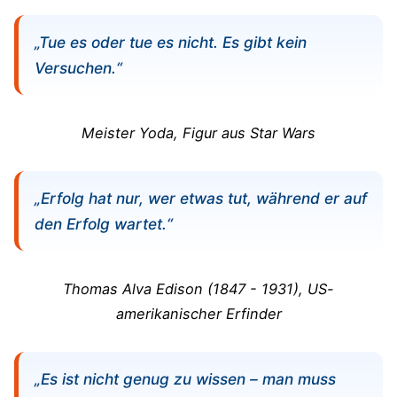
„Tue es oder tue es nicht. Es gibt kein
Versuchen.“
Meister Yoda, Figur aus Star Wars
„Erfolg hat nur, wer etwas tut, während er auf
den Erfolg wartet.“
Thomas Alva Edison (1847 - 1931), US-
amerikanischer Erfinder
„Es ist nicht genug zu wissen – man muss