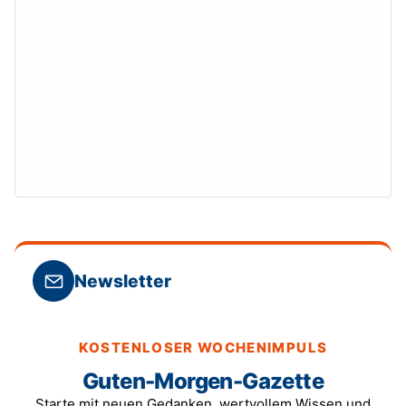
Newsletter
KOSTENLOSER WOCHENIMPULS
Guten-Morgen-Gazette
Starte mit neuen Gedanken, wertvollem Wissen und