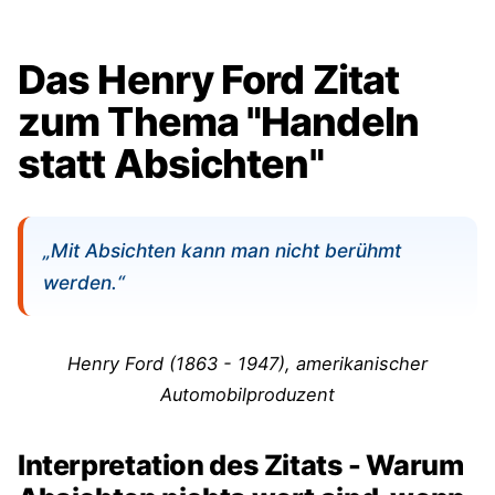
Das Henry Ford Zitat
zum Thema "Handeln
statt Absichten"
„Mit Absichten kann man nicht berühmt
werden.“
Henry Ford (1863 - 1947), amerikanischer
Automobilproduzent
Interpretation des Zitats - Warum