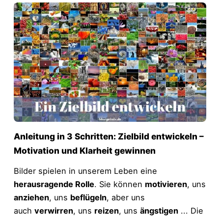
Anleitung in 3 Schritten: Zielbild entwickeln –
Motivation und Klarheit gewinnen
Bilder spielen in unserem Leben eine
herausragende Rolle
. Sie können
motivieren
, uns
anziehen
, uns
beflügeln
, aber uns
auch
verwirren
, uns
reizen
, uns
ängstigen
... Die