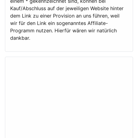
einem * gekennzeichnet sind, können bei
Kauf/Abschluss auf der jeweiligen Website hinter
dem Link zu einer Provision an uns führen, weil
wir für den Link ein sogenanntes Affiliate-
Programm nutzen. Hierfür wären wir natürlich
dankbar.