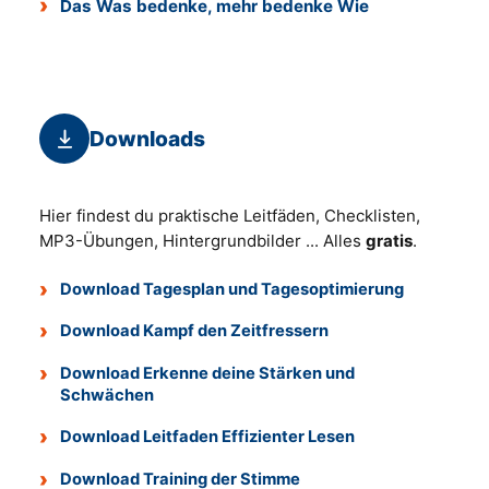
Das Was bedenke, mehr bedenke Wie
Downloads
Hier findest du praktische Leitfäden, Checklisten,
MP3-Übungen, Hintergrundbilder ... Alles
gratis
.
Download Tagesplan und Tagesoptimierung
Download Kampf den Zeitfressern
Download Erkenne deine Stärken und
Schwächen
Download Leitfaden Effizienter Lesen
Download Training der Stimme