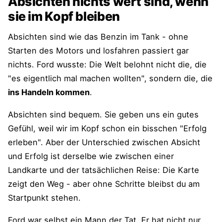
Absichten nichts wert sind, wenn
sie im Kopf bleiben
Absichten sind wie das Benzin im Tank - ohne
Starten des Motors und losfahren passiert gar
nichts. Ford wusste: Die Welt belohnt nicht die, die
"es eigentlich mal machen wollten", sondern die, die
ins Handeln kommen
.
Absichten sind bequem. Sie geben uns ein gutes
Gefühl, weil wir im Kopf schon ein bisschen "Erfolg
erleben". Aber der Unterschied zwischen Absicht
und Erfolg ist derselbe wie zwischen einer
Landkarte und der tatsächlichen Reise: Die Karte
zeigt den Weg - aber ohne Schritte bleibst du am
Startpunkt stehen.
Ford war selbst ein Mann der Tat. Er hat nicht nur