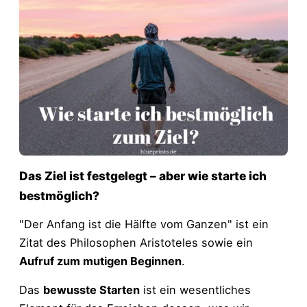
Das Ziel ist festgelegt – aber wie starte ich
bestmöglich?
"Der Anfang ist die Hälfte vom Ganzen" ist ein
Zitat des Philosophen Aristoteles sowie ein
Aufruf zum mutigen Beginnen
.
Das
bewusste Starten
ist ein wesentliches