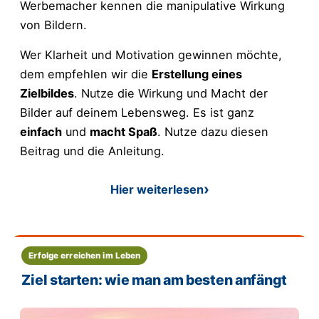
Werbemacher kennen die manipulative Wirkung
von Bildern.
Wer Klarheit und Motivation gewinnen möchte,
dem empfehlen wir die
Erstellung eines
Zielbildes
. Nutze die Wirkung und Macht der
Bilder auf deinem Lebensweg. Es ist ganz
einfach
und
macht Spaß
. Nutze dazu diesen
Beitrag und die Anleitung.
Hier weiterlesen
: Anleitung in 3 Schritten: Z
Erfolge erreichen im Leben
Ziel starten: wie man am besten anfängt