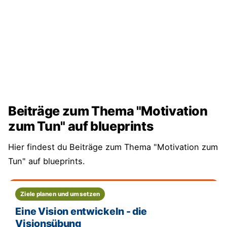
Beiträge zum Thema "Motivation
zum Tun" auf blueprints
Hier findest du Beiträge zum Thema "Motivation zum
Tun" auf blueprints.
Ziele planen und umsetzen
Eine Vision entwickeln - die
Visionsübung