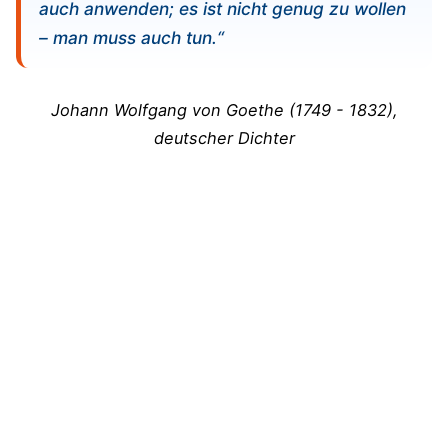
auch anwenden; es ist nicht genug zu wollen
– man muss auch tun.“
Johann Wolfgang von Goethe (1749 - 1832),
deutscher Dichter