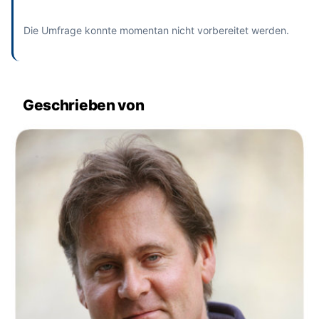
Die Umfrage konnte momentan nicht vorbereitet werden.
Geschrieben von