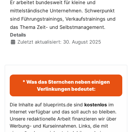
Er arbeitet bundesweit für kleine und
mittelständische Unternehmen. Schwerpunkt
sind Führungstrainings, Verkaufstrainings und
das Thema Zeit- und Selbstmanagement.
Details
Zuletzt aktualisiert: 30. August 2025
* Was das Sternchen neben einigen
Verlinkungen bedeutet:
Die Inhalte auf blueprints.de sind
kostenlos
im
Internet verfügbar und das soll auch so bleiben.
Unsere redaktionelle Arbeit finanzieren wir über
Werbung- und Kurseinnahmen. Links, die mit