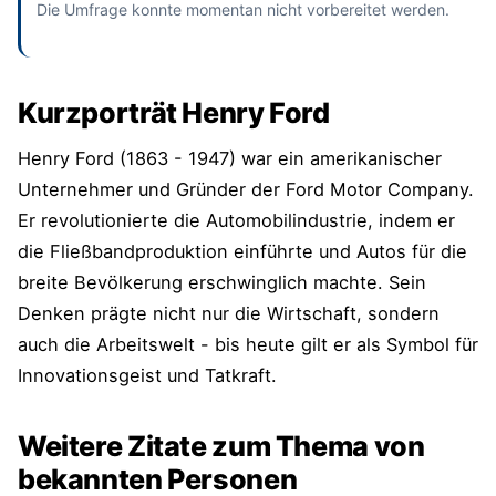
Die Umfrage konnte momentan nicht vorbereitet werden.
Kurzporträt Henry Ford
Henry Ford (1863 - 1947) war ein amerikanischer
Unternehmer und Gründer der Ford Motor Company.
Er revolutionierte die Automobilindustrie, indem er
die Fließbandproduktion einführte und Autos für die
breite Bevölkerung erschwinglich machte. Sein
Denken prägte nicht nur die Wirtschaft, sondern
auch die Arbeitswelt - bis heute gilt er als Symbol für
Innovationsgeist und Tatkraft.
Weitere Zitate zum Thema von
bekannten Personen