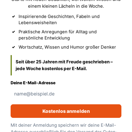
einem kleinen Lächeln in die Woche.
Inspirierende Geschichten, Fabeln und
Lebensweisheiten
Praktische Anregungen für Alltag und
persönliche Entwicklung
Wortschatz, Wissen und Humor großer Denker
Seit über 25 Jahren mit Freude geschrieben –
jede Woche kostenlos per E-Mail.
Deine E-Mail-Adresse
Kostenlos anmelden
Mit deiner Anmeldung speichern wir deine E-Mail-
Adresse ausschließlich für den Versand der Guten-