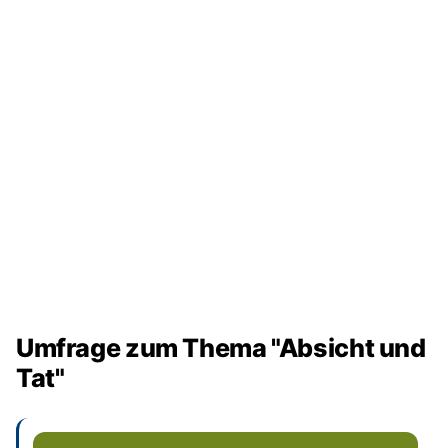
Umfrage zum Thema "Absicht und
Tat"