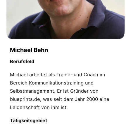
Michael Behn
Berufsfeld
Michael arbeitet als Trainer und Coach im
Bereich Kommunikationstraining und
Selbstmanagement. Er ist Gründer von
blueprints.de, was seit dem Jahr 2000 eine
Leidenschaft von ihm ist.
Tätigkeitsgebiet