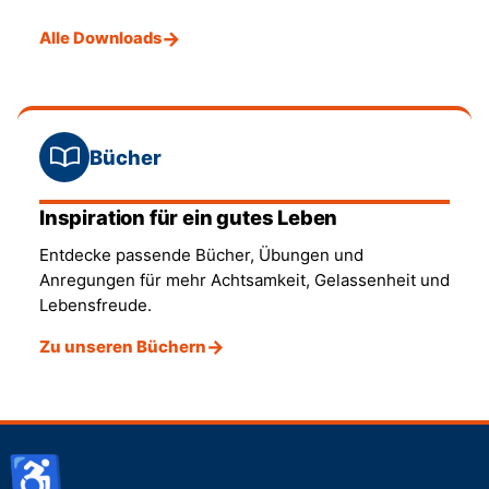
Alle Downloads
Bücher
Inspiration für ein gutes Leben
Entdecke passende Bücher, Übungen und
Anregungen für mehr Achtsamkeit, Gelassenheit und
Lebensfreude.
Zu unseren Büchern
♿