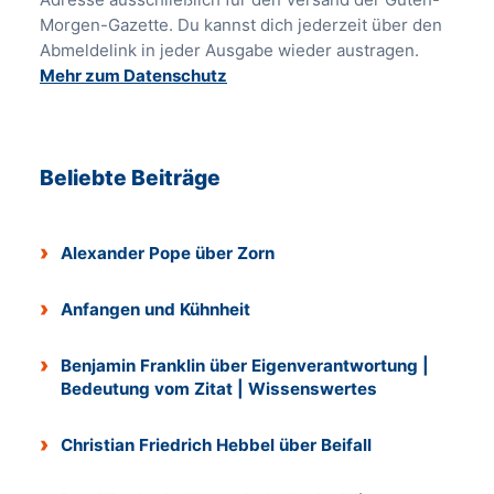
Morgen-Gazette. Du kannst dich jederzeit über den
Abmeldelink in jeder Ausgabe wieder austragen.
Mehr zum Datenschutz
Beliebte Beiträge
Alexander Pope über Zorn
Anfangen und Kühnheit
Benjamin Franklin über Eigenverantwortung |
Bedeutung vom Zitat | Wissenswertes
Christian Friedrich Hebbel über Beifall