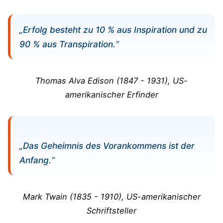
„Erfolg besteht zu 10 % aus Inspiration und zu
90 % aus Transpiration.“
Thomas Alva Edison (1847 - 1931), US-
amerikanischer Erfinder
„Das Geheimnis des Vorankommens ist der
Anfang.“
Mark Twain (1835 - 1910), US-amerikanischer
Schriftsteller