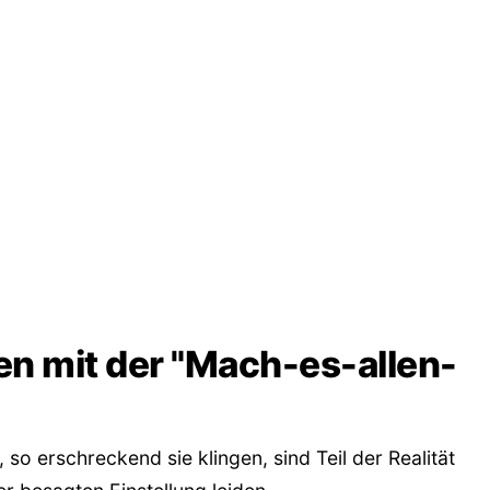
n mit der "Mach-es-allen-
, so erschreckend sie klingen, sind Teil der Realität