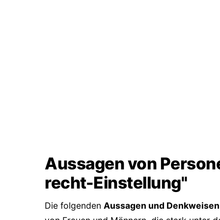
Aussagen von Persone
recht-Einstellung"
Die folgenden
Aussagen und Denkweisen