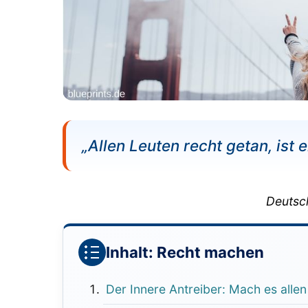
„Allen Leuten recht getan, ist 
Deutsc
Inhalt: Recht machen
Der Innere Antreiber: Mach es allen