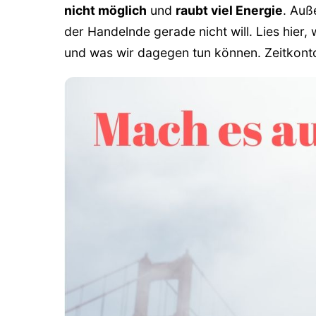
nicht möglich
und
raubt viel Energie
. Auß
der Handelnde gerade nicht will. Lies hier
und was wir dagegen tun können. Zeitkon