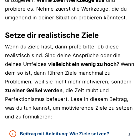
probiere es. Nehme zuerst die Werkzeuge, die du
umgehend in deiner Situation probieren könntest.
Setze dir realistische Ziele
Wenn du Ziele hast, dann prüfe bitte, ob diese
realistisch sind. Sind deine Ansprüche oder die
deines Umfeldes
vielleicht ein wenig zu hoch
? Wenn
dem so ist, dann führen Ziele manchmal zu
Problemen, weil sie nicht mehr motivieren, sondern
zu einer Geißel werden
, die Zeit raubt und
Perfektionismus befeuert. Lese in diesem Beitrag,
was du tun kannst, um motivierende Ziele zu setzen
und zu formulieren:
Beitrag mit Anleitung: Wie Ziele setzen?