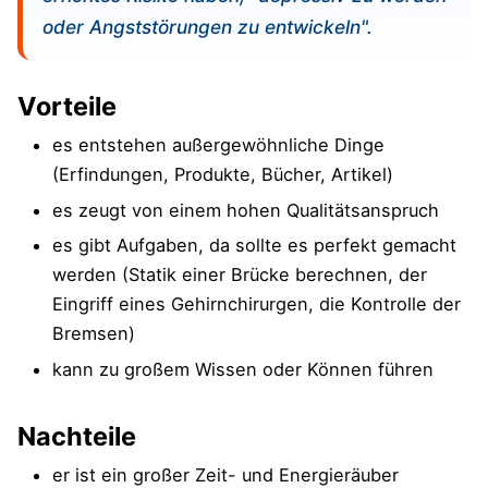
oder Angststörungen zu entwickeln".
Vorteile
es entstehen außergewöhnliche Dinge
(Erfindungen, Produkte, Bücher, Artikel)
es zeugt von einem hohen Qualitätsanspruch
es gibt Aufgaben, da sollte es perfekt gemacht
werden (Statik einer Brücke berechnen, der
Eingriff eines Gehirnchirurgen, die Kontrolle der
Bremsen)
kann zu großem Wissen oder Können führen
Nachteile
er ist ein großer Zeit- und Energieräuber