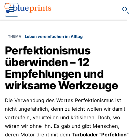
Such
Leben vereinfachen im Alltag
Perfektionismus
überwinden – 12
Empfehlungen und
wirksame Werkzeuge
Die Verwendung des Wortes Perfektionismus ist
nicht ungefährlich, denn zu leicht wollen wir damit
verteufeln, verurteilen und kritisieren. Doch, wo
wären wir ohne ihn. Es gab und gibt Menschen,
deren Motor dreht mit dem
Turbolader "Perfektion"
.