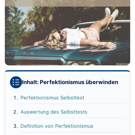
Inhalt: Perfektionismus überwinden
Perfektionismus Selbsttest
Auswertung des Selbsttests
Definition von Perfektionismus