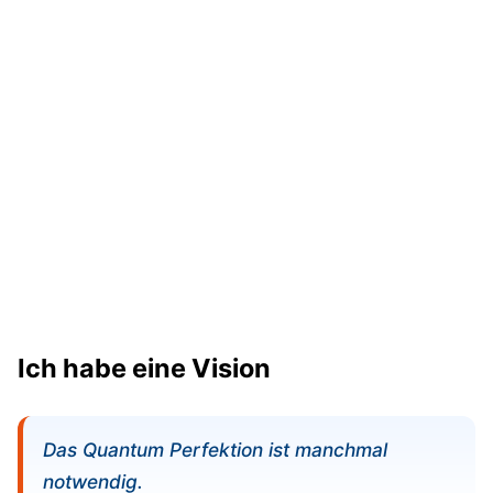
Ich habe eine Vision
Das Quantum Perfektion ist manchmal
notwendig.