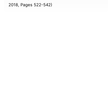
2018, Pages 522-542)