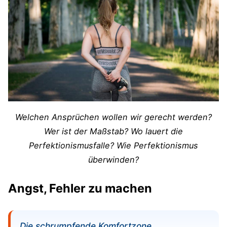
Welchen Ansprüchen wollen wir gerecht werden?
Wer ist der Maßstab? Wo lauert die
Perfektionismusfalle? Wie Perfektionismus
überwinden?
Angst, Fehler zu machen
Die schrumpfende Komfortzone.