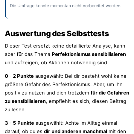
Die Umfrage konnte momentan nicht vorbereitet werden.
Auswertung des Selbsttests
Dieser Test ersetzt keine detaillierte Analyse, kann
aber für das Thema
Perfektionismus sensibilisieren
und aufzeigen, ob Aktionen notwendig sind.
0 - 2 Punkte
ausgewählt: Bei dir besteht wohl keine
größere Gefahr des Perfektionismus. Aber, um ihn
positiv zu nutzen und dich trotzdem
für die Gefahren
zu sensibilisieren
, empfiehlt es sich, diesen Beitrag
zu lesen.
3 - 5 Punkte
ausgewählt: Achte im Alltag einmal
darauf, ob du es
dir und anderen manchmal
mit den