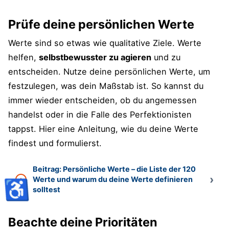
Prüfe deine persönlichen Werte
Werte sind so etwas wie qualitative Ziele. Werte
helfen,
selbstbewusster zu agieren
und zu
entscheiden. Nutze deine persönlichen Werte, um
festzulegen, was dein Maßstab ist. So kannst du
immer wieder entscheiden, ob du angemessen
handelst oder in die Falle des Perfektionisten
tappst. Hier eine Anleitung, wie du deine Werte
findest und formulierst.
Beitrag: Persönliche Werte – die Liste der 120
Werte und warum du deine Werte definieren
♿
solltest
Beachte deine Prioritäten