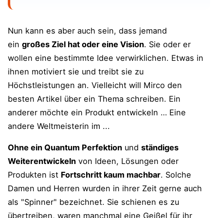
Nun kann es aber auch sein, dass jemand
ein
großes Ziel hat oder eine Vision
. Sie oder er
wollen eine bestimmte Idee verwirklichen. Etwas in
ihnen motiviert sie und treibt sie zu
Höchstleistungen an. Vielleicht will Mirco den
besten Artikel über ein Thema schreiben. Ein
anderer möchte ein Produkt entwickeln … Eine
andere Weltmeisterin im ...
Ohne ein Quantum Perfektion
und
ständiges
Weiterentwickeln
von Ideen, Lösungen oder
Produkten ist
Fortschritt kaum machbar
. Solche
Damen und Herren wurden in ihrer Zeit gerne auch
als "Spinner" bezeichnet. Sie schienen es zu
übertreiben, waren manchmal eine Geißel für ihr