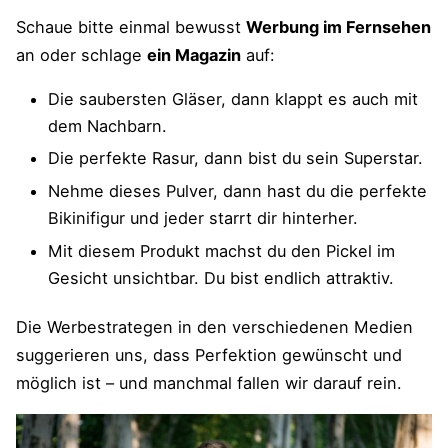
Schaue bitte einmal bewusst
Werbung im Fernsehen
an oder schlage
ein Magazin
auf:
Die saubersten Gläser, dann klappt es auch mit
dem Nachbarn.
Die perfekte Rasur, dann bist du sein Superstar.
Nehme dieses Pulver, dann hast du die perfekte
Bikinifigur und jeder starrt dir hinterher.
Mit diesem Produkt machst du den Pickel im
Gesicht unsichtbar. Du bist endlich attraktiv.
Die Werbestrategen in den verschiedenen Medien
suggerieren uns, dass Perfektion gewünscht und
möglich ist – und manchmal fallen wir darauf rein.