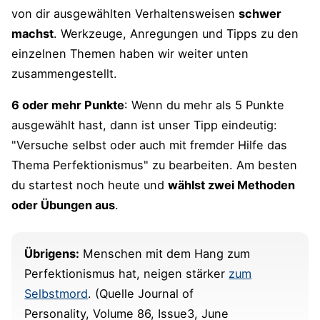
von dir ausgewählten Verhaltensweisen
schwer
machst
. Werkzeuge, Anregungen und Tipps zu den
einzelnen Themen haben wir weiter unten
zusammengestellt.
6 oder mehr Punkte
: Wenn du mehr als 5 Punkte
ausgewählt hast, dann ist unser Tipp eindeutig:
"Versuche selbst oder auch mit fremder Hilfe das
Thema Perfektionismus" zu bearbeiten. Am besten
du startest noch heute und
wählst zwei Methoden
oder Übungen aus
.
Übrigens:
Menschen mit dem Hang zum
Perfektionismus hat, neigen stärker
zum
Selbstmord
. (Quelle Journal of
Personality, Volume 86, Issue3, June