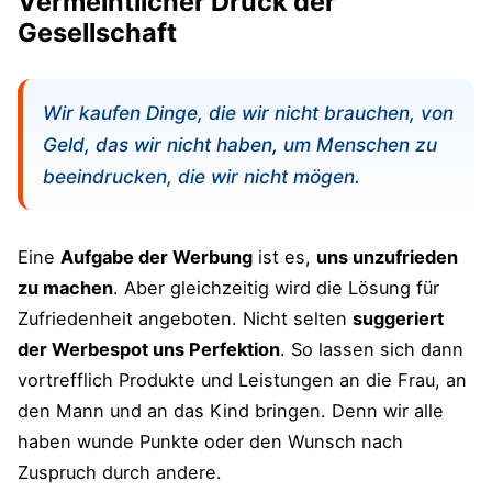
Vermeintlicher Druck der
Gesellschaft
Wir kaufen Dinge, die wir nicht brauchen, von
Geld, das wir nicht haben, um Menschen zu
beeindrucken, die wir nicht mögen.
Eine
Aufgabe der Werbung
ist es,
uns unzufrieden
zu machen
. Aber gleichzeitig wird die Lösung für
Zufriedenheit angeboten. Nicht selten
suggeriert
der Werbespot uns Perfektion
. So lassen sich dann
vortrefflich Produkte und Leistungen an die Frau, an
den Mann und an das Kind bringen. Denn wir alle
haben wunde Punkte oder den Wunsch nach
Zuspruch durch andere.