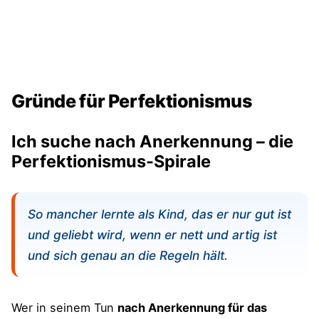
Gründe für Perfektionismus
Ich suche nach Anerkennung – die
Perfektionismus-Spirale
So mancher lernte als Kind, das er nur gut ist
und geliebt wird, wenn er nett und artig ist
und sich genau an die Regeln hält.
Wer in seinem Tun
nach Anerkennung für das