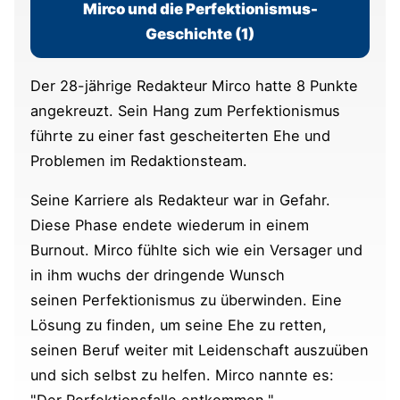
Mirco und die Perfektionismus-
Geschichte (1)
Der 28-jährige Redakteur Mirco hatte 8 Punkte
angekreuzt. Sein Hang zum Perfektionismus
führte zu einer fast gescheiterten Ehe und
Problemen im Redaktionsteam.
Seine Karriere als Redakteur war in Gefahr.
Diese Phase endete wiederum in einem
Burnout. Mirco fühlte sich wie ein Versager und
in ihm wuchs der dringende Wunsch
seinen Perfektionismus zu überwinden. Eine
Lösung zu finden, um seine Ehe zu retten,
seinen Beruf weiter mit Leidenschaft auszuüben
und sich selbst zu helfen. Mirco nannte es: