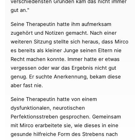
verschiedensten Gründen kam das nicht immer
gut an."
Seine Therapeutin hatte ihm aufmerksam
zugehört und Notizen gemacht. Nach einer
weiteren Sitzung stellte sich heraus, dass Mirco
es bereits als kleiner Junge seinen Eltern nie
Recht machen konnte. Immer hatte er etwas
vergessen oder war das Ergebnis nicht gut
genug. Er suchte Anerkennung, bekam diese
aber fast nie.
Seine Therapeutin hatte von einem
dysfunktionalen, neurotischen
Perfektionsstreben gesprochen. Gemeinsam
mit Mirco erarbeitete sie, wie dieses in eine
gesunde hilfreiche Form des Strebens nach