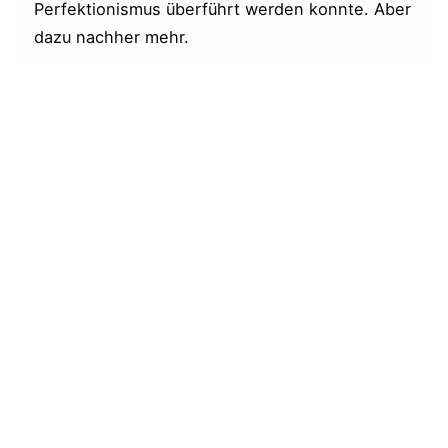
Perfektionismus überführt werden konnte. Aber
dazu nachher mehr.