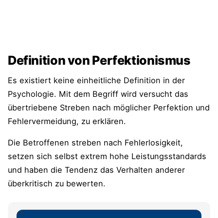
Definition von Perfektionismus
Es existiert keine einheitliche Definition in der
Psychologie. Mit dem Begriff wird versucht das
übertriebene Streben nach möglicher Perfektion und
Fehlervermeidung, zu erklären.
Die Betroffenen streben nach Fehlerlosigkeit,
setzen sich selbst extrem hohe Leistungsstandards
und haben die Tendenz das Verhalten anderer
überkritisch zu bewerten.