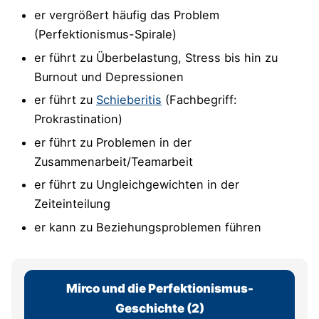
er vergrößert häufig das Problem
(Perfektionismus-Spirale)
er führt zu Überbelastung, Stress bis hin zu
Burnout und Depressionen
er führt zu
Schieberitis
(Fachbegriff:
Prokrastination)
er führt zu Problemen in der
Zusammenarbeit/Teamarbeit
er führt zu Ungleichgewichten in der
Zeiteinteilung
er kann zu Beziehungsproblemen führen
Mirco und die Perfektionismus-
Geschichte (2)