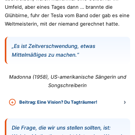
Umfeld, aber eines Tages dann … brannte die
Glühbirne, fuhr der Tesla vom Band oder gab es eine
Weltmeisterin, mit der niemand gerechnet hatte.
„Es ist Zeitverschwendung, etwas
Mittelmäßiges zu machen.“
Madonna (1958), US-amerikanische Sängerin und
Songschreiberin
Beitrag: Eine Vision? Du Tagträumer!
Die Frage, die wir uns stellen sollten, ist: