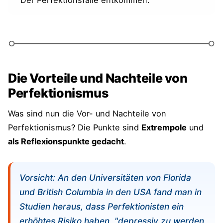
"Der Perfektionsfalle entkommen."
Die Vorteile und Nachteile von
Perfektionismus
Was sind nun die Vor- und Nachteile von
Perfektionismus? Die Punkte sind
Extrempole
und
als Reflexionspunkte gedacht
.
Vorsicht: An den Universitäten von Florida
und British Columbia in den USA fand man in
Studien heraus, dass Perfektionisten ein
erhöhtes Risiko haben, "depressiv zu werden