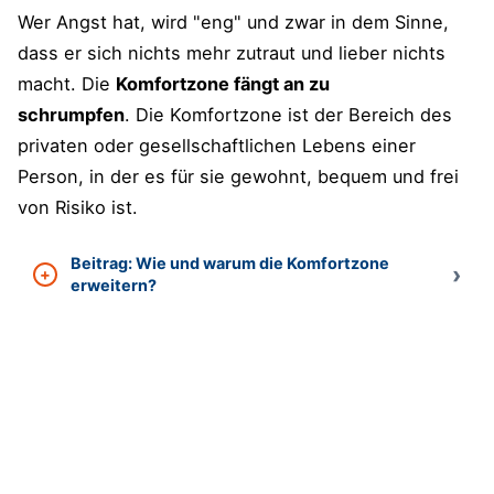
Wer Angst hat, wird "eng" und zwar in dem Sinne,
dass er sich nichts mehr zutraut und lieber nichts
macht. Die
Komfortzone fängt an zu
schrumpfen
. Die Komfortzone ist der Bereich des
privaten oder gesellschaftlichen Lebens einer
Person, in der es für sie gewohnt, bequem und frei
von Risiko ist.
Beitrag: Wie und warum die Komfortzone
erweitern?