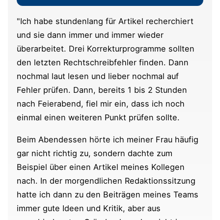
"Ich habe stundenlang für Artikel recherchiert
und sie dann immer und immer wieder
überarbeitet. Drei Korrekturprogramme sollten
den letzten Rechtschreibfehler finden. Dann
nochmal laut lesen und lieber nochmal auf
Fehler prüfen. Dann, bereits 1 bis 2 Stunden
nach Feierabend, fiel mir ein, dass ich noch
einmal einen weiteren Punkt prüfen sollte.
Beim Abendessen hörte ich meiner Frau häufig
gar nicht richtig zu, sondern dachte zum
Beispiel über einen Artikel meines Kollegen
nach. In der morgendlichen Redaktionssitzung
hatte ich dann zu den Beiträgen meines Teams
immer gute Ideen und Kritik, aber aus