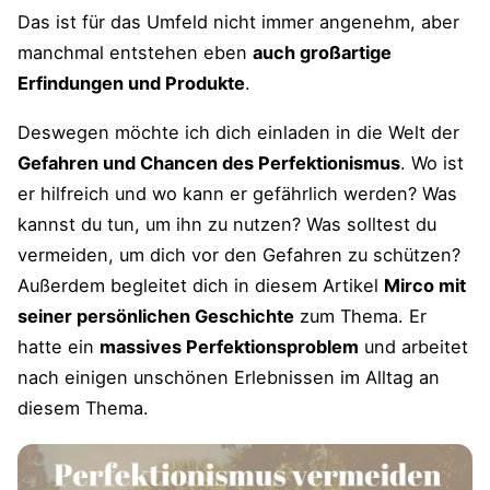
Das ist für das Umfeld nicht immer angenehm, aber
manchmal entstehen eben
auch großartige
Erfindungen und Produkte
.
Deswegen möchte ich dich einladen in die Welt der
Gefahren und Chancen des Perfektionismus
. Wo ist
er hilfreich und wo kann er gefährlich werden? Was
kannst du tun, um ihn zu nutzen? Was solltest du
vermeiden, um dich vor den Gefahren zu schützen?
Außerdem begleitet dich in diesem Artikel
Mirco mit
seiner persönlichen Geschichte
zum Thema. Er
hatte ein
massives Perfektionsproblem
und arbeitet
nach einigen unschönen Erlebnissen im Alltag an
diesem Thema.