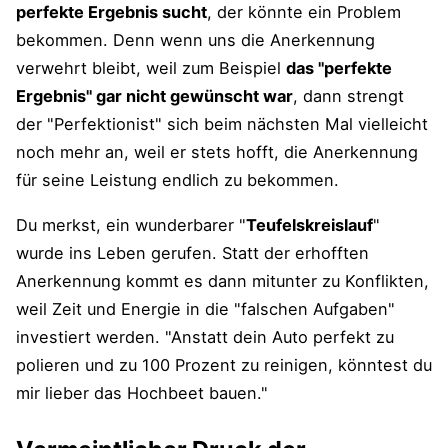
perfekte Ergebnis sucht
, der könnte ein Problem
bekommen. Denn wenn uns die Anerkennung
verwehrt bleibt, weil zum Beispiel
das "perfekte
Ergebnis" gar nicht gewünscht war
, dann strengt
der "Perfektionist" sich beim nächsten Mal vielleicht
noch mehr an, weil er stets hofft, die Anerkennung
für seine Leistung endlich zu bekommen.
Du merkst, ein wunderbarer "
Teufelskreislauf
"
wurde ins Leben gerufen. Statt der erhofften
Anerkennung kommt es dann mitunter zu Konflikten,
weil Zeit und Energie in die "falschen Aufgaben"
investiert werden. "Anstatt dein Auto perfekt zu
polieren und zu 100 Prozent zu reinigen, könntest du
mir lieber das Hochbeet bauen."