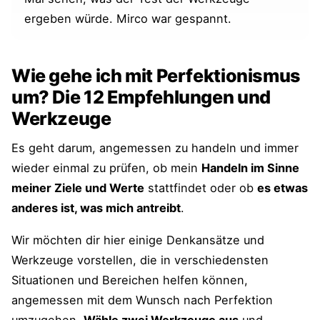
ergeben würde. Mirco war gespannt.
Wie gehe ich mit Perfektionismus
um? Die 12 Empfehlungen und
Werkzeuge
Es geht darum, angemessen zu handeln und immer
wieder einmal zu prüfen, ob mein
Handeln im Sinne
meiner Ziele und Werte
stattfindet oder ob
es etwas
anderes ist, was mich antreibt
.
Wir möchten dir hier einige Denkansätze und
Werkzeuge vorstellen, die in verschiedensten
Situationen und Bereichen helfen können,
angemessen mit dem Wunsch nach Perfektion
umzugehen.
Wähle zwei Werkzeuge aus
und