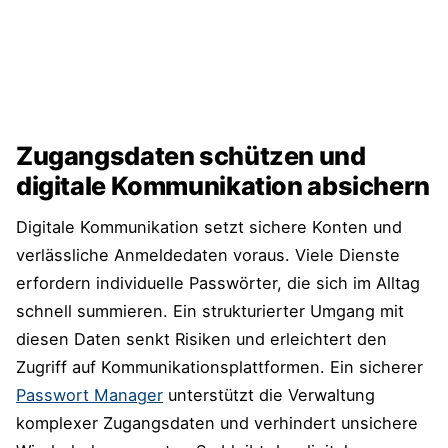
Zugangsdaten schützen und
digitale Kommunikation absichern
Digitale Kommunikation setzt sichere Konten und
verlässliche Anmeldedaten voraus. Viele Dienste
erfordern individuelle Passwörter, die sich im Alltag
schnell summieren. Ein strukturierter Umgang mit
diesen Daten senkt Risiken und erleichtert den
Zugriff auf Kommunikationsplattformen. Ein sicherer
Passwort Manager
unterstützt die Verwaltung
komplexer Zugangsdaten und verhindert unsichere