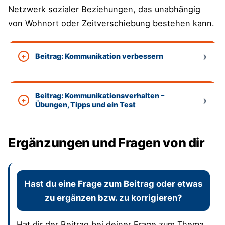
Netzwerk sozialer Beziehungen, das unabhängig
von Wohnort oder Zeitverschiebung bestehen kann.
Beitrag: Kommunikation verbessern
Beitrag: Kommunikationsverhalten –
Übungen, Tipps und ein Test
Ergänzungen und Fragen von dir
Hast du eine Frage zum Beitrag oder etwas
zu ergänzen bzw. zu korrigieren?
Hat dir der Beitrag bei deiner Frage zum Thema