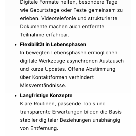
Digitale Formate helfen, besondere Tage
wie Geburtstage oder Feste gemeinsam zu
erleben. Videotelefonie und strukturierte
Dokumente machen auch entfernte
Teilnahme erfahrbar.
Flexibilität in Lebensphasen
In bewegten Lebensphasen ermöglichen
digitale Werkzeuge asynchronen Austausch
und kurze Updates. Offene Abstimmung
über Kontaktformen verhindert
Missverständnisse.
Langfristige Konzepte
Klare Routinen, passende Tools und
transparente Erwartungen bilden die Basis
stabiler digitaler Beziehungen unabhängig
von Entfernung.