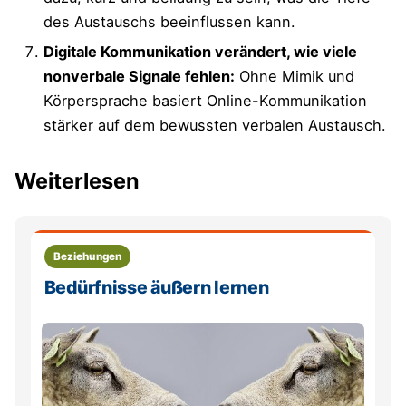
des Austauschs beeinflussen kann.
Digitale Kommunikation verändert, wie viele
nonverbale Signale fehlen:
Ohne Mimik und
Körpersprache basiert Online-Kommunikation
stärker auf dem bewussten verbalen Austausch.
Weiterlesen
Beziehungen
Bedürfnisse äußern lernen