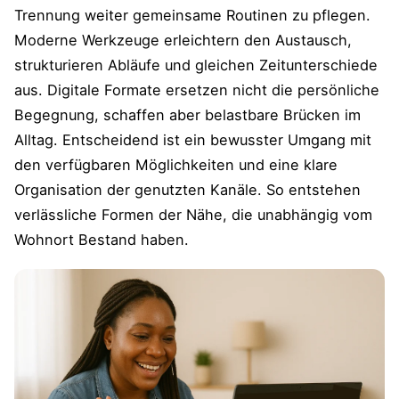
Trennung weiter gemeinsame Routinen zu pflegen.
Moderne Werkzeuge erleichtern den Austausch,
strukturieren Abläufe und gleichen Zeitunterschiede
aus. Digitale Formate ersetzen nicht die persönliche
Begegnung, schaffen aber belastbare Brücken im
Alltag. Entscheidend ist ein bewusster Umgang mit
den verfügbaren Möglichkeiten und eine klare
Organisation der genutzten Kanäle. So entstehen
verlässliche Formen der Nähe, die unabhängig vom
Wohnort Bestand haben.