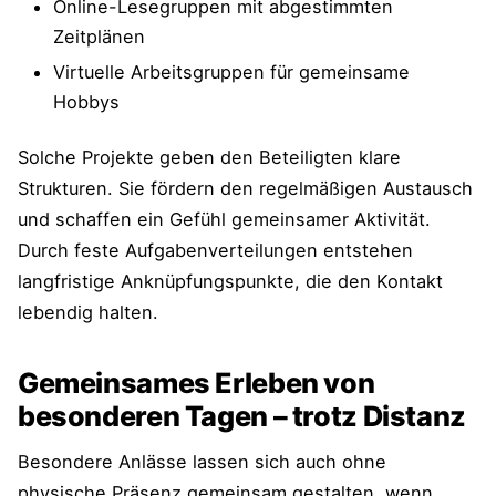
Online-Lesegruppen mit abgestimmten
Zeitplänen
Virtuelle Arbeitsgruppen für gemeinsame
Hobbys
Solche Projekte geben den Beteiligten klare
Strukturen. Sie fördern den regelmäßigen Austausch
und schaffen ein Gefühl gemeinsamer Aktivität.
Durch feste Aufgabenverteilungen entstehen
langfristige Anknüpfungspunkte, die den Kontakt
lebendig halten.
Gemeinsames Erleben von
besonderen Tagen – trotz Distanz
Besondere Anlässe lassen sich auch ohne
physische Präsenz gemeinsam gestalten, wenn