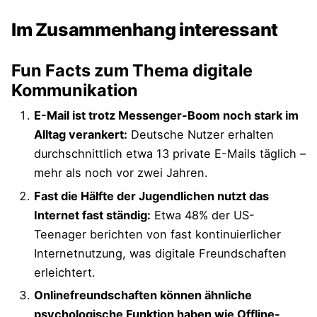
Im Zusammenhang interessant
Fun Facts zum Thema digitale
Kommunikation
E-Mail ist trotz Messenger-Boom noch stark im
Alltag verankert:
Deutsche Nutzer erhalten
durchschnittlich etwa 13 private E-Mails täglich –
mehr als noch vor zwei Jahren.
Fast die Hälfte der Jugendlichen nutzt das
Internet fast ständig:
Etwa 48% der US-
Teenager berichten von fast kontinuierlicher
Internetnutzung, was digitale Freundschaften
erleichtert.
Onlinefreundschaften können ähnliche
psychologische Funktion haben wie Offline-