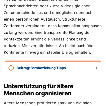
Sprachnachrichten oder kurze Videos gleichen
Zeitunterschiede aus und ermöglichen dennoch
einen persönlichen Austausch. Strukturierte
Zeitfenster verhindern, dass Kommunikationspausen
zu lang werden. Eine transparente Planung der
Kontaktzeiten erhöht die Verlässlichkeit und
reduziert Missverständnisse. So bleibt auch über
Kontinente hinweg ein stabiler Dialog erhalten.
Beitrag: Fernbeziehung Tipps
Unterstützung für ältere
Menschen organisieren
Ältere Menschen profitieren stark von digitalen