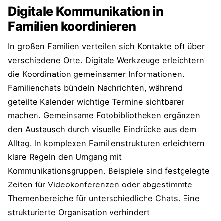
Digitale Kommunikation in
Familien koordinieren
In großen Familien verteilen sich Kontakte oft über
verschiedene Orte. Digitale Werkzeuge erleichtern
die Koordination gemeinsamer Informationen.
Familienchats bündeln Nachrichten, während
geteilte Kalender wichtige Termine sichtbarer
machen. Gemeinsame Fotobibliotheken ergänzen
den Austausch durch visuelle Eindrücke aus dem
Alltag. In komplexen Familienstrukturen erleichtern
klare Regeln den Umgang mit
Kommunikationsgruppen. Beispiele sind festgelegte
Zeiten für Videokonferenzen oder abgestimmte
Themenbereiche für unterschiedliche Chats. Eine
strukturierte Organisation verhindert