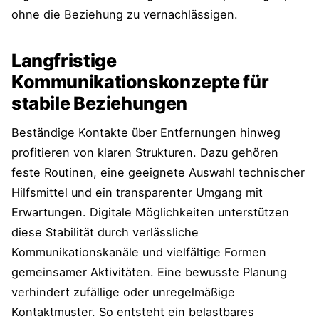
ohne die Beziehung zu vernachlässigen.
Langfristige
Kommunikationskonzepte für
stabile Beziehungen
Beständige Kontakte über Entfernungen hinweg
profitieren von klaren Strukturen. Dazu gehören
feste Routinen, eine geeignete Auswahl technischer
Hilfsmittel und ein transparenter Umgang mit
Erwartungen. Digitale Möglichkeiten unterstützen
diese Stabilität durch verlässliche
Kommunikationskanäle und vielfältige Formen
gemeinsamer Aktivitäten. Eine bewusste Planung
verhindert zufällige oder unregelmäßige
Kontaktmuster. So entsteht ein belastbares