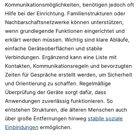
Kommunikationsmöglichkeiten, benötigen jedoch oft
Hilfe bei der Einrichtung. Familienstrukturen oder
Nachbarschaftsnetzwerke können unterstützen,
wenn grundlegende Funktionen eingerichtet und
erklärt werden müssen. Wichtig sind klare Abläufe,
einfache Geräteoberflächen und stabile
Verbindungen. Ergänzend kann eine Liste mit
Kontakten, Kommunikationsregeln und bevorzugten
Zeiten für Gespräche erstellt werden, um Sicherheit
und Orientierung zu schaffen. Regelmäßige
Überprüfung der Geräte sorgt dafür, dass
Anwendungen zuverlässig funktionieren. So
entstehen Strukturen, die älteren Menschen auch
über große Entfernungen hinweg
stabile soziale
Einbindungen
ermöglichen.