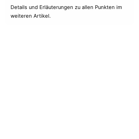
Details und Erläuterungen zu allen Punkten im
weiteren Artikel.