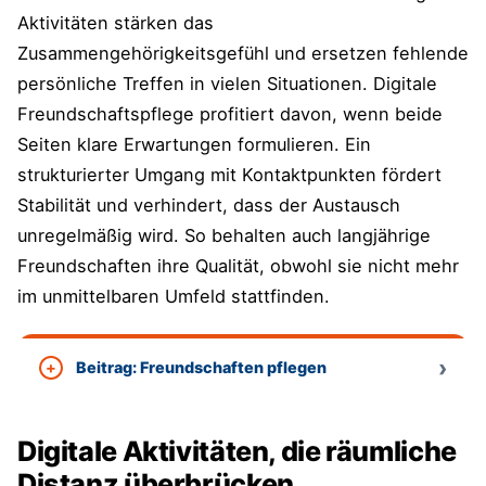
Aktivitäten stärken das
Zusammengehörigkeitsgefühl und ersetzen fehlende
persönliche Treffen in vielen Situationen. Digitale
Freundschaftspflege profitiert davon, wenn beide
Seiten klare Erwartungen formulieren. Ein
strukturierter Umgang mit Kontaktpunkten fördert
Stabilität und verhindert, dass der Austausch
unregelmäßig wird. So behalten auch langjährige
Freundschaften ihre Qualität, obwohl sie nicht mehr
im unmittelbaren Umfeld stattfinden.
Beitrag: Freundschaften pflegen
Digitale Aktivitäten, die räumliche
Distanz überbrücken