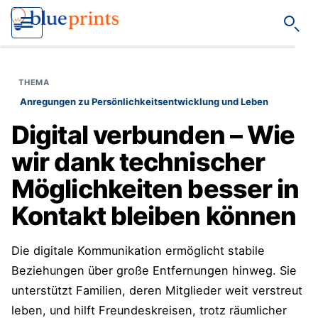
Such
Anregungen zu Persönlichkeitsentwicklung und Leben
Digital verbunden – Wie
wir dank technischer
Möglichkeiten besser in
Kontakt bleiben können
Die digitale Kommunikation ermöglicht stabile
Beziehungen über große Entfernungen hinweg. Sie
unterstützt Familien, deren Mitglieder weit verstreut
leben, und hilft Freundeskreisen, trotz räumlicher