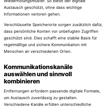
Wiederholungsmuster. So bleibt der digitale
Austausch geschützt, ohne dass wichtige
Informationen verloren gehen.
Verschlüsselte Speicherorte sorgen zusätzlich dafür,
dass persönliche Konten vor unbefugten Zugriffen
geschützt sind. Dies schafft eine stabile Basis für
regelmäßige und sichere Kommunikation mit
Menschen an verschiedenen Orten.
Kommunikationskanäle
auswählen und sinnvoll
kombinieren
Entfernungen erfordern passende digitale Formate,
um Austausch zuverlässig zu gestalten.
Verschiedene Kanäle erfüllen unterschiedliche