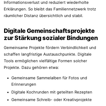
Informationsverlust und reduziert wiederholte
Erklärungen. So bleibt das Familiennetzwerk trotz
räumlicher Distanz übersichtlich und stabil.
Digitale Gemeinschaftsprojekte
zur Stärkung sozialer Bindungen
Gemeinsame Projekte fördern Verbindlichkeit und
schaffen langfristige Austauschpunkte. Digitale
Tools ermöglichen vielfältige Formen solcher
Projekte. Dazu gehören etwa:
Gemeinsame Sammelalben für Fotos und
Erinnerungen
Digitale Kochrunden mit geteilten Rezepten
Gemeinsame Schreib- oder Kreativprojekte