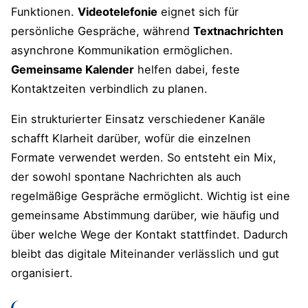
Funktionen.
Videotelefonie
eignet sich für
persönliche Gespräche, während
Textnachrichten
asynchrone Kommunikation ermöglichen.
Gemeinsame Kalender
helfen dabei, feste
Kontaktzeiten verbindlich zu planen.
Ein strukturierter Einsatz verschiedener Kanäle
schafft Klarheit darüber, wofür die einzelnen
Formate verwendet werden. So entsteht ein Mix,
der sowohl spontane Nachrichten als auch
regelmäßige Gespräche ermöglicht. Wichtig ist eine
gemeinsame Abstimmung darüber, wie häufig und
über welche Wege der Kontakt stattfindet. Dadurch
bleibt das digitale Miteinander verlässlich und gut
organisiert.