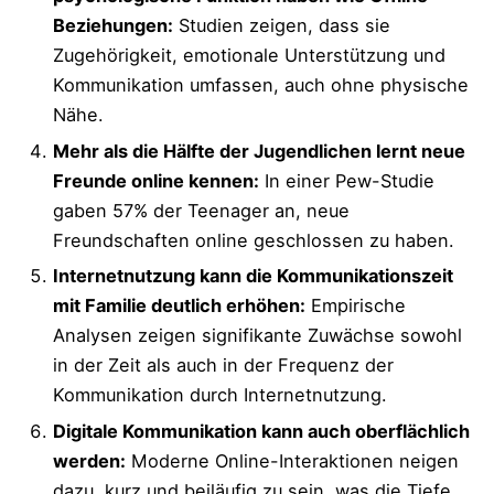
Beziehungen:
Studien zeigen, dass sie
Zugehörigkeit, emotionale Unterstützung und
Kommunikation umfassen, auch ohne physische
Nähe.
Mehr als die Hälfte der Jugendlichen lernt neue
Freunde online kennen:
In einer Pew-Studie
gaben 57% der Teenager an, neue
Freundschaften online geschlossen zu haben.
Internetnutzung kann die Kommunikationszeit
mit Familie deutlich erhöhen:
Empirische
Analysen zeigen signifikante Zuwächse sowohl
in der Zeit als auch in der Frequenz der
Kommunikation durch Internetnutzung.
Digitale Kommunikation kann auch oberflächlich
werden:
Moderne Online-Interaktionen neigen
dazu, kurz und beiläufig zu sein, was die Tiefe