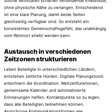
Solche Aktivitäten schaffen verbindende Erlebnisse,
ohne physische Nähe zu verlangen. Entscheidend
ist eine klare Planung, damit beide Seiten
gleichzeitig verfügbar sind. So entsteht ein
konsistentes Gemeinschaftsgefühl, das unabhängig
vom Wohnort erlebt werden kann.
Austausch in verschiedenen
Zeitzonen strukturieren
Leben Beteiligte in unterschiedlichen Ländern,
entstehen zeitliche Hürden. Digitale Planungstools
erleichtern die Koordination. Weltzeitfunktionen,
gemeinsame Kalender und automatisierte
Erinnerungen helfen, Kontaktpunkte so zu legen,
dass alle Beteiligten teilnehmen können.
Asynchrone Kommunikationsformen wie