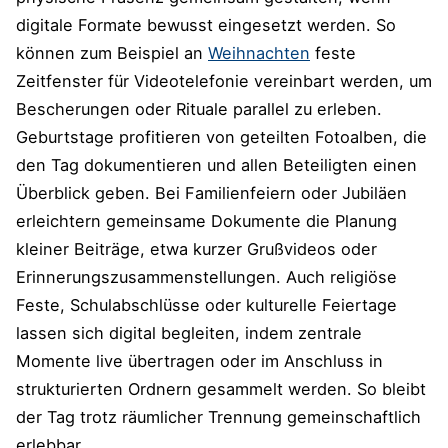
digitale Formate bewusst eingesetzt werden. So
können zum Beispiel an
Weihnachten
feste
Zeitfenster für Videotelefonie vereinbart werden, um
Bescherungen oder Rituale parallel zu erleben.
Geburtstage profitieren von geteilten Fotoalben, die
den Tag dokumentieren und allen Beteiligten einen
Überblick geben. Bei Familienfeiern oder Jubiläen
erleichtern gemeinsame Dokumente die Planung
kleiner Beiträge, etwa kurzer Grußvideos oder
Erinnerungszusammenstellungen. Auch religiöse
Feste, Schulabschlüsse oder kulturelle Feiertage
lassen sich digital begleiten, indem zentrale
Momente live übertragen oder im Anschluss in
strukturierten Ordnern gesammelt werden. So bleibt
der Tag trotz räumlicher Trennung gemeinschaftlich
erlebbar.