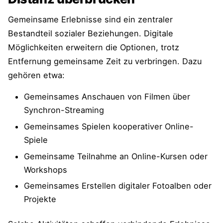
Gemeinsame Erlebnisse sind ein zentraler
Bestandteil sozialer Beziehungen. Digitale
Möglichkeiten erweitern die Optionen, trotz
Entfernung gemeinsame Zeit zu verbringen. Dazu
gehören etwa:
Gemeinsames Anschauen von Filmen über
Synchron-Streaming
Gemeinsames Spielen kooperativer Online-
Spiele
Gemeinsame Teilnahme an Online-Kursen oder
Workshops
Gemeinsames Erstellen digitaler Fotoalben oder
Projekte