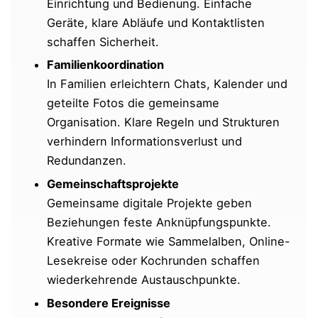
Einrichtung und Bedienung. Einfache
Geräte, klare Abläufe und Kontaktlisten
schaffen Sicherheit.
Familienkoordination
In Familien erleichtern Chats, Kalender und
geteilte Fotos die gemeinsame
Organisation. Klare Regeln und Strukturen
verhindern Informationsverlust und
Redundanzen.
Gemeinschaftsprojekte
Gemeinsame digitale Projekte geben
Beziehungen feste Anknüpfungspunkte.
Kreative Formate wie Sammelalben, Online-
Lesekreise oder Kochrunden schaffen
wiederkehrende Austauschpunkte.
Besondere Ereignisse