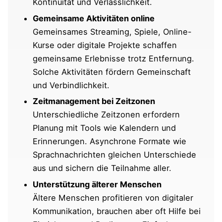
Kontinuität und Verlässlichkeit.
Gemeinsame Aktivitäten online
Gemeinsames Streaming, Spiele, Online-
Kurse oder digitale Projekte schaffen
gemeinsame Erlebnisse trotz Entfernung.
Solche Aktivitäten fördern Gemeinschaft
und Verbindlichkeit.
Zeitmanagement bei Zeitzonen
Unterschiedliche Zeitzonen erfordern
Planung mit Tools wie Kalendern und
Erinnerungen. Asynchrone Formate wie
Sprachnachrichten gleichen Unterschiede
aus und sichern die Teilnahme aller.
Unterstützung älterer Menschen
Ältere Menschen profitieren von digitaler
Kommunikation, brauchen aber oft Hilfe bei