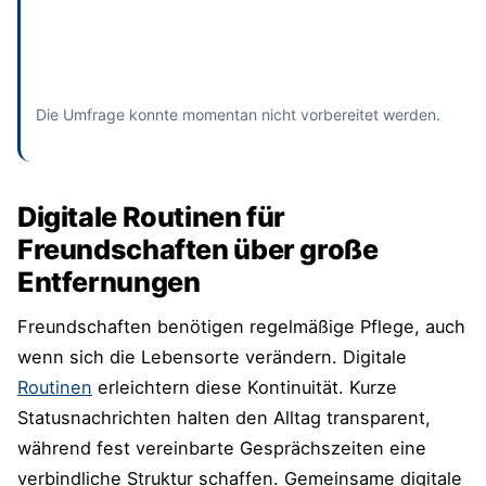
Absenden
und bisherige Antworten ansehen
Die Umfrage konnte momentan nicht vorbereitet werden.
Digitale Routinen für
Freundschaften über große
Entfernungen
Freundschaften benötigen regelmäßige Pflege, auch
wenn sich die Lebensorte verändern. Digitale
Routinen
erleichtern diese Kontinuität. Kurze
Statusnachrichten halten den Alltag transparent,
während fest vereinbarte Gesprächszeiten eine
verbindliche Struktur schaffen. Gemeinsame digitale