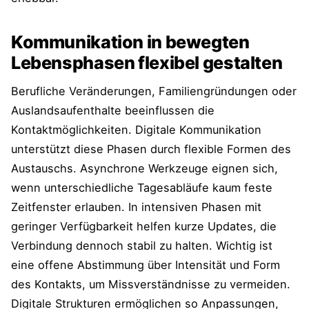
Kommunikation in bewegten
Lebensphasen flexibel gestalten
Berufliche Veränderungen, Familiengründungen oder
Auslandsaufenthalte beeinflussen die
Kontaktmöglichkeiten. Digitale Kommunikation
unterstützt diese Phasen durch flexible Formen des
Austauschs. Asynchrone Werkzeuge eignen sich,
wenn unterschiedliche Tagesabläufe kaum feste
Zeitfenster erlauben. In intensiven Phasen mit
geringer Verfügbarkeit helfen kurze Updates, die
Verbindung dennoch stabil zu halten. Wichtig ist
eine offene Abstimmung über Intensität und Form
des Kontakts, um Missverständnisse zu vermeiden.
Digitale Strukturen ermöglichen so Anpassungen,