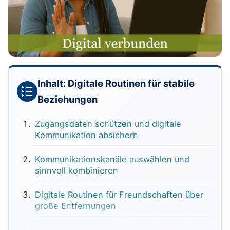
Inhalt: Digitale Routinen für stabile
Beziehungen
Zugangsdaten schützen und digitale
Kommunikation absichern
Kommunikationskanäle auswählen und
sinnvoll kombinieren
Digitale Routinen für Freundschaften über
große Entfernungen