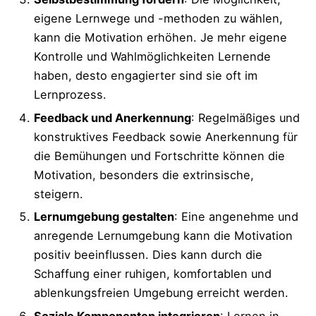
eigene Lernwege und -methoden zu wählen,
kann die Motivation erhöhen. Je mehr eigene
Kontrolle und Wahlmöglichkeiten Lernende
haben, desto engagierter sind sie oft im
Lernprozess.
Feedback und Anerkennung
: Regelmäßiges und
konstruktives Feedback sowie Anerkennung für
die Bemühungen und Fortschritte können die
Motivation, besonders die extrinsische,
steigern.
Lernumgebung gestalten
: Eine angenehme und
anregende Lernumgebung kann die Motivation
positiv beeinflussen. Dies kann durch die
Schaffung einer ruhigen, komfortablen und
ablenkungsfreien Umgebung erreicht werden.
Soziale Komponenten integrieren
: Lernen in