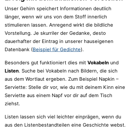
Unser Gehirn speichert Informationen deutlich
länger, wenn wir uns von dem Stoff innerlich
stimulieren lassen. Anregend wirkt die bildliche
Vorstellung. Je skurriler der Gedanke, desto
dauerhafter der Eintrag in unserer hauseigenen
Datenbank (
Beispiel für Gedichte
).
Besonders gut funktioniert dies mit
Vokabeln
und
Listen
. Suche bei Vokabeln nach Bildern, die sich
aus dem Wortlaut ergeben. Zum Beispiel Napkin –
Serviette: Stelle dir vor, wie du mit deinem Kinn eine
Serviette aus einem Napf vor dir auf dem Tisch
ziehst.
Listen lassen sich viel leichter einprägen, wenn du
aus den Listenbestandteilen eine Geschichte webst.