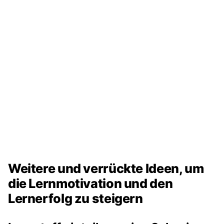
Weitere und verrückte Ideen, um
die Lernmotivation und den
Lernerfolg zu steigern