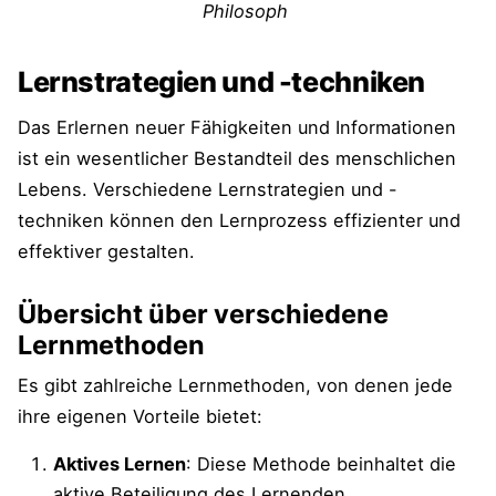
Philosoph
Lernstrategien und -techniken
Das Erlernen neuer Fähigkeiten und Informationen
ist ein wesentlicher Bestandteil des menschlichen
Lebens. Verschiedene Lernstrategien und -
techniken können den Lernprozess effizienter und
effektiver gestalten.
Übersicht über verschiedene
Lernmethoden
Es gibt zahlreiche Lernmethoden, von denen jede
ihre eigenen Vorteile bietet:
Aktives Lernen
: Diese Methode beinhaltet die
aktive Beteiligung des Lernenden,