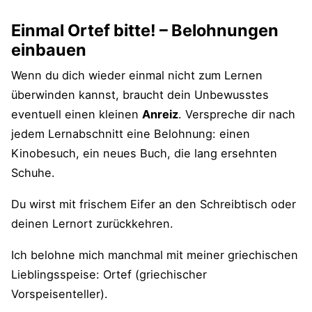
Einmal Ortef bitte! – Belohnungen
einbauen
Wenn du dich wieder einmal nicht zum Lernen
überwinden kannst, braucht dein Unbewusstes
eventuell einen kleinen
Anreiz
. Verspreche dir nach
jedem Lernabschnitt eine Belohnung: einen
Kinobesuch, ein neues Buch, die lang ersehnten
Schuhe.
Du wirst mit frischem Eifer an den Schreibtisch oder
deinen Lernort zurückkehren.
Ich belohne mich manchmal mit meiner griechischen
Lieblingsspeise: Ortef (griechischer
Vorspeisenteller).