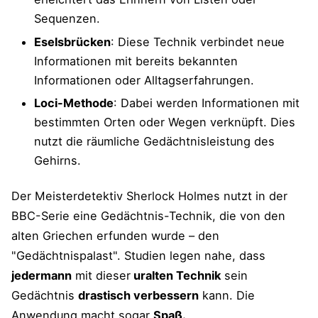
Sequenzen.
Eselsbrücken
: Diese Technik verbindet neue
Informationen mit bereits bekannten
Informationen oder Alltagserfahrungen.
Loci-Methode
: Dabei werden Informationen mit
bestimmten Orten oder Wegen verknüpft. Dies
nutzt die räumliche Gedächtnisleistung des
Gehirns.
Der Meisterdetektiv Sherlock Holmes nutzt in der
BBC-Serie eine Gedächtnis-Technik, die von den
alten Griechen erfunden wurde – den
"Gedächtnispalast". Studien legen nahe, dass
jedermann
mit dieser
uralten Technik
sein
Gedächtnis
drastisch verbessern
kann. Die
Anwendung macht sogar
Spaß.