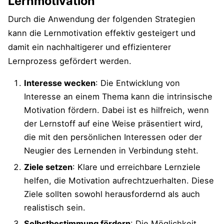
Lernmotivation
Durch die Anwendung der folgenden Strategien
kann die Lernmotivation effektiv gesteigert und
damit ein nachhaltigerer und effizienterer
Lernprozess gefördert werden.
Interesse wecken
: Die Entwicklung von
Interesse an einem Thema kann die intrinsische
Motivation fördern. Dabei ist es hilfreich, wenn
der Lernstoff auf eine Weise präsentiert wird,
die mit den persönlichen Interessen oder der
Neugier des Lernenden in Verbindung steht.
Ziele setzen
: Klare und erreichbare Lernziele
helfen, die Motivation aufrechtzuerhalten. Diese
Ziele sollten sowohl herausfordernd als auch
realistisch sein.
Selbstbestimmung fördern
: Die Möglichkeit,