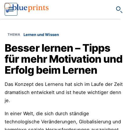
Such
Lernen und Wissen
Besser lernen – Tipps
für mehr Motivation und
Erfolg beim Lernen
Das Konzept des Lernens hat sich im Laufe der Zeit
dramatisch entwickelt und ist heute wichtiger denn
je.
In einer Welt, die sich durch ständige
technologische Veränderungen, Globalisierung und
komplexe soziale Herausforderungen auszeichnet,