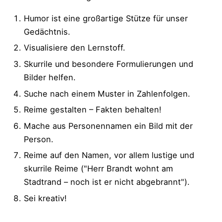
Humor ist eine großartige Stütze für unser
Gedächtnis.
Visualisiere den Lernstoff.
Skurrile und besondere Formulierungen und
Bilder helfen.
Suche nach einem Muster in Zahlenfolgen.
Reime gestalten – Fakten behalten!
Mache aus Personennamen ein Bild mit der
Person.
Reime auf den Namen, vor allem lustige und
skurrile Reime ("Herr Brandt wohnt am
Stadtrand – noch ist er nicht abgebrannt").
Sei kreativ!