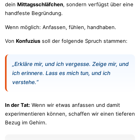
dein
Mittagsschläfchen
, sondern verfügst über eine
handfeste Begründung.
Wenn möglich: Anfassen, fühlen, handhaben.
Von
Konfuzius
soll der folgende Spruch stammen:
„Erkläre mir, und ich vergesse. Zeige mir, und
ich erinnere. Lass es mich tun, und ich
verstehe.“
In der Tat:
Wenn wir etwas anfassen und damit
experimentieren können, schaffen wir einen tieferen
Bezug im Gehirn.