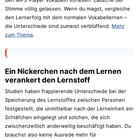
den MP3-Player Vokabeln vorlesen. Lausche der
Stimme völlig gelassen. Wenn du magst, vergleiche
den Lernerfolg mit dem normalen Vokabellernen –
die Unterschiede sind zumeist verblüffend.
Mehr
zum Thema
.
Ein Nickerchen nach dem Lernen
verankert den Lernstoff
Studien haben frappierende Unterschiede bei der
Speicherung des Lernstoffes zwischen Personen
festgestellt, die unmittelbar nach der Lerneinheit ein
Schläfchen eingelegt und solchen, die sich
zwischenzeitlich anderweitig beschäftigt haben. Du
brauchst also keine Ausrede mehr für