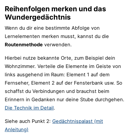
Reihenfolgen merken und das
Wundergedächtnis
Wenn du dir eine bestimmte Abfolge von
Lernelementen merken musst, kannst du die
Routenmethode
verwenden.
Hierbei nutze bekannte Orte, zum Beispiel dein
Wohnzimmer. Verteile die Elemente im Geiste von
links ausgehend im Raum: Element 1 auf dem
Fernseher, Element 2 auf der Fensterbank usw. So
schaffst du Verbindungen und brauchst beim
Erinnern in Gedanken nur deine Stube durchgehen.
Die Technik im Detail
.
Siehe auch Punkt 2:
Gedächtnispalast
(m
it
Anleitung)