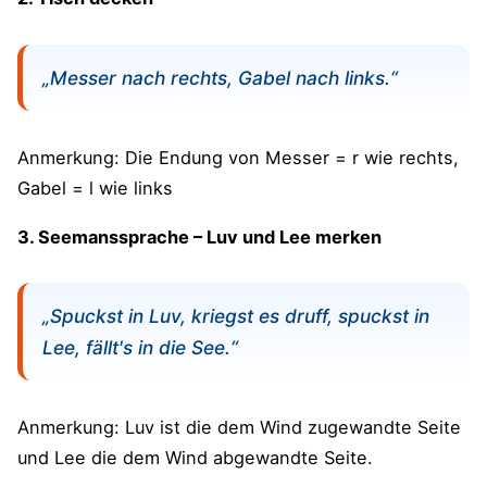
„Messer nach rechts, Gabel nach links.“
Anmerkung: Die Endung von Messer = r wie rechts,
Gabel = l wie links
3. Seemanssprache – Luv und Lee merken
„Spuckst in Luv, kriegst es druff, spuckst in
Lee, fällt's in die See.“
Anmerkung: Luv ist die dem Wind zugewandte Seite
und Lee die dem Wind abgewandte Seite.