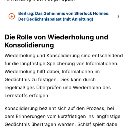
Beitrag: Das Geheimnis von Sherlock Holmes:
Der Gedächtnispalast (mit Anleitung)
Die Rolle von Wiederholung und
Konsolidierung
Wiederholung und Konsolidierung sind entscheidend
für die langfristige Speicherung von Informationen.
Wiederholung hilft dabei, Informationen im
Gedächtnis zu festigen. Dies kann durch
regelmäßiges Überprüfen und Wiederholen des
Lernstoffs erfolgen.
Konsolidierung bezieht sich auf den Prozess, bei
dem Erinnerungen vom kurzfristigen ins langfristige
Gedächtnis übertragen werden. Schlaf spielt dabei