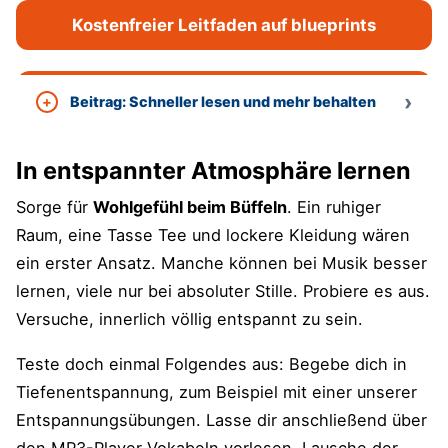
Kostenfreier Leitfaden auf blueprints
Beitrag: Schneller lesen und mehr behalten
In entspannter Atmosphäre lernen
Sorge für
Wohlgefühl beim Büffeln
. Ein ruhiger
Raum, eine Tasse Tee und lockere Kleidung wären
ein erster Ansatz. Manche können bei Musik besser
lernen, viele nur bei absoluter Stille. Probiere es aus.
Versuche, innerlich völlig entspannt zu sein.
Teste doch einmal Folgendes aus: Begebe dich in
Tiefenentspannung, zum Beispiel mit einer unserer
Entspannungsübungen. Lasse dir anschließend über