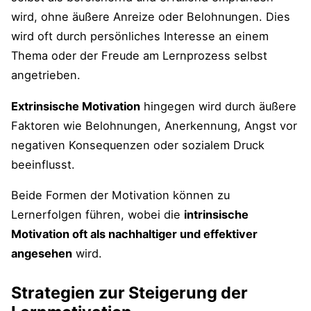
wird, ohne äußere Anreize oder Belohnungen. Dies
wird oft durch persönliches Interesse an einem
Thema oder der Freude am Lernprozess selbst
angetrieben.
Extrinsische Motivation
hingegen wird durch äußere
Faktoren wie Belohnungen, Anerkennung, Angst vor
negativen Konsequenzen oder sozialem Druck
beeinflusst.
Beide Formen der Motivation können zu
Lernerfolgen führen, wobei die
intrinsische
Motivation oft als nachhaltiger und effektiver
angesehen
wird​​.
Strategien zur Steigerung der