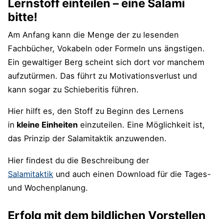
Lernstoff einteilen – eine Salami
bitte!
Am Anfang kann die Menge der zu lesenden
Fachbücher, Vokabeln oder Formeln uns ängstigen.
Ein gewaltiger Berg scheint sich dort vor manchem
aufzutürmen. Das führt zu Motivationsverlust und
kann sogar zu Schieberitis führen.
Hier hilft es, den Stoff zu Beginn des Lernens
in
kleine Einheiten
einzuteilen. Eine Möglichkeit ist,
das Prinzip der Salamitaktik anzuwenden.
Hier findest du die Beschreibung der
Salamitaktik
und auch einen Download für die Tages-
und Wochenplanung.
Erfolg mit dem bildlichen Vorstellen