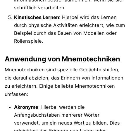
schriftlich verarbeiten.
Kinetisches Lernen
: Hierbei wird das Lernen
durch physische Aktivitäten erleichtert, wie zum
Beispiel durch das Bauen von Modellen oder
Rollenspiele.
Anwendung von Mnemotechniken
Mnemotechniken sind spezielle Gedächtnishilfen,
die darauf abzielen, das Erinnern von Informationen
zu erleichtern. Einige beliebte Mnemotechniken
umfassen:
Akronyme
: Hierbei werden die
Anfangsbuchstaben mehrerer Wörter
verwendet, um ein neues Wort zu bilden. Dies
erleichtert das Erinnern von Listen oder