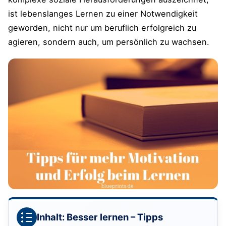
ist lebenslanges Lernen zu einer Notwendigkeit
geworden, nicht nur um beruflich erfolgreich zu
agieren, sondern auch, um persönlich zu wachsen.
Inhalt:
Besser lernen – Tipps