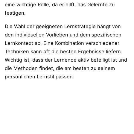
eine wichtige Rolle, da er hilft, das Gelernte zu
festigen.
Die Wahl der geeigneten Lernstrategie hängt von
den individuellen Vorlieben und dem spezifischen
Lernkontext ab. Eine Kombination verschiedener
Techniken kann oft die besten Ergebnisse liefern.
Wichtig ist, dass der Lernende aktiv beteiligt ist und
die Methoden findet, die am besten zu seinem
persönlichen Lernstil passen.