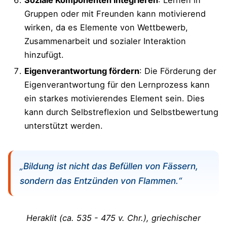
Gruppen oder mit Freunden kann motivierend
wirken, da es Elemente von Wettbewerb,
Zusammenarbeit und sozialer Interaktion
hinzufügt.
Eigenverantwortung fördern
: Die Förderung der
Eigenverantwortung für den Lernprozess kann
ein starkes motivierendes Element sein. Dies
kann durch Selbstreflexion und Selbstbewertung
unterstützt werden.
„Bildung ist nicht das Befüllen von Fässern,
sondern das Entzünden von Flammen.“
Heraklit (ca. 535 - 475 v. Chr.), griechischer