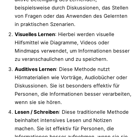
beispielsweise durch Diskussionen, das Stellen
von Fragen oder das Anwenden des Gelernten
in praktischen Szenarien.
Visuelles Lernen
: Hierbei werden visuelle
Hilfsmittel wie Diagramme, Videos oder
Mindmaps verwendet, um Informationen besser
zu veranschaulichen und zu speichern.
Auditives Lernen
: Diese Methode nutzt
Hörmaterialien wie Vorträge, Audiobücher oder
Diskussionen. Sie ist besonders effektiv für
Personen, die Informationen besser verarbeiten,
wenn sie sie hören.
Lesen / Schreiben
: Diese traditionelle Methode
beinhaltet intensives Lesen und Notizen
machen. Sie ist effektiv für Personen, die
Informationen besser aufnehmen, wenn sie sie