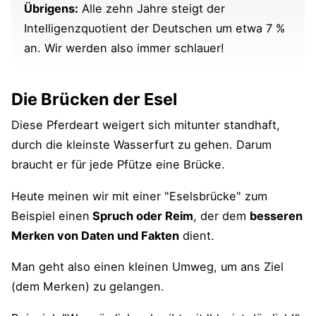
Übrigens:
Alle zehn Jahre steigt der
Intelligenzquotient der Deutschen um etwa 7 %
an. Wir werden also immer schlauer!
Die Brücken der Esel
Diese Pferdeart weigert sich mitunter standhaft,
durch die kleinste Wasserfurt zu gehen. Darum
braucht er für jede Pfütze eine Brücke.
Heute meinen wir mit einer "Eselsbrücke" zum
Beispiel einen
Spruch oder Reim
, der dem
besseren
Merken von Daten und Fakten
dient.
Man geht also einen kleinen Umweg, um ans Ziel
(dem Merken) zu gelangen.