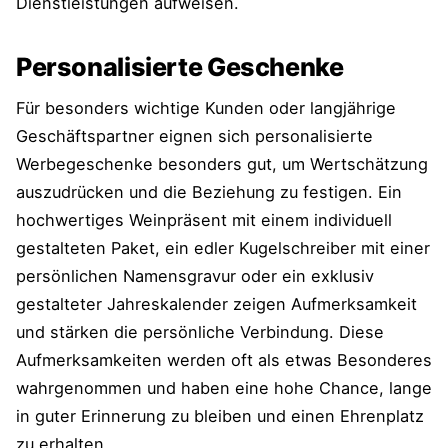
Dienstleistungen aufweisen.
Personalisierte Geschenke
Für besonders wichtige Kunden oder langjährige
Geschäftspartner eignen sich personalisierte
Werbegeschenke besonders gut, um Wertschätzung
auszudrücken und die Beziehung zu festigen. Ein
hochwertiges Weinpräsent mit einem individuell
gestalteten Paket, ein edler Kugelschreiber mit einer
persönlichen Namensgravur oder ein exklusiv
gestalteter Jahreskalender zeigen Aufmerksamkeit
und stärken die persönliche Verbindung. Diese
Aufmerksamkeiten werden oft als etwas Besonderes
wahrgenommen und haben eine hohe Chance, lange
in guter Erinnerung zu bleiben und einen Ehrenplatz
zu erhalten.