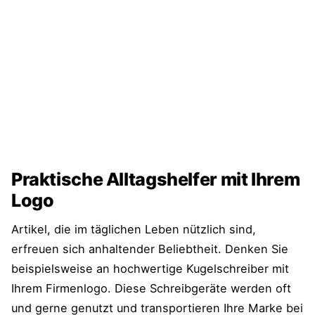
Praktische Alltagshelfer mit Ihrem
Logo
Artikel, die im täglichen Leben nützlich sind,
erfreuen sich anhaltender Beliebtheit. Denken Sie
beispielsweise an hochwertige Kugelschreiber mit
Ihrem Firmenlogo. Diese Schreibgeräte werden oft
und gerne genutzt und transportieren Ihre Marke bei