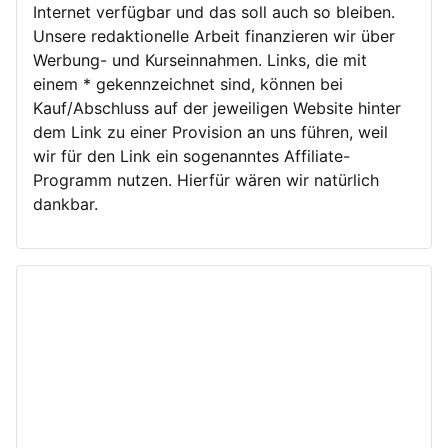
Internet verfügbar und das soll auch so bleiben.
Unsere redaktionelle Arbeit finanzieren wir über
Werbung- und Kurseinnahmen. Links, die mit
einem * gekennzeichnet sind, können bei
Kauf/Abschluss auf der jeweiligen Website hinter
dem Link zu einer Provision an uns führen, weil
wir für den Link ein sogenanntes Affiliate-
Programm nutzen. Hierfür wären wir natürlich
dankbar.