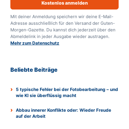
Kostenlos anmelden
Mit deiner Anmeldung speichern wir deine E-Mail-
Adresse ausschließlich für den Versand der Guten-
Morgen-Gazette. Du kannst dich jederzeit über den
Abmeldelink in jeder Ausgabe wieder austragen.
Mehr zum Datenschutz
Beliebte Beiträge
5 typische Fehler bei der Fotobearbeitung – und
wie KI sie überflüssig macht
Abbau innerer Konflikte oder: Wieder Freude
auf der Arbeit