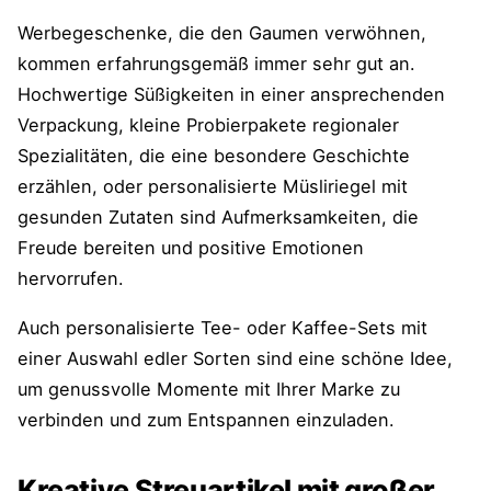
Werbegeschenke, die den Gaumen verwöhnen,
kommen erfahrungsgemäß immer sehr gut an.
Hochwertige Süßigkeiten in einer ansprechenden
Verpackung, kleine Probierpakete regionaler
Spezialitäten, die eine besondere Geschichte
erzählen, oder personalisierte Müsliriegel mit
gesunden Zutaten sind Aufmerksamkeiten, die
Freude bereiten und positive Emotionen
hervorrufen.
Auch personalisierte Tee- oder Kaffee-Sets mit
einer Auswahl edler Sorten sind eine schöne Idee,
um genussvolle Momente mit Ihrer Marke zu
verbinden und zum Entspannen einzuladen.
Kreative Streuartikel mit großer