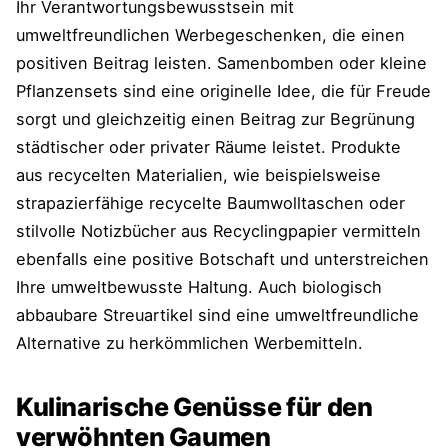
Ihr Verantwortungsbewusstsein mit
umweltfreundlichen Werbegeschenken, die einen
positiven Beitrag leisten. Samenbomben oder kleine
Pflanzensets sind eine originelle Idee, die für Freude
sorgt und gleichzeitig einen Beitrag zur Begrünung
städtischer oder privater Räume leistet. Produkte
aus recycelten Materialien, wie beispielsweise
strapazierfähige recycelte Baumwolltaschen oder
stilvolle Notizbücher aus Recyclingpapier vermitteln
ebenfalls eine positive Botschaft und unterstreichen
Ihre umweltbewusste Haltung. Auch biologisch
abbaubare Streuartikel sind eine umweltfreundliche
Alternative zu herkömmlichen Werbemitteln.
Kulinarische Genüsse für den
verwöhnten Gaumen