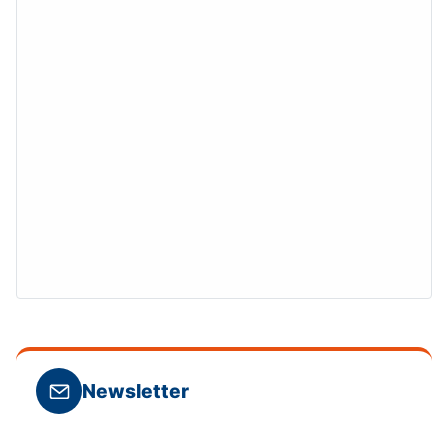
Newsletter