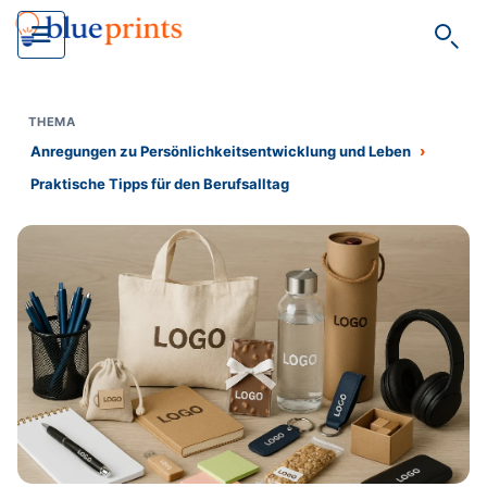
Such
›
Anregungen zu Persönlichkeitsentwicklung und Leben
Praktische Tipps für den Berufsalltag