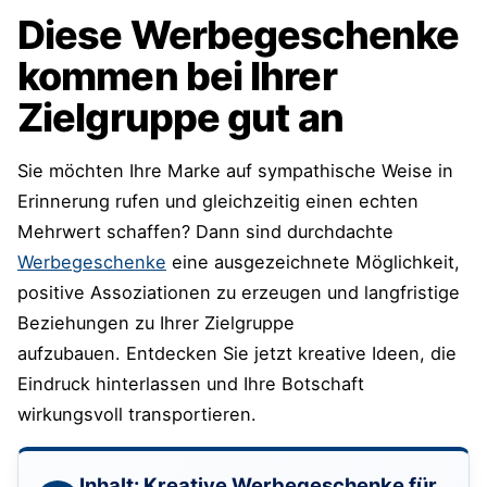
Diese Werbegeschenke
kommen bei Ihrer
Zielgruppe gut an
Sie möchten Ihre Marke auf sympathische Weise in
Erinnerung rufen und gleichzeitig einen echten
Mehrwert schaffen? Dann sind durchdachte
Werbegeschenke
eine ausgezeichnete Möglichkeit,
positive Assoziationen zu erzeugen und langfristige
Beziehungen zu Ihrer Zielgruppe
aufzubauen. Entdecken Sie jetzt kreative Ideen, die
Eindruck hinterlassen und Ihre Botschaft
wirkungsvoll transportieren.
Inhalt: Kreative Werbegeschenke für