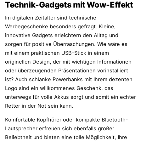
Technik-Gadgets mit Wow-Effekt
Im digitalen Zeitalter sind technische
Werbegeschenke besonders gefragt. Kleine,
innovative Gadgets erleichtern den Alltag und
sorgen für positive Überraschungen. Wie wäre es
mit einem praktischen USB-Stick in einem
originellen Design, der mit wichtigen Informationen
oder überzeugenden Präsentationen vorinstalliert
ist? Auch schlanke Powerbanks mit Ihrem dezenten
Logo sind ein willkommenes Geschenk, das
unterwegs für volle Akkus sorgt und somit ein echter
Retter in der Not sein kann.
Komfortable Kopfhörer oder kompakte Bluetooth-
Lautsprecher erfreuen sich ebenfalls großer
Beliebtheit und bieten eine tolle Möglichkeit, Ihre