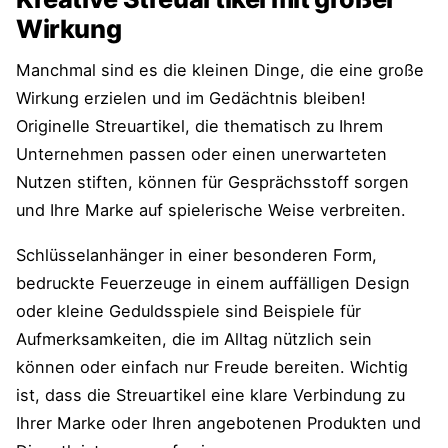
Wirkung
Manchmal sind es die kleinen Dinge, die eine große
Wirkung erzielen und im Gedächtnis bleiben!
Originelle Streuartikel, die thematisch zu Ihrem
Unternehmen passen oder einen unerwarteten
Nutzen stiften, können für Gesprächsstoff sorgen
und Ihre Marke auf spielerische Weise verbreiten.
Schlüsselanhänger in einer besonderen Form,
bedruckte Feuerzeuge in einem auffälligen Design
oder kleine Geduldsspiele sind Beispiele für
Aufmerksamkeiten, die im Alltag nützlich sein
können oder einfach nur Freude bereiten. Wichtig
ist, dass die Streuartikel eine klare Verbindung zu
Ihrer Marke oder Ihren angebotenen Produkten und