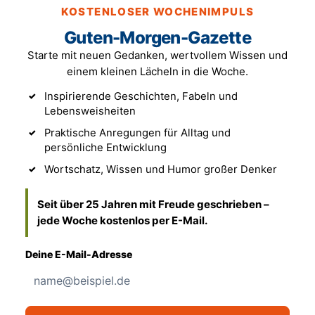
KOSTENLOSER WOCHENIMPULS
Guten-Morgen-Gazette
Starte mit neuen Gedanken, wertvollem Wissen und
einem kleinen Lächeln in die Woche.
Inspirierende Geschichten, Fabeln und
Lebensweisheiten
Praktische Anregungen für Alltag und
persönliche Entwicklung
Wortschatz, Wissen und Humor großer Denker
Seit über 25 Jahren mit Freude geschrieben –
jede Woche kostenlos per E-Mail.
Deine E-Mail-Adresse