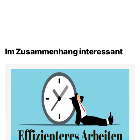
Im Zusammenhang interessant