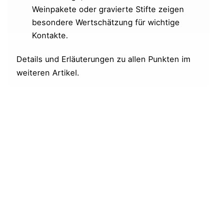
Weinpakete oder gravierte Stifte zeigen
besondere Wertschätzung für wichtige
Kontakte.
Details und Erläuterungen zu allen Punkten im
weiteren Artikel.