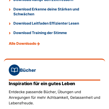
Download Erkenne deine Stärken und
Schwächen
Download Leitfaden Effizienter Lesen
Download Training der Stimme
Alle Downloads
Bücher
Inspiration für ein gutes Leben
Entdecke passende Bücher, Übungen und
Anregungen für mehr Achtsamkeit, Gelassenheit und
Lebensfreude.