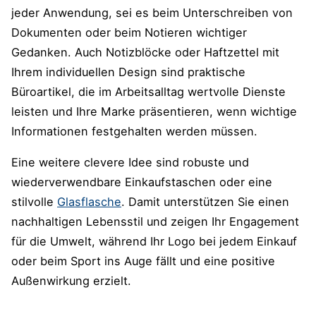
jeder Anwendung, sei es beim Unterschreiben von
Dokumenten oder beim Notieren wichtiger
Gedanken. Auch Notizblöcke oder Haftzettel mit
Ihrem individuellen Design sind praktische
Büroartikel, die im Arbeitsalltag wertvolle Dienste
leisten und Ihre Marke präsentieren, wenn wichtige
Informationen festgehalten werden müssen.
Eine weitere clevere Idee sind robuste und
wiederverwendbare Einkaufstaschen oder eine
stilvolle
Glasflasche
. Damit unterstützen Sie einen
nachhaltigen Lebensstil und zeigen Ihr Engagement
für die Umwelt, während Ihr Logo bei jedem Einkauf
oder beim Sport ins Auge fällt und eine positive
Außenwirkung erzielt.