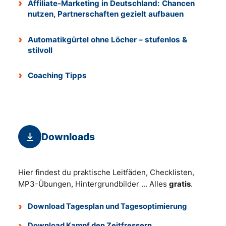
Affiliate-Marketing in Deutschland: Chancen
nutzen, Partnerschaften gezielt aufbauen
Automatikgürtel ohne Löcher – stufenlos &
stilvoll
Coaching Tipps
Downloads
Hier findest du praktische Leitfäden, Checklisten,
MP3-Übungen, Hintergrundbilder ... Alles
gratis
.
Download Tagesplan und Tagesoptimierung
Download Kampf den Zeitfressern