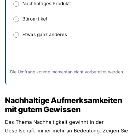
Nachhaltiges Produkt
Büroartikel
Etwas ganz anderes
Absenden
und bisherige Antworten ansehen
Die Umfrage konnte momentan nicht vorbereitet werden.
Nachhaltige Aufmerksamkeiten
mit gutem Gewissen
Das Thema Nachhaltigkeit gewinnt in der
Gesellschaft immer mehr an Bedeutung. Zeigen Sie