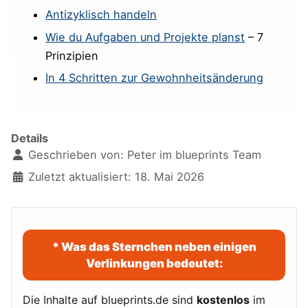
Antizyklisch handeln
Wie du Aufgaben und Projekte planst
– 7
Prinzipien
In 4 Schritten zur Gewohnheitsänderung
Details
Geschrieben von:
Peter im blueprints Team
Zuletzt aktualisiert: 18. Mai 2026
* Was das Sternchen neben einigen
Verlinkungen bedeutet:
Die Inhalte auf blueprints.de sind
kostenlos
im