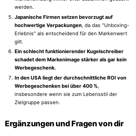
werden.
Japanische Firmen setzen bevorzugt auf
hochwertige Verpackungen
, da das "Unboxing-
Erlebnis" als entscheidend für den Markenwert
gilt.
Ein schlecht funktionierender Kugelschreiber
schadet dem Markenimage stärker als gar kein
Werbegeschenk.
In den USA liegt der durchschnittliche ROI von
Werbegeschenken bei über 400 %
,
insbesondere wenn sie zum Lebensstil der
Zielgruppe passen.
Ergänzungen und Fragen von dir