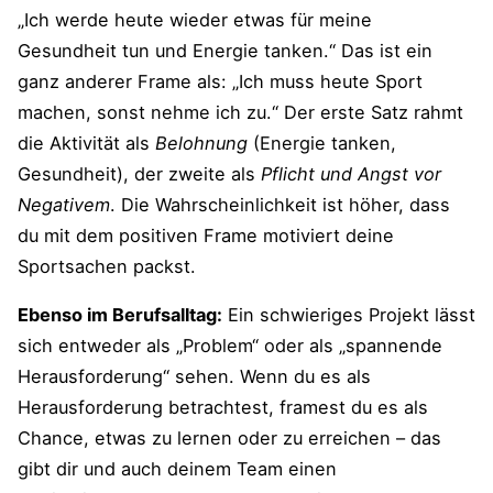
„Ich werde heute wieder etwas für meine
Gesundheit tun und Energie tanken.“ Das ist ein
ganz anderer Frame als: „Ich muss heute Sport
machen, sonst nehme ich zu.“ Der erste Satz rahmt
die Aktivität als
Belohnung
(Energie tanken,
Gesundheit), der zweite als
Pflicht und Angst vor
Negativem
. Die Wahrscheinlichkeit ist höher, dass
du mit dem positiven Frame motiviert deine
Sportsachen packst.
Ebenso im Berufsalltag:
Ein schwieriges Projekt lässt
sich entweder als „Problem“ oder als „spannende
Herausforderung“ sehen. Wenn du es als
Herausforderung betrachtest, framest du es als
Chance, etwas zu lernen oder zu erreichen – das
gibt dir und auch deinem Team einen