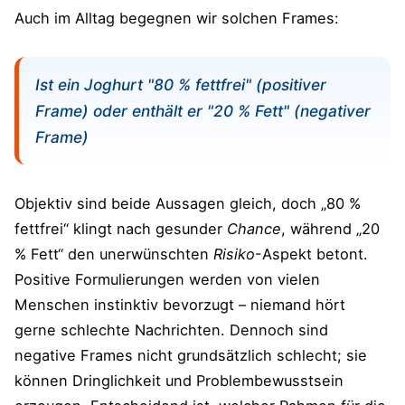
Auch im Alltag begegnen wir solchen Frames:
Ist ein Joghurt "80 % fettfrei" (positiver
Frame) oder enthält er "20 % Fett" (negativer
Frame)
Objektiv sind beide Aussagen gleich, doch „80 %
fettfrei“ klingt nach gesunder
Chance
, während „20
% Fett“ den unerwünschten
Risiko
-Aspekt betont.
Positive Formulierungen werden von vielen
Menschen instinktiv bevorzugt – niemand hört
gerne schlechte Nachrichten. Dennoch sind
negative Frames nicht grundsätzlich schlecht; sie
können Dringlichkeit und Problembewusstsein