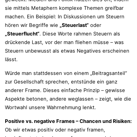
sie mittels Metaphern komplexe Themen greifbar
machen. Ein Beispiel: In Diskussionen um Steuern
hören wir Begriffe wie
„Steuerlast“
oder
„Steuerflucht“
. Diese Worte rahmen Steuern als
drückende Last, vor der man fliehen müsse – was
Steuern unbewusst als etwas Negatives erscheinen
lässt​.
Würde man stattdessen von einem „Beitragsanteil“
zur Gesellschaft sprechen, entstünde ein ganz
anderer Frame. Dieses einfache Prinzip – gewisse
Aspekte betonen, andere weglassen – zeigt, wie die
Wortwahl unsere Wahrnehmung lenkt.
Positive vs. negative Frames – Chancen und Risiken:
Ob wir etwas positiv oder negativ framen,