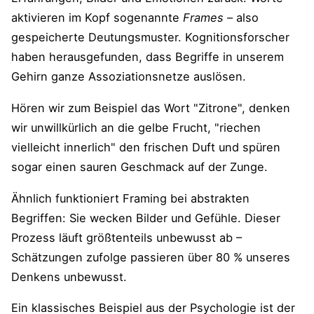
aktivieren im Kopf sogenannte
Frames
– also
gespeicherte Deutungsmuster. Kognitionsforscher
haben herausgefunden, dass Begriffe in unserem
Gehirn ganze Assoziationsnetze auslösen​.
Hören wir zum Beispiel das Wort "Zitrone", denken
wir unwillkürlich an die gelbe Frucht, "riechen
vielleicht innerlich" den frischen Duft und spüren
sogar einen sauren Geschmack auf der Zunge​.
Ähnlich funktioniert Framing bei abstrakten
Begriffen: Sie wecken Bilder und Gefühle. Dieser
Prozess läuft größtenteils unbewusst ab –
Schätzungen zufolge passieren über 80 % unseres
Denkens unbewusst​.
Ein klassisches Beispiel aus der Psychologie ist der