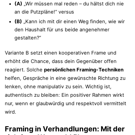
(A)
„Wir müssen mal reden – du hältst dich nie
an die Putzpläne!“ versus
(B)
„Kann ich mit dir einen Weg finden, wie wir
den Haushalt für uns beide angenehmer
gestalten?“
Variante B setzt einen kooperativen Frame und
erhöht die Chance, dass dein Gegenüber offen
reagiert. Solche
persönlichen Framing-Techniken
helfen, Gespräche in eine gewünschte Richtung zu
lenken, ohne manipulativ zu sein. Wichtig ist,
authentisch zu bleiben: Ein positiver Rahmen wirkt
nur, wenn er glaubwürdig und respektvoll vermittelt
wird.
Framing in Verhandlungen: Mit der