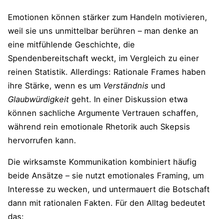
Emotionen können stärker zum Handeln motivieren,
weil sie uns unmittelbar berühren – man denke an
eine mitfühlende Geschichte, die
Spendenbereitschaft weckt, im Vergleich zu einer
reinen Statistik. Allerdings: Rationale Frames haben
ihre Stärke, wenn es um
Verständnis
und
Glaubwürdigkeit
geht. In einer Diskussion etwa
können sachliche Argumente Vertrauen schaffen,
während rein emotionale Rhetorik auch Skepsis
hervorrufen kann.
Die wirksamste Kommunikation kombiniert häufig
beide Ansätze – sie nutzt emotionales Framing, um
Interesse zu wecken, und untermauert die Botschaft
dann mit rationalen Fakten. Für den Alltag bedeutet
das: