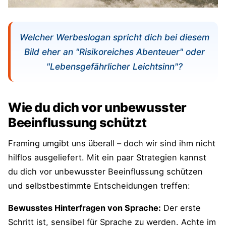
Welcher Werbeslogan spricht dich bei diesem
Bild eher an "Risikoreiches Abenteuer" oder
"Lebensgefährlicher Leichtsinn"?
Wie du dich vor unbewusster
Beeinflussung schützt
Framing umgibt uns überall – doch wir sind ihm nicht
hilflos ausgeliefert. Mit ein paar Strategien kannst
du dich vor unbewusster Beeinflussung schützen
und selbstbestimmte Entscheidungen treffen:
Bewusstes Hinterfragen von Sprache:
Der erste
Schritt ist, sensibel für Sprache zu werden. Achte im