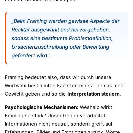
„Beim Framing werden gewisse Aspekte der
Realität ausgewählt und hervorgehoben,
sodass eine bestimmte Problemdefinition,
Ursachenzuschreibung oder Bewertung
gefördert wird."
Framing bedeutet also, dass wir durch unsere
Wortwahl bestimmten Facetten eines Themas mehr
Gewicht geben und so die
Interpretation steuern
.
Psychologische Mechanismen:
Weshalb wirkt
Framing so stark? Unser Gehirn verarbeitet
Informationen nicht neutral, sondern greift auf
Erfahrungen, Bilder und Emotionen zurück. Worte