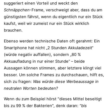
suggeriert einen Vorteil und weckt den
Schnäppchen
-Frame, verschweigt aber, dass du am
günstigsten fährst, wenn du eigentlich nur ein Stück
kaufst​, weil wir zumeist nur ein Stück wirklich
brauchen.
Ebenso werden technische Daten oft gerahmt: Ein
Smartphone hat nicht „2 Stunden Akkuladezeit“
(würde negativ auffallen), sondern „80 %
Akkuaufladung in nur einer Stunde“ – beide
Aussagen können stimmen, aber letztere klingt viel
besser. Um solche Frames zu durchschauen, hilft es,
sich zu fragen:
Was würde diese Werbeaussage in
neutralen Worten bedeuten?
Wenn du zum Beispiel hörst "dieses Mittel beseitigt
bis zu 99 % der Bakterien", denk daran:
"bis