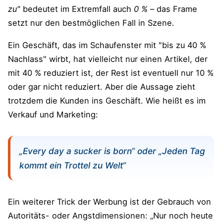
zu"
bedeutet im Extremfall auch
0 %
– das Frame
setzt nur den bestmöglichen Fall in Szene.
Ein Geschäft, das im Schaufenster mit "bis zu 40 %
Nachlass" wirbt, hat vielleicht nur einen Artikel, der
mit 40 % reduziert ist, der Rest ist eventuell nur 10 %
oder gar nicht reduziert. Aber die Aussage zieht
trotzdem die Kunden ins Geschäft. Wie heißt es im
Verkauf und Marketing:
„Every day a sucker is born“ oder „Jeden Tag
kommt ein Trottel zu Welt“
Ein weiterer Trick der Werbung ist der Gebrauch von
Autoritäts- oder Angstdimensionen: „Nur noch heute