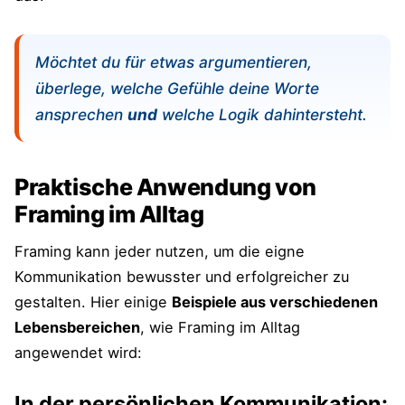
Möchtet du für etwas argumentieren,
überlege, welche Gefühle deine Worte
ansprechen
und
welche Logik dahintersteht.
Praktische Anwendung von
Framing im Alltag
Framing kann jeder nutzen, um die eigne
Kommunikation bewusster und erfolgreicher zu
gestalten. Hier einige
Beispiele aus verschiedenen
Lebensbereichen
, wie Framing im Alltag
angewendet wird:
In der persönlichen Kommunikation: