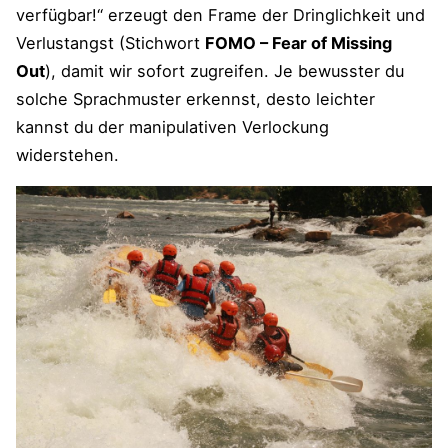
verfügbar!“ erzeugt den Frame der Dringlichkeit und
Verlustangst (Stichwort
FOMO – Fear of Missing
Out
), damit wir sofort zugreifen. Je bewusster du
solche Sprachmuster erkennst, desto leichter
kannst du der manipulativen Verlockung
widerstehen.