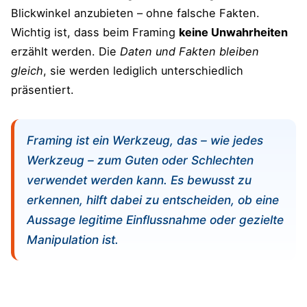
Blickwinkel anzubieten – ohne falsche Fakten.
Wichtig ist, dass beim Framing
keine Unwahrheiten
erzählt werden. Die
Daten und Fakten bleiben
gleich
, sie werden lediglich unterschiedlich
präsentiert​.
Framing ist ein Werkzeug, das – wie jedes
Werkzeug – zum Guten oder Schlechten
verwendet werden kann. Es bewusst zu
erkennen, hilft dabei zu entscheiden, ob eine
Aussage legitime Einflussnahme oder gezielte
Manipulation ist.