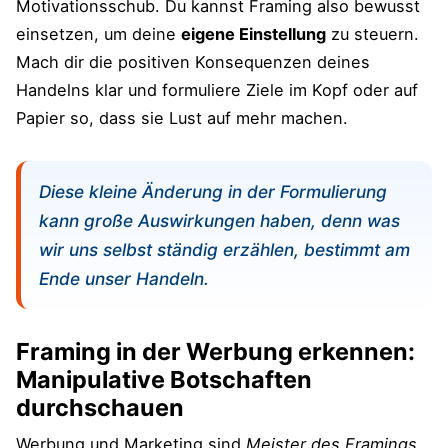
Motivationsschub. Du kannst Framing also bewusst
einsetzen, um deine
eigene Einstellung
zu steuern.
Mach dir die positiven Konsequenzen deines
Handelns klar und formuliere Ziele im Kopf oder auf
Papier so, dass sie Lust auf mehr machen.
Diese kleine Änderung in der Formulierung
kann große Auswirkungen haben, denn was
wir uns selbst ständig erzählen, bestimmt am
Ende unser Handeln.
Framing in der Werbung erkennen:
Manipulative Botschaften
durchschauen
Werbung und Marketing sind
Meister des Framings
.