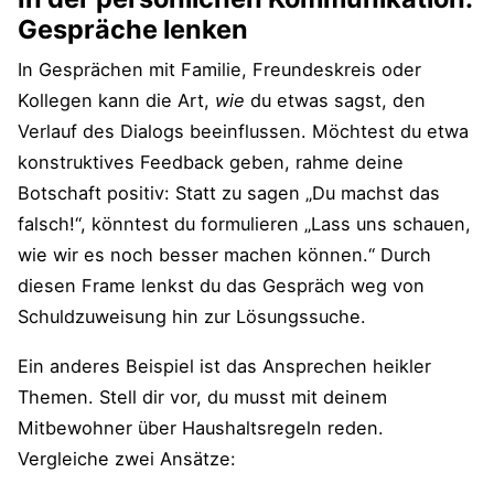
Gespräche lenken
In Gesprächen mit Familie, Freundeskreis oder
Kollegen kann die Art,
wie
du etwas sagst, den
Verlauf des Dialogs beeinflussen. Möchtest du etwa
konstruktives Feedback geben, rahme deine
Botschaft positiv: Statt zu sagen „Du machst das
falsch!“, könntest du formulieren „Lass uns schauen,
wie wir es noch besser machen können.“ Durch
diesen Frame lenkst du das Gespräch weg von
Schuldzuweisung hin zur Lösungssuche.
Ein anderes Beispiel ist das Ansprechen heikler
Themen. Stell dir vor, du musst mit deinem
Mitbewohner über Haushaltsregeln reden.
Vergleiche zwei Ansätze: