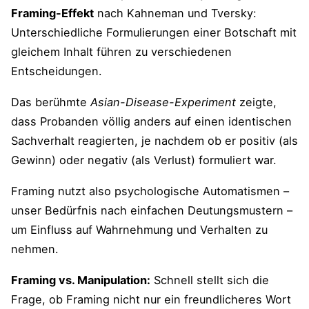
Framing-Effekt
nach Kahneman und Tversky:
Unterschiedliche Formulierungen einer Botschaft mit
gleichem Inhalt führen zu verschiedenen
Entscheidungen​.
Das berühmte
Asian-Disease-Experiment
zeigte,
dass Probanden völlig anders auf einen identischen
Sachverhalt reagierten, je nachdem ob er positiv (als
Gewinn) oder negativ (als Verlust) formuliert war​.
Framing nutzt also psychologische Automatismen –
unser Bedürfnis nach einfachen Deutungsmustern –
um Einfluss auf Wahrnehmung und Verhalten zu
nehmen.
Framing vs. Manipulation:
Schnell stellt sich die
Frage, ob Framing nicht nur ein freundlicheres Wort