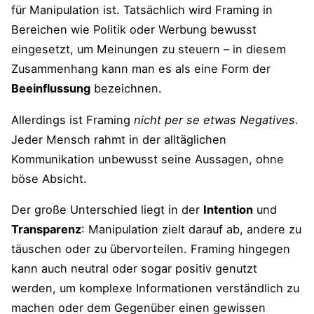
für Manipulation ist. Tatsächlich wird Framing in
Bereichen wie Politik oder Werbung bewusst
eingesetzt, um Meinungen zu steuern – in diesem
Zusammenhang kann man es als eine Form der
Beeinflussung
bezeichnen​.
Allerdings ist Framing
nicht per se etwas Negatives
.
Jeder Mensch rahmt in der alltäglichen
Kommunikation unbewusst seine Aussagen, ohne
böse Absicht​.
Der große Unterschied liegt in der
Intention
und
Transparenz
: Manipulation zielt darauf ab, andere zu
täuschen oder zu übervorteilen. Framing hingegen
kann auch neutral oder sogar positiv genutzt
werden, um komplexe Informationen verständlich zu
machen oder dem Gegenüber einen gewissen