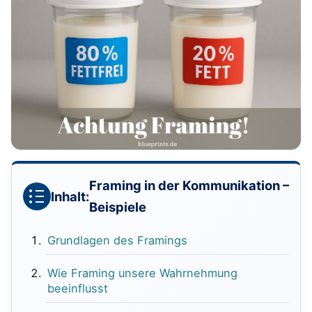
Framing in der Kommunikation –
Inhalt:
Beispiele
Grundlagen des Framings
Wie Framing unsere Wahrnehmung
beeinflusst