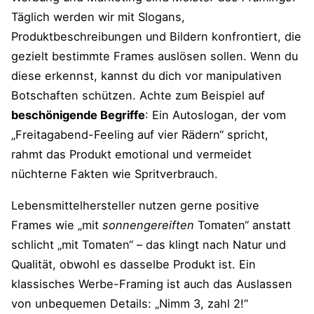
Täglich werden wir mit Slogans,
Produktbeschreibungen und Bildern konfrontiert, die
gezielt bestimmte Frames auslösen sollen. Wenn du
diese erkennst, kannst du dich vor manipulativen
Botschaften schützen. Achte zum Beispiel auf
beschönigende Begriffe
: Ein Autoslogan, der vom
„Freitagabend-Feeling auf vier Rädern“ spricht,
rahmt das Produkt emotional und vermeidet
nüchterne Fakten wie Spritverbrauch.
Lebensmittelhersteller nutzen gerne positive
Frames wie „mit
sonnengereiften
Tomaten“ anstatt
schlicht „mit Tomaten“​ – das klingt nach Natur und
Qualität, obwohl es dasselbe Produkt ist. Ein
klassisches Werbe-Framing ist auch das Auslassen
von unbequemen Details: „Nimm 3, zahl 2!“