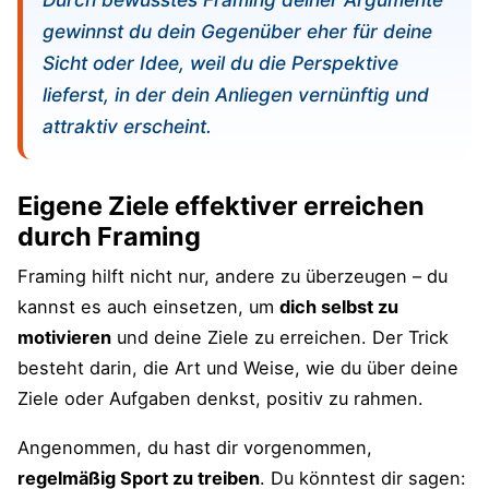
gewinnst du dein Gegenüber eher für deine
Sicht oder Idee, weil du die Perspektive
lieferst, in der dein Anliegen vernünftig und
attraktiv erscheint.
Eigene Ziele effektiver erreichen
durch Framing
Framing hilft nicht nur, andere zu überzeugen – du
kannst es auch einsetzen, um
dich selbst zu
motivieren
und deine Ziele zu erreichen. Der Trick
besteht darin, die Art und Weise, wie du über deine
Ziele oder Aufgaben denkst, positiv zu rahmen.
Angenommen, du hast dir vorgenommen,
regelmäßig Sport zu treiben
. Du könntest dir sagen: