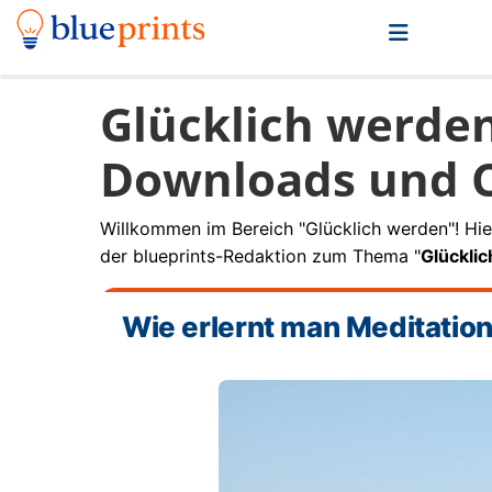
Glücklich werde
Downloads und C
Willkommen im Bereich "Glücklich werden"! Hie
der blueprints-Redaktion zum Thema "
Glückli
Wie erlernt man Meditatio