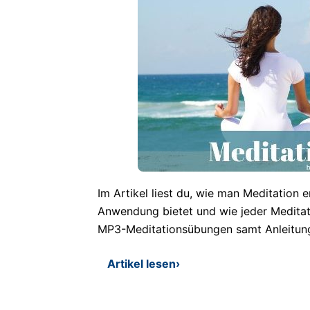
Im Artikel liest du, wie man Meditation e
Anwendung bietet und wie jeder Meditati
MP3-Meditationsübungen samt Anleitun
Artikel lesen
›