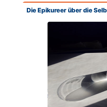
Die Epikureer über die Se