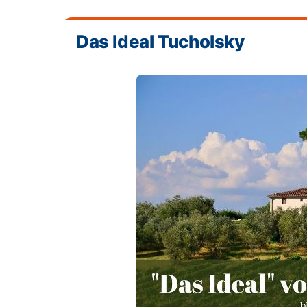
Das Ideal Tucholsky