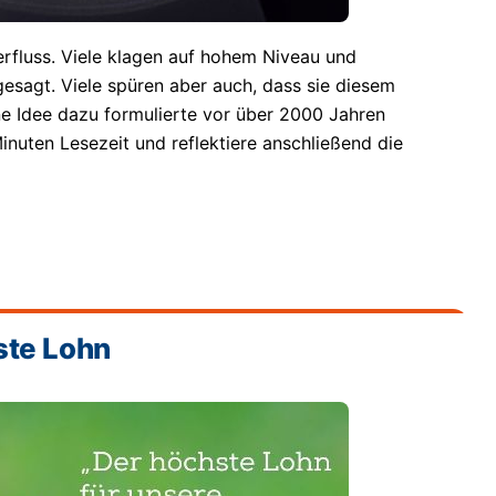
rfluss. Viele klagen auf hohem Niveau und
ngesagt. Viele spüren aber auch, dass sie diesem
ne Idee dazu formulierte vor über 2000 Jahren
inuten Lesezeit und reflektiere anschließend die
ste Lohn