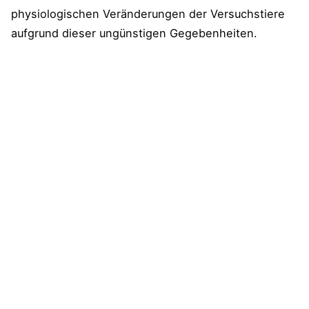
physiologischen Veränderungen der Versuchstiere
aufgrund dieser ungünstigen Gegebenheiten.