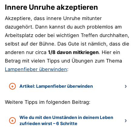
Innere Unruhe akzeptieren
Akzeptiere, dass innere Unruhe mitunter
dazugehört. Dann kannst du auch problemlos am
Arbeitsplatz oder bei wichtigen Treffen durchhalten,
selbst auf der Bühne. Das Gute ist nämlich, dass die
anderen nur circa
1/8 davon mitkriegen
. Hier ein
Betrag mit vielen Tipps und Übungen zum Thema
Lampenfieber überwinden
:
Artikel: Lampenfieber überwinden
Weitere Tipps im folgenden Beitrag:
Wie du mit den Umständen in deinem Leben
zufrieden wirst – 6 Schritte