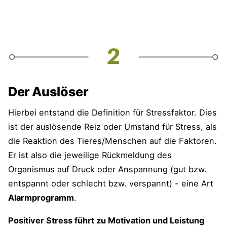
Der Auslöser
Hierbei entstand die Definition für Stressfaktor. Dies
ist der auslösende Reiz oder Umstand für Stress, als
die Reaktion des Tieres/Menschen auf die Faktoren.
Er ist also die jeweilige Rückmeldung des
Organismus auf Druck oder Anspannung (gut bzw.
entspannt oder schlecht bzw. verspannt) - eine Art
Alarmprogramm
.
Positiver Stress führt zu Motivation und Leistung