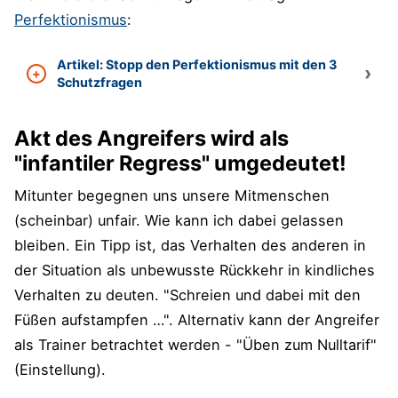
Perfektionismus
:
Artikel: Stopp den Perfektionismus mit den 3
Schutzfragen
Akt des Angreifers wird als
"infantiler Regress" umgedeutet!
Mitunter begegnen uns unsere Mitmenschen
(scheinbar) unfair. Wie kann ich dabei gelassen
bleiben. Ein Tipp ist, das Verhalten des anderen in
der Situation als unbewusste Rückkehr in kindliches
Verhalten zu deuten. "Schreien und dabei mit den
Füßen aufstampfen …". Alternativ kann der Angreifer
als Trainer betrachtet werden - "Üben zum Nulltarif"
(Einstellung).