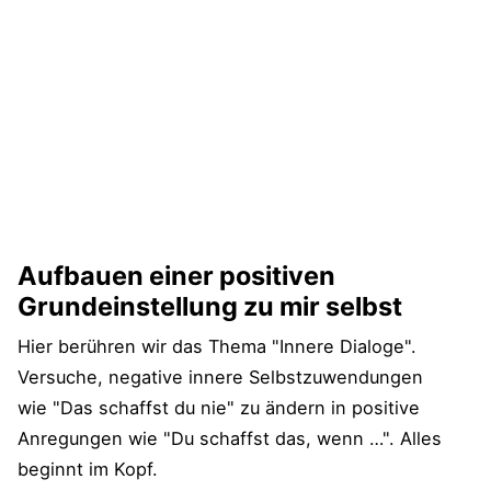
Aufbauen einer positiven
Grundeinstellung zu mir selbst
Hier berühren wir das Thema "Innere Dialoge".
Versuche, negative innere Selbstzuwendungen
wie "Das schaffst du nie" zu ändern in positive
Anregungen wie "Du schaffst das, wenn …". Alles
beginnt im Kopf.