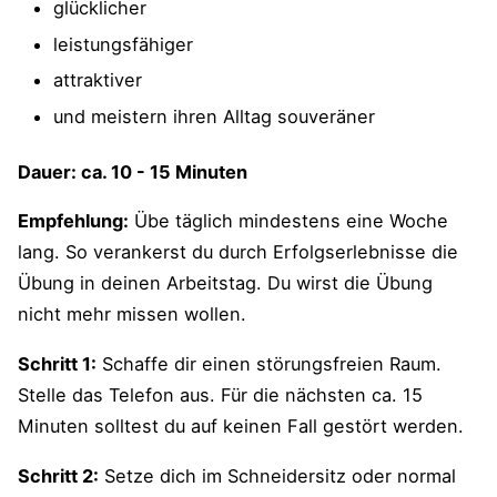
glücklicher
leistungsfähiger
attraktiver
und meistern ihren Alltag souveräner
Dauer: ca. 10 - 15 Minuten
Empfehlung:
Übe täglich mindestens eine Woche
lang. So verankerst du durch Erfolgserlebnisse die
Übung in deinen Arbeitstag. Du wirst die Übung
nicht mehr missen wollen.
Schritt 1:
Schaffe dir einen störungsfreien Raum.
Stelle das Telefon aus. Für die nächsten ca. 15
Minuten solltest du auf keinen Fall gestört werden.
Schritt 2:
Setze dich im Schneidersitz oder normal