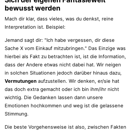
bewusst werden
Mach dir klar, dass vieles, was du denkst, reine
Interpretation ist. Beispiel:
Jemand sagt dir: "Ich habe vergessen, dir diese
Sache X vom Einkauf mitzubringen." Das Einzige was
hierbei als Fakt zu betrachten ist, ist die Information,
dass der Andere etwas nicht dabei hat. Wir neigen
in solchen Situationen jedoch darüber hinaus dazu,
Vermutungen
aufzustellen. Wir denken, er/sie hat
das doch extra gemacht oder ich bin ihm/ihr nicht
wichtig. Die Gedanken lassen dann unsere
Emotionen hochkommen und weg ist die gelassene
Stimmung.
Die beste Vorgehensweise ist also, zwischen Fakten