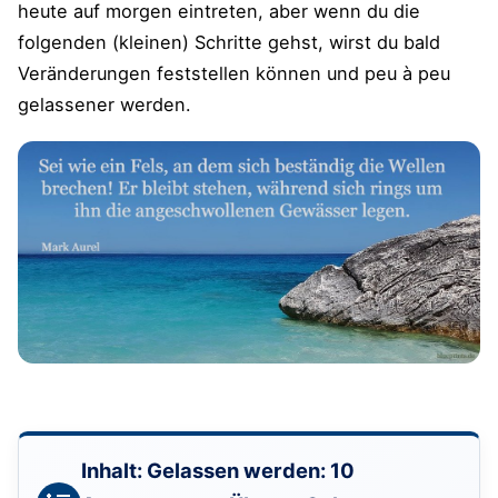
heute auf morgen eintreten, aber wenn du die
folgenden (kleinen) Schritte gehst, wirst du bald
Veränderungen feststellen können und peu à peu
gelassener werden.
Inhalt: Gelassen werden: 10