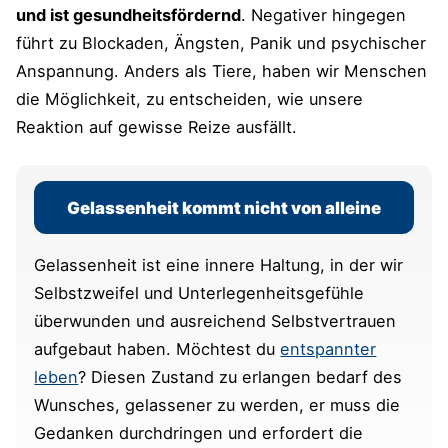
und ist gesundheitsfördernd
. Negativer hingegen
führt zu Blockaden, Ängsten, Panik und psychischer
Anspannung. Anders als Tiere, haben wir Menschen
die Möglichkeit, zu entscheiden, wie unsere
Reaktion auf gewisse Reize ausfällt.
Gelassenheit kommt nicht von alleine
Gelassenheit ist eine innere Haltung, in der wir
Selbstzweifel und Unterlegenheitsgefühle
überwunden und ausreichend Selbstvertrauen
aufgebaut haben. Möchtest du
entspannter
leben
? Diesen Zustand zu erlangen bedarf des
Wunsches, gelassener zu werden, er muss die
Gedanken durchdringen und erfordert die