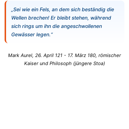
„Sei wie ein Fels, an dem sich beständig die
Wellen brechen! Er bleibt stehen, während
sich rings um ihn die angeschwollenen
Gewässer legen.“
Mark Aurel, 26. April 121 - 17. März 180, römischer
Kaiser und Philosoph (jüngere Stoa)