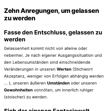
Zehn Anregungen, um gelassen
zu werden
Fasse den Entschluss, gelassen zu
werden
Gelassenheit kommt nicht von alleine oder
nebenher. Je nach eigener Ausgangssituation und
den Lebensumständen sind einschneidende
Veränderungen in unseren
Werten
(Stichwort
Akzeptanz, weniger von Erfolgen abhängig werden
... ), unseren äußeren
Umständen
oder unseren
Gewohnheiten
vonnöten, um innerlich ruhiger
(stoischer) zu werden.
Sich der eigenen Fantasiewelt