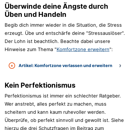
Überwinde deine Ängste durch
Üben und Handeln
Begib dich immer wieder in die Situation, die Stress
erzeugt. Übe und entschärfe deine "Stressauslöser".
Der Lohn ist beachtlich. Beachte dabei unsere
Hinweise zum Thema "
Komfortzone erweitern
":
Artikel: Komfortzone verlassen und erweitern
Kein Perfektionismus
Perfektionismus ist immer ein schlechter Ratgeber.
Wer anstrebt, alles perfekt zu machen, muss
scheitern und kann kaum ruhevoller werden.
Überprüfe, ob perfekt sinnvoll und gewollt ist. Siehe
hierzu die drei Schutzfragen im Beitrag zum