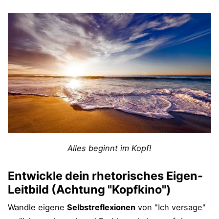
Alles beginnt im Kopf!
Entwickle dein rhetorisches Eigen-
Leitbild (Achtung "Kopfkino")
Wandle eigene
Selbstreflexionen
von "Ich versage"