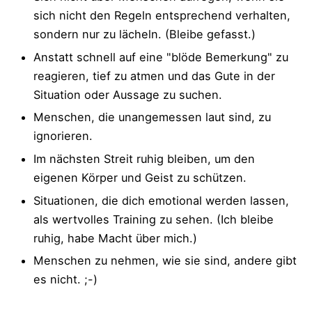
sich nicht den Regeln entsprechend verhalten,
sondern nur zu lächeln. (Bleibe gefasst.)
Anstatt schnell auf eine "blöde Bemerkung" zu
reagieren, tief zu atmen und das Gute in der
Situation oder Aussage zu suchen.
Menschen, die unangemessen laut sind, zu
ignorieren.
Im nächsten Streit ruhig bleiben, um den
eigenen Körper und Geist zu schützen.
Situationen, die dich emotional werden lassen,
als wertvolles Training zu sehen. (Ich bleibe
ruhig, habe Macht über mich.)
Menschen zu nehmen, wie sie sind, andere gibt
es nicht. ;-)