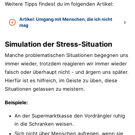
Weitere Tipps findest du im folgenden Artikel:
Artikel: Umgang mit Menschen, die ich nicht
mag
Simulation der Stress-Situation
Manche problematischen Situationen begegnen uns
immer wieder, trotzdem reagieren wir immer wieder
falsch oder überhaupt nicht - und ärgern uns später.
Hierfür ist es hilfreich, im Geiste zu üben, diese
Situationen gelassen zu meistern.
Beispiele:
An der Supermarktkasse den Vordrängler ruhig
in die Schranken weisen.
Sich nicht über Menschen aufregen, wenn sie