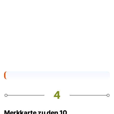
Merkkarte zu den 10