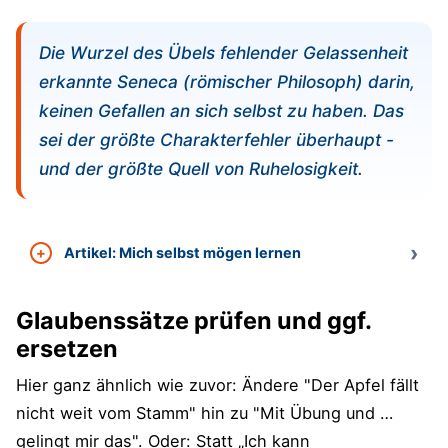
Die Wurzel des Übels fehlender Gelassenheit
erkannte Seneca (römischer Philosoph) darin,
keinen Gefallen an sich selbst zu haben. Das
sei der größte Charakterfehler überhaupt -
und der größte Quell von Ruhelosigkeit.
Artikel: Mich selbst mögen lernen
Glaubenssätze prüfen und ggf.
ersetzen
Hier ganz ähnlich wie zuvor: Ändere "Der Apfel fällt
nicht weit vom Stamm" hin zu "Mit Übung und …
gelingt mir das". Oder: Statt „Ich kann