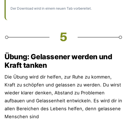
Der Download wird in einem neuen Tab vorbereitet.
Übung: Gelassener werden und
Kraft tanken
Die Übung wird dir helfen, zur Ruhe zu kommen,
Kraft zu schöpfen und gelassen zu werden. Du wirst
wieder klarer denken, Abstand zu Problemen
aufbauen und Gelassenheit entwickeln. Es wird dir in
allen Bereichen des Lebens helfen, denn gelassene
Menschen sind