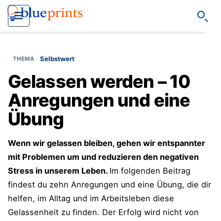
Such
Selbstwert
Gelassen werden – 10
Anregungen und eine
Übung
Wenn wir gelassen bleiben, gehen wir entspannter
mit Problemen um und reduzieren den negativen
Stress in unserem Leben.
Im folgenden Beitrag
findest du zehn Anregungen und eine Übung, die dir
helfen, im Alltag und im Arbeitsleben diese
Gelassenheit zu finden. Der Erfolg wird nicht von