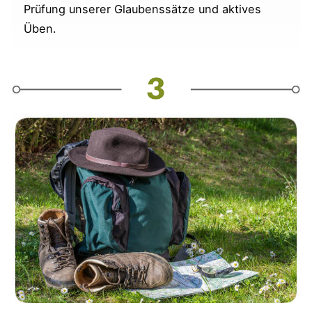
Prüfung unserer Glaubenssätze und aktives
Üben.