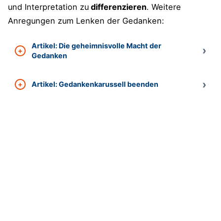
und Interpretation zu
differenzieren
. Weitere
Anregungen zum Lenken der Gedanken:
Artikel: Die geheimnisvolle Macht der
Gedanken
Artikel: Gedankenkarussell beenden