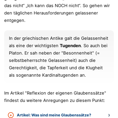
das nicht“ „Ich kann das NOCH nicht“. So gehen wir
den täglichen Herausforderungen gelassener
entgegen.
In der griechischen Antike galt die Gelassenheit
als eine der wichtigsten
Tugenden
. So auch bei
Platon. Er sah neben der "Besonnenheit" (=
selbstbeherrschte Gelassenheit) auch die
Gerechtigkeit, die Tapferkeit und die Klugheit
als sogenannte Kardinaltugenden an.
Im Artikel "Reflexion der eigenen Glaubenssätze"
findest du weitere Anregungen zu diesem Punkt:
Artikel: Was sind meine Glaubenssätze?