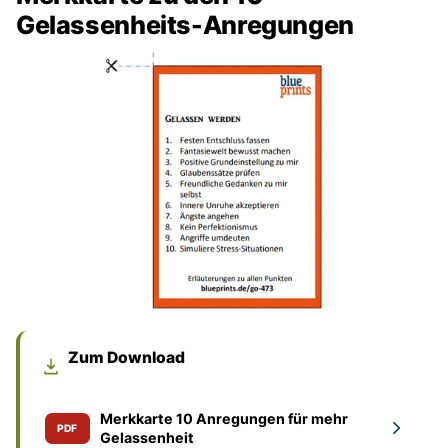
Gelassenheits-Anregungen
Zum Download
Merkkarte 10 Anregungen für mehr
PDF
Gelassenheit