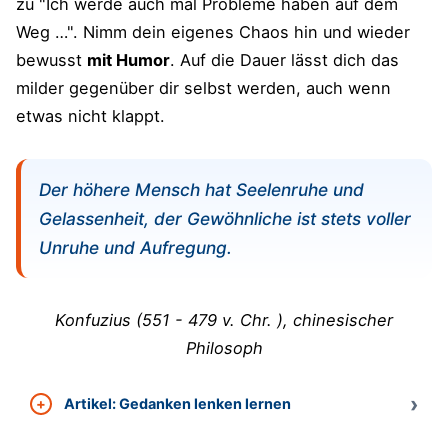
zu "Ich werde auch mal Probleme haben auf dem
Weg …". Nimm dein eigenes Chaos hin und wieder
bewusst
mit Humor
. Auf die Dauer lässt dich das
milder gegenüber dir selbst werden, auch wenn
etwas nicht klappt.
Der höhere Mensch hat Seelenruhe und
Gelassenheit, der Gewöhnliche ist stets voller
Unruhe und Aufregung.
Konfuzius
(
551 - 479 v. Chr.
), chinesischer
Philosoph
Artikel: Gedanken lenken lernen