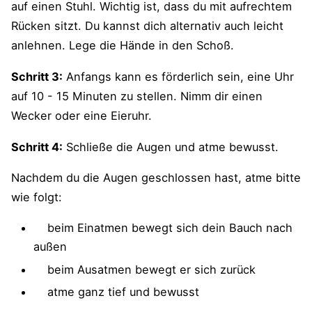
auf einen Stuhl. Wichtig ist, dass du mit aufrechtem
Rücken sitzt. Du kannst dich alternativ auch leicht
anlehnen. Lege die Hände in den Schoß.
Schritt 3:
Anfangs kann es förderlich sein, eine Uhr
auf 10 - 15 Minuten zu stellen. Nimm dir einen
Wecker oder eine Eieruhr.
Schritt 4:
Schließe die Augen und atme bewusst.
Nachdem du die Augen geschlossen hast, atme bitte
wie folgt:
beim Einatmen bewegt sich dein Bauch nach
außen
beim Ausatmen bewegt er sich zurück
atme ganz tief und bewusst