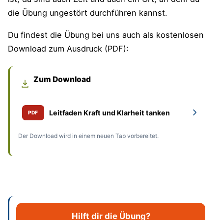
die Übung ungestört durchführen kannst.
Du findest die Übung bei uns auch als kostenlosen
Download zum Ausdruck (PDF):
Zum Download
Leitfaden Kraft und Klarheit tanken
PDF
Der Download wird in einem neuen Tab vorbereitet.
Hilft dir die Übung?