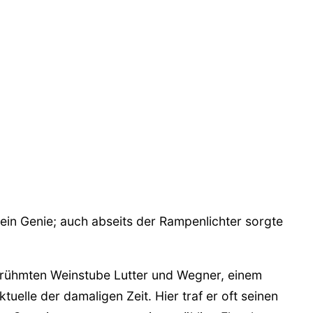
ein Genie; auch abseits der Rampenlichter sorgte
berühmten Weinstube Lutter und Wegner, einem
ktuelle der damaligen Zeit. Hier traf er oft seinen