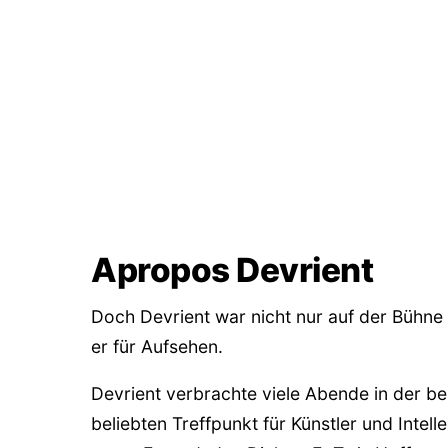
Apropos Devrient
Doch Devrient war nicht nur auf der Bühne 
er für Aufsehen.
Devrient verbrachte viele Abende in der 
beliebten Treffpunkt für Künstler und Intelle