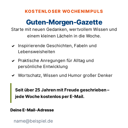
KOSTENLOSER WOCHENIMPULS
Guten-Morgen-Gazette
Starte mit neuen Gedanken, wertvollem Wissen und
einem kleinen Lächeln in die Woche.
Inspirierende Geschichten, Fabeln und
Lebensweisheiten
Praktische Anregungen für Alltag und
persönliche Entwicklung
Wortschatz, Wissen und Humor großer Denker
Seit über 25 Jahren mit Freude geschrieben –
jede Woche kostenlos per E-Mail.
Deine E-Mail-Adresse