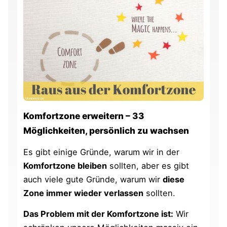
Komfortzone erweitern – 33
Möglichkeiten, persönlich zu wachsen
Es gibt einige Gründe, warum wir in der
Komfortzone bleiben
sollten, aber es gibt
auch viele gute Gründe, warum wir
diese
Zone immer wieder verlassen
sollten.
Das Problem mit der Komfortzone ist:
Wir