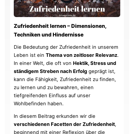
Zufriedenheit lernen – Dimensionen,
Techniken und Hindernisse
Die Bedeutung der Zufriedenheit in unserem
Leben ist ein
Thema von zeitloser Relevanz
.
In einer Welt, die oft von
Hektik, Stress und
ständigem Streben nach Erfolg
geprägt ist,
kann die Fähigkeit, Zufriedenheit zu finden,
zu lernen und zu bewahren, einen
tiefgreifenden Einfluss auf unser
Wohlbefinden haben.
In diesem Beitrag erkunden wir die
verschiedenen Facetten der Zufriedenheit
,
beginnend mit einer Reflexion über die