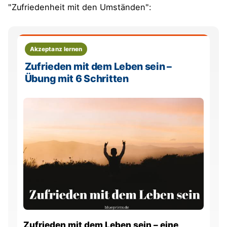
"Zufriedenheit mit den Umständen":
Akzeptanz lernen
Zufrieden mit dem Leben sein –
Übung mit 6 Schritten
Zufrieden mit dem Leben sein – eine