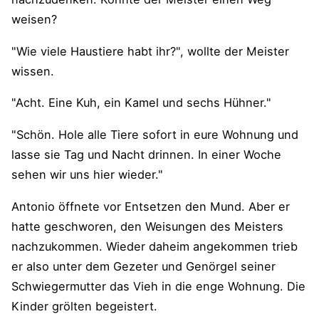
weisen?
"Wie viele Haustiere habt ihr?", wollte der Meister
wissen.
"Acht. Eine Kuh, ein Kamel und sechs Hühner."
"Schön. Hole alle Tiere sofort in eure Wohnung und
lasse sie Tag und Nacht drinnen. In einer Woche
sehen wir uns hier wieder."
Antonio öffnete vor Entsetzen den Mund. Aber er
hatte geschworen, den Weisungen des Meisters
nachzukommen. Wieder daheim angekommen trieb
er also unter dem Gezeter und Genörgel seiner
Schwiegermutter das Vieh in die enge Wohnung. Die
Kinder grölten begeistert.