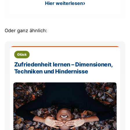
Hier weiterlesen
: Zufrieden mit dem Leben s
Oder ganz ähnlich:
Glück
Zufriedenheit lernen – Dimensionen,
Techniken und Hindernisse