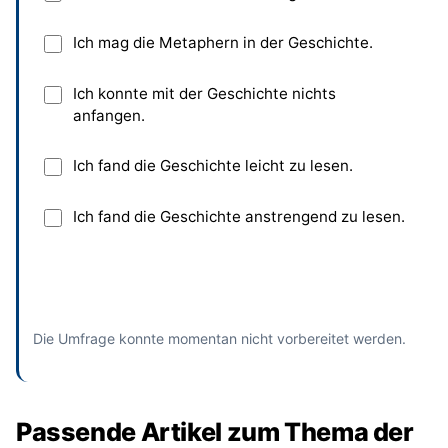
Ich mag die Metaphern in der Geschichte.
Ich konnte mit der Geschichte nichts
anfangen.
Ich fand die Geschichte leicht zu lesen.
Ich fand die Geschichte anstrengend zu lesen.
Absenden
und bisherige Antworten ansehen
Die Umfrage konnte momentan nicht vorbereitet werden.
Passende Artikel zum Thema der