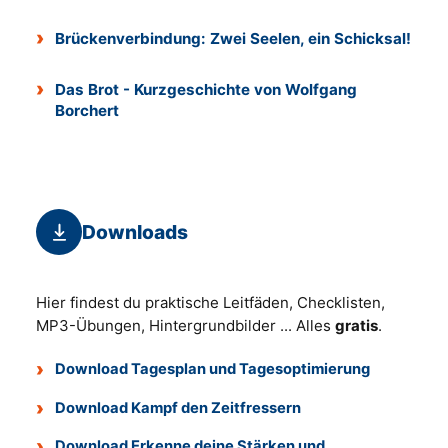
Brückenverbindung: Zwei Seelen, ein Schicksal!
Das Brot - Kurzgeschichte von Wolfgang
Borchert
Downloads
Hier findest du praktische Leitfäden, Checklisten,
MP3-Übungen, Hintergrundbilder ... Alles
gratis
.
Download Tagesplan und Tagesoptimierung
Download Kampf den Zeitfressern
Download Erkenne deine Stärken und