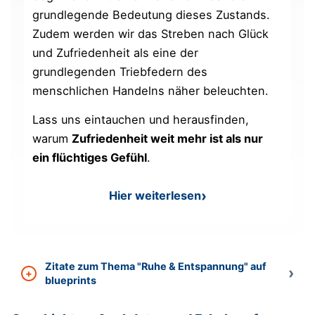
grundlegende Bedeutung dieses Zustands.
Zudem werden wir das Streben nach Glück
und Zufriedenheit als eine der
grundlegenden Triebfedern des
menschlichen Handelns näher beleuchten.
Lass uns eintauchen und herausfinden,
warum
Zufriedenheit weit mehr ist als nur
ein flüchtiges Gefühl
.
Hier weiterlesen
: Zufriedenheit lernen – Di
Zitate zum Thema "Ruhe & Entspannung" auf
blueprints