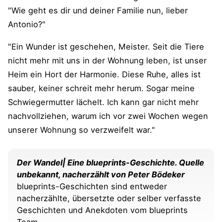
"Wie geht es dir und deiner Familie nun, lieber
Antonio?"
"Ein Wunder ist geschehen, Meister. Seit die Tiere
nicht mehr mit uns in der Wohnung leben, ist unser
Heim ein Hort der Harmonie. Diese Ruhe, alles ist
sauber, keiner schreit mehr herum. Sogar meine
Schwiegermutter lächelt. Ich kann gar nicht mehr
nachvollziehen, warum ich vor zwei Wochen wegen
unserer Wohnung so verzweifelt war."
Der Wandel| Eine blueprints-Geschichte. Quelle
unbekannt, nacherzählt von Peter Bödeker
blueprints-Geschichten sind entweder
nacherzählte, übersetzte oder selber verfasste
Geschichten und Anekdoten vom blueprints
Team.