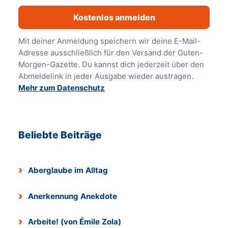
Kostenlos anmelden
Mit deiner Anmeldung speichern wir deine E-Mail-
Adresse ausschließlich für den Versand der Guten-
Morgen-Gazette. Du kannst dich jederzeit über den
Abmeldelink in jeder Ausgabe wieder austragen.
Mehr zum Datenschutz
Beliebte Beiträge
Aberglaube im Alltag
Anerkennung Anekdote
Arbeite! (von Émile Zola)