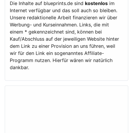
Die Inhalte auf blueprints.de sind
kostenlos
im
Internet verfügbar und das soll auch so bleiben.
Unsere redaktionelle Arbeit finanzieren wir über
Werbung- und Kurseinnahmen. Links, die mit
einem * gekennzeichnet sind, können bei
Kauf/Abschluss auf der jeweiligen Website hinter
dem Link zu einer Provision an uns führen, weil
wir für den Link ein sogenanntes Affiliate-
Programm nutzen. Hierfür wären wir natürlich
dankbar.