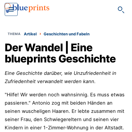
Such
›
Artikel
Geschichten und Fabeln
Der Wandel | Eine
blueprints Geschichte
Eine Geschichte darüber, wie Unzufriedenheit in
Zufriedenheit verwandelt werden kann.
"Hilfe! Wir werden noch wahnsinnig. Es muss etwas
passieren." Antonio zog mit beiden Händen an
seinen wuscheligen Haaren. Er lebte zusammen mit
seiner Frau, den Schwiegereltern und seinen vier
Kindern in einer 1-Zimmer-Wohnung in der Altstadt.