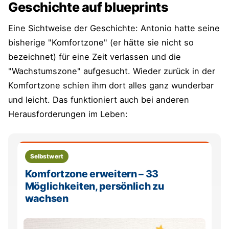
Geschichte auf blueprints
Eine Sichtweise der Geschichte: Antonio hatte seine
bisherige "Komfortzone" (er hätte sie nicht so
bezeichnet) für eine Zeit verlassen und die
"Wachstumszone" aufgesucht. Wieder zurück in der
Komfortzone schien ihm dort alles ganz wunderbar
und leicht. Das funktioniert auch bei anderen
Herausforderungen im Leben:
Selbstwert
Komfortzone erweitern – 33
Möglichkeiten, persönlich zu
wachsen