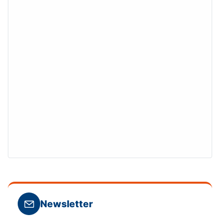
Newsletter