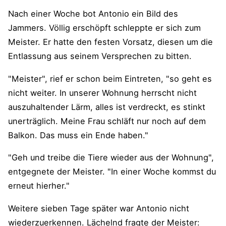
Nach einer Woche bot Antonio ein Bild des
Jammers. Völlig erschöpft schleppte er sich zum
Meister. Er hatte den festen Vorsatz, diesen um die
Entlassung aus seinem Versprechen zu bitten.
"Meister", rief er schon beim Eintreten, "so geht es
nicht weiter. In unserer Wohnung herrscht nicht
auszuhaltender Lärm, alles ist verdreckt, es stinkt
unerträglich. Meine Frau schläft nur noch auf dem
Balkon. Das muss ein Ende haben."
"Geh und treibe die Tiere wieder aus der Wohnung",
entgegnete der Meister. "In einer Woche kommst du
erneut hierher."
Weitere sieben Tage später war Antonio nicht
wiederzuerkennen. Lächelnd fragte der Meister: