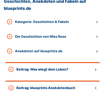
Geschichten, Anekdoten und Fabeln auf
blueprints.de
Kategorie: Geschichten & Fabeln
Die Geschichten von Miss Rose
Anekdoten auf blueprints.de
Beitrag: Was wiegt dein Leben?
Beitrag: blueprints Anekdotenbuch