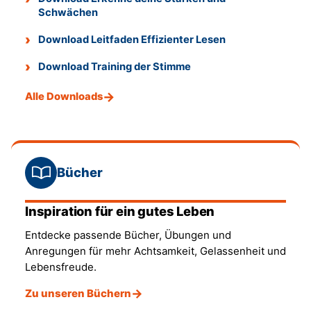
Schwächen
Download Leitfaden Effizienter Lesen
Download Training der Stimme
Alle Downloads
Bücher
Inspiration für ein gutes Leben
Entdecke passende Bücher, Übungen und
Anregungen für mehr Achtsamkeit, Gelassenheit und
Lebensfreude.
Zu unseren Büchern