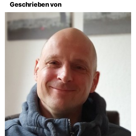
Geschrieben von