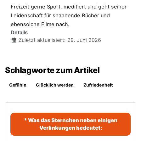
Freizeit gerne Sport, meditiert und geht seiner
Leidenschaft für spannende Bücher und
ebensolche Filme nach.
Details
Zuletzt aktualisiert: 29. Juni 2026
Schlagworte zum Artikel
Gefühle
Glücklich werden
Zufriedenheit
* Was das Sternchen neben einigen
Verlinkungen bedeutet: