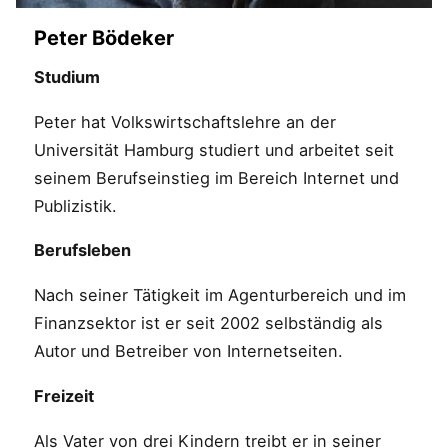
Peter Bödeker
Studium
Peter hat Volkswirtschaftslehre an der
Universität Hamburg studiert und arbeitet seit
seinem Berufseinstieg im Bereich Internet und
Publizistik.
Berufsleben
Nach seiner Tätigkeit im Agenturbereich und im
Finanzsektor ist er seit 2002 selbständig als
Autor und Betreiber von Internetseiten.
Freizeit
Als Vater von drei Kindern treibt er in seiner