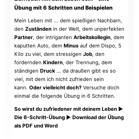
Übung mit 6 Schritten und Beispielen
Mein Leben mit ... dem spießigen Nachbarn,
den
Zuständen
in der Welt, dem unperfekten
Partner
, der intriganten
Arbeitskollegin
, dem
kaputten Auto, dem
Minus
auf dem Dispo, 5
Kilo zu viel, dem stressigen
Job
, den
fordernden
Kindern
, der Trennung, dem
ständigen
Druck
... da draußen gibt es so
viel, mit dem ich nicht zufrieden sein
kann.
Oder vielleicht doch?
Versuche doch
einmal die folgende Übung in 6 Schritten.
So wirst du zufriedener mit deinem Leben ►
Die 6-Schritt-Übung ► Download der Übung
als PDF und Word