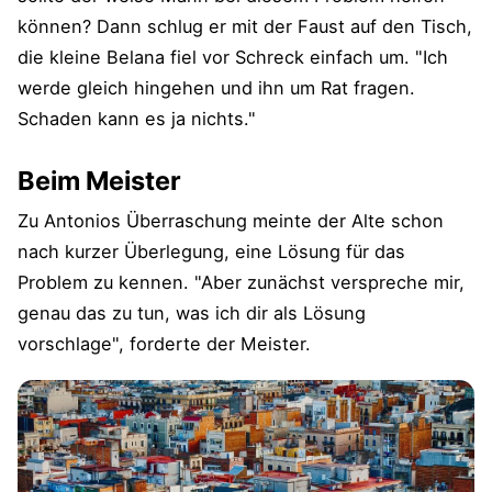
können? Dann schlug er mit der Faust auf den Tisch,
die kleine Belana fiel vor Schreck einfach um. "Ich
werde gleich hingehen und ihn um Rat fragen.
Schaden kann es ja nichts."
Beim Meister
Zu Antonios Überraschung meinte der Alte schon
nach kurzer Überlegung, eine Lösung für das
Problem zu kennen. "Aber zunächst verspreche mir,
genau das zu tun, was ich dir als Lösung
vorschlage", forderte der Meister.