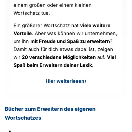
einem großen oder einem kleinen
Wortschatz tue.
Ein größerer Wortschatz hat
viele weitere
Vorteile
. Aber was können wir unternehmen,
um ihn
mit Freude und Spaß zu erweitern
?
Damit auch für dich etwas dabei ist, zeigen
wir
20 verschiedene Möglichkeiten
auf.
Viel
Spaß beim Erweitern deiner Lexik
.
Hier weiterlesen
: Wortschatz erweitern
Bücher zum Erweitern des eigenen
Wortschatzes