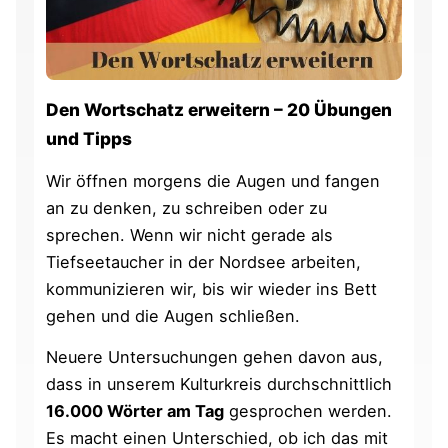
Den Wortschatz erweitern – 20 Übungen
und Tipps
Wir öffnen morgens die Augen und fangen
an zu denken, zu schreiben oder zu
sprechen. Wenn wir nicht gerade als
Tiefseetaucher in der Nordsee arbeiten,
kommunizieren wir, bis wir wieder ins Bett
gehen und die Augen schließen.
Neuere Untersuchungen gehen davon aus,
dass in unserem Kulturkreis durchschnittlich
16.000 Wörter am Tag
gesprochen werden.
Es macht einen Unterschied, ob ich das mit