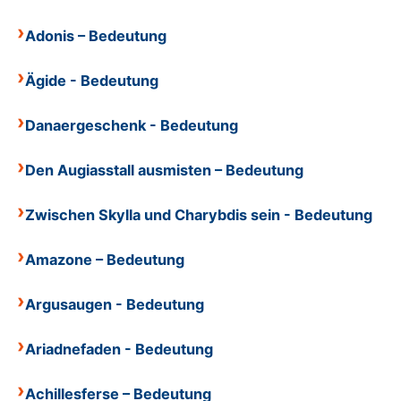
Adonis – Bedeutung
Ägide - Bedeutung
Danaergeschenk - Bedeutung
Den Augiasstall ausmisten – Bedeutung
Zwischen Skylla und Charybdis sein - Bedeutung
Amazone – Bedeutung
Argusaugen - Bedeutung
Ariadnefaden - Bedeutung
Achillesferse – Bedeutung