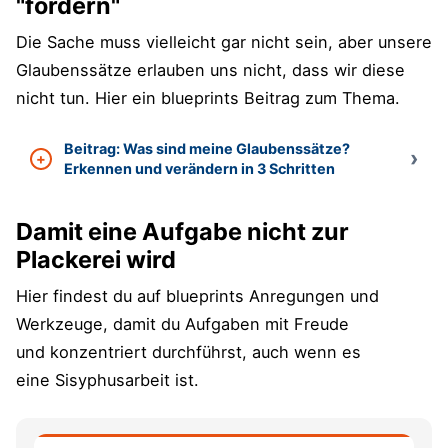
"fordern"
Die Sache muss vielleicht gar nicht sein, aber unsere
Glaubenssätze erlauben uns nicht, dass wir diese
nicht tun. Hier ein blueprints Beitrag zum Thema.
Beitrag: Was sind meine Glaubenssätze?
Erkennen und verändern in 3 Schritten
Damit eine Aufgabe nicht zur
Plackerei wird
Hier findest du auf blueprints Anregungen und
Werkzeuge, damit du Aufgaben mit Freude
und konzentriert durchführst, auch wenn es
eine Sisyphusarbeit ist.