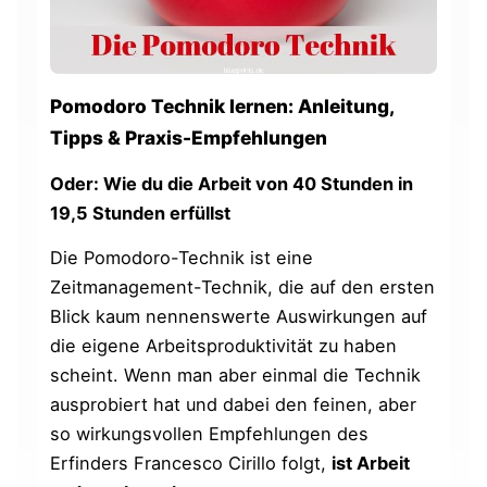
Pomodoro Technik lernen: Anleitung,
Tipps & Praxis-Empfehlungen
Oder: Wie du die Arbeit von 40 Stunden in
19,5 Stunden erfüllst
Die Pomodoro-Technik ist eine
Zeitmanagement-Technik, die auf den ersten
Blick kaum nennenswerte Auswirkungen auf
die eigene Arbeitsproduktivität zu haben
scheint. Wenn man aber einmal die Technik
ausprobiert hat und dabei den feinen, aber
so wirkungsvollen Empfehlungen des
Erfinders Francesco Cirillo folgt,
ist Arbeit