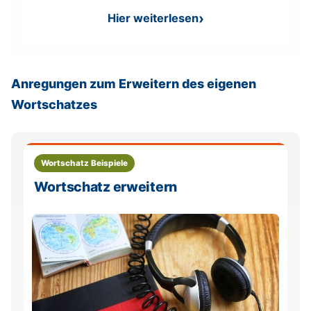
Hier weiterlesen
: Auf Granit beißen – Bedeu
Anregungen zum Erweitern des eigenen
Wortschatzes
Wortschatz Beispiele
Wortschatz erweitern