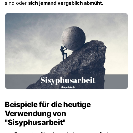
sind oder
sich jemand vergeblich abmüht
.
Beispiele für die heutige
Verwendung von
"Sisyphusarbeit"