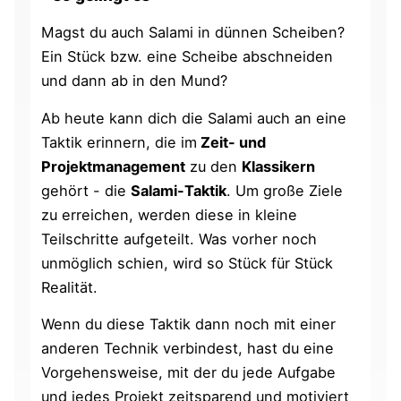
Magst du auch Salami in dünnen Scheiben?
Ein Stück bzw. eine Scheibe abschneiden
und dann ab in den Mund?
Ab heute kann dich die Salami auch an eine
Taktik erinnern, die im
Zeit- und
Projektmanagement
zu den
Klassikern
gehört - die
Salami-Taktik
. Um große Ziele
zu erreichen, werden diese in kleine
Teilschritte aufgeteilt. Was vorher noch
unmöglich schien, wird so Stück für Stück
Realität.
Wenn du diese Taktik dann noch mit einer
anderen Technik verbindest, hast du eine
Vorgehensweise, mit der du jede Aufgabe
und jedes Projekt zeitsparend und motiviert