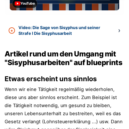
YouTube
Video: Die Sage von Sisyphus und seiner
Strafe I Die Sisyphusarbeit
Artikel rund um den Umgang mit
"Sisyphusarbeiten" auf blueprints
Etwas erscheint uns sinnlos
Wenn wir eine Tätigkeit regelmäßig wiederholen,
diese uns aber sinnlos erscheint. Zum Beispiel ist
die Tätigkeit notwendig, um gesund zu bleiben,
unseren Lebensunterhalt zu bestreiten, weil es das
Gesetz verlangt (Lohnsteuererklärung ...) usw. Dann