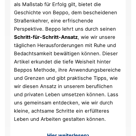
als Maßstab für Erfolg gilt, bietet die
Geschichte von Beppo, dem bescheidenen
Straßenkehrer, eine erfrischende
Perspektive. Beppo lehrt uns durch seinen
Schritt-für-Schritt-Ansatz
, wie wir unsere
täglichen Herausforderungen mit Ruhe und
Bedachtsamkeit bewältigen können. Dieser
Artikel erkundet die tiefe Weisheit hinter
Beppos Methode, ihre Anwendungsbereiche
und Grenzen und gibt praktische Tipps, wie
wir diesen Ansatz in unserem beruflichen
und privaten Leben umsetzen können. Lass
uns gemeinsam entdecken, wie wir durch
kleine, achtsame Schritte ein erfüllteres
Leben und Arbeiten gestalten können.
Hier weiterlesen