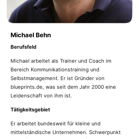
Michael Behn
Berufsfeld
Michael arbeitet als Trainer und Coach im
Bereich Kommunikationstraining und
Selbstmanagement. Er ist Gründer von
blueprints.de, was seit dem Jahr 2000 eine
Leidenschaft von ihm ist.
Tätigkeitsgebiet
Er arbeitet bundesweit für kleine und
mittelständische Unternehmen. Schwerpunkt