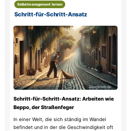
Selbstmanagement lernen
Schritt-für-Schritt-Ansatz
Schritt-für-Schritt-Ansatz: Arbeiten wie
Beppo, der Straßenfeger
In einer Welt, die sich ständig im Wandel
befindet und in der die Geschwindigkeit oft