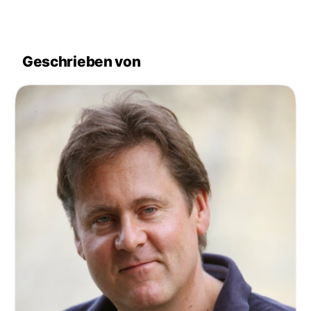
Geschrieben von