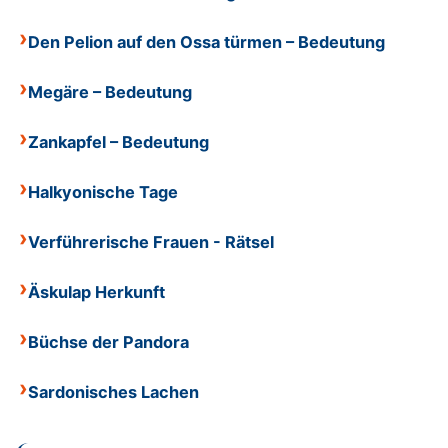
Den Pelion auf den Ossa türmen – Bedeutung
Megäre – Bedeutung
Zankapfel – Bedeutung
Halkyonische Tage
Verführerische Frauen - Rätsel
Äskulap Herkunft
Büchse der Pandora
Sardonisches Lachen