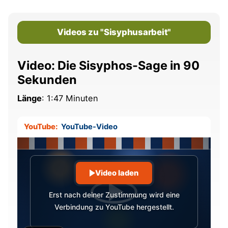
Videos zu "Sisyphusarbeit"
Video: Die Sisyphos-Sage in 90
Sekunden
Länge
: 1:47 Minuten
YouTube:
YouTube-Video
Video laden
Erst nach deiner Zustimmung wird eine
Verbindung zu YouTube hergestellt.