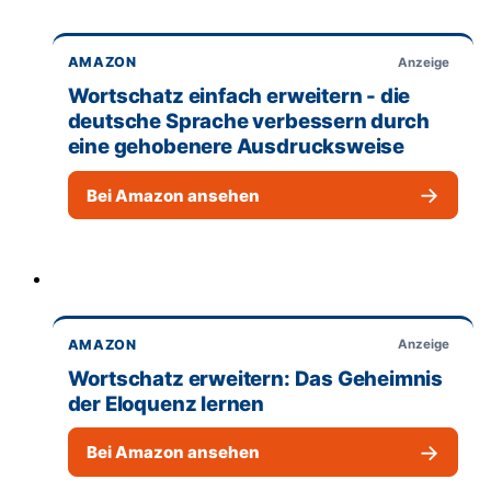
AMAZON
Anzeige
Wortschatz einfach erweitern - die
deutsche Sprache verbessern durch
eine gehobenere Ausdrucksweise
→
Bei Amazon ansehen
AMAZON
Anzeige
Wortschatz erweitern: Das Geheimnis
der Eloquenz lernen
→
Bei Amazon ansehen