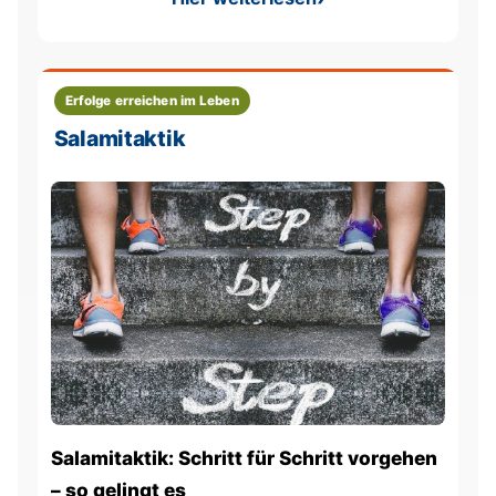
: Schritt-für-Schritt-Ansatz
Erfolge erreichen im Leben
Salamitaktik
Salamitaktik: Schritt für Schritt vorgehen
– so gelingt es