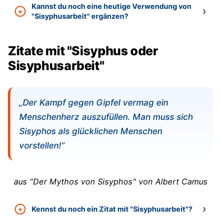
Kannst du noch eine heutige Verwendung von
"Sisyphusarbeit" ergänzen?
Zitate mit "Sisyphus oder
Sisyphusarbeit"
„Der Kampf gegen Gipfel vermag ein
Menschenherz auszufüllen. Man muss sich
Sisyphos als glücklichen Menschen
vorstellen!“
aus "Der Mythos von Sisyphos" von Albert Camus
Kennst du noch ein Zitat mit "Sisyphusarbeit"?