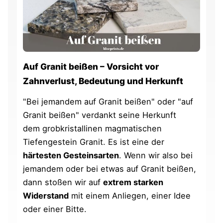
Auf Granit beißen – Vorsicht vor
Zahnverlust, Bedeutung und Herkunft
"Bei jemandem auf Granit beißen" oder "auf
Granit beißen" verdankt seine Herkunft
dem grobkristallinen magmatischen
Tiefengestein Granit. Es ist eine der
härtesten Gesteinsarten
. Wenn wir also bei
jemandem oder bei etwas auf Granit beißen,
dann stoßen wir auf
extrem starken
Widerstand
mit einem Anliegen, einer Idee
oder einer Bitte.