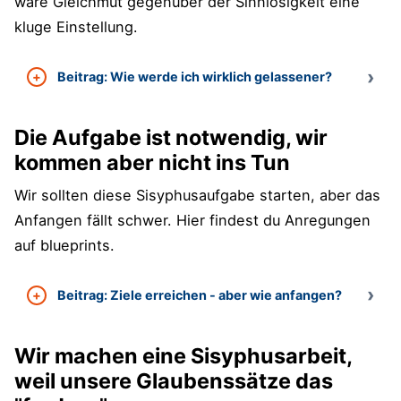
wäre Gleichmut gegenüber der Sinnlosigkeit eine
kluge Einstellung.
Beitrag: Wie werde ich wirklich gelassener?
Die Aufgabe ist notwendig, wir
kommen aber nicht ins Tun
Wir sollten diese Sisyphusaufgabe starten, aber das
Anfangen fällt schwer. Hier findest du Anregungen
auf blueprints.
Beitrag: Ziele erreichen - aber wie anfangen?
Wir machen eine Sisyphusarbeit,
weil unsere Glaubenssätze das