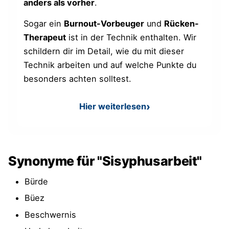
anders als vorher
.
Sogar ein
Burnout-Vorbeuger
und
Rücken-
Therapeut
ist in der Technik enthalten. Wir
schildern dir im Detail, wie du mit dieser
Technik arbeiten und auf welche Punkte du
besonders achten solltest.
Hier weiterlesen
: Pomodoro-Technik
Synonyme für "Sisyphusarbeit"
Bürde
Büez
Beschwernis