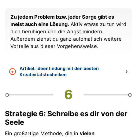
Zu jedem Problem bzw. jeder Sorge gibt es
meist auch eine Lösung.
Aktiv etwas zu tun wird
dich beruhigen und die Angst mindern.
Außerdem ziehst du ganz automatisch weitere
Vorteile aus dieser Vorgehensweise.
Artikel: Ideenfindung mit den besten
Kreativitätstechniken
Strategie 6: Schreibe es dir von der
Seele
Ein großartige Methode, die in
vielen