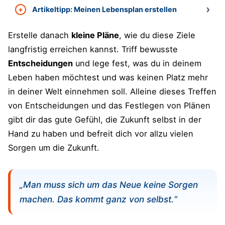
Artikeltipp: Meinen Lebensplan erstellen
Erstelle danach
kleine Pläne
, wie du diese Ziele
langfristig erreichen kannst. Triff bewusste
Entscheidungen
und lege fest, was du in deinem
Leben haben möchtest und was keinen Platz mehr
in deiner Welt einnehmen soll. Alleine dieses Treffen
von Entscheidungen und das Festlegen von Plänen
gibt dir das gute Gefühl, die Zukunft selbst in der
Hand zu haben und befreit dich vor allzu vielen
Sorgen um die Zukunft.
„Man muss sich um das Neue keine Sorgen
machen. Das kommt ganz von selbst.“