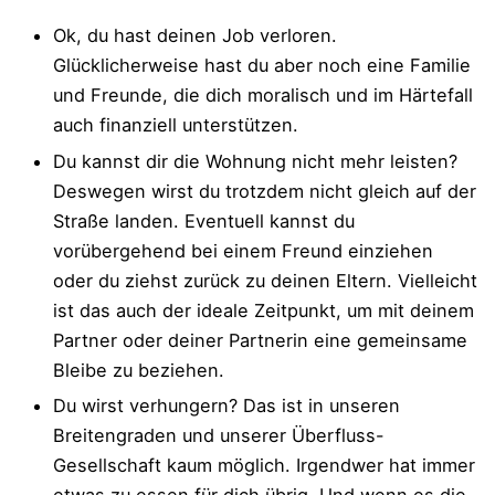
Ok, du hast deinen Job verloren.
Glücklicherweise hast du aber noch eine Familie
und Freunde, die dich moralisch und im Härtefall
auch finanziell unterstützen.
Du kannst dir die Wohnung nicht mehr leisten?
Deswegen wirst du trotzdem nicht gleich auf der
Straße landen. Eventuell kannst du
vorübergehend bei einem Freund einziehen
oder du ziehst zurück zu deinen Eltern. Vielleicht
ist das auch der ideale Zeitpunkt, um mit deinem
Partner oder deiner Partnerin eine gemeinsame
Bleibe zu beziehen.
Du wirst verhungern? Das ist in unseren
Breitengraden und unserer Überfluss-
Gesellschaft kaum möglich. Irgendwer hat immer